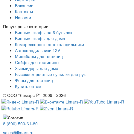
Вакансии
Контакты
Новости
Популярные категории
Винные шкафы на 6 бутылок
Винные шкафы для дома
Компрессорные автохолодильники
Автохолодильники 12V
Минибары для гостиниц
Сейфы для гостиницы
Хьюмидоры для дома
Высокоскоростные сушилки для рук
Фены для гостиниц
Купить оптом
© ООО “Лимарс-P”, 2009 - 2026
8 (800) 500-61-80
sales@limars.ru