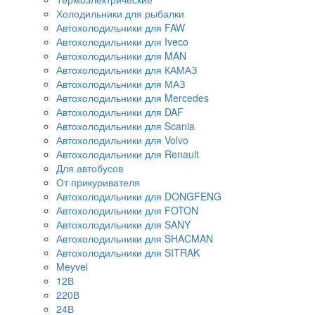
Холодильники для рыбалки
Автохолодильники для FAW
Автохолодильники для Iveco
Автохолодильники для MAN
Автохолодильники для КАМАЗ
Автохолодильники для МАЗ
Автохолодильники для Mercedes
Автохолодильники для DAF
Автохолодильники для Scania
Автохолодильники для Volvo
Автохолодильники для Renault
Для автобусов
От прикуривателя
Автохолодильники для DONGFENG
Автохолодильники для FOTON
Автохолодильники для SANY
Автохолодильники для SHACMAN
Автохолодильники для SITRAK
Meyvel
12В
220В
24В