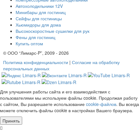
Автохолодильники 12V
Минибары для гостиниц
Сейфы для гостиницы
Хьюмидоры для дома
Высокоскоростные сушилки для рук
Фены для гостиниц
Купить оптом
© ООО “Лимарс-P”, 2009 - 2026
Политика конфиденциальности
|
Согласие на обработку
персональных данных
Для улучшения работы сайта и его взаимодействия с
пользователями мы используем файлы cookie. Продолжая работу
с сайтом, Вы разрешаете использование
cookie-файлов
. Вы всегда
можете отключить файлы cookie в настройках Вашего браузера.
Принять