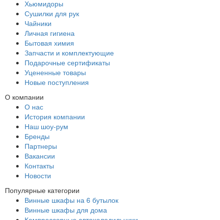
Хьюмидоры
Сушилки для рук
Чайники
Личная гигиена
Бытовая химия
Запчасти и комплектующие
Подарочные сертификаты
Уцененные товары
Новые поступления
О компании
О нас
История компании
Наш шоу-рум
Бренды
Партнеры
Вакансии
Контакты
Новости
Популярные категории
Винные шкафы на 6 бутылок
Винные шкафы для дома
Компрессорные автохолодильники