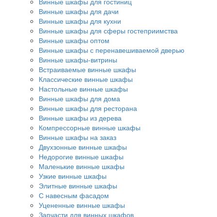
Винные шкафы для гостиниц
Винные шкафы для дачи
Винные шкафы для кухни
Винные шкафы для сферы гостеприимства
Винные шкафы оптом
Винные шкафы с перенавешиваемой дверью
Винные шкафы-витрины
Встраиваемые винные шкафы
Классические винные шкафы
Настольные винные шкафы
Винные шкафы для дома
Винные шкафы для ресторана
Винные шкафы из дерева
Компрессорные винные шкафы
Винные шкафы на заказ
Двухзонные винные шкафы
Недорогие винные шкафы
Маленькие винные шкафы
Узкие винные шкафы
Элитные винные шкафы
С навесным фасадом
Уцененные винные шкафы
Запчасти для винных шкафов