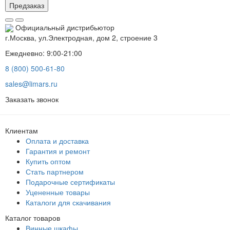
Предзаказ
Официальный дистрибьютор
г.Москва, ул.Электродная, дом 2, строение 3
Ежедневно: 9:00-21:00
8 (800) 500-61-80
sales@limars.ru
Заказать звонок
Клиентам
Оплата и доставка
Гарантия и ремонт
Купить оптом
Стать партнером
Подарочные сертификаты
Уцененные товары
Каталоги для скачивания
Каталог товаров
Винные шкафы