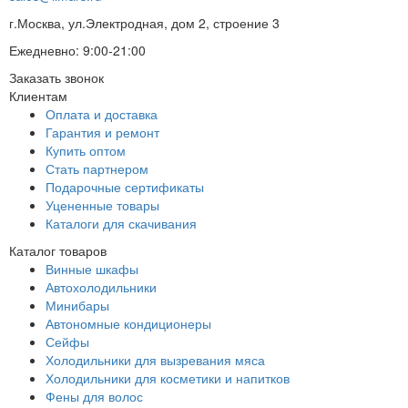
г.Москва, ул.Электродная, дом 2, строение 3
Ежедневно: 9:00-21:00
Заказать звонок
Клиентам
Оплата и доставка
Гарантия и ремонт
Купить оптом
Стать партнером
Подарочные сертификаты
Уцененные товары
Каталоги для скачивания
Каталог товаров
Винные шкафы
Автохолодильники
Минибары
Автономные кондиционеры
Сейфы
Холодильники для вызревания мяса
Холодильники для косметики и напитков
Фены для волос