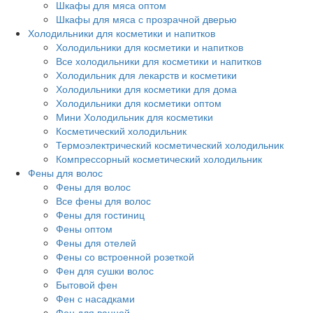
Шкафы для мяса оптом
Шкафы для мяса с прозрачной дверью
Холодильники для косметики и напитков
Холодильники для косметики и напитков
Все холодильники для косметики и напитков
Холодильник для лекарств и косметики
Холодильники для косметики для дома
Холодильники для косметики оптом
Мини Холодильник для косметики
Косметический холодильник
Термоэлектрический косметический холодильник
Компрессорный косметический холодильник
Фены для волос
Фены для волос
Все фены для волос
Фены для гостиниц
Фены оптом
Фены для отелей
Фены со встроенной розеткой
Фен для сушки волос
Бытовой фен
Фен с насадками
Фен для ванной