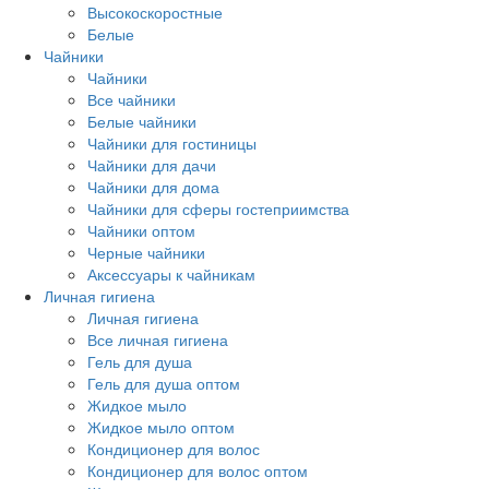
Высокоскоростные
Белые
Чайники
Чайники
Все чайники
Белые чайники
Чайники для гостиницы
Чайники для дачи
Чайники для дома
Чайники для сферы гостеприимства
Чайники оптом
Черные чайники
Аксессуары к чайникам
Личная гигиена
Личная гигиена
Все личная гигиена
Гель для душа
Гель для душа оптом
Жидкое мыло
Жидкое мыло оптом
Кондиционер для волос
Кондиционер для волос оптом