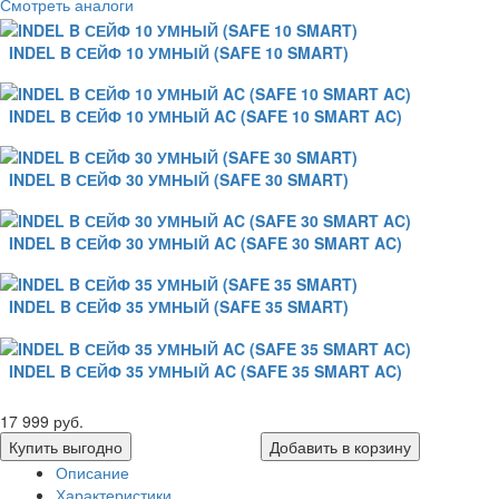
Смотреть аналоги
INDEL B СЕЙФ 10 УМНЫЙ (SAFE 10 SMART)
INDEL B СЕЙФ 10 УМНЫЙ AC (SAFE 10 SMART AC)
INDEL B СЕЙФ 30 УМНЫЙ (SAFE 30 SMART)
INDEL B СЕЙФ 30 УМНЫЙ AC (SAFE 30 SMART AC)
INDEL B СЕЙФ 35 УМНЫЙ (SAFE 35 SMART)
INDEL B СЕЙФ 35 УМНЫЙ AC (SAFE 35 SMART AC)
17 999 руб.
Купить выгодно
Добавить в корзину
Описание
Характеристики