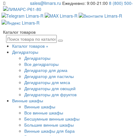
sales@limars.ru
Ежедневно: 9:00-21:00
8 (800) 500-
61-80
Каталог товаров
Каталог товаров
×
Дегидраторы
Дегидраторы
Все дегидраторы
Дегидратор для дома
Дегидратор для пастилы
Дегидраторы для мяса
Дегидраторы для овощей
Дегидраторы для фруктов
Винные шкафы
Винные шкафы
Все винные шкафы
Бесшумные винные шкафы
Большие винные шкафы
Винные шкафы для бара