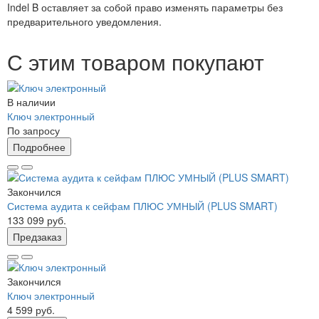
Indel B оставляет за собой право изменять параметры без
предварительного уведомления.
С этим товаром покупают
В наличии
Ключ электронный
По запросу
Подробнее
Закончился
Система аудита к сейфам ПЛЮС УМНЫЙ (PLUS SMART)
133 099 руб.
Предзаказ
Закончился
Ключ электронный
4 599 руб.