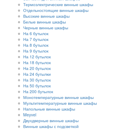
Термоэлектрические винные шкафы
Отдельностоящие винные шкафы
Высокие винные шкафы
Белые винные шкафы
Черные винные шкафы
На 6 бутылок
На 7 бутылок
На 8 бутылок
На 9 бутылок
На 12 бутылок
На 18 бутылок
На 20 бутылок
На 24 бутылки
На 30 бутылок
На 50 бутылок
На 200 бутылок
Монотемпературные винные шкафы
Мультитемпературные винные шкафы
Напольные винные шкафы
Meyvel
Двухдверные винные шкафы
Винные шкафы с подсветкой