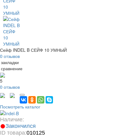
Сейф INDEL B СЕЙФ 10 УМНЫЙ
0 отзывов
 закладки
 сравнение
5
0 отзывов
Посмотреть каталог
Наличие:
Закончился
ID товара:
010125