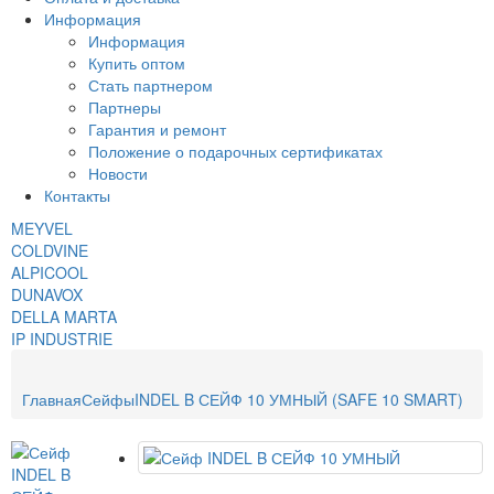
Информация
Информация
Купить оптом
Стать партнером
Партнеры
Гарантия и ремонт
Положение о подарочных сертификатах
Новости
Контакты
MEYVEL
COLDVINE
ALPICOOL
DUNAVOX
DELLA MARTA
IP INDUSTRIE
Главная
Сейфы
INDEL B СЕЙФ 10 УМНЫЙ (SAFE 10 SMART)