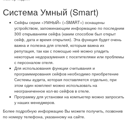
Система Умный (Smart)
Сейфы серии «УМНЫЙ» («SMART») оснащены
устройством, запоминающим информацию по последним
300 открываниям сейфа (каким способом был открыт
сейф, дата и время открытия). Эта функция будет очень
важна и полезна для отелей, которым важна их
репутация, так как с помощью неё можно уладить
некоторые недоразумения с посетителями или проблемы
с персоналом отеля.
Для использования функции считывания и
программирования сейфов необходимо приобретение
Системы аудита, которая поставляется отдельно, при
этом один комплект можно использовать на
неограниченное кол-во сейфов в отеле.
Программу для установки на компьютер можно запросить
у наших менеджеров.
Более подробную информацию Вы можете получить, позвонив
по номеру телефона, указанному на сайте.