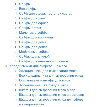
Сейфы
Все сейфы
Сейф для сферы гостеприимства
Сейфы для дачи
Сейфы для офиса
Сейфы оптом
Маленькие сейфы
Сейфы для гостиницы
Сейфы для дома
Сейфы для денег
Мебельные сейфы
Сейфы для ключей
Сейфы для печатей и штампов
Холодильники для вызревания мяса
Холодильники для вызревания мяса
Все холодильники для вызревания мяса
Встраиваемые шкафы для мяса
Холодильные шкафы для мяса
Шкафы для вызревания мяса в бар
Шкафы для вызревания мяса в ресторан
Шкафы для вызревания мяса для сферы
гостеприимства