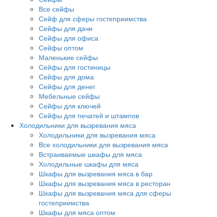
Все сейфы
Сейф для сферы гостеприимства
Сейфы для дачи
Сейфы для офиса
Сейфы оптом
Маленькие сейфы
Сейфы для гостиницы
Сейфы для дома
Сейфы для денег
Мебельные сейфы
Сейфы для ключей
Сейфы для печатей и штампов
Холодильники для вызревания мяса
Холодильники для вызревания мяса
Все холодильники для вызревания мяса
Встраиваемые шкафы для мяса
Холодильные шкафы для мяса
Шкафы для вызревания мяса в бар
Шкафы для вызревания мяса в ресторан
Шкафы для вызревания мяса для сферы
гостеприимства
Шкафы для мяса оптом