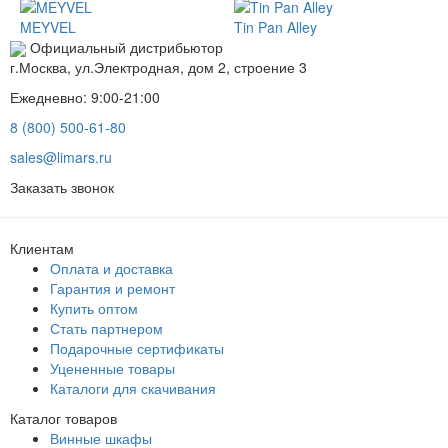
MEYVEL
Tin Pan Alley
Официальный дистрибьютор
г.Москва, ул.Электродная, дом 2, строение 3
Ежедневно: 9:00-21:00
8 (800) 500-61-80
sales@limars.ru
Заказать звонок
Клиентам
Оплата и доставка
Гарантия и ремонт
Купить оптом
Стать партнером
Подарочные сертификаты
Уцененные товары
Каталоги для скачивания
Каталог товаров
Винные шкафы