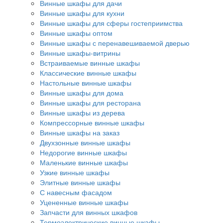
Винные шкафы для дачи
Винные шкафы для кухни
Винные шкафы для сферы гостеприимства
Винные шкафы оптом
Винные шкафы с перенавешиваемой дверью
Винные шкафы-витрины
Встраиваемые винные шкафы
Классические винные шкафы
Настольные винные шкафы
Винные шкафы для дома
Винные шкафы для ресторана
Винные шкафы из дерева
Компрессорные винные шкафы
Винные шкафы на заказ
Двухзонные винные шкафы
Недорогие винные шкафы
Маленькие винные шкафы
Узкие винные шкафы
Элитные винные шкафы
С навесным фасадом
Уцененные винные шкафы
Запчасти для винных шкафов
Термоэлектрические винные шкафы