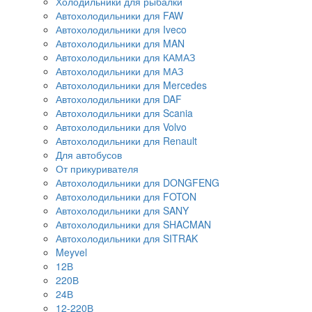
Холодильники для рыбалки
Автохолодильники для FAW
Автохолодильники для Iveco
Автохолодильники для MAN
Автохолодильники для КАМАЗ
Автохолодильники для МАЗ
Автохолодильники для Mercedes
Автохолодильники для DAF
Автохолодильники для Scania
Автохолодильники для Volvo
Автохолодильники для Renault
Для автобусов
От прикуривателя
Автохолодильники для DONGFENG
Автохолодильники для FOTON
Автохолодильники для SANY
Автохолодильники для SHACMAN
Автохолодильники для SITRAK
Meyvel
12В
220В
24В
12-220В