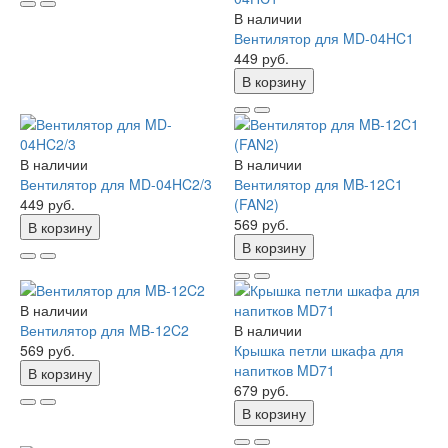
В наличии
Вентилятор для MD-04HC1
449 руб.
В корзину
В наличии
В наличии
Вентилятор для MD-04HC2/3
Вентилятор для MB-12C1
449 руб.
(FAN2)
569 руб.
В корзину
В корзину
В наличии
Вентилятор для MB-12C2
В наличии
569 руб.
Крышка петли шкафа для
напитков MD71
В корзину
679 руб.
В корзину