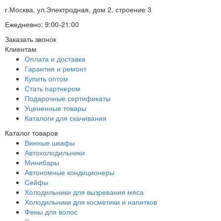
г.Москва, ул.Электродная, дом 2, строение 3
Ежедневно: 9:00-21:00
Заказать звонок
Клиентам
Оплата и доставка
Гарантия и ремонт
Купить оптом
Стать партнером
Подарочные сертификаты
Уцененные товары
Каталоги для скачивания
Каталог товаров
Винные шкафы
Автохолодильники
Минибары
Автономные кондиционеры
Сейфы
Холодильники для вызревания мяса
Холодильники для косметики и напитков
Фены для волос