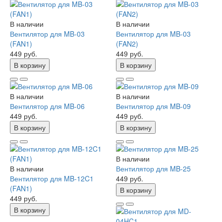
В наличии
В наличии
Вентилятор для MB-03
Вентилятор для MB-03
(FAN1)
(FAN2)
449 руб.
449 руб.
В корзину
В корзину
В наличии
В наличии
Вентилятор для MB-06
Вентилятор для MB-09
449 руб.
449 руб.
В корзину
В корзину
В наличии
В наличии
Вентилятор для MB-25
Вентилятор для MB-12C1
449 руб.
(FAN1)
В корзину
449 руб.
В корзину