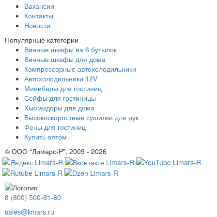
Вакансии
Контакты
Новости
Популярные категории
Винные шкафы на 6 бутылок
Винные шкафы для дома
Компрессорные автохолодильники
Автохолодильники 12V
Минибары для гостиниц
Сейфы для гостиницы
Хьюмидоры для дома
Высокоскоростные сушилки для рук
Фены для гостиниц
Купить оптом
© ООО “Лимарс-P”, 2009 - 2026
8 (800) 500-61-80
sales@limars.ru