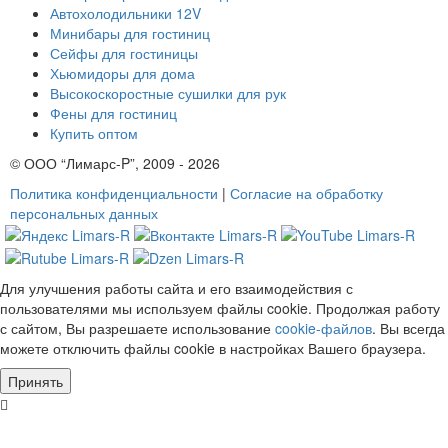
Автохолодильники 12V
Минибары для гостиниц
Сейфы для гостиницы
Хьюмидоры для дома
Высокоскоростные сушилки для рук
Фены для гостиниц
Купить оптом
© ООО “Лимарс-P”, 2009 - 2026
Политика конфиденциальности
|
Согласие на обработку
персональных данных
Для улучшения работы сайта и его взаимодействия с
пользователями мы используем файлы cookie. Продолжая работу
с сайтом, Вы разрешаете использование
cookie-файлов
. Вы всегда
можете отключить файлы cookie в настройках Вашего браузера.
Принять