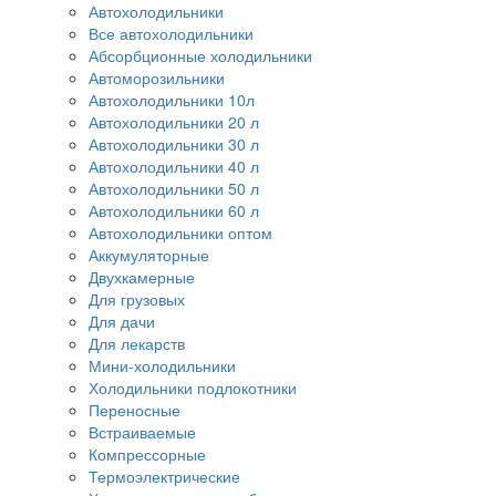
Автохолодильники
Все автохолодильники
Абсорбционные холодильники
Автоморозильники
Автохолодильники 10л
Автохолодильники 20 л
Автохолодильники 30 л
Автохолодильники 40 л
Автохолодильники 50 л
Автохолодильники 60 л
Автохолодильники оптом
Аккумуляторные
Двухкамерные
Для грузовых
Для дачи
Для лекарств
Мини-холодильники
Холодильники подлокотники
Переносные
Встраиваемые
Компрессорные
Термоэлектрические