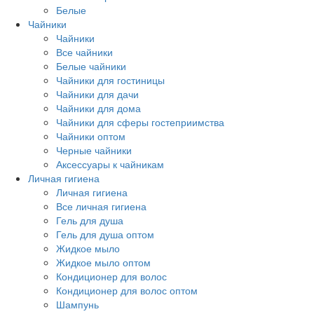
Белые
Чайники
Чайники
Все чайники
Белые чайники
Чайники для гостиницы
Чайники для дачи
Чайники для дома
Чайники для сферы гостеприимства
Чайники оптом
Черные чайники
Аксессуары к чайникам
Личная гигиена
Личная гигиена
Все личная гигиена
Гель для душа
Гель для душа оптом
Жидкое мыло
Жидкое мыло оптом
Кондиционер для волос
Кондиционер для волос оптом
Шампунь