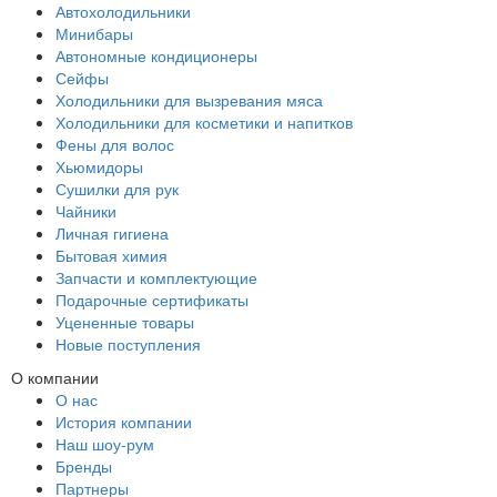
Автохолодильники
Минибары
Автономные кондиционеры
Сейфы
Холодильники для вызревания мяса
Холодильники для косметики и напитков
Фены для волос
Хьюмидоры
Сушилки для рук
Чайники
Личная гигиена
Бытовая химия
Запчасти и комплектующие
Подарочные сертификаты
Уцененные товары
Новые поступления
О компании
О нас
История компании
Наш шоу-рум
Бренды
Партнеры