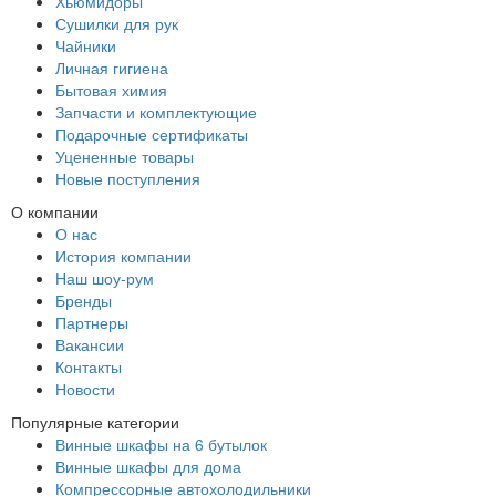
Хьюмидоры
Сушилки для рук
Чайники
Личная гигиена
Бытовая химия
Запчасти и комплектующие
Подарочные сертификаты
Уцененные товары
Новые поступления
О компании
О нас
История компании
Наш шоу-рум
Бренды
Партнеры
Вакансии
Контакты
Новости
Популярные категории
Винные шкафы на 6 бутылок
Винные шкафы для дома
Компрессорные автохолодильники