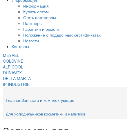
Информация
Информация
Купить оптом
Стать партнером
Партнеры
Гарантия и ремонт
Положение о подарочных сертификатах
Новости
Контакты
MEYVEL
COLDVINE
ALPICOOL
DUNAVOX
DELLA MARTA
IP INDUSTRIE
Главная
Запчасти и комплектующие
Для холодильников косметики и напитков