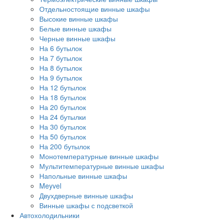
Отдельностоящие винные шкафы
Высокие винные шкафы
Белые винные шкафы
Черные винные шкафы
На 6 бутылок
На 7 бутылок
На 8 бутылок
На 9 бутылок
На 12 бутылок
На 18 бутылок
На 20 бутылок
На 24 бутылки
На 30 бутылок
На 50 бутылок
На 200 бутылок
Монотемпературные винные шкафы
Мультитемпературные винные шкафы
Напольные винные шкафы
Meyvel
Двухдверные винные шкафы
Винные шкафы с подсветкой
Автохолодильники