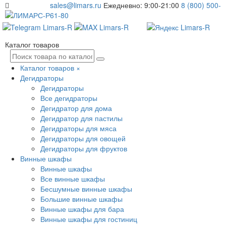
sales@limars.ru
Ежедневно: 9:00-21:00
8 (800) 500-
61-80
Каталог товаров
Каталог товаров
×
Дегидраторы
Дегидраторы
Все дегидраторы
Дегидратор для дома
Дегидратор для пастилы
Дегидраторы для мяса
Дегидраторы для овощей
Дегидраторы для фруктов
Винные шкафы
Винные шкафы
Все винные шкафы
Бесшумные винные шкафы
Большие винные шкафы
Винные шкафы для бара
Винные шкафы для гостиниц