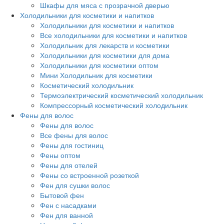
Шкафы для мяса с прозрачной дверью
Холодильники для косметики и напитков
Холодильники для косметики и напитков
Все холодильники для косметики и напитков
Холодильник для лекарств и косметики
Холодильники для косметики для дома
Холодильники для косметики оптом
Мини Холодильник для косметики
Косметический холодильник
Термоэлектрический косметический холодильник
Компрессорный косметический холодильник
Фены для волос
Фены для волос
Все фены для волос
Фены для гостиниц
Фены оптом
Фены для отелей
Фены со встроенной розеткой
Фен для сушки волос
Бытовой фен
Фен с насадками
Фен для ванной