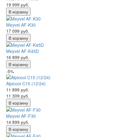
19 999 руб.
В корзину
Meyvel AF-K30
17 099 руб.
В корзину
Meyvel AF-K45D
16 899 руб.
В корзину
-5%
Alpicool C15 (12/24)
11 899 руб.
11 309 руб.
В корзину
Meyvel AF-F30
14 899 руб.
В корзину