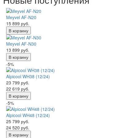
Meyvel AF-N20
15 899 руб.
В корзину
Meyvel AF-N30
13 899 руб.
В корзину
-5%
Alpicool WH38 (12/24)
23 799 руб.
22 619 руб.
В корзину
-5%
Alpicool WH48 (12/24)
25 799 руб.
24 520 руб.
В корзину