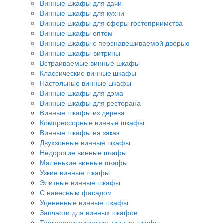
Винные шкафы для дачи
Винные шкафы для кухни
Винные шкафы для сферы гостеприимства
Винные шкафы оптом
Винные шкафы с перенавешиваемой дверью
Винные шкафы-витрины
Встраиваемые винные шкафы
Классические винные шкафы
Настольные винные шкафы
Винные шкафы для дома
Винные шкафы для ресторана
Винные шкафы из дерева
Компрессорные винные шкафы
Винные шкафы на заказ
Двухзонные винные шкафы
Недорогие винные шкафы
Маленькие винные шкафы
Узкие винные шкафы
Элитные винные шкафы
С навесным фасадом
Уцененные винные шкафы
Запчасти для винных шкафов
Термоэлектрические винные шкафы