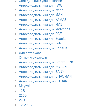
Холодильники для рыбалки
Автохолодильники для FAW
Автохолодильники для Iveco
Автохолодильники для MAN
Автохолодильники для КАМАЗ
Автохолодильники для МАЗ
Автохолодильники для Mercedes
Автохолодильники для DAF
Автохолодильники для Scania
Автохолодильники для Volvo
Автохолодильники для Renault
Для автобусов
От прикуривателя
Автохолодильники для DONGFENG
Автохолодильники для FOTON
Автохолодильники для SANY
Автохолодильники для SHACMAN
Автохолодильники для SITRAK
Meyvel
12В
220В
24В
12-220В