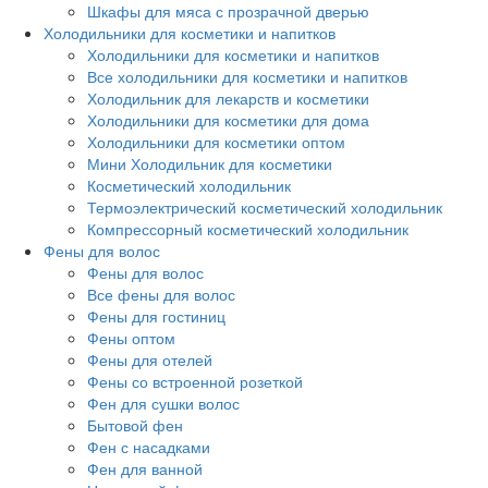
Шкафы для мяса с прозрачной дверью
Холодильники для косметики и напитков
Холодильники для косметики и напитков
Все холодильники для косметики и напитков
Холодильник для лекарств и косметики
Холодильники для косметики для дома
Холодильники для косметики оптом
Мини Холодильник для косметики
Косметический холодильник
Термоэлектрический косметический холодильник
Компрессорный косметический холодильник
Фены для волос
Фены для волос
Все фены для волос
Фены для гостиниц
Фены оптом
Фены для отелей
Фены со встроенной розеткой
Фен для сушки волос
Бытовой фен
Фен с насадками
Фен для ванной