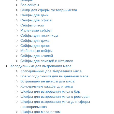
Все сейфы
Сейф для сферы гостеприимства
Сейфы для дачи
Сейфы для офиса
Сейфы оптом
Маленькие сейфы
Сейфы для гостиницы
Сейфы для дома
Сейфы для денег
Мебельные сейфы
Сейфы для ключей
Сейфы для печатей и штампов
Холодильники для вызревания мяса
Холодильники для вызревания мяса
Все холодильники для вызревания мяса
Встраиваемые шкафы для мяса
Холодильные шкафы для мяса
Шкафы для вызревания мяса в бар
Шкафы для вызревания мяса в ресторан
Шкафы для вызревания мяса для сферы
гостеприимства
Шкафы для мяса оптом