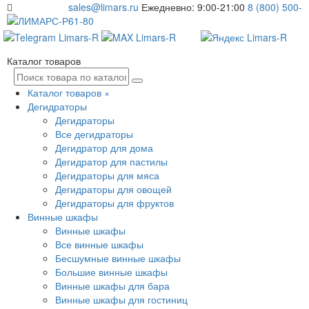
sales@limars.ru
Ежедневно: 9:00-21:00
8 (800) 500-
61-80
Каталог товаров
Каталог товаров
×
Дегидраторы
Дегидраторы
Все дегидраторы
Дегидратор для дома
Дегидратор для пастилы
Дегидраторы для мяса
Дегидраторы для овощей
Дегидраторы для фруктов
Винные шкафы
Винные шкафы
Все винные шкафы
Бесшумные винные шкафы
Большие винные шкафы
Винные шкафы для бара
Винные шкафы для гостиниц