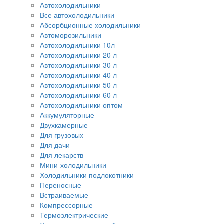
Автохолодильники
Все автохолодильники
Абсорбционные холодильники
Автоморозильники
Автохолодильники 10л
Автохолодильники 20 л
Автохолодильники 30 л
Автохолодильники 40 л
Автохолодильники 50 л
Автохолодильники 60 л
Автохолодильники оптом
Аккумуляторные
Двухкамерные
Для грузовых
Для дачи
Для лекарств
Мини-холодильники
Холодильники подлокотники
Переносные
Встраиваемые
Компрессорные
Термоэлектрические