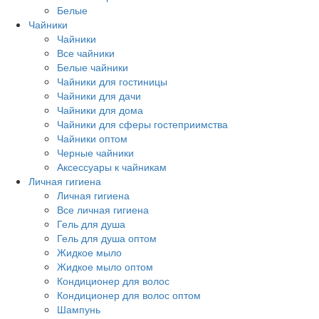
Белые
Чайники
Чайники
Все чайники
Белые чайники
Чайники для гостиницы
Чайники для дачи
Чайники для дома
Чайники для сферы гостеприимства
Чайники оптом
Черные чайники
Аксессуары к чайникам
Личная гигиена
Личная гигиена
Все личная гигиена
Гель для душа
Гель для душа оптом
Жидкое мыло
Жидкое мыло оптом
Кондиционер для волос
Кондиционер для волос оптом
Шампунь