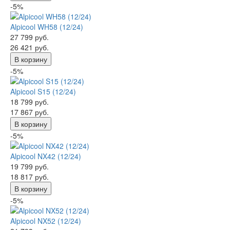
-5%
Alpicool WH58 (12/24)
27 799 руб.
26 421 руб.
В корзину
-5%
Alpicool S15 (12/24)
18 799 руб.
17 867 руб.
В корзину
-5%
Alpicool NX42 (12/24)
19 799 руб.
18 817 руб.
В корзину
-5%
Alpicool NX52 (12/24)