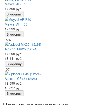
Meyvel AF-F40
17 599 руб.
В корзину
Meyvel AF-F50
17 999 руб.
В корзину
-5%
Alpicool MK25 (12/24)
17 299 руб.
16 441 руб.
В корзину
-5%
Alpicool CF45 (12/24)
19 599 руб.
18 627 руб.
В корзину
Новые поступления