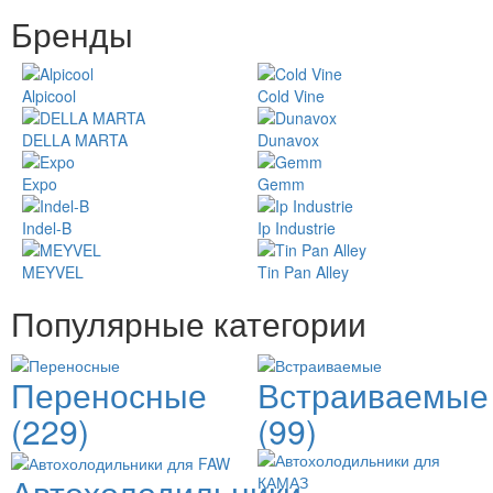
Бренды
Alpicool
Cold Vine
DELLA MARTA
Dunavox
Expo
Gemm
Indel-B
Ip Industrie
MEYVEL
Tin Pan Alley
Популярные категории
Переносные
Встраиваемые
(229)
(99)
Автохолодильники