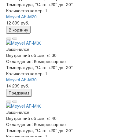
Температура, °C:
от +20° до -20°
Количество камер:
1
Meyvel AF-M20
12 899 руб.
В корзину
Закончился
Внутренний объем, л:
30
Охлаждение:
Компрессорное
Температура, °C:
от +20° до -20°
Количество камер:
1
Meyvel AF-M30
14 299 руб.
Предзаказ
Закончился
Внутренний объем, л:
40
Охлаждение:
Компрессорное
Температура, °C:
от +20° до -20°
Количество камер:
1