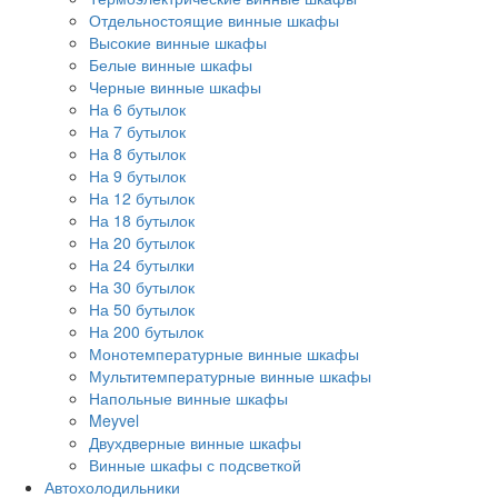
Отдельностоящие винные шкафы
Высокие винные шкафы
Белые винные шкафы
Черные винные шкафы
На 6 бутылок
На 7 бутылок
На 8 бутылок
На 9 бутылок
На 12 бутылок
На 18 бутылок
На 20 бутылок
На 24 бутылки
На 30 бутылок
На 50 бутылок
На 200 бутылок
Монотемпературные винные шкафы
Мультитемпературные винные шкафы
Напольные винные шкафы
Meyvel
Двухдверные винные шкафы
Винные шкафы с подсветкой
Автохолодильники