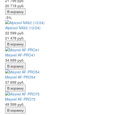
21 799 руб.
20 718 руб.
В корзину
-5%
Alpicool NX62 (12/24)
22 599 руб.
21 478 руб.
В корзину
Meyvel AF-PRO41
34 699 руб.
В корзину
Meyvel AF-PRO54
37 699 руб.
В корзину
Meyvel AF-PRO75
49 599 руб.
В корзину