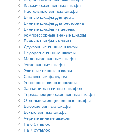
Классические винные шкафы
Настольные винные шкафы
Винные шкафы для дома
Винные шкафы для ресторана
Винные шкафы из дерева
Компрессорные винные шкафы
Винные шкафы на заказ
Двухзонные винные шкафы
Недорогие винные шкафы
Маленькие винные шкафы
Узкие винные шкафы
Элитные винные шкафы
С навесным фасадом
Уцененные винные шкафы
Запчасти для винных шкафов
Термоэлектрические винные шкафы
Отдельностоящие винные шкафы
Высокие винные шкафы
Белые винные шкафы
Черные винные шкафы
На 6 бутылок
На 7 бутылок