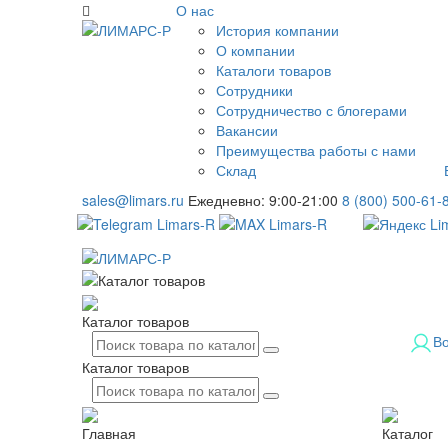
О нас
История компании
О компании
Каталоги товаров
Сотрудники
Сотрудничество с блогерами
Вакансии
Преимущества работы с нами
Склад
sales@limars.ru
Ежедневно: 9:00-21:00
8 (800) 500-61-
Каталог товаров
В
Каталог товаров
Главная
Каталог