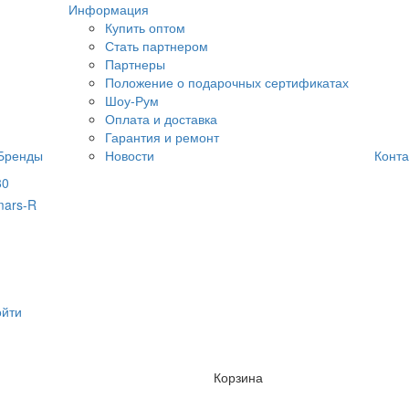
Информация
Купить оптом
Стать партнером
Партнеры
Положение о подарочных сертификатах
Шоу-Рум
Оплата и доставка
Гарантия и ремонт
Бренды
Новости
Конта
80
ойти
Корзина