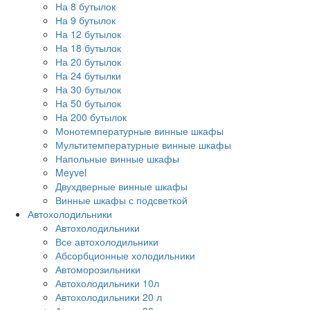
На 8 бутылок
На 9 бутылок
На 12 бутылок
На 18 бутылок
На 20 бутылок
На 24 бутылки
На 30 бутылок
На 50 бутылок
На 200 бутылок
Монотемпературные винные шкафы
Мультитемпературные винные шкафы
Напольные винные шкафы
Meyvel
Двухдверные винные шкафы
Винные шкафы с подсветкой
Автохолодильники
Автохолодильники
Все автохолодильники
Абсорбционные холодильники
Автоморозильники
Автохолодильники 10л
Автохолодильники 20 л