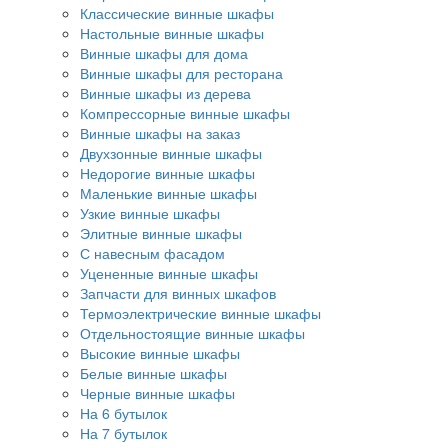
Классические винные шкафы
Настольные винные шкафы
Винные шкафы для дома
Винные шкафы для ресторана
Винные шкафы из дерева
Компрессорные винные шкафы
Винные шкафы на заказ
Двухзонные винные шкафы
Недорогие винные шкафы
Маленькие винные шкафы
Узкие винные шкафы
Элитные винные шкафы
С навесным фасадом
Уцененные винные шкафы
Запчасти для винных шкафов
Термоэлектрические винные шкафы
Отдельностоящие винные шкафы
Высокие винные шкафы
Белые винные шкафы
Черные винные шкафы
На 6 бутылок
На 7 бутылок