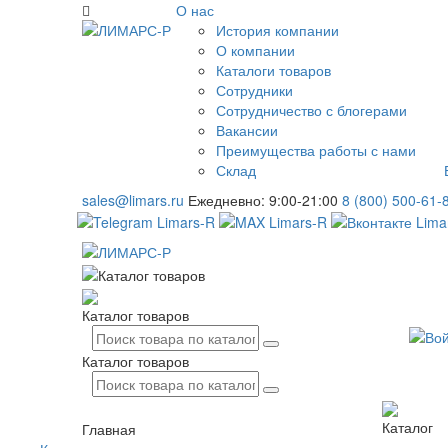
О нас
История компании
О компании
Каталоги товаров
Сотрудники
Сотрудничество с блогерами
Вакансии
Преимущества работы с нами
Склад
sales@limars.ru
Ежедневно: 9:00-21:00
8 (800) 500-61-
Каталог товаров
Каталог товаров
Каталог
Главная