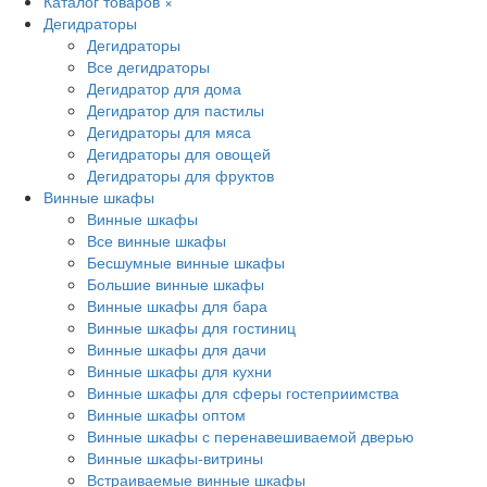
Каталог товаров
×
Дегидраторы
Дегидраторы
Все дегидраторы
Дегидратор для дома
Дегидратор для пастилы
Дегидраторы для мяса
Дегидраторы для овощей
Дегидраторы для фруктов
Винные шкафы
Винные шкафы
Все винные шкафы
Бесшумные винные шкафы
Большие винные шкафы
Винные шкафы для бара
Винные шкафы для гостиниц
Винные шкафы для дачи
Винные шкафы для кухни
Винные шкафы для сферы гостеприимства
Винные шкафы оптом
Винные шкафы с перенавешиваемой дверью
Винные шкафы-витрины
Встраиваемые винные шкафы