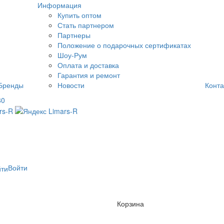
Информация
Купить оптом
Стать партнером
Партнеры
Положение о подарочных сертификатах
Шоу-Рум
Оплата и доставка
Гарантия и ремонт
Бренды
Новости
Конта
80
Войти
Корзина