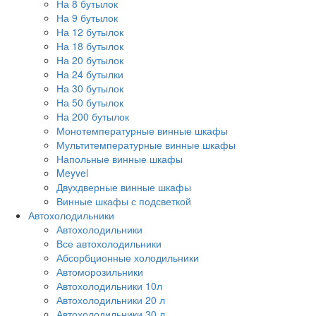
На 8 бутылок
На 9 бутылок
На 12 бутылок
На 18 бутылок
На 20 бутылок
На 24 бутылки
На 30 бутылок
На 50 бутылок
На 200 бутылок
Монотемпературные винные шкафы
Мультитемпературные винные шкафы
Напольные винные шкафы
Meyvel
Двухдверные винные шкафы
Винные шкафы с подсветкой
Автохолодильники
Автохолодильники
Все автохолодильники
Абсорбционные холодильники
Автоморозильники
Автохолодильники 10л
Автохолодильники 20 л
Автохолодильники 30 л