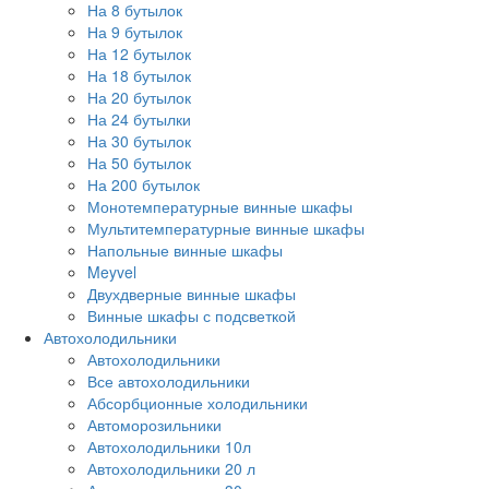
На 8 бутылок
На 9 бутылок
На 12 бутылок
На 18 бутылок
На 20 бутылок
На 24 бутылки
На 30 бутылок
На 50 бутылок
На 200 бутылок
Монотемпературные винные шкафы
Мультитемпературные винные шкафы
Напольные винные шкафы
Meyvel
Двухдверные винные шкафы
Винные шкафы с подсветкой
Автохолодильники
Автохолодильники
Все автохолодильники
Абсорбционные холодильники
Автоморозильники
Автохолодильники 10л
Автохолодильники 20 л