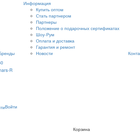
Информация
Купить оптом
Стать партнером
Партнеры
Положение о подарочных сертификатах
Шоу-Рум
Оплата и доставка
Гарантия и ремонт
Бренды
Новости
Конта
80
Войти
Корзина