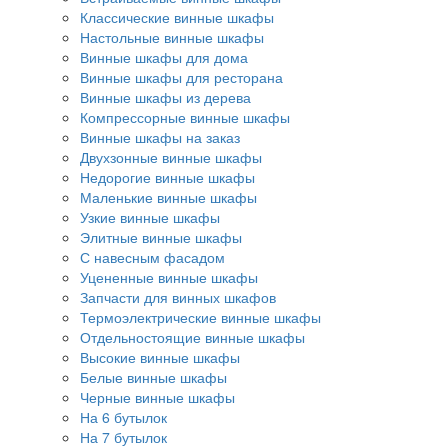
Классические винные шкафы
Настольные винные шкафы
Винные шкафы для дома
Винные шкафы для ресторана
Винные шкафы из дерева
Компрессорные винные шкафы
Винные шкафы на заказ
Двухзонные винные шкафы
Недорогие винные шкафы
Маленькие винные шкафы
Узкие винные шкафы
Элитные винные шкафы
С навесным фасадом
Уцененные винные шкафы
Запчасти для винных шкафов
Термоэлектрические винные шкафы
Отдельностоящие винные шкафы
Высокие винные шкафы
Белые винные шкафы
Черные винные шкафы
На 6 бутылок
На 7 бутылок