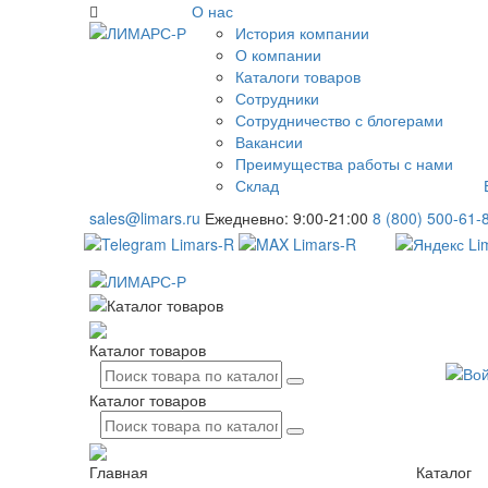
О нас
История компании
О компании
Каталоги товаров
Сотрудники
Сотрудничество с блогерами
Вакансии
Преимущества работы с нами
Склад
sales@limars.ru
Ежедневно: 9:00-21:00
8 (800) 500-61-
Каталог товаров
Каталог товаров
Каталог
Главная