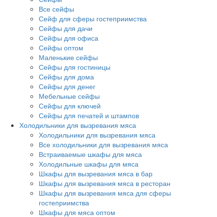
Все сейфы
Сейф для сферы гостеприимства
Сейфы для дачи
Сейфы для офиса
Сейфы оптом
Маленькие сейфы
Сейфы для гостиницы
Сейфы для дома
Сейфы для денег
Мебельные сейфы
Сейфы для ключей
Сейфы для печатей и штампов
Холодильники для вызревания мяса
Холодильники для вызревания мяса
Все холодильники для вызревания мяса
Встраиваемые шкафы для мяса
Холодильные шкафы для мяса
Шкафы для вызревания мяса в бар
Шкафы для вызревания мяса в ресторан
Шкафы для вызревания мяса для сферы
гостеприимства
Шкафы для мяса оптом