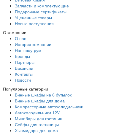
Запчасти и комплектующие
Подарочные сертификаты
Уцененные товары
Новые поступления
О компании
О нас
История компании
Наш шоу-рум
Бренды
Партнеры
Вакансии
Контакты
Новости
Популярные категории
Винные шкафы на 6 бутылок
Винные шкафы для дома
Компрессорные автохолодильники
Автохолодильники 12V
Минибары для гостиниц
Сейфы для гостиницы
Хьюмидоры для дома