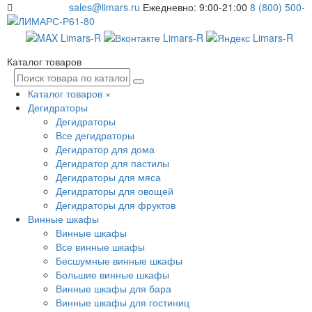
sales@limars.ru
Ежедневно: 9:00-21:00
8 (800) 500-
61-80
Каталог товаров
Каталог товаров
×
Дегидраторы
Дегидраторы
Все дегидраторы
Дегидратор для дома
Дегидратор для пастилы
Дегидраторы для мяса
Дегидраторы для овощей
Дегидраторы для фруктов
Винные шкафы
Винные шкафы
Все винные шкафы
Бесшумные винные шкафы
Большие винные шкафы
Винные шкафы для бара
Винные шкафы для гостиниц