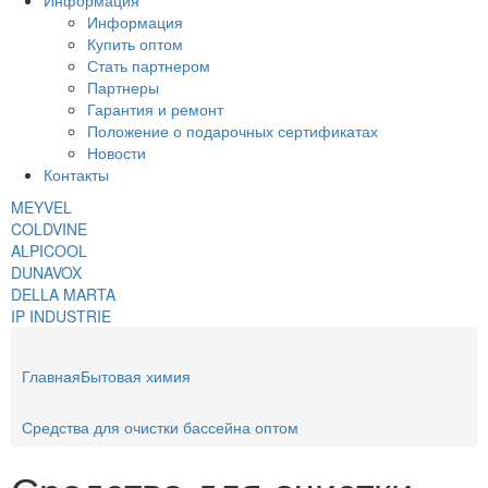
Информация
Информация
Купить оптом
Стать партнером
Партнеры
Гарантия и ремонт
Положение о подарочных сертификатах
Новости
Контакты
MEYVEL
COLDVINE
ALPICOOL
DUNAVOX
DELLA MARTA
IP INDUSTRIE
Главная
Бытовая химия
Средства для очистки бассейна оптом