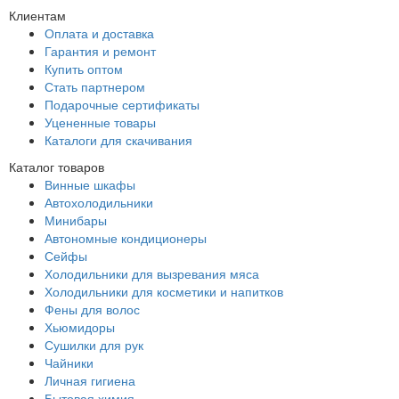
Клиентам
Оплата и доставка
Гарантия и ремонт
Купить оптом
Стать партнером
Подарочные сертификаты
Уцененные товары
Каталоги для скачивания
Каталог товаров
Винные шкафы
Автохолодильники
Минибары
Автономные кондиционеры
Сейфы
Холодильники для вызревания мяса
Холодильники для косметики и напитков
Фены для волос
Хьюмидоры
Сушилки для рук
Чайники
Личная гигиена
Бытовая химия