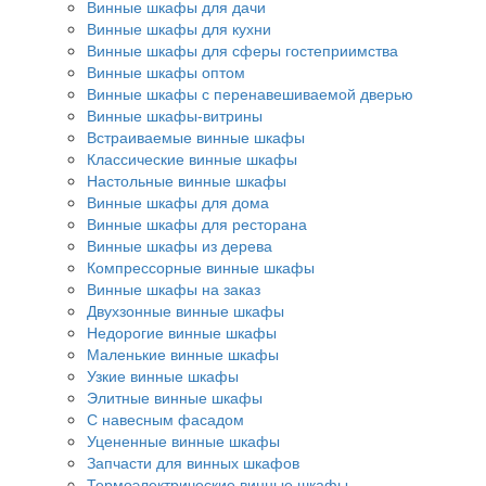
Винные шкафы для дачи
Винные шкафы для кухни
Винные шкафы для сферы гостеприимства
Винные шкафы оптом
Винные шкафы с перенавешиваемой дверью
Винные шкафы-витрины
Встраиваемые винные шкафы
Классические винные шкафы
Настольные винные шкафы
Винные шкафы для дома
Винные шкафы для ресторана
Винные шкафы из дерева
Компрессорные винные шкафы
Винные шкафы на заказ
Двухзонные винные шкафы
Недорогие винные шкафы
Маленькие винные шкафы
Узкие винные шкафы
Элитные винные шкафы
С навесным фасадом
Уцененные винные шкафы
Запчасти для винных шкафов
Термоэлектрические винные шкафы