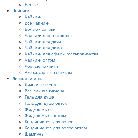
Белые
Чайники
Чайники
Все чайники
Белые чайники
Чайники для гостиницы
Чайники для дачи
Чайники для дома
Чайники для сферы гостеприимства
Чайники оптом
Черные чайники
Аксессуары к чайникам
Личная гигиена
Личная гигиена
Все личная гигиена
Гель для душа
Гель для душа оптом
Жидкое мыло
Жидкое мыло оптом
Кондиционер для волос
Кондиционер для волос оптом
Шампунь