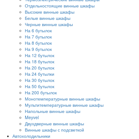
Отдельностоящие винные шкафы
Высокие винные шкафы
Белые винные шкафы
Черные винные шкафы
На 6 бутылок
На 7 бутылок
На 8 бутылок
На 9 бутылок
На 12 бутылок
На 18 бутылок
На 20 бутылок
На 24 бутылки
На 30 бутылок
На 50 бутылок
На 200 бутылок
Монотемпературные винные шкафы
Мультитемпературные винные шкафы
Напольные винные шкафы
Meyvel
Двухдверные винные шкафы
Винные шкафы с подсветкой
Автохолодильники