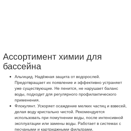
Ассортимент химии для
бассейна
Альгицид. Надёжная защита от водорослей.
Предотвращает их появление и эффективно устраняет
уже существующие. Не пенится, не нарушает баланс
воды, подходит для регулярного профилактического
применения.
Флокулянт. Ускоряет осаждение мелких частиц и взвесей,
делая воду кристально чистой. Рекомендуется
использовать при помутнении воды, после интенсивной
эксплуатации или замены воды. Работает в системах с
песчаными и картриджными фильтрами.