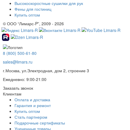
Высокоскоростные сушилки для рук
Фены для гостиниц
Купить оптом
© ООО “Лимарс-P”, 2009 - 2026
8 (800) 500-61-80
sales@limars.ru
г.Москва, ул.Электродная, дом 2, строение 3
Ежедневно: 9:00-21:00
Заказать звонок
Клиентам
Оплата и доставка
Гарантия и ремонт
Купить оптом
Стать партнером
Подарочные сертификаты
Уцененные товары