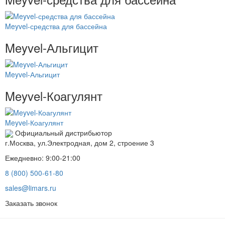
Meyvel-средства для бассейна
Meyvel-Альгицит
Meyvel-Альгицит
Meyvel-Коагулянт
Meyvel-Коагулянт
Официальный дистрибьютор
г.Москва, ул.Электродная, дом 2, строение 3
Ежедневно: 9:00-21:00
8 (800) 500-61-80
sales@limars.ru
Заказать звонок