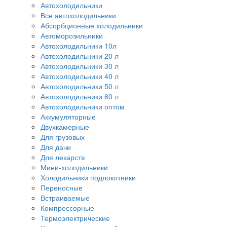
Автохолодильники
Все автохолодильники
Абсорбционные холодильники
Автоморозильники
Автохолодильники 10л
Автохолодильники 20 л
Автохолодильники 30 л
Автохолодильники 40 л
Автохолодильники 50 л
Автохолодильники 60 л
Автохолодильники оптом
Аккумуляторные
Двухкамерные
Для грузовых
Для дачи
Для лекарств
Мини-холодильники
Холодильники подлокотники
Переносные
Встраиваемые
Компрессорные
Термоэлектрические