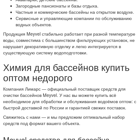
Загородные пансионаты и базы отдыха.
Частные и коммерческие бассейны на открытом воздухе.
Сервисные и управляющие компании по обслуживанию
водных объектов.
Продукция Meyvel стабильно работает при разной температуре
воды, совместима с большинством фильтрующих установок, не
нарушает декоративную отделку и легко интегрируется в
существующую систему водоподготовки.
Химия для бассейнов купить
оптом недорого
Компания Лимарс — официальный поставщик средств для
очистки бассейнов Meyvel. У нас вы можете купить всё
необходимое для обработки и обслуживания водоёмов оптом: с
быстрой доставкой по России и гарантией свежих поставок.
Свяжитесь с нами — и мы предложим оптимальный набор
средств под формат вашего объекта.
Meyvel-средства для бассейна