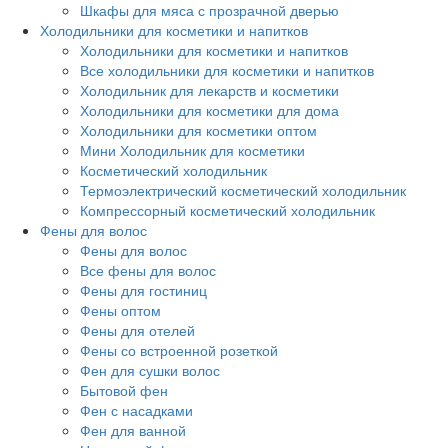
Шкафы для мяса с прозрачной дверью
Холодильники для косметики и напитков
Холодильники для косметики и напитков
Все холодильники для косметики и напитков
Холодильник для лекарств и косметики
Холодильники для косметики для дома
Холодильники для косметики оптом
Мини Холодильник для косметики
Косметический холодильник
Термоэлектрический косметический холодильник
Компрессорный косметический холодильник
Фены для волос
Фены для волос
Все фены для волос
Фены для гостиниц
Фены оптом
Фены для отелей
Фены со встроенной розеткой
Фен для сушки волос
Бытовой фен
Фен с насадками
Фен для ванной