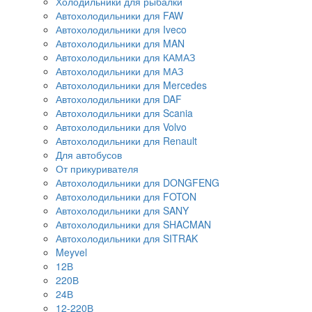
Холодильники для рыбалки
Автохолодильники для FAW
Автохолодильники для Iveco
Автохолодильники для MAN
Автохолодильники для КАМАЗ
Автохолодильники для МАЗ
Автохолодильники для Mercedes
Автохолодильники для DAF
Автохолодильники для Scania
Автохолодильники для Volvo
Автохолодильники для Renault
Для автобусов
От прикуривателя
Автохолодильники для DONGFENG
Автохолодильники для FOTON
Автохолодильники для SANY
Автохолодильники для SHACMAN
Автохолодильники для SITRAK
Meyvel
12В
220В
24В
12-220В