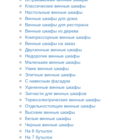
Классические винные шкафы
Настольные винные шкафы
Винные шкафы для дома
Винные шкафы для ресторана
Винные шкафы из дерева
Компрессорные винные шкафы
Винные шкафы на заказ
Двухзонные винные шкафы
Недорогие винные шкафы
Маленькие винные шкафы
Узкие винные шкафы
Элитные винные шкафы
С навесным фасадом
Уцененные винные шкафы
Запчасти для винных шкафов
Термоэлектрические винные шкафы
Отдельностоящие винные шкафы
Высокие винные шкафы
Белые винные шкафы
Черные винные шкафы
На 6 бутылок
На 7 бутылок