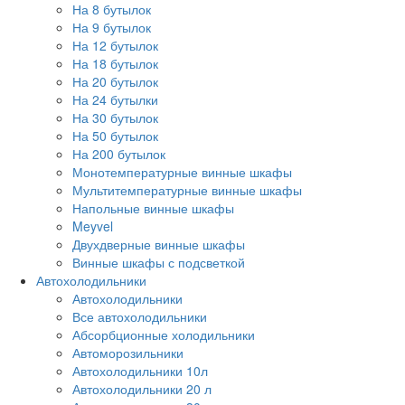
На 8 бутылок
На 9 бутылок
На 12 бутылок
На 18 бутылок
На 20 бутылок
На 24 бутылки
На 30 бутылок
На 50 бутылок
На 200 бутылок
Монотемпературные винные шкафы
Мультитемпературные винные шкафы
Напольные винные шкафы
Meyvel
Двухдверные винные шкафы
Винные шкафы с подсветкой
Автохолодильники
Автохолодильники
Все автохолодильники
Абсорбционные холодильники
Автоморозильники
Автохолодильники 10л
Автохолодильники 20 л