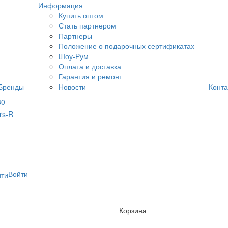
Информация
Купить оптом
Стать партнером
Партнеры
Положение о подарочных сертификатах
Шоу-Рум
Оплата и доставка
Гарантия и ремонт
Бренды
Новости
Конта
80
Войти
Корзина