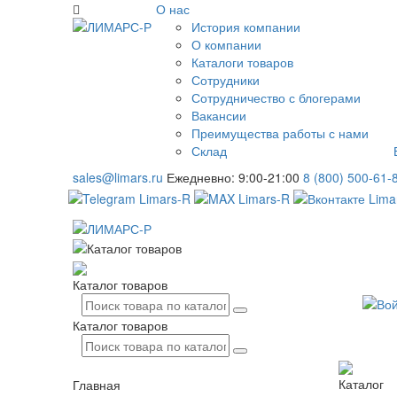
О нас
История компании
О компании
Каталоги товаров
Сотрудники
Сотрудничество с блогерами
Вакансии
Преимущества работы с нами
Склад
sales@limars.ru
Ежедневно: 9:00-21:00
8 (800) 500-61-
Каталог товаров
Каталог товаров
Каталог
Главная