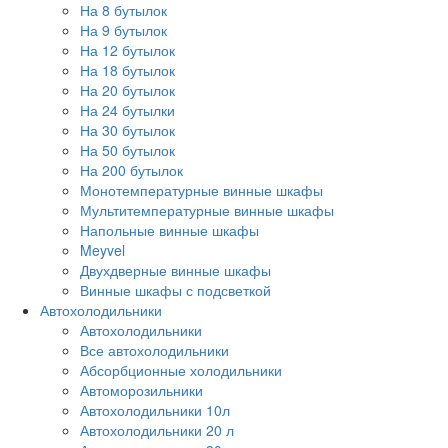
На 8 бутылок
На 9 бутылок
На 12 бутылок
На 18 бутылок
На 20 бутылок
На 24 бутылки
На 30 бутылок
На 50 бутылок
На 200 бутылок
Монотемпературные винные шкафы
Мультитемпературные винные шкафы
Напольные винные шкафы
Meyvel
Двухдверные винные шкафы
Винные шкафы с подсветкой
Автохолодильники
Автохолодильники
Все автохолодильники
Абсорбционные холодильники
Автоморозильники
Автохолодильники 10л
Автохолодильники 20 л