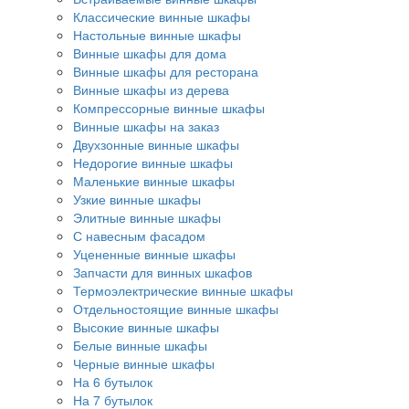
Классические винные шкафы
Настольные винные шкафы
Винные шкафы для дома
Винные шкафы для ресторана
Винные шкафы из дерева
Компрессорные винные шкафы
Винные шкафы на заказ
Двухзонные винные шкафы
Недорогие винные шкафы
Маленькие винные шкафы
Узкие винные шкафы
Элитные винные шкафы
С навесным фасадом
Уцененные винные шкафы
Запчасти для винных шкафов
Термоэлектрические винные шкафы
Отдельностоящие винные шкафы
Высокие винные шкафы
Белые винные шкафы
Черные винные шкафы
На 6 бутылок
На 7 бутылок