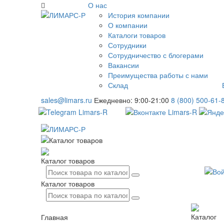
О нас
История компании
О компании
Каталоги товаров
Сотрудники
Сотрудничество с блогерами
Вакансии
Преимущества работы с нами
Склад
sales@limars.ru
Ежедневно: 9:00-21:00
8 (800) 500-61-
Каталог товаров
Каталог товаров
Каталог
Главная