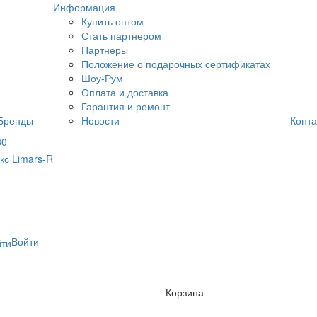
Информация
Купить оптом
Стать партнером
Партнеры
Положение о подарочных сертификатах
Шоу-Рум
Оплата и доставка
Гарантия и ремонт
Бренды
Новости
Конта
80
Войти
Корзина