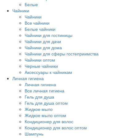
Белые
Чайники
Чайники
Все чайники
Белые чайники
Чайники для гостиницы
Чайники для дачи
Чайники для дома
Чайники для сферы гостеприимства
Чайники оптом
Черные чайники
Аксессуары к чайникам
Личная гигиена
Личная гигиена
Все личная гигиена
Гель для душа
Гель для душа оптом
Жидкое мыло
Жидкое мыло оптом
Кондиционер для волос
Кондиционер для волос оптом
Шампунь