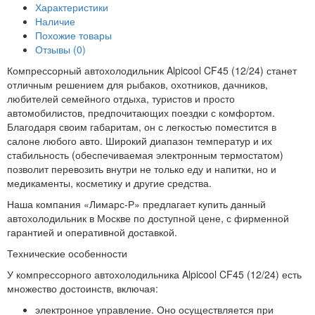
Характеристики
Наличие
Похожие товары
Отзывы (0)
Компрессорный автохолодильник Alpicool CF45 (12/24) станет
отличным решением для рыбаков, охотников, дачников,
любителей семейного отдыха, туристов и просто
автомобилистов, предпочитающих поездки с комфортом.
Благодаря своим габаритам, он с легкостью поместится в
салоне любого авто. Широкий диапазон температур и их
стабильность (обеспечиваемая электронным термостатом)
позволит перевозить внутри не только еду и напитки, но и
медикаменты, косметику и другие средства.
Наша компания «Лимарс-Р» предлагает купить данный
автохолодильник в Москве по доступной цене, с фирменной
гарантией и оперативной доставкой.
Технические особенности
У компрессорного автохолодильника Alpicool CF45 (12/24) есть
множество достоинств, включая:
электронное управление. Оно осуществляется при