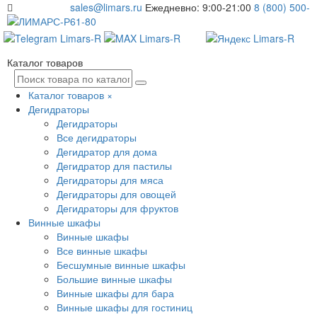
sales@limars.ru
Ежедневно: 9:00-21:00
8 (800) 500-
61-80
Каталог товаров
Каталог товаров
×
Дегидраторы
Дегидраторы
Все дегидраторы
Дегидратор для дома
Дегидратор для пастилы
Дегидраторы для мяса
Дегидраторы для овощей
Дегидраторы для фруктов
Винные шкафы
Винные шкафы
Все винные шкафы
Бесшумные винные шкафы
Большие винные шкафы
Винные шкафы для бара
Винные шкафы для гостиниц