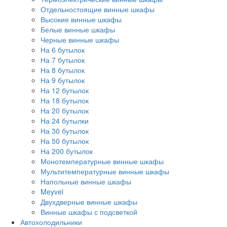
Отдельностоящие винные шкафы
Высокие винные шкафы
Белые винные шкафы
Черные винные шкафы
На 6 бутылок
На 7 бутылок
На 8 бутылок
На 9 бутылок
На 12 бутылок
На 18 бутылок
На 20 бутылок
На 24 бутылки
На 30 бутылок
На 50 бутылок
На 200 бутылок
Монотемпературные винные шкафы
Мультитемпературные винные шкафы
Напольные винные шкафы
Meyvel
Двухдверные винные шкафы
Винные шкафы с подсветкой
Автохолодильники