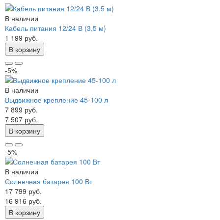
В наличии
Кабель питания 12/24 В (3,5 м)
1 199 руб.
В корзину
-5%
В наличии
Выдвижное крепление 45-100 л
7 899 руб.
7 507 руб.
В корзину
-5%
В наличии
Солнечная батарея 100 Вт
17 799 руб.
16 916 руб.
В корзину