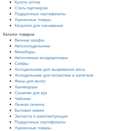
Купить оптом
Стать партнером
Подарочные сертификаты
Уцененные товары
Каталоги для скачивания
Каталог товаров
Винные шкафы
Автохолодильники
Минибары
Автономные кондиционеры
Сейфы
Холодильники для вызревания мяса
Холодильники для косметики и напитков
Фены для волос
Хьюмидоры
Сушилки для рук
Чайники
Личная гигиена
Бытовая химия
Запчасти и комплектующие
Подарочные сертификаты
Уцененные товары