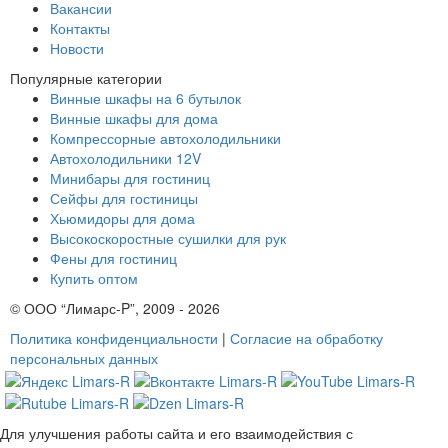
Вакансии
Контакты
Новости
Популярные категории
Винные шкафы на 6 бутылок
Винные шкафы для дома
Компрессорные автохолодильники
Автохолодильники 12V
Минибары для гостиниц
Сейфы для гостиницы
Хьюмидоры для дома
Высокоскоростные сушилки для рук
Фены для гостиниц
Купить оптом
© ООО “Лимарс-P”, 2009 - 2026
Политика конфиденциальности
|
Согласие на обработку
персональных данных
Для улучшения работы сайта и его взаимодействия с