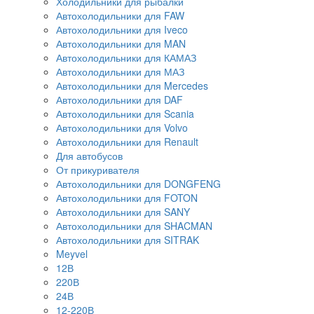
Холодильники для рыбалки
Автохолодильники для FAW
Автохолодильники для Iveco
Автохолодильники для MAN
Автохолодильники для КАМАЗ
Автохолодильники для МАЗ
Автохолодильники для Mercedes
Автохолодильники для DAF
Автохолодильники для Scania
Автохолодильники для Volvo
Автохолодильники для Renault
Для автобусов
От прикуривателя
Автохолодильники для DONGFENG
Автохолодильники для FOTON
Автохолодильники для SANY
Автохолодильники для SHACMAN
Автохолодильники для SITRAK
Meyvel
12В
220В
24В
12-220В