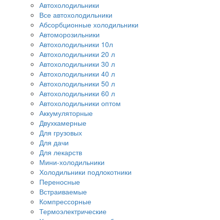
Автохолодильники
Все автохолодильники
Абсорбционные холодильники
Автоморозильники
Автохолодильники 10л
Автохолодильники 20 л
Автохолодильники 30 л
Автохолодильники 40 л
Автохолодильники 50 л
Автохолодильники 60 л
Автохолодильники оптом
Аккумуляторные
Двухкамерные
Для грузовых
Для дачи
Для лекарств
Мини-холодильники
Холодильники подлокотники
Переносные
Встраиваемые
Компрессорные
Термоэлектрические