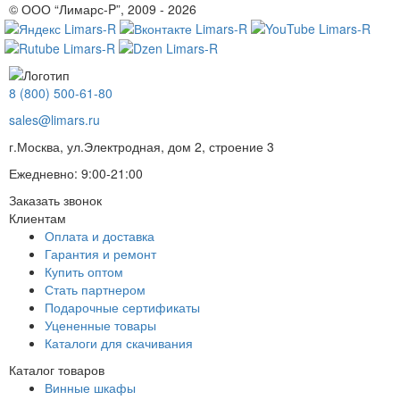
© ООО “Лимарс-P”, 2009 - 2026
8 (800) 500-61-80
sales@limars.ru
г.Москва, ул.Электродная, дом 2, строение 3
Ежедневно: 9:00-21:00
Заказать звонок
Клиентам
Оплата и доставка
Гарантия и ремонт
Купить оптом
Стать партнером
Подарочные сертификаты
Уцененные товары
Каталоги для скачивания
Каталог товаров
Винные шкафы