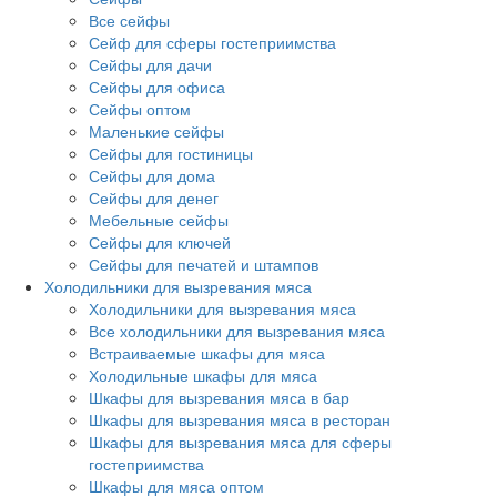
Все сейфы
Сейф для сферы гостеприимства
Сейфы для дачи
Сейфы для офиса
Сейфы оптом
Маленькие сейфы
Сейфы для гостиницы
Сейфы для дома
Сейфы для денег
Мебельные сейфы
Сейфы для ключей
Сейфы для печатей и штампов
Холодильники для вызревания мяса
Холодильники для вызревания мяса
Все холодильники для вызревания мяса
Встраиваемые шкафы для мяса
Холодильные шкафы для мяса
Шкафы для вызревания мяса в бар
Шкафы для вызревания мяса в ресторан
Шкафы для вызревания мяса для сферы
гостеприимства
Шкафы для мяса оптом