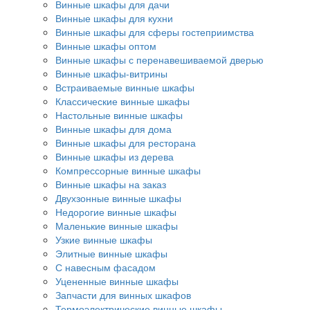
Винные шкафы для дачи
Винные шкафы для кухни
Винные шкафы для сферы гостеприимства
Винные шкафы оптом
Винные шкафы с перенавешиваемой дверью
Винные шкафы-витрины
Встраиваемые винные шкафы
Классические винные шкафы
Настольные винные шкафы
Винные шкафы для дома
Винные шкафы для ресторана
Винные шкафы из дерева
Компрессорные винные шкафы
Винные шкафы на заказ
Двухзонные винные шкафы
Недорогие винные шкафы
Маленькие винные шкафы
Узкие винные шкафы
Элитные винные шкафы
С навесным фасадом
Уцененные винные шкафы
Запчасти для винных шкафов
Термоэлектрические винные шкафы