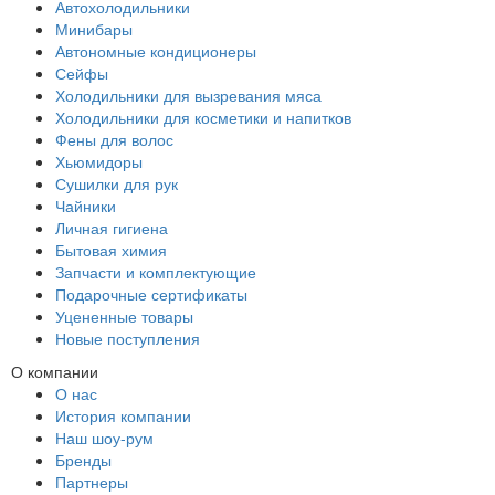
Автохолодильники
Минибары
Автономные кондиционеры
Сейфы
Холодильники для вызревания мяса
Холодильники для косметики и напитков
Фены для волос
Хьюмидоры
Сушилки для рук
Чайники
Личная гигиена
Бытовая химия
Запчасти и комплектующие
Подарочные сертификаты
Уцененные товары
Новые поступления
О компании
О нас
История компании
Наш шоу-рум
Бренды
Партнеры