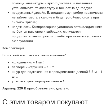
помощи клавиатуры и яркого дисплея, и позволяет
устанавливать температуру с точностью до градуса;
продуманный дизайн. Благодаря ему прибор практически
не займет места в салоне и будет устойчиво стоять при
сильной тряске;
надежность. Компрессорная установка автохолодильника
не боится наклонов и вибрации, отличается
продолжительным сроком службы при тяжелых условиях
эксплуатации.
Комплектация
В штатный комплект поставки включены:
холодильник – 1 шт.;
паспорт-инструкция – 1 шт.;
шнур для подключения к прикуривателю длиной 3,5 м – 1
шт.;
упаковка транспортировочная – 1 шт.
Адаптер 220 В приобретается отдельно.
С этим товаром покупают