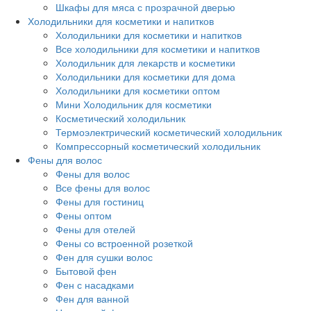
Шкафы для мяса с прозрачной дверью
Холодильники для косметики и напитков
Холодильники для косметики и напитков
Все холодильники для косметики и напитков
Холодильник для лекарств и косметики
Холодильники для косметики для дома
Холодильники для косметики оптом
Мини Холодильник для косметики
Косметический холодильник
Термоэлектрический косметический холодильник
Компрессорный косметический холодильник
Фены для волос
Фены для волос
Все фены для волос
Фены для гостиниц
Фены оптом
Фены для отелей
Фены со встроенной розеткой
Фен для сушки волос
Бытовой фен
Фен с насадками
Фен для ванной