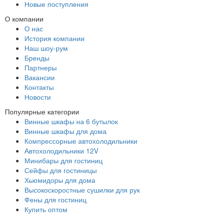
Новые поступления
О компании
О нас
История компании
Наш шоу-рум
Бренды
Партнеры
Вакансии
Контакты
Новости
Популярные категории
Винные шкафы на 6 бутылок
Винные шкафы для дома
Компрессорные автохолодильники
Автохолодильники 12V
Минибары для гостиниц
Сейфы для гостиницы
Хьюмидоры для дома
Высокоскоростные сушилки для рук
Фены для гостиниц
Купить оптом