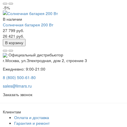
-5%
В наличии
Солнечная батарея 200 Вт
27 799 руб.
26 421 руб.
В корзину
Официальный дистрибьютор
г.Москва, ул.Электродная, дом 2, строение 3
Ежедневно: 9:00-21:00
8 (800) 500-61-80
sales@limars.ru
Заказать звонок
Клиентам
Оплата и доставка
Гарантия и ремонт