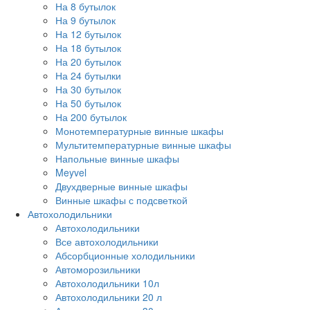
На 8 бутылок
На 9 бутылок
На 12 бутылок
На 18 бутылок
На 20 бутылок
На 24 бутылки
На 30 бутылок
На 50 бутылок
На 200 бутылок
Монотемпературные винные шкафы
Мультитемпературные винные шкафы
Напольные винные шкафы
Meyvel
Двухдверные винные шкафы
Винные шкафы с подсветкой
Автохолодильники
Автохолодильники
Все автохолодильники
Абсорбционные холодильники
Автоморозильники
Автохолодильники 10л
Автохолодильники 20 л