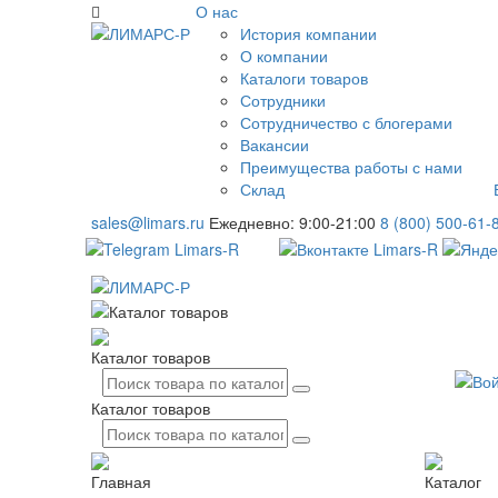
О нас
История компании
О компании
Каталоги товаров
Сотрудники
Сотрудничество с блогерами
Вакансии
Преимущества работы с нами
Склад
sales@limars.ru
Ежедневно: 9:00-21:00
8 (800) 500-61-
Каталог товаров
Каталог товаров
Главная
Каталог