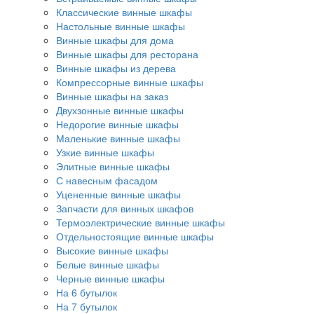
Классические винные шкафы
Настольные винные шкафы
Винные шкафы для дома
Винные шкафы для ресторана
Винные шкафы из дерева
Компрессорные винные шкафы
Винные шкафы на заказ
Двухзонные винные шкафы
Недорогие винные шкафы
Маленькие винные шкафы
Узкие винные шкафы
Элитные винные шкафы
С навесным фасадом
Уцененные винные шкафы
Запчасти для винных шкафов
Термоэлектрические винные шкафы
Отдельностоящие винные шкафы
Высокие винные шкафы
Белые винные шкафы
Черные винные шкафы
На 6 бутылок
На 7 бутылок