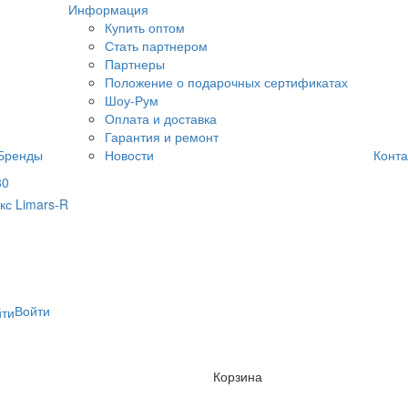
Информация
Купить оптом
Стать партнером
Партнеры
Положение о подарочных сертификатах
Шоу-Рум
Оплата и доставка
Гарантия и ремонт
Бренды
Новости
Конта
80
Войти
Корзина