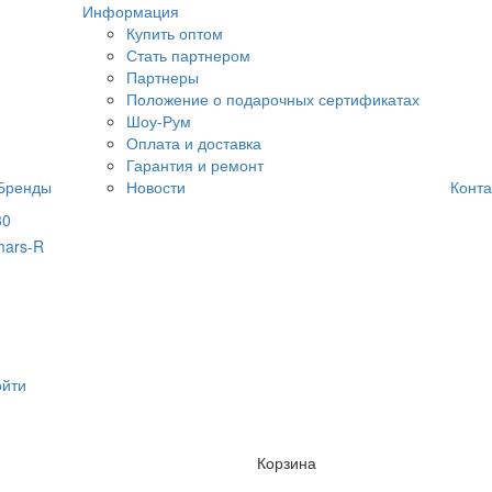
Информация
Купить оптом
Стать партнером
Партнеры
Положение о подарочных сертификатах
Шоу-Рум
Оплата и доставка
Гарантия и ремонт
Бренды
Новости
Конта
80
ойти
Корзина