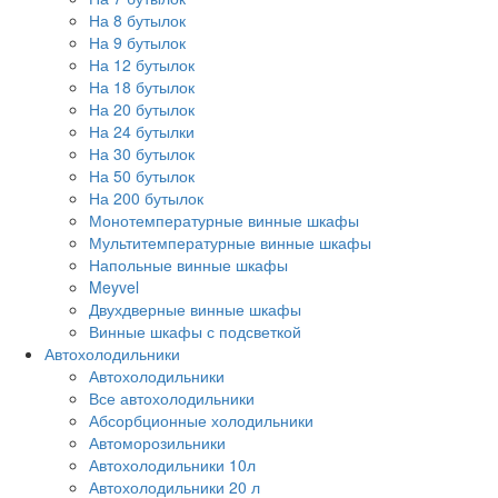
На 8 бутылок
На 9 бутылок
На 12 бутылок
На 18 бутылок
На 20 бутылок
На 24 бутылки
На 30 бутылок
На 50 бутылок
На 200 бутылок
Монотемпературные винные шкафы
Мультитемпературные винные шкафы
Напольные винные шкафы
Meyvel
Двухдверные винные шкафы
Винные шкафы с подсветкой
Автохолодильники
Автохолодильники
Все автохолодильники
Абсорбционные холодильники
Автоморозильники
Автохолодильники 10л
Автохолодильники 20 л