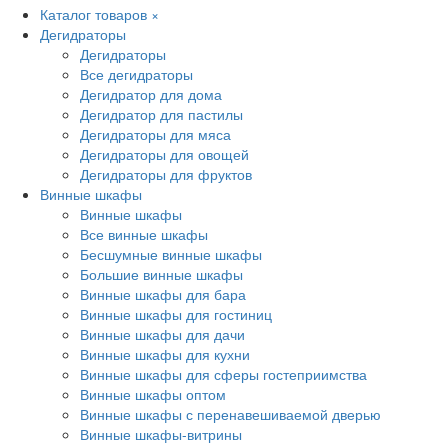
Каталог товаров
×
Дегидраторы
Дегидраторы
Все дегидраторы
Дегидратор для дома
Дегидратор для пастилы
Дегидраторы для мяса
Дегидраторы для овощей
Дегидраторы для фруктов
Винные шкафы
Винные шкафы
Все винные шкафы
Бесшумные винные шкафы
Большие винные шкафы
Винные шкафы для бара
Винные шкафы для гостиниц
Винные шкафы для дачи
Винные шкафы для кухни
Винные шкафы для сферы гостеприимства
Винные шкафы оптом
Винные шкафы с перенавешиваемой дверью
Винные шкафы-витрины