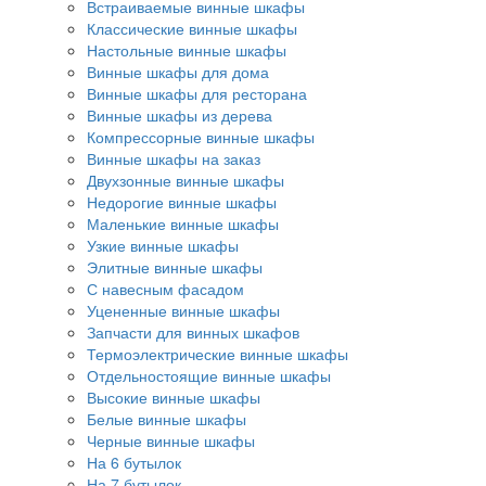
Встраиваемые винные шкафы
Классические винные шкафы
Настольные винные шкафы
Винные шкафы для дома
Винные шкафы для ресторана
Винные шкафы из дерева
Компрессорные винные шкафы
Винные шкафы на заказ
Двухзонные винные шкафы
Недорогие винные шкафы
Маленькие винные шкафы
Узкие винные шкафы
Элитные винные шкафы
С навесным фасадом
Уцененные винные шкафы
Запчасти для винных шкафов
Термоэлектрические винные шкафы
Отдельностоящие винные шкафы
Высокие винные шкафы
Белые винные шкафы
Черные винные шкафы
На 6 бутылок
На 7 бутылок