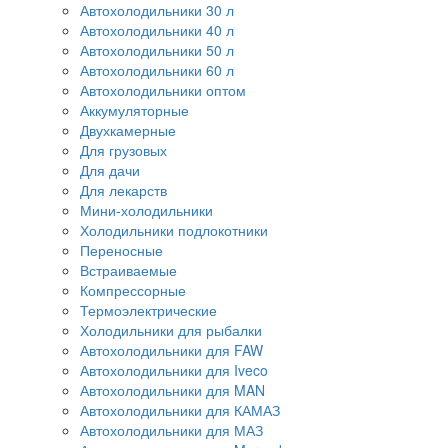
Автохолодильники 30 л
Автохолодильники 40 л
Автохолодильники 50 л
Автохолодильники 60 л
Автохолодильники оптом
Аккумуляторные
Двухкамерные
Для грузовых
Для дачи
Для лекарств
Мини-холодильники
Холодильники подлокотники
Переносные
Встраиваемые
Компрессорные
Термоэлектрические
Холодильники для рыбалки
Автохолодильники для FAW
Автохолодильники для Iveco
Автохолодильники для MAN
Автохолодильники для КАМАЗ
Автохолодильники для МАЗ