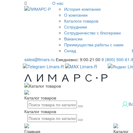
О нас
История компании
О компании
Каталоги товаров
Сотрудники
Сотрудничество с блогерами
Вакансии
Преимущества работы с нами
Склад
sales@limars.ru
Ежедневно: 9:00-21:00
8 (800) 500-61-
Каталог товаров
В
Каталог товаров
Главная
Каталог