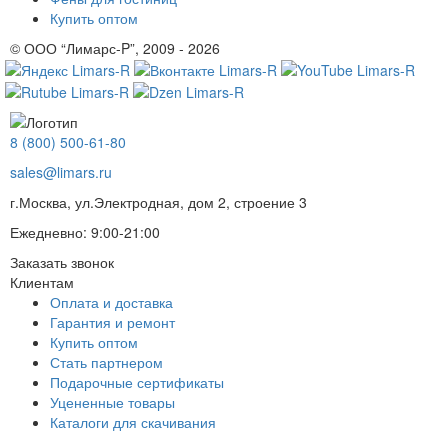
Купить оптом
© ООО “Лимарс-P”, 2009 - 2026
8 (800) 500-61-80
sales@limars.ru
г.Москва, ул.Электродная, дом 2, строение 3
Ежедневно: 9:00-21:00
Заказать звонок
Клиентам
Оплата и доставка
Гарантия и ремонт
Купить оптом
Стать партнером
Подарочные сертификаты
Уцененные товары
Каталоги для скачивания