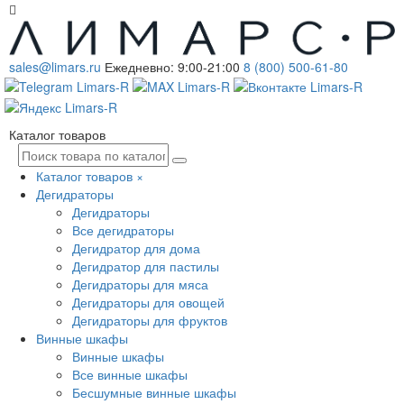
sales@limars.ru
Ежедневно: 9:00-21:00
8 (800) 500-61-80
Каталог товаров
Каталог товаров
×
Дегидраторы
Дегидраторы
Все дегидраторы
Дегидратор для дома
Дегидратор для пастилы
Дегидраторы для мяса
Дегидраторы для овощей
Дегидраторы для фруктов
Винные шкафы
Винные шкафы
Все винные шкафы
Бесшумные винные шкафы