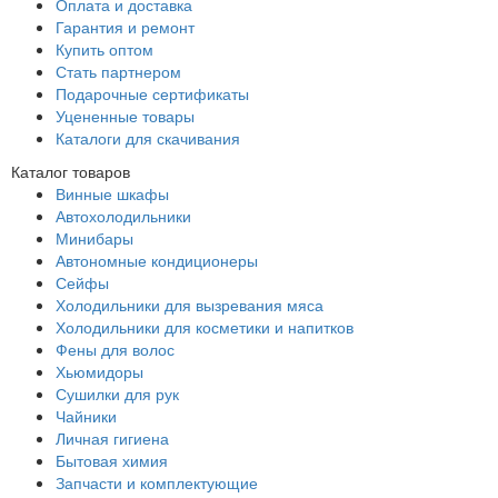
Оплата и доставка
Гарантия и ремонт
Купить оптом
Стать партнером
Подарочные сертификаты
Уцененные товары
Каталоги для скачивания
Каталог товаров
Винные шкафы
Автохолодильники
Минибары
Автономные кондиционеры
Сейфы
Холодильники для вызревания мяса
Холодильники для косметики и напитков
Фены для волос
Хьюмидоры
Сушилки для рук
Чайники
Личная гигиена
Бытовая химия
Запчасти и комплектующие