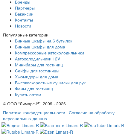
Бренды
Партнеры
Вакансии
Контакты
Новости
Популярные категории
Винные шкафы на 6 бутылок
Винные шкафы для дома
Компрессорные автохолодильники
Автохолодильники 12V
Минибары для гостиниц
Сейфы для гостиницы
Хьюмидоры для дома
Высокоскоростные сушилки для рук
Фены для гостиниц
Купить оптом
© ООО “Лимарс-P”, 2009 - 2026
Политика конфиденциальности
|
Согласие на обработку
персональных данных