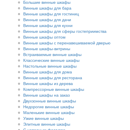
Большие винные шкафы
Винные шкафы для бара
Винные шкафы для гостиниц
Винные шкафы для дачи
Винные шкафы для кухни
Винные шкафы для сферы гостеприимства
Винные шкафы оптом
Винные шкафы с перенавешиваемой дверью
Винные шкафы-витрины
Встраиваемые винные шкафы
Классические винные шкафы
Настольные винные шкафы
Винные шкафы для дома
Винные шкафы для ресторана
Винные шкафы из дерева
Компрессорные винные шкафы
Винные шкафы на заказ
Двухзонные винные шкафы
Недорогие винные шкафы
Маленькие винные шкафы
Узкие винные шкафы
Элитные винные шкафы
С навесным фасадом