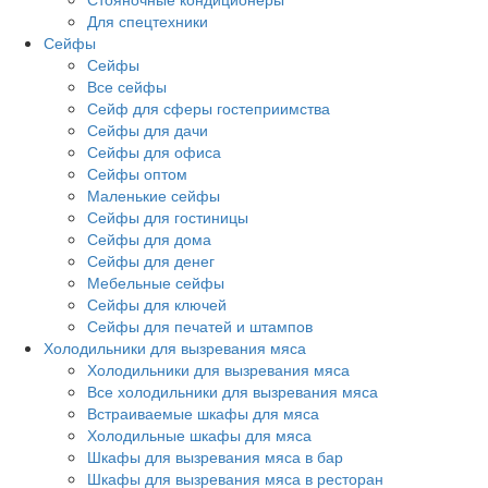
Для спецтехники
Сейфы
Сейфы
Все сейфы
Сейф для сферы гостеприимства
Сейфы для дачи
Сейфы для офиса
Сейфы оптом
Маленькие сейфы
Сейфы для гостиницы
Сейфы для дома
Сейфы для денег
Мебельные сейфы
Сейфы для ключей
Сейфы для печатей и штампов
Холодильники для вызревания мяса
Холодильники для вызревания мяса
Все холодильники для вызревания мяса
Встраиваемые шкафы для мяса
Холодильные шкафы для мяса
Шкафы для вызревания мяса в бар
Шкафы для вызревания мяса в ресторан