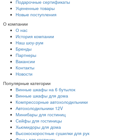
Подарочные сертификаты
Уцененные товары
Новые поступления
О компании
О нас
История компании
Наш шоу-рум
Бренды
Партнеры
Вакансии
Контакты
Новости
Популярные категории
Винные шкафы на 6 бутылок
Винные шкафы для дома
Компрессорные автохолодильники
Автохолодильники 12V
Минибары для гостиниц
Сейфы для гостиницы
Хьюмидоры для дома
Высокоскоростные сушилки для рук
Фены для гостиниц