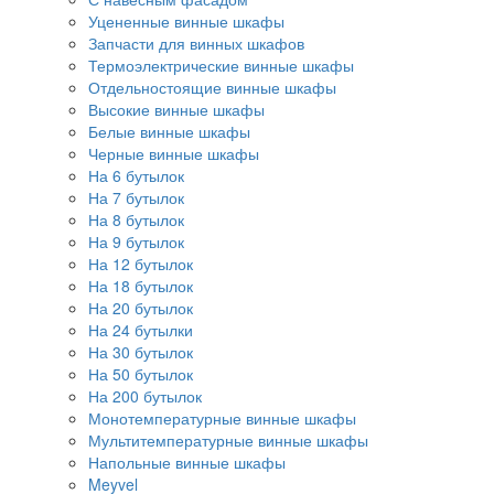
Уцененные винные шкафы
Запчасти для винных шкафов
Термоэлектрические винные шкафы
Отдельностоящие винные шкафы
Высокие винные шкафы
Белые винные шкафы
Черные винные шкафы
На 6 бутылок
На 7 бутылок
На 8 бутылок
На 9 бутылок
На 12 бутылок
На 18 бутылок
На 20 бутылок
На 24 бутылки
На 30 бутылок
На 50 бутылок
На 200 бутылок
Монотемпературные винные шкафы
Мультитемпературные винные шкафы
Напольные винные шкафы
Meyvel