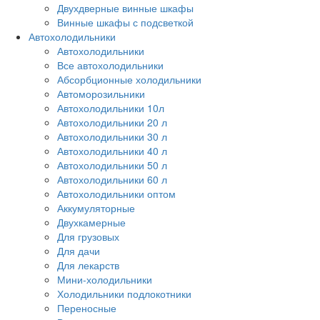
Двухдверные винные шкафы
Винные шкафы с подсветкой
Автохолодильники
Автохолодильники
Все автохолодильники
Абсорбционные холодильники
Автоморозильники
Автохолодильники 10л
Автохолодильники 20 л
Автохолодильники 30 л
Автохолодильники 40 л
Автохолодильники 50 л
Автохолодильники 60 л
Автохолодильники оптом
Аккумуляторные
Двухкамерные
Для грузовых
Для дачи
Для лекарств
Мини-холодильники
Холодильники подлокотники
Переносные