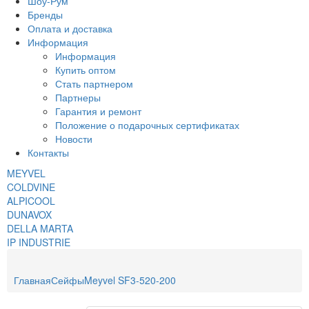
Шоу-Рум
Бренды
Оплата и доставка
Информация
Информация
Купить оптом
Стать партнером
Партнеры
Гарантия и ремонт
Положение о подарочных сертификатах
Новости
Контакты
MEYVEL
COLDVINE
ALPICOOL
DUNAVOX
DELLA MARTA
IP INDUSTRIE
Главная
Сейфы
Meyvel SF3-520-200