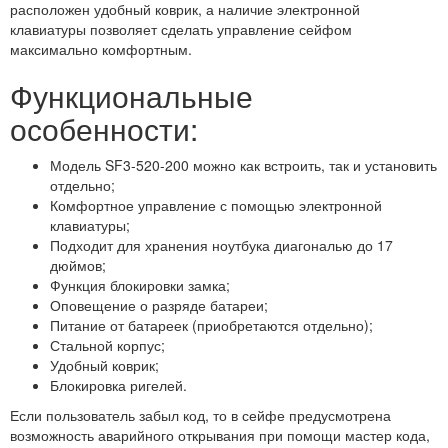
расположен удобный коврик, а наличие электронной
клавиатуры позволяет сделать управление сейфом
максимально комфортным.
Функциональные
особенности:
Модель SF3-520-200 можно как встроить, так и установить
отдельно;
Комфортное управление с помощью электронной
клавиатуры;
Подходит для хранения ноутбука диагональю до 17
дюймов;
Функция блокировки замка;
Оповещение о разряде батареи;
Питание от батареек (приобретаются отдельно);
Стальной корпус;
Удобный коврик;
Блокировка ригелей.
Если пользователь забыл код, то в сейфе предусмотрена
возможность аварийного открывания при помощи мастер кода,