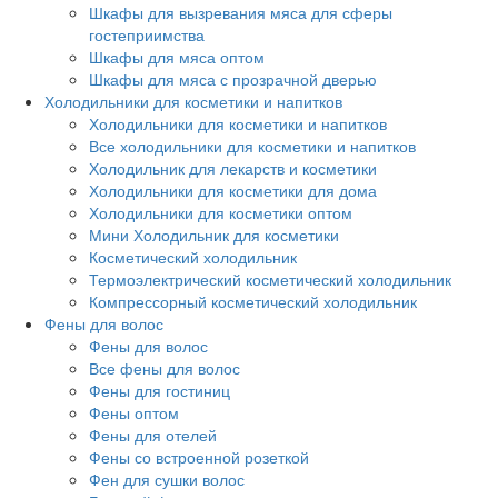
Шкафы для вызревания мяса для сферы
гостеприимства
Шкафы для мяса оптом
Шкафы для мяса с прозрачной дверью
Холодильники для косметики и напитков
Холодильники для косметики и напитков
Все холодильники для косметики и напитков
Холодильник для лекарств и косметики
Холодильники для косметики для дома
Холодильники для косметики оптом
Мини Холодильник для косметики
Косметический холодильник
Термоэлектрический косметический холодильник
Компрессорный косметический холодильник
Фены для волос
Фены для волос
Все фены для волос
Фены для гостиниц
Фены оптом
Фены для отелей
Фены со встроенной розеткой
Фен для сушки волос