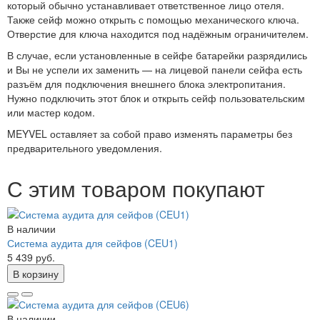
который обычно устанавливает ответственное лицо отеля.
Также сейф можно открыть с помощью механического ключа.
Отверстие для ключа находится под надёжным ограничителем.
В случае, если установленные в сейфе батарейки разрядились
и Вы не успели их заменить — на лицевой панели сейфа есть
разъём для подключения внешнего блока электропитания.
Нужно подключить этот блок и открыть сейф пользовательским
или мастер кодом.
MEYVEL оставляет за собой право изменять параметры без
предварительного уведомления.
С этим товаром покупают
В наличии
Система аудита для сейфов (CEU1)
5 439 руб.
В корзину
В наличии