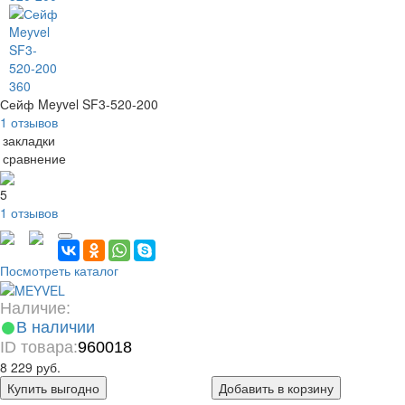
360
Сейф Meyvel SF3-520-200
1 отзывов
 закладки
 сравнение
5
1 отзывов
Посмотреть каталог
Наличие:
В наличии
ID товара:
960018
8 229 руб.
Купить выгодно
Добавить в корзину