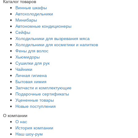
Каталог товаров
Винные шкафы
Автохолодильники
Минибары
Автономные кондиционеры
Сейфы
Холодильники для вызревания мяса
Холодильники для косметики и напитков
Фены для волос
Хьюмидоры
Сушилки для рук
Чайники
Личная гигиена
Бытовая химия
Запчасти и комплектующие
Подарочные сертификаты
Уцененные товары
Новые поступления
О компании
О нас
История компании
Наш шоу-рум