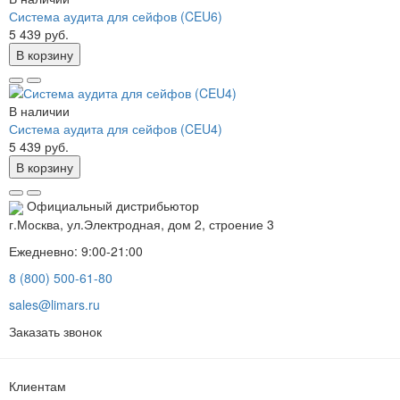
Система аудита для сейфов (CEU6)
5 439 руб.
В корзину
В наличии
Система аудита для сейфов (CEU4)
5 439 руб.
В корзину
Официальный дистрибьютор
г.Москва, ул.Электродная, дом 2, строение 3
Ежедневно: 9:00-21:00
8 (800) 500-61-80
sales@limars.ru
Заказать звонок
Клиентам