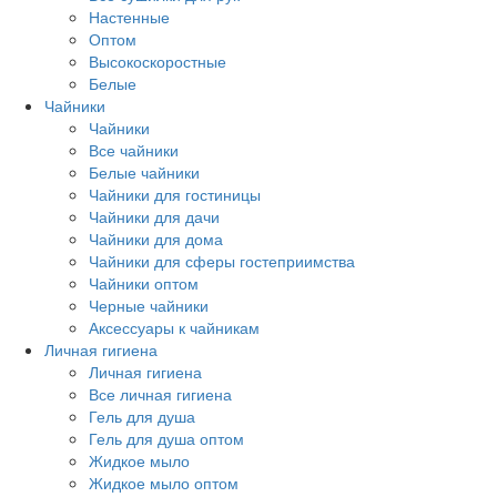
Настенные
Оптом
Высокоскоростные
Белые
Чайники
Чайники
Все чайники
Белые чайники
Чайники для гостиницы
Чайники для дачи
Чайники для дома
Чайники для сферы гостеприимства
Чайники оптом
Черные чайники
Аксессуары к чайникам
Личная гигиена
Личная гигиена
Все личная гигиена
Гель для душа
Гель для душа оптом
Жидкое мыло
Жидкое мыло оптом