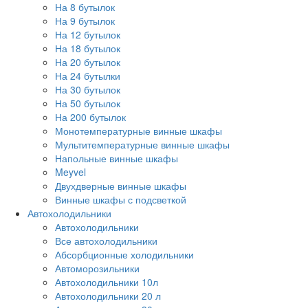
На 8 бутылок
На 9 бутылок
На 12 бутылок
На 18 бутылок
На 20 бутылок
На 24 бутылки
На 30 бутылок
На 50 бутылок
На 200 бутылок
Монотемпературные винные шкафы
Мультитемпературные винные шкафы
Напольные винные шкафы
Meyvel
Двухдверные винные шкафы
Винные шкафы с подсветкой
Автохолодильники
Автохолодильники
Все автохолодильники
Абсорбционные холодильники
Автоморозильники
Автохолодильники 10л
Автохолодильники 20 л