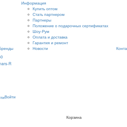
Информация
Купить оптом
Стать партнером
Партнеры
Положение о подарочных сертификатах
Шоу-Рум
Оплата и доставка
Гарантия и ремонт
Бренды
Новости
Конта
80
Войти
Корзина