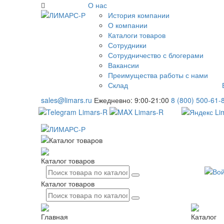
О нас
История компании
О компании
Каталоги товаров
Сотрудники
Сотрудничество с блогерами
Вакансии
Преимущества работы с нами
Склад
sales@limars.ru
Ежедневно: 9:00-21:00
8 (800) 500-61-
Каталог товаров
Каталог товаров
Главная
Каталог