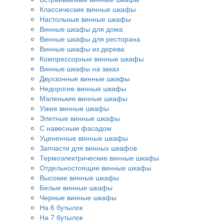
Классические винные шкафы
Настольные винные шкафы
Винные шкафы для дома
Винные шкафы для ресторана
Винные шкафы из дерева
Компрессорные винные шкафы
Винные шкафы на заказ
Двухзонные винные шкафы
Недорогие винные шкафы
Маленькие винные шкафы
Узкие винные шкафы
Элитные винные шкафы
С навесным фасадом
Уцененные винные шкафы
Запчасти для винных шкафов
Термоэлектрические винные шкафы
Отдельностоящие винные шкафы
Высокие винные шкафы
Белые винные шкафы
Черные винные шкафы
На 6 бутылок
На 7 бутылок