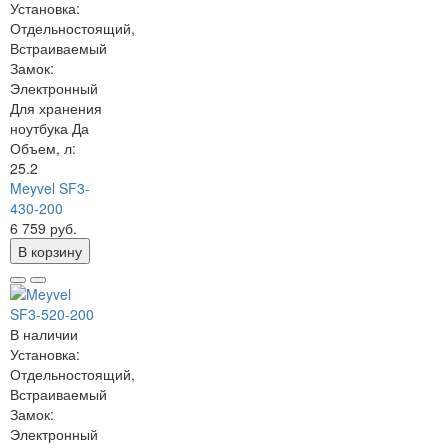
Установка:
Отдельностоящий,
Встраиваемый
Замок:
Электронный
Для хранения
ноутбука
Да
Объем, л:
25.2
Meyvel SF3-
430-200
6 759 руб.
В корзину
В наличии
Установка:
Отдельностоящий,
Встраиваемый
Замок:
Электронный