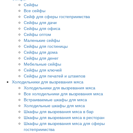
Сейфы
Все сейфы
Сейф для сферы гостеприимства
Сейфы для дачи
Сейфы для офиса
Сейфы оптом
Маленькие сейфы
Сейфы для гостиницы
Сейфы для дома
Сейфы для денег
Мебельные сейфы
Сейфы для ключей
Сейфы для печатей и штампов
Холодильники для вызревания мяса
Холодильники для вызревания мяса
Все холодильники для вызревания мяса
Встраиваемые шкафы для мяса
Холодильные шкафы для мяса
Шкафы для вызревания мяса в бар
Шкафы для вызревания мяса в ресторан
Шкафы для вызревания мяса для сферы
гостеприимства