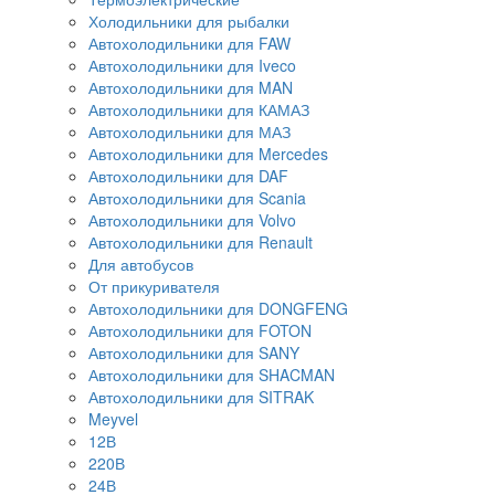
Холодильники для рыбалки
Автохолодильники для FAW
Автохолодильники для Iveco
Автохолодильники для MAN
Автохолодильники для КАМАЗ
Автохолодильники для МАЗ
Автохолодильники для Mercedes
Автохолодильники для DAF
Автохолодильники для Scania
Автохолодильники для Volvo
Автохолодильники для Renault
Для автобусов
От прикуривателя
Автохолодильники для DONGFENG
Автохолодильники для FOTON
Автохолодильники для SANY
Автохолодильники для SHACMAN
Автохолодильники для SITRAK
Meyvel
12В
220В
24В