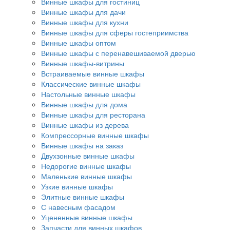
Винные шкафы для гостиниц
Винные шкафы для дачи
Винные шкафы для кухни
Винные шкафы для сферы гостеприимства
Винные шкафы оптом
Винные шкафы с перенавешиваемой дверью
Винные шкафы-витрины
Встраиваемые винные шкафы
Классические винные шкафы
Настольные винные шкафы
Винные шкафы для дома
Винные шкафы для ресторана
Винные шкафы из дерева
Компрессорные винные шкафы
Винные шкафы на заказ
Двухзонные винные шкафы
Недорогие винные шкафы
Маленькие винные шкафы
Узкие винные шкафы
Элитные винные шкафы
С навесным фасадом
Уцененные винные шкафы
Запчасти для винных шкафов