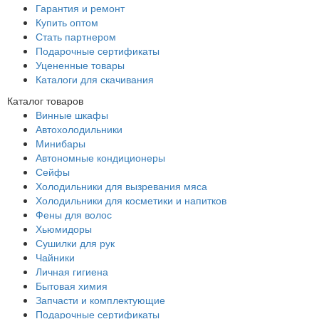
Гарантия и ремонт
Купить оптом
Стать партнером
Подарочные сертификаты
Уцененные товары
Каталоги для скачивания
Каталог товаров
Винные шкафы
Автохолодильники
Минибары
Автономные кондиционеры
Сейфы
Холодильники для вызревания мяса
Холодильники для косметики и напитков
Фены для волос
Хьюмидоры
Сушилки для рук
Чайники
Личная гигиена
Бытовая химия
Запчасти и комплектующие
Подарочные сертификаты