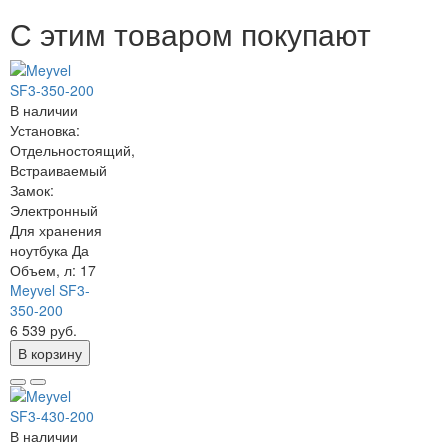
С этим товаром покупают
В наличии
Установка:
Отдельностоящий,
Встраиваемый
Замок:
Электронный
Для хранения
ноутбука
Да
Объем, л:
17
Meyvel SF3-
350-200
6 539 руб.
В корзину
В наличии