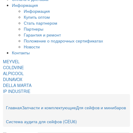
Информация
Информация
Купить оптом
Стать партнером
Партнеры
Гарантия и ремонт
Положение о подарочных сертификатах
Новости
Контакты
MEYVEL
COLDVINE
ALPICOOL
DUNAVOX
DELLA MARTA
IP INDUSTRIE
Главная
Запчасти и комплектующие
Для сейфов и минибаров
Система аудита для сейфов (CEU6)