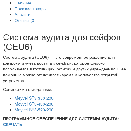
Наличие
Похожие товары
Аналоги
Отзывы (0)
Система аудита для сейфов
(CEU6)
Система аудита (CEU6) — это современное решение для
контроля и учета доступа к сейфам, которое широко
используется в гостиницах, офисах и других учреждениях. С ее
помощью можно отслеживать время и количество открытий
устройства.
Совместима с моделями:
Meyvel SF3-350-200;
Meyvel SF3-430-200;
Meyvel SF3-520-200.
ПРОГРАММНОЕ ОБЕСПЕЧЕНИЕ ДЛЯ СИСТЕМЫ АУДИТА:
СКАЧАТЬ