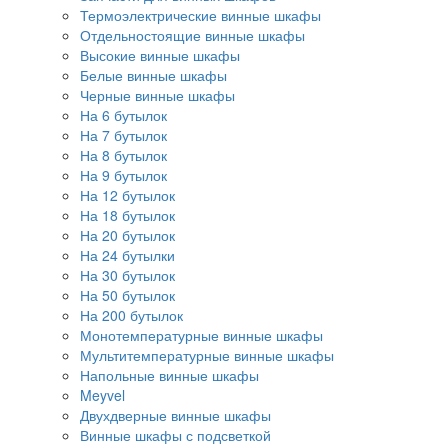
Термоэлектрические винные шкафы
Отдельностоящие винные шкафы
Высокие винные шкафы
Белые винные шкафы
Черные винные шкафы
На 6 бутылок
На 7 бутылок
На 8 бутылок
На 9 бутылок
На 12 бутылок
На 18 бутылок
На 20 бутылок
На 24 бутылки
На 30 бутылок
На 50 бутылок
На 200 бутылок
Монотемпературные винные шкафы
Мультитемпературные винные шкафы
Напольные винные шкафы
Meyvel
Двухдверные винные шкафы
Винные шкафы с подсветкой