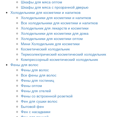
Шкафы для мяса оптом
Шкафы для мяса с прозрачной дверью
Холодильники для косметики и напитков
Холодильники для косметики и напитков
Все холодильники для косметики и напитков
Холодильник для лекарств и косметики
Холодильники для косметики для дома
Холодильники для косметики оптом
Мини Холодильник для косметики
Косметический холодильник
Термоэлектрический косметический холодильник
Компрессорный косметический холодильник
Фены для волос
Фены для волос
Все фены для волос
Фены для гостиниц
Фены оптом
Фены для отелей
Фены со встроенной розеткой
Фен для сушки волос
Бытовой фен
Фен с насадками
Фен для ванной