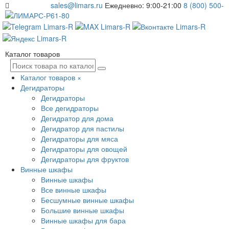
sales@limars.ru
Ежедневно: 9:00-21:00
8 (800) 500-
61-80
Каталог товаров
Каталог товаров
×
Дегидраторы
Дегидраторы
Все дегидраторы
Дегидратор для дома
Дегидратор для пастилы
Дегидраторы для мяса
Дегидраторы для овощей
Дегидраторы для фруктов
Винные шкафы
Винные шкафы
Все винные шкафы
Бесшумные винные шкафы
Большие винные шкафы
Винные шкафы для бара