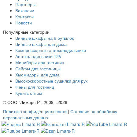
Партнеры
Вакансии
Контакты
Новости
Популярные категории
Винные шкафы на 6 бутылок
Винные шкафы для дома
Компрессорные автохолодильники
Автохолодильники 12V
Минибары для гостиниц
Сейфы для гостиницы
Хьюмидоры для дома
Высокоскоростные сушилки для рук
Фены для гостиниц
Купить оптом
© ООО “Лимарс-P”, 2009 - 2026
Политика конфиденциальности
|
Согласие на обработку
персональных данных