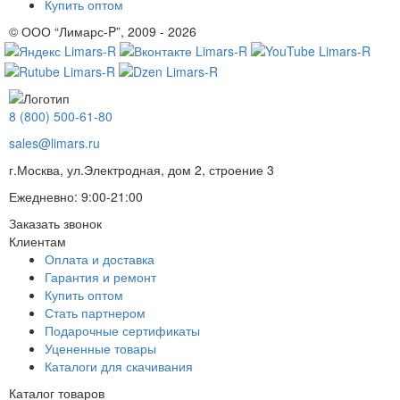
Купить оптом
© ООО “Лимарс-P”, 2009 - 2026
8 (800) 500-61-80
sales@limars.ru
г.Москва, ул.Электродная, дом 2, строение 3
Ежедневно: 9:00-21:00
Заказать звонок
Клиентам
Оплата и доставка
Гарантия и ремонт
Купить оптом
Стать партнером
Подарочные сертификаты
Уцененные товары
Каталоги для скачивания
Каталог товаров