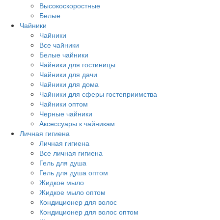
Высокоскоростные
Белые
Чайники
Чайники
Все чайники
Белые чайники
Чайники для гостиницы
Чайники для дачи
Чайники для дома
Чайники для сферы гостеприимства
Чайники оптом
Черные чайники
Аксессуары к чайникам
Личная гигиена
Личная гигиена
Все личная гигиена
Гель для душа
Гель для душа оптом
Жидкое мыло
Жидкое мыло оптом
Кондиционер для волос
Кондиционер для волос оптом