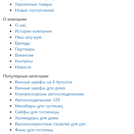
Уцененные товары
Новые поступления
О компании
О нас
История компании
Наш шоу-рум
Бренды
Партнеры
Вакансии
Контакты
Новости
Популярные категории
Винные шкафы на 6 бутылок
Винные шкафы для дома
Компрессорные автохолодильники
Автохолодильники 12V
Минибары для гостиниц
Сейфы для гостиницы
Хьюмидоры для дома
Высокоскоростные сушилки для рук
Фены для гостиниц