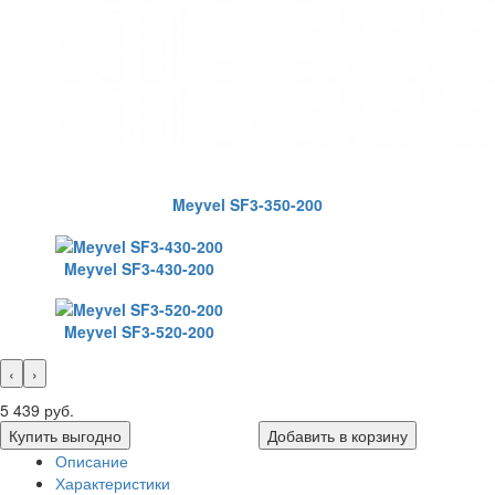
Meyvel SF3-350-200
Meyvel SF3-430-200
Meyvel SF3-520-200
‹
›
5 439 руб.
Купить выгодно
Добавить в корзину
Описание
Характеристики