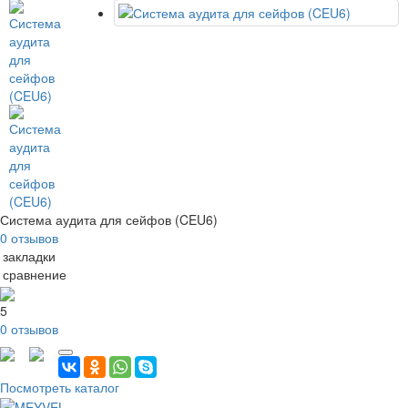
Система аудита для сейфов (CEU6)
0 отзывов
 закладки
 сравнение
5
0 отзывов
Посмотреть каталог