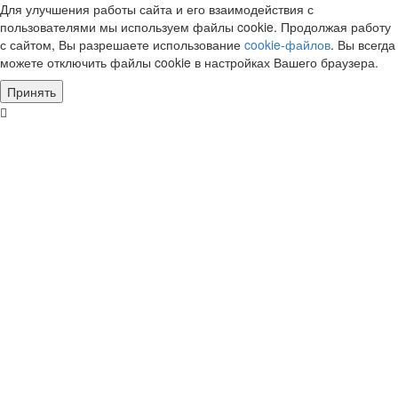
Для улучшения работы сайта и его взаимодействия с
пользователями мы используем файлы cookie. Продолжая работу
с сайтом, Вы разрешаете использование
cookie-файлов
. Вы всегда
можете отключить файлы cookie в настройках Вашего браузера.
Принять