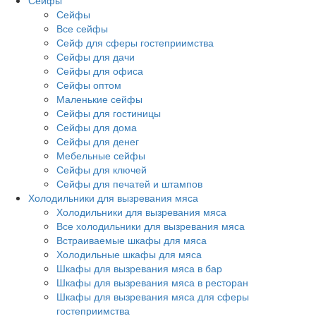
Сейфы
Сейфы
Все сейфы
Сейф для сферы гостеприимства
Сейфы для дачи
Сейфы для офиса
Сейфы оптом
Маленькие сейфы
Сейфы для гостиницы
Сейфы для дома
Сейфы для денег
Мебельные сейфы
Сейфы для ключей
Сейфы для печатей и штампов
Холодильники для вызревания мяса
Холодильники для вызревания мяса
Все холодильники для вызревания мяса
Встраиваемые шкафы для мяса
Холодильные шкафы для мяса
Шкафы для вызревания мяса в бар
Шкафы для вызревания мяса в ресторан
Шкафы для вызревания мяса для сферы
гостеприимства