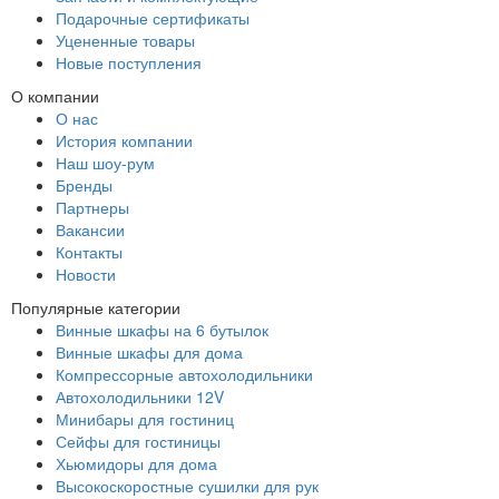
Подарочные сертификаты
Уцененные товары
Новые поступления
О компании
О нас
История компании
Наш шоу-рум
Бренды
Партнеры
Вакансии
Контакты
Новости
Популярные категории
Винные шкафы на 6 бутылок
Винные шкафы для дома
Компрессорные автохолодильники
Автохолодильники 12V
Минибары для гостиниц
Сейфы для гостиницы
Хьюмидоры для дома
Высокоскоростные сушилки для рук