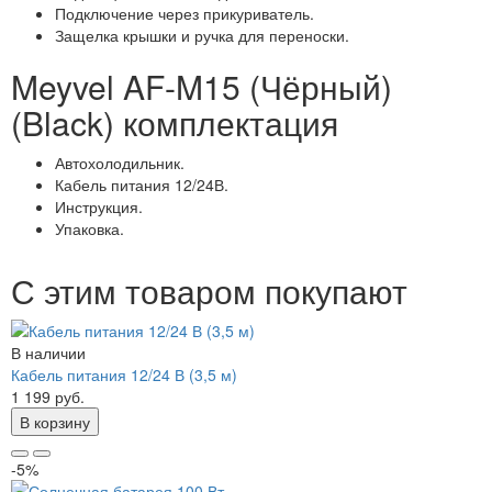
Подключение через прикуриватель.
Защелка крышки и ручка для переноски.
Meyvel AF-M15 (Чёрный)
(Black) комплектация
Автохолодильник.
Кабель питания 12/24В.
Инструкция.
Упаковка.
С этим товаром покупают
В наличии
Кабель питания 12/24 В (3,5 м)
1 199 руб.
В корзину
-5%