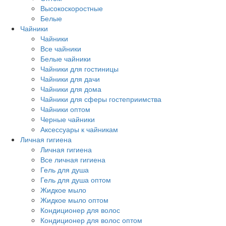
Высокоскоростные
Белые
Чайники
Чайники
Все чайники
Белые чайники
Чайники для гостиницы
Чайники для дачи
Чайники для дома
Чайники для сферы гостеприимства
Чайники оптом
Черные чайники
Аксессуары к чайникам
Личная гигиена
Личная гигиена
Все личная гигиена
Гель для душа
Гель для душа оптом
Жидкое мыло
Жидкое мыло оптом
Кондиционер для волос
Кондиционер для волос оптом