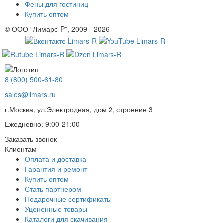
Фены для гостиниц
Купить оптом
© ООО “Лимарс-P”, 2009 - 2026
8 (800) 500-61-80
sales@limars.ru
г.Москва, ул.Электродная, дом 2, строение 3
Ежедневно: 9:00-21:00
Заказать звонок
Клиентам
Оплата и доставка
Гарантия и ремонт
Купить оптом
Стать партнером
Подарочные сертификаты
Уцененные товары
Каталоги для скачивания