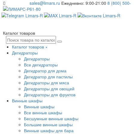
sales@limars.ru
Ежедневно: 9:00-21:00
8 (800) 500-
61-80
Каталог товаров
Каталог товаров
×
Дегидраторы
Дегидраторы
Все дегидраторы
Дегидратор для дома
Дегидратор для пастилы
Дегидраторы для мяса
Дегидраторы для овощей
Дегидраторы для фруктов
Винные шкафы
Винные шкафы
Все винные шкафы
Бесшумные винные шкафы
Большие винные шкафы
Винные шкафы для бара