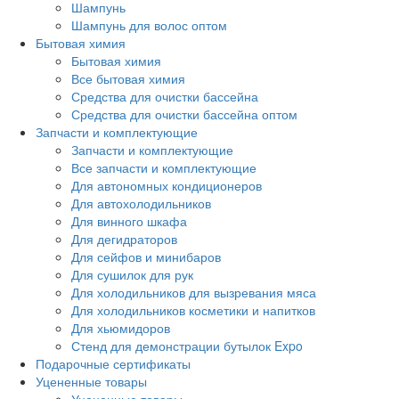
Шампунь
Шампунь для волос оптом
Бытовая химия
Бытовая химия
Все бытовая химия
Средства для очистки бассейна
Средства для очистки бассейна оптом
Запчасти и комплектующие
Запчасти и комплектующие
Все запчасти и комплектующие
Для автономных кондиционеров
Для автохолодильников
Для винного шкафа
Для дегидраторов
Для сейфов и минибаров
Для сушилок для рук
Для холодильников для вызревания мяса
Для холодильников косметики и напитков
Для хьюмидоров
Стенд для демонстрации бутылок Expo
Подарочные сертификаты
Уцененные товары