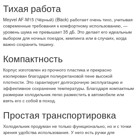
Тихая работа
Meyvel AF-M15 (Чёрный) (Black) работает очень тихо, учитывая
современные требования к комфортному использованию, —
уровень шума не превышает 35 дБ. Это делает его идеальным
выбором для ночных поездок, кемпинга или в случаях, когда
важно сохранить тишину.
Компактность
Корпус изготовлен из прочного пластика и прекрасно
изолирован благодаря полиуретановой пене высокой
плотности. Это гарантирует долгосрочную эксплуатацию и
эффективное сохранение температуры. Благодаря компактным
размерам холодильник легко разместить в автомобиле или
взять его с собой в поход.
Простая транспортировка
Холодильник продуман не только функционально, но и с точки
зрения удобства использования. У него есть ручки для