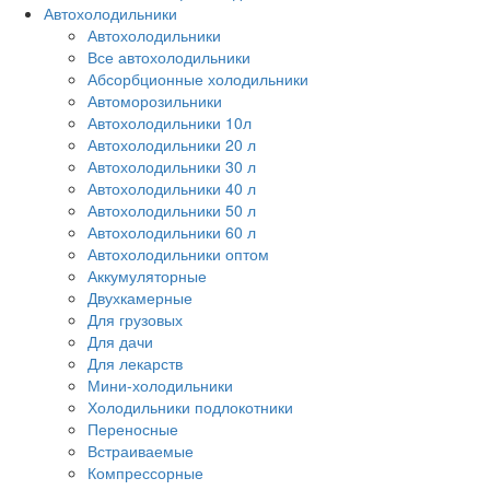
Автохолодильники
Автохолодильники
Все автохолодильники
Абсорбционные холодильники
Автоморозильники
Автохолодильники 10л
Автохолодильники 20 л
Автохолодильники 30 л
Автохолодильники 40 л
Автохолодильники 50 л
Автохолодильники 60 л
Автохолодильники оптом
Аккумуляторные
Двухкамерные
Для грузовых
Для дачи
Для лекарств
Мини-холодильники
Холодильники подлокотники
Переносные
Встраиваемые
Компрессорные