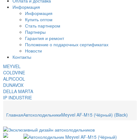
Оплата и доставка
Информация
Информация
Купить оптом
Стать партнером
Партнеры
Гарантия и ремонт
Положение о подарочных сертификатах
Новости
Контакты
MEYVEL
COLDVINE
ALPICOOL
DUNAVOX
DELLA MARTA
IP INDUSTRIE
Главная
Автохолодильники
Meyvel AF-M15 (Чёрный) (Black)