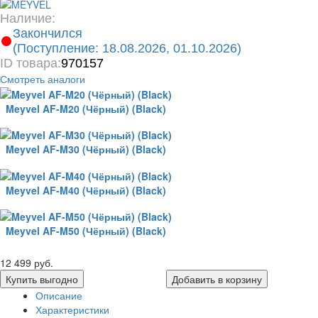
Наличие:
Закончился
(Поступление: 18.08.2026, 01.10.2026)
ID товара:
970157
Смотреть аналоги
Meyvel AF-M20 (Чёрный) (Black)
Meyvel AF-M30 (Чёрный) (Black)
Meyvel AF-M40 (Чёрный) (Black)
Meyvel AF-M50 (Чёрный) (Black)
12 499 руб.
Купить выгодно
Добавить в корзину
Описание
Характеристики