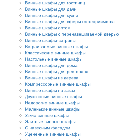
Винные шкафы для гостиниц
Винные шкафы для дачи
Винные шкафы для кухни
Винные шкафы для сферы гостеприимства
Винные шкафы оптом
Винные шкафы с перенавешиваемой дверью
Винные шкафы-витрины
Встраиваемые винные шкафы
Классические винные шкафы
Настольные винные шкафы
Винные шкафы для дома
Винные шкафы для ресторана
Винные шкафы из дерева
Компрессорные винные шкафы
Винные шкафы на заказ
Двухзонные винные шкафы
Недорогие винные шкафы
Маленькие винные шкафы
Узкие винные шкафы
Элитные винные шкафы
С навесным фасадом
Уцененные винные шкафы