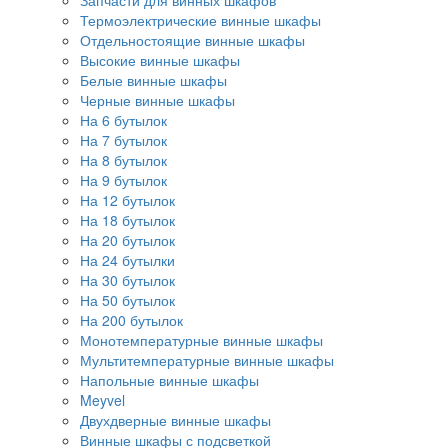
Запчасти для винных шкафов
Термоэлектрические винные шкафы
Отдельностоящие винные шкафы
Высокие винные шкафы
Белые винные шкафы
Черные винные шкафы
На 6 бутылок
На 7 бутылок
На 8 бутылок
На 9 бутылок
На 12 бутылок
На 18 бутылок
На 20 бутылок
На 24 бутылки
На 30 бутылок
На 50 бутылок
На 200 бутылок
Монотемпературные винные шкафы
Мультитемпературные винные шкафы
Напольные винные шкафы
Meyvel
Двухдверные винные шкафы
Винные шкафы с подсветкой