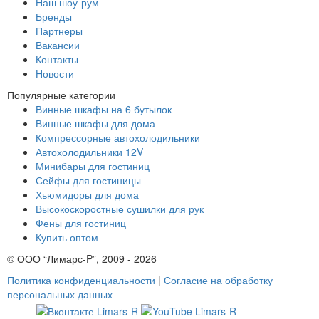
Наш шоу-рум
Бренды
Партнеры
Вакансии
Контакты
Новости
Популярные категории
Винные шкафы на 6 бутылок
Винные шкафы для дома
Компрессорные автохолодильники
Автохолодильники 12V
Минибары для гостиниц
Сейфы для гостиницы
Хьюмидоры для дома
Высокоскоростные сушилки для рук
Фены для гостиниц
Купить оптом
© ООО “Лимарс-P”, 2009 - 2026
Политика конфиденциальности
|
Согласие на обработку
персональных данных