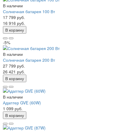
В наличии
Солнечная батарея 100 Вт
17 799 руб.
16 916 руб.
В корзину
-5%
В наличии
Солнечная батарея 200 Вт
27 799 руб.
26 421 руб.
В корзину
В наличии
Адаптер GVE (60W)
1 099 руб.
В корзину