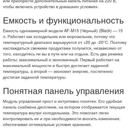
или приобрести дополнительный кабель питания на 220 В,
чтобы включать устройство в домашних условиях.
Емкость и функциональность
Емкость однокамерной модели AF-M15 (Чёрный) (Black) — 15
л. Работает как холодильник или морозильник, потому что
температурный диапазон варьируется от +20 до -20°С. Поэтому
наслаждаться свежими продуктами получится, независимо от
того, находитесь ли вы в пути или на отдыхе. Есть два режима
работы: максимальный и экономичный. Первый работает на
максимальной мощности и быстро достигает заданной
температуры, а второй — экономит энергию, постепенно
достигая заданной температуры.
Понятная панель управления
Модуль управления прост и интуитивно понятен. Его удобная
панель снабжена дисплеем, на котором отображается текущая
температура внутри холодильника. Это помогает легко
контролировать ее и при необходимости вносить изменения,
обеспечивая оптимальные условия хранения.