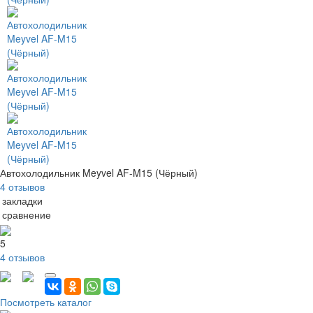
Автохолодильник Meyvel AF-M15 (Чёрный)
4 отзывов
 закладки
 сравнение
5
4 отзывов
Посмотреть каталог