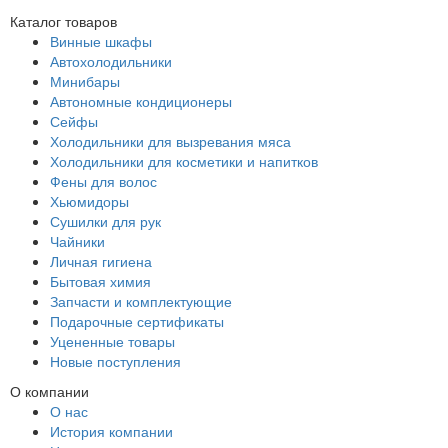
Каталог товаров
Винные шкафы
Автохолодильники
Минибары
Автономные кондиционеры
Сейфы
Холодильники для вызревания мяса
Холодильники для косметики и напитков
Фены для волос
Хьюмидоры
Сушилки для рук
Чайники
Личная гигиена
Бытовая химия
Запчасти и комплектующие
Подарочные сертификаты
Уцененные товары
Новые поступления
О компании
О нас
История компании