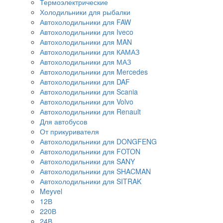
Термоэлектрические
Холодильники для рыбалки
Автохолодильники для FAW
Автохолодильники для Iveco
Автохолодильники для MAN
Автохолодильники для КАМАЗ
Автохолодильники для МАЗ
Автохолодильники для Mercedes
Автохолодильники для DAF
Автохолодильники для Scania
Автохолодильники для Volvo
Автохолодильники для Renault
Для автобусов
От прикуривателя
Автохолодильники для DONGFENG
Автохолодильники для FOTON
Автохолодильники для SANY
Автохолодильники для SHACMAN
Автохолодильники для SITRAK
Meyvel
12В
220В
24В