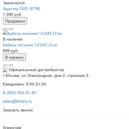
Закончился
Адаптер GVE (87W)
1 399 руб.
Предзаказ
В наличии
Кабель питания 12/24V (3 м)
699 руб.
В корзину
Официальный дистрибьютор
г.Москва, ул.Электродная, дом 2, строение 3
Ежедневно: 9:00-21:00
8 (800) 500-61-80
sales@limars.ru
Заказать звонок
Клиентам