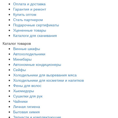
Оплата и доставка
Гарантия и ремонт
Купить оптом
Стать партнером
Подарочные сертификаты
Уцененные товары
Каталоги для скачивания
Каталог товаров
Винные шкафы
Автохолодильники
Минибары
Автономные кондиционеры
Сейфы
Холодильники для вызревания мяса
Холодильники для косметики и напитков
Фены для волос
Хьюмидоры
Сушилки для рук
Чайники
Личная гигиена
Бытовая химия
Запчасти и комплектующие