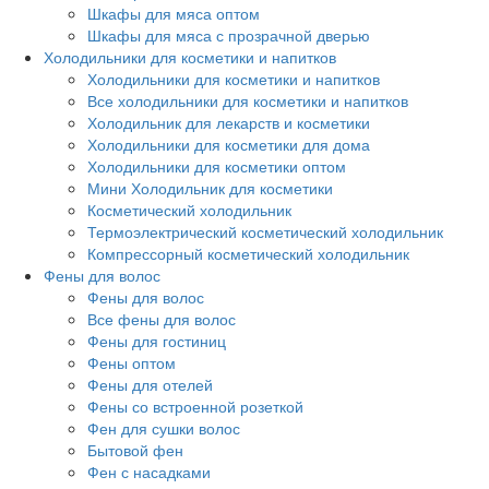
Шкафы для мяса оптом
Шкафы для мяса с прозрачной дверью
Холодильники для косметики и напитков
Холодильники для косметики и напитков
Все холодильники для косметики и напитков
Холодильник для лекарств и косметики
Холодильники для косметики для дома
Холодильники для косметики оптом
Мини Холодильник для косметики
Косметический холодильник
Термоэлектрический косметический холодильник
Компрессорный косметический холодильник
Фены для волос
Фены для волос
Все фены для волос
Фены для гостиниц
Фены оптом
Фены для отелей
Фены со встроенной розеткой
Фен для сушки волос
Бытовой фен
Фен с насадками