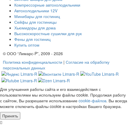
Компрессорные автохолодильники
Автохолодильники 12V
Минибары для гостиниц
Сейфы для гостиницы
Хьюмидоры для дома
Высокоскоростные сушилки для рук
Фены для гостиниц
Купить оптом
© ООО “Лимарс-P”, 2009 - 2026
Политика конфиденциальности
|
Согласие на обработку
персональных данных
Для улучшения работы сайта и его взаимодействия с
пользователями мы используем файлы cookie. Продолжая работу
с сайтом, Вы разрешаете использование
cookie-файлов
. Вы всегда
можете отключить файлы cookie в настройках Вашего браузера.
Принять