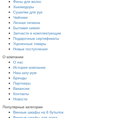
Фены для волос
Хьюмидоры
Сушилки для рук
Чайники
Личная гигиена
Бытовая химия
Запчасти и комплектующие
Подарочные сертификаты
Уцененные товары
Новые поступления
О компании
О нас
История компании
Наш шоу-рум
Бренды
Партнеры
Вакансии
Контакты
Новости
Популярные категории
Винные шкафы на 6 бутылок
Винные шкафы для дома