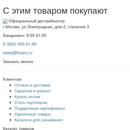
С этим товаром покупают
Официальный дистрибьютор
г.Москва, ул.Электродная, дом 2, строение 3
Ежедневно: 9:00-21:00
8 (800) 500-61-80
sales@limars.ru
Заказать звонок
Клиентам
Оплата и доставка
Гарантия и ремонт
Купить оптом
Стать партнером
Подарочные сертификаты
Уцененные товары
Каталоги для скачивания
Каталог товаров