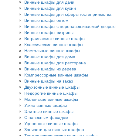
Винные шкафы для дачи
Винные шкафы для кухни
Винные шкафы для сферы гостеприимства
Винные шкафы оптом
Винные шкафы с перенавешиваемой дверью
Винные шкафы-витрины
Встраиваемые винные шкафы
Классические винные шкафы
Настольные винные шкафы
Винные шкафы для дома
Винные шкафы для ресторана
Винные шкафы из дерева
Компрессорные винные шкафы
Винные шкафы на заказ
Двухзонные винные шкафы
Недорогие винные шкафы
Маленькие винные шкафы
Узкие винные шкафы
Элитные винные шкафы
С навесным фасадом
Уцененные винные шкафы
Запчасти для винных шкафов
Термоэлектрические винные шкафы