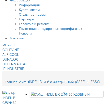
Информация
Информация
Купить оптом
Стать партнером
Партнеры
Гарантия и ремонт
Положение о подарочных сертификатах
Новости
Контакты
MEYVEL
COLDVINE
ALPICOOL
DUNAVOX
DELLA MARTA
IP INDUSTRIE
Главная
Сейфы
INDEL B СЕЙФ 30 УДОБНЫЙ (SAFE 30 EASY)