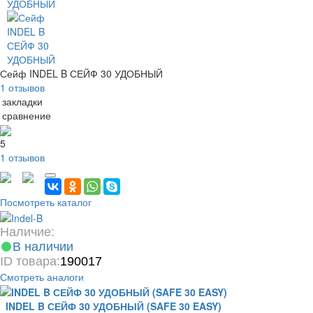
Сейф INDEL B СЕЙФ 30 УДОБНЫЙ
1 отзывов
 закладки
 сравнение
5
1 отзывов
Посмотреть каталог
Наличие:
В наличии
ID товара:
190017
Смотреть аналоги
INDEL B СЕЙФ 30 УДОБНЫЙ (SAFE 30 EASY)