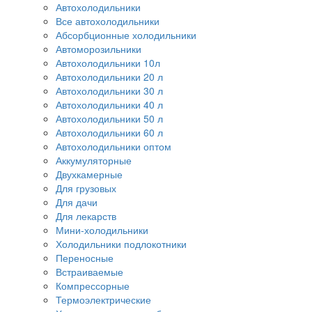
Автохолодильники
Все автохолодильники
Абсорбционные холодильники
Автоморозильники
Автохолодильники 10л
Автохолодильники 20 л
Автохолодильники 30 л
Автохолодильники 40 л
Автохолодильники 50 л
Автохолодильники 60 л
Автохолодильники оптом
Аккумуляторные
Двухкамерные
Для грузовых
Для дачи
Для лекарств
Мини-холодильники
Холодильники подлокотники
Переносные
Встраиваемые
Компрессорные
Термоэлектрические