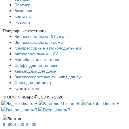
Партнеры
Вакансии
Контакты
Новости
Популярные категории
Винные шкафы на 6 бутылок
Винные шкафы для дома
Компрессорные автохолодильники
Автохолодильники 12V
Минибары для гостиниц
Сейфы для гостиницы
Хьюмидоры для дома
Высокоскоростные сушилки для рук
Фены для гостиниц
Купить оптом
© ООО “Лимарс-P”, 2009 - 2026
8 (800) 500-61-80