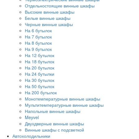
Отдельностоящие винные шкафы
Высокие винные шкафы
Белые винные шкафы
Черные винные шкафы
На 6 бутылок
На 7 бутылок
На 8 бутылок
На 9 бутылок
На 12 бутылок
На 18 бутылок
На 20 бутылок
На 24 бутылки
На 30 бутылок
На 50 бутылок
На 200 бутылок
Монотемпературные винные шкафы
Мультитемпературные винные шкафы
Напольные винные шкафы
Meyvel
Двухдверные винные шкафы
Винные шкафы с подсветкой
Автохолодильники