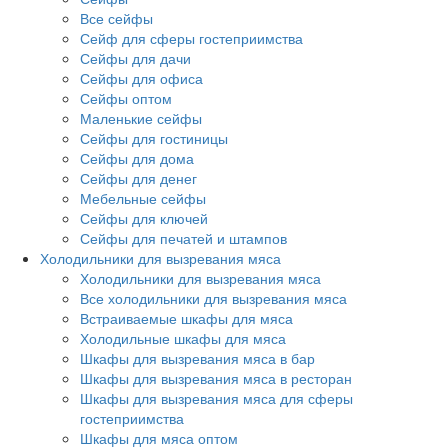
Все сейфы
Сейф для сферы гостеприимства
Сейфы для дачи
Сейфы для офиса
Сейфы оптом
Маленькие сейфы
Сейфы для гостиницы
Сейфы для дома
Сейфы для денег
Мебельные сейфы
Сейфы для ключей
Сейфы для печатей и штампов
Холодильники для вызревания мяса
Холодильники для вызревания мяса
Все холодильники для вызревания мяса
Встраиваемые шкафы для мяса
Холодильные шкафы для мяса
Шкафы для вызревания мяса в бар
Шкафы для вызревания мяса в ресторан
Шкафы для вызревания мяса для сферы
гостеприимства
Шкафы для мяса оптом