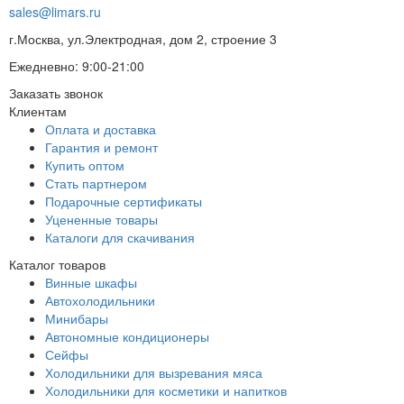
sales@limars.ru
г.Москва, ул.Электродная, дом 2, строение 3
Ежедневно: 9:00-21:00
Заказать звонок
Клиентам
Оплата и доставка
Гарантия и ремонт
Купить оптом
Стать партнером
Подарочные сертификаты
Уцененные товары
Каталоги для скачивания
Каталог товаров
Винные шкафы
Автохолодильники
Минибары
Автономные кондиционеры
Сейфы
Холодильники для вызревания мяса
Холодильники для косметики и напитков