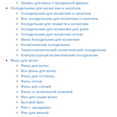
Шкафы для мяса с прозрачной дверью
Холодильники для косметики и напитков
Холодильники для косметики и напитков
Все холодильники для косметики и напитков
Холодильник для лекарств и косметики
Холодильники для косметики для дома
Холодильники для косметики оптом
Мини Холодильник для косметики
Косметический холодильник
Термоэлектрический косметический холодильник
Компрессорный косметический холодильник
Фены для волос
Фены для волос
Все фены для волос
Фены для гостиниц
Фены оптом
Фены для отелей
Фены со встроенной розеткой
Фен для сушки волос
Бытовой фен
Фен с насадками
Фен для ванной