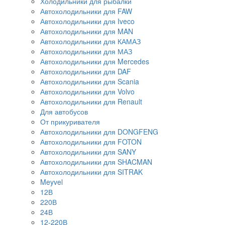
Холодильники для рыбалки
Автохолодильники для FAW
Автохолодильники для Iveco
Автохолодильники для MAN
Автохолодильники для КАМАЗ
Автохолодильники для МАЗ
Автохолодильники для Mercedes
Автохолодильники для DAF
Автохолодильники для Scania
Автохолодильники для Volvo
Автохолодильники для Renault
Для автобусов
От прикуривателя
Автохолодильники для DONGFENG
Автохолодильники для FOTON
Автохолодильники для SANY
Автохолодильники для SHACMAN
Автохолодильники для SITRAK
Meyvel
12В
220В
24В
12-220В