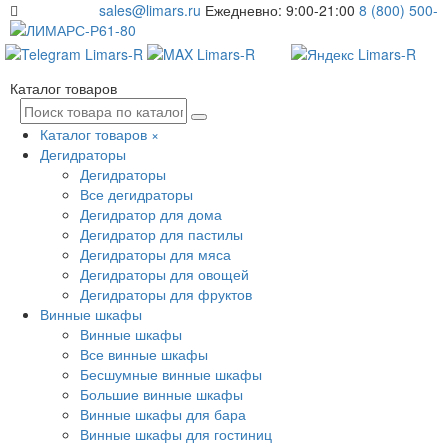
sales@limars.ru
Ежедневно: 9:00-21:00
8 (800) 500-
61-80
Каталог товаров
Каталог товаров
×
Дегидраторы
Дегидраторы
Все дегидраторы
Дегидратор для дома
Дегидратор для пастилы
Дегидраторы для мяса
Дегидраторы для овощей
Дегидраторы для фруктов
Винные шкафы
Винные шкафы
Все винные шкафы
Бесшумные винные шкафы
Большие винные шкафы
Винные шкафы для бара
Винные шкафы для гостиниц