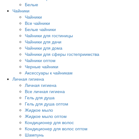
Белые
Чайники
Чайники
Все чайники
Белые чайники
Чайники для гостиницы
Чайники для дачи
Чайники для дома
Чайники для сферы гостеприимства
Чайники оптом
Черные чайники
Аксессуары к чайникам
Личная гигиена
Личная гигиена
Все личная гигиена
Гель для душа
Гель для душа оптом
Жидкое мыло
Жидкое мыло оптом
Кондиционер для волос
Кондиционер для волос оптом
Шампунь