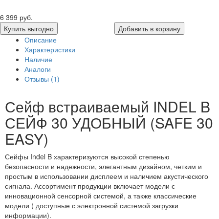
6 399 руб.
Купить выгодно
Добавить в корзину
Описание
Характеристики
Наличие
Аналоги
Отзывы (1)
Сейф встраиваемый INDEL B
СЕЙФ 30 УДОБНЫЙ (SAFE 30
EASY)
Сейфы Indel B характеризуются высокой степенью
безопасности и надежности, элегантным дизайном, четким и
простым в использовании дисплеем и наличием акустического
сигнала. Ассортимент продукции включает модели с
инновационной сенсорной системой, а также классические
модели ( доступные с электронной системой загрузки
информации).