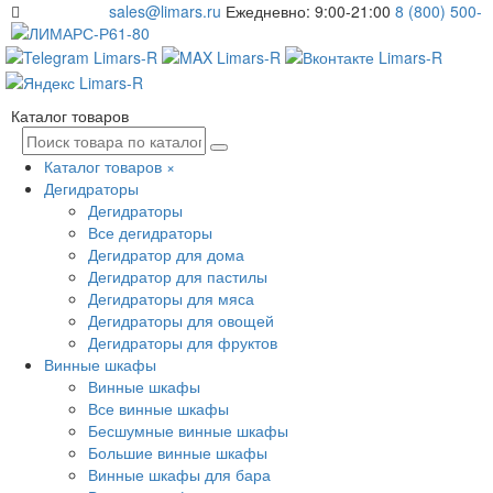
sales@limars.ru
Ежедневно: 9:00-21:00
8 (800) 500-
61-80
Каталог товаров
Каталог товаров
×
Дегидраторы
Дегидраторы
Все дегидраторы
Дегидратор для дома
Дегидратор для пастилы
Дегидраторы для мяса
Дегидраторы для овощей
Дегидраторы для фруктов
Винные шкафы
Винные шкафы
Все винные шкафы
Бесшумные винные шкафы
Большие винные шкафы
Винные шкафы для бара