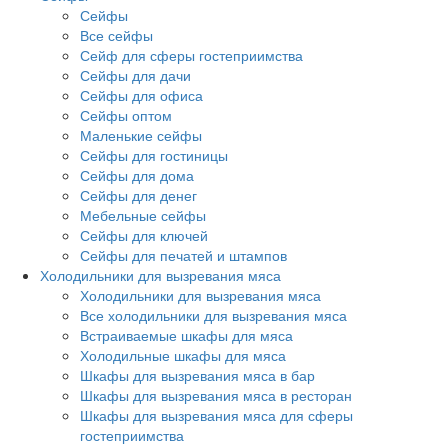
Сейфы
Все сейфы
Сейф для сферы гостеприимства
Сейфы для дачи
Сейфы для офиса
Сейфы оптом
Маленькие сейфы
Сейфы для гостиницы
Сейфы для дома
Сейфы для денег
Мебельные сейфы
Сейфы для ключей
Сейфы для печатей и штампов
Холодильники для вызревания мяса
Холодильники для вызревания мяса
Все холодильники для вызревания мяса
Встраиваемые шкафы для мяса
Холодильные шкафы для мяса
Шкафы для вызревания мяса в бар
Шкафы для вызревания мяса в ресторан
Шкафы для вызревания мяса для сферы
гостеприимства