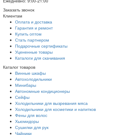
Ежедневно: 9:00-21:00
Заказать звонок
Клиентам
Оплата и доставка
Гарантия и ремонт
Купить оптом
Стать партнером
Подарочные сертификаты
Уцененные товары
Каталоги для скачивания
Каталог товаров
Винные шкафы
Автохолодильники
Минибары
Автономные кондиционеры
Сейфы
Холодильники для вызревания мяса
Холодильники для косметики и напитков
Фены для волос
Хьюмидоры
Сушилки для рук
Чайники