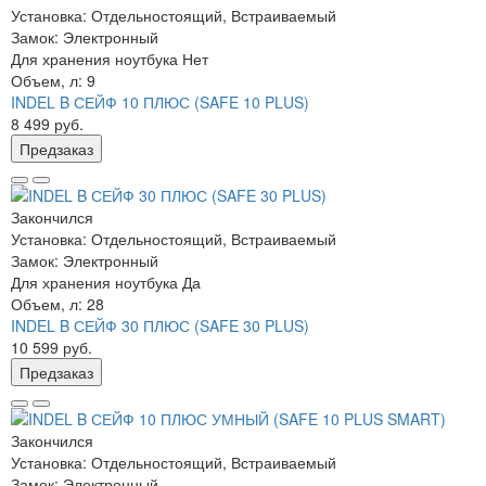
Установка:
Отдельностоящий, Встраиваемый
Замок:
Электронный
Для хранения ноутбука
Нет
Объем, л:
9
INDEL B СЕЙФ 10 ПЛЮС (SAFE 10 PLUS)
8 499 руб.
Предзаказ
Закончился
Установка:
Отдельностоящий, Встраиваемый
Замок:
Электронный
Для хранения ноутбука
Да
Объем, л:
28
INDEL B СЕЙФ 30 ПЛЮС (SAFE 30 PLUS)
10 599 руб.
Предзаказ
Закончился
Установка:
Отдельностоящий, Встраиваемый
Замок:
Электронный