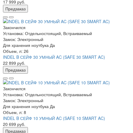
17 999 руб.
Предзаказ
Закончился
Установка:
Отдельностоящий, Встраиваемый
Замок:
Электронный
Для хранения ноутбука
Да
Объем, л:
26
INDEL B СЕЙФ 30 УМНЫЙ AC (SAFE 30 SMART AC)
22 899 руб.
Предзаказ
Закончился
Установка:
Отдельностоящий, Встраиваемый
Замок:
Электронный
Для хранения ноутбука
Да
Объем, л:
8
INDEL B СЕЙФ 10 УМНЫЙ AC (SAFE 10 SMART AC)
20 699 руб.
Предзаказ