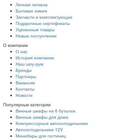
Личная гигиена
Бытовая химия
Запчасти и комплектующие
Подарочные сертификаты
Уцененные товары
Новые поступления
О компании
О нас
История компании
Наш шоу-рум
Бренды
Партнеры
Вакансии
Контакты
Новости
Популярные категории
Винные шкафы на 6 бутылок
Винные шкафы для дома
Компрессорные автохолодильники
Автохолодильники 12V
Минибары для гостиниц