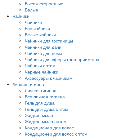
Высокоскоростные
Белые
Чайники
Чайники
Все чайники
Белые чайники
Чайники для гостиницы
Чайники для дачи
Чайники для дома
Чайники для сферы гостеприимства
Чайники оптом
Черные чайники
Аксессуары к чайникам
Личная гигиена
Личная гигиена
Все личная гигиена
Гель для душа
Гель для душа оптом
Жидкое мыло
Жидкое мыло оптом
Кондиционер для волос
Кондиционер для волос оптом