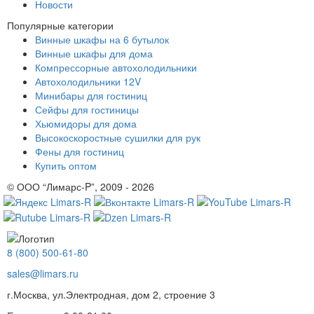
Новости
Популярные категории
Винные шкафы на 6 бутылок
Винные шкафы для дома
Компрессорные автохолодильники
Автохолодильники 12V
Минибары для гостиниц
Сейфы для гостиницы
Хьюмидоры для дома
Высокоскоростные сушилки для рук
Фены для гостиниц
Купить оптом
© ООО “Лимарс-P”, 2009 - 2026
8 (800) 500-61-80
sales@limars.ru
г.Москва, ул.Электродная, дом 2, строение 3