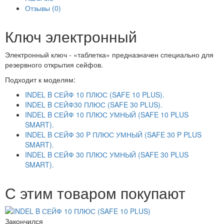
Отзывы (0)
Ключ электронный
Электронный ключ - «таблетка» предназначен специально для
резервного открытия сейфов.
Подходит к моделям:
INDEL B СЕЙФ 10 ПЛЮС (SAFE 10 PLUS).
INDEL B СЕЙФ30 ПЛЮС (SAFE 30 PLUS).
INDEL B СЕЙФ 10 ПЛЮС УМНЫЙ (SAFE 10 PLUS
SMART).
INDEL B СЕЙФ 30 P ПЛЮС УМНЫЙ (SAFE 30 P PLUS
SMART).
INDEL B СЕЙФ 30 ПЛЮС УМНЫЙ (SAFE 30 PLUS
SMART).
С этим товаром покупают
Закончился