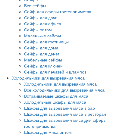
Все сейфы
Сейф для сферы гостеприимства
Сейфы для дачи
Сейфы для офиса
Сейфы оптом
Маленькие сейфы
Сейфы для гостиницы
Сейфы для дома
Сейфы для денег
Мебельные сейфы
Сейфы для ключей
Сейфы для печатей и штампов
Холодильники для вызревания мяса
Холодильники для вызревания мяса
Все холодильники для вызревания мяса
Встраиваемые шкафы для мяса
Холодильные шкафы для мяса
Шкафы для вызревания мяса в бар
Шкафы для вызревания мяса в ресторан
Шкафы для вызревания мяса для сферы
гостеприимства
Шкафы для мяса оптом