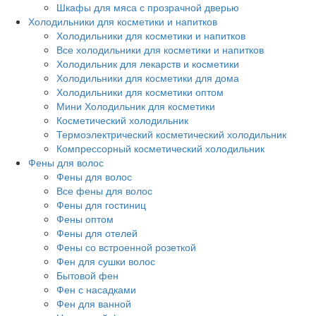
Шкафы для мяса с прозрачной дверью
Холодильники для косметики и напитков
Холодильники для косметики и напитков
Все холодильники для косметики и напитков
Холодильник для лекарств и косметики
Холодильники для косметики для дома
Холодильники для косметики оптом
Мини Холодильник для косметики
Косметический холодильник
Термоэлектрический косметический холодильник
Компрессорный косметический холодильник
Фены для волос
Фены для волос
Все фены для волос
Фены для гостиниц
Фены оптом
Фены для отелей
Фены со встроенной розеткой
Фен для сушки волос
Бытовой фен
Фен с насадками
Фен для ванной