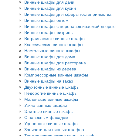
Винные шкафы для дачи
Винные шкафы для кухни
Винные шкафы для сферы гостеприимства
Винные шкафы оптом
Винные шкафы с перенавешиваемой дверью
Винные шкафы-витрины
Встраиваемые винные шкафы
Классические винные шкафы
Настольные винные шкафы
Винные шкафы для дома
Винные шкафы для ресторана
Винные шкафы из дерева
Компрессорные винные шкафы
Винные шкафы на заказ
Двухзонные винные шкафы
Недорогие винные шкафы
Маленькие винные шкафы
Узкие винные шкафы
Элитные винные шкафы
С навесным фасадом
Уцененные винные шкафы
Запчасти для винных шкафов
Термоэлектрические винные шкафы