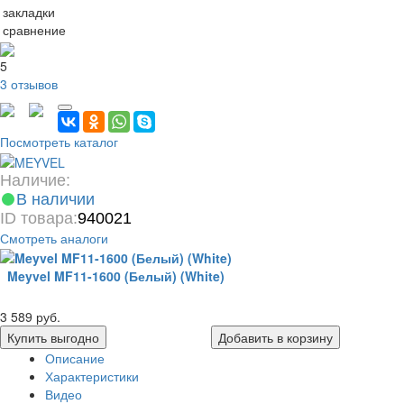
 закладки
 сравнение
5
3 отзывов
Посмотреть каталог
Наличие:
В наличии
ID товара:
940021
Смотреть аналоги
Meyvel MF11-1600 (Белый) (White)
3 589 руб.
Купить выгодно
Добавить в корзину
Описание
Характеристики
Видео