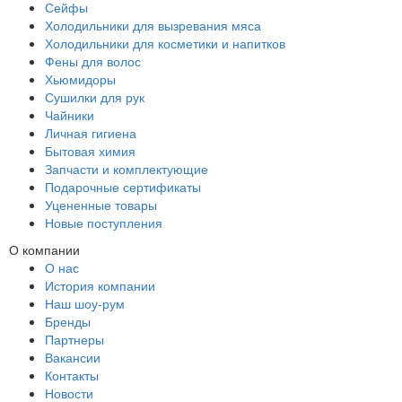
Сейфы
Холодильники для вызревания мяса
Холодильники для косметики и напитков
Фены для волос
Хьюмидоры
Сушилки для рук
Чайники
Личная гигиена
Бытовая химия
Запчасти и комплектующие
Подарочные сертификаты
Уцененные товары
Новые поступления
О компании
О нас
История компании
Наш шоу-рум
Бренды
Партнеры
Вакансии
Контакты
Новости