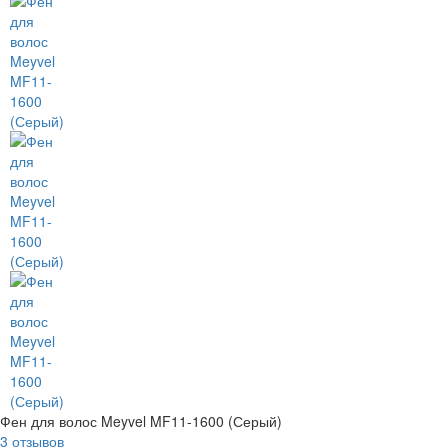
Фен для волос Meyvel MF11-1600 (Серый)
3 отзывов