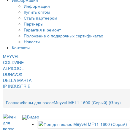
Информация
Информация
Купить оптом
Стать партнером
Партнеры
Гарантия и ремонт
Положение о подарочных сертификатах
Новости
Контакты
MEYVEL
COLDVINE
ALPICOOL
DUNAVOX
DELLA MARTA
IP INDUSTRIE
Главная
Фены для волос
Meyvel MF11-1600 (Серый) (Gray)
Видео