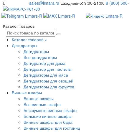
sales@limars.ru
Ежедневно: 9:00-21:00
8 (800) 500-
61-80
Каталог товаров
Каталог товаров
×
Дегидраторы
Дегидраторы
Все дегидраторы
Дегидратор для дома
Дегидратор для пастилы
Дегидраторы для мяса
Дегидраторы для овощей
Дегидраторы для фруктов
Винные шкафы
Винные шкафы
Все винные шкафы
Бесшумные винные шкафы
Большие винные шкафы
Винные шкафы для бара
Винные шкафы для гостиниц