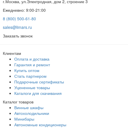
г.Москва, ул.Электродная, дом 2, строение 3
Ежедневно: 9:00-21:00
8 (800) 500-61-80
sales@limars.ru
Заказать звонок
Клиентам
Оплата и доставка
Гарантия и ремонт
Купить оптом
Стать партнером
Подарочные сертификаты
Уцененные товары
Каталоги для скачивания
Каталог товаров
Винные шкафы
Автохолодильники
Минибары
Автономные кондиционеры