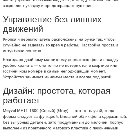
закрепляет укладку и предотвращает пушение.
Управление без лишних
движений
Кнопка и переключатель расположены на ручке так, чтобы
случайно не задевать во время работы. Настройка проста и
интуитивно понятна.
Благодаря двойному магнитному держателю фен и насадку
удобно хранить — они точно не потеряются в квартире или
гостиничном номере в самый неподходящий момент.
Устройство занимает минимум места и всегда под рукой.
Дизайн: простота, которая
работает
Meyvel MF11-1600 (Серый) (Gray) — это тот случай, когда
форма следует за функцией. Внешний облик фена сдержанный,
без вычурных деталей, зато продуманный до мелочей. Корпус
выполнен из практичного матового пластика с лаконичными