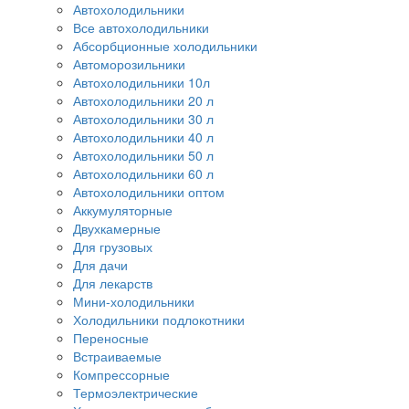
Автохолодильники
Все автохолодильники
Абсорбционные холодильники
Автоморозильники
Автохолодильники 10л
Автохолодильники 20 л
Автохолодильники 30 л
Автохолодильники 40 л
Автохолодильники 50 л
Автохолодильники 60 л
Автохолодильники оптом
Аккумуляторные
Двухкамерные
Для грузовых
Для дачи
Для лекарств
Мини-холодильники
Холодильники подлокотники
Переносные
Встраиваемые
Компрессорные
Термоэлектрические