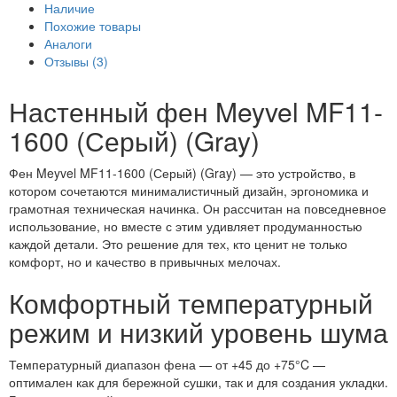
Наличие
Похожие товары
Аналоги
Отзывы (3)
Настенный фен Meyvel MF11-
1600 (Серый) (Gray)
Фен Meyvel MF11-1600 (Серый) (Gray) — это устройство, в
котором сочетаются минималистичный дизайн, эргономика и
грамотная техническая начинка. Он рассчитан на повседневное
использование, но вместе с этим удивляет продуманностью
каждой детали. Это решение для тех, кто ценит не только
комфорт, но и качество в привычных мелочах.
Комфортный температурный
режим и низкий уровень шума
Температурный диапазон фена — от +45 до +75°C —
оптимален как для бережной сушки, так и для создания укладки.