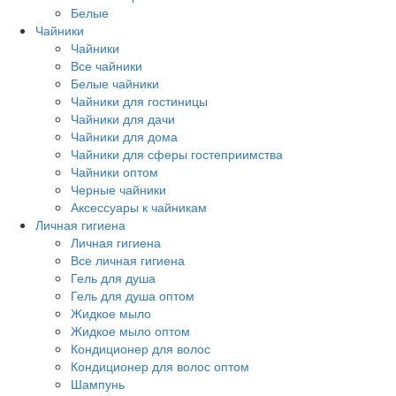
Белые
Чайники
Чайники
Все чайники
Белые чайники
Чайники для гостиницы
Чайники для дачи
Чайники для дома
Чайники для сферы гостеприимства
Чайники оптом
Черные чайники
Аксессуары к чайникам
Личная гигиена
Личная гигиена
Все личная гигиена
Гель для душа
Гель для душа оптом
Жидкое мыло
Жидкое мыло оптом
Кондиционер для волос
Кондиционер для волос оптом
Шампунь