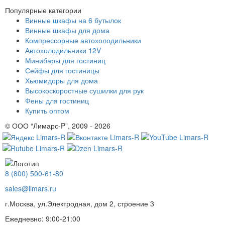
Популярные категории
Винные шкафы на 6 бутылок
Винные шкафы для дома
Компрессорные автохолодильники
Автохолодильники 12V
Минибары для гостиниц
Сейфы для гостиницы
Хьюмидоры для дома
Высокоскоростные сушилки для рук
Фены для гостиниц
Купить оптом
© ООО “Лимарс-P”, 2009 - 2026
8 (800) 500-61-80
sales@limars.ru
г.Москва, ул.Электродная, дом 2, строение 3
Ежедневно: 9:00-21:00