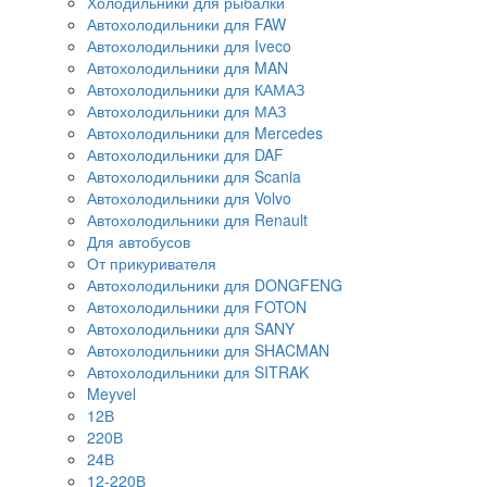
Холодильники для рыбалки
Автохолодильники для FAW
Автохолодильники для Iveco
Автохолодильники для MAN
Автохолодильники для КАМАЗ
Автохолодильники для МАЗ
Автохолодильники для Mercedes
Автохолодильники для DAF
Автохолодильники для Scania
Автохолодильники для Volvo
Автохолодильники для Renault
Для автобусов
От прикуривателя
Автохолодильники для DONGFENG
Автохолодильники для FOTON
Автохолодильники для SANY
Автохолодильники для SHACMAN
Автохолодильники для SITRAK
Meyvel
12В
220В
24В
12-220В