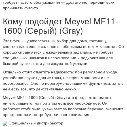
требует частого обслуживания — достаточно периодически
прочищать фильтр.
Кому подойдет Meyvel MF11-
1600 (Серый) (Gray)
Этот фен — универсальный выбор для дома, гостиниц,
спортивных залов и салонов с небольшим потоком клиентов. Он
хорошо справляется с ежедневными задачами, не требует
специальных навыков в использовании и подходит как для
быстрой сушки, так и для аккуратной укладки.
Отдельно стоит отметить надежность: при регулярном уходе
устройство служит долгие годы, не теряя мощности и не
перегреваясь. Оно не перегружено лишними функциями, зато в
нем есть всё, что действительно нужно.
Meyvel MF11-1600 (Серый) (Gray) это фен, в котором нет
ничего лишнего, но при этом есть всё необходимое. Он
работает стабильно, ухаживает за волосами бережно, экономит
пространство и не требует лишнего внимания.
Официальный дистрибьютор