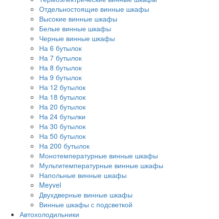
Отдельностоящие винные шкафы
Высокие винные шкафы
Белые винные шкафы
Черные винные шкафы
На 6 бутылок
На 7 бутылок
На 8 бутылок
На 9 бутылок
На 12 бутылок
На 18 бутылок
На 20 бутылок
На 24 бутылки
На 30 бутылок
На 50 бутылок
На 200 бутылок
Монотемпературные винные шкафы
Мультитемпературные винные шкафы
Напольные винные шкафы
Meyvel
Двухдверные винные шкафы
Винные шкафы с подсветкой
Автохолодильники