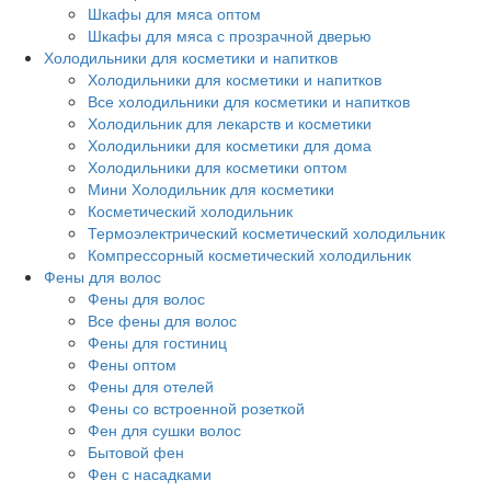
Шкафы для мяса оптом
Шкафы для мяса с прозрачной дверью
Холодильники для косметики и напитков
Холодильники для косметики и напитков
Все холодильники для косметики и напитков
Холодильник для лекарств и косметики
Холодильники для косметики для дома
Холодильники для косметики оптом
Мини Холодильник для косметики
Косметический холодильник
Термоэлектрический косметический холодильник
Компрессорный косметический холодильник
Фены для волос
Фены для волос
Все фены для волос
Фены для гостиниц
Фены оптом
Фены для отелей
Фены со встроенной розеткой
Фен для сушки волос
Бытовой фен
Фен с насадками