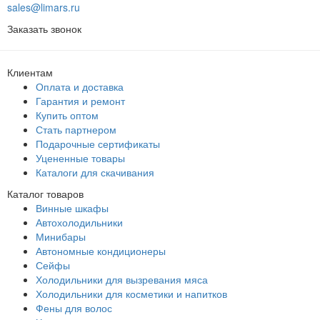
sales@limars.ru
Заказать звонок
Клиентам
Оплата и доставка
Гарантия и ремонт
Купить оптом
Стать партнером
Подарочные сертификаты
Уцененные товары
Каталоги для скачивания
Каталог товаров
Винные шкафы
Автохолодильники
Минибары
Автономные кондиционеры
Сейфы
Холодильники для вызревания мяса
Холодильники для косметики и напитков
Фены для волос