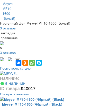
Настенный фен Meyvel MF10-1600 (Белый)
3 отзывов
 закладки
 сравнение
5
3 отзывов
Посмотреть каталог
Наличие:
В наличии
ID товара:
940017
Смотреть аналоги
Meyvel MF10-1600 (Чёрный) (Black)