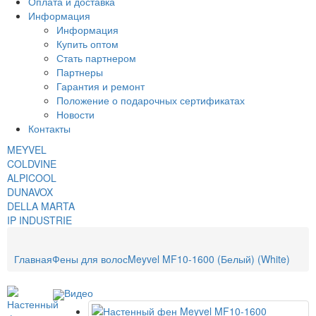
Оплата и доставка
Информация
Информация
Купить оптом
Стать партнером
Партнеры
Гарантия и ремонт
Положение о подарочных сертификатах
Новости
Контакты
MEYVEL
COLDVINE
ALPICOOL
DUNAVOX
DELLA MARTA
IP INDUSTRIE
Главная
Фены для волос
Meyvel MF10-1600 (Белый) (White)
Видео