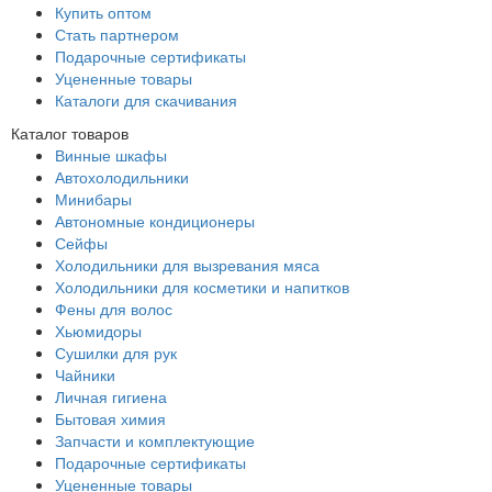
Купить оптом
Стать партнером
Подарочные сертификаты
Уцененные товары
Каталоги для скачивания
Каталог товаров
Винные шкафы
Автохолодильники
Минибары
Автономные кондиционеры
Сейфы
Холодильники для вызревания мяса
Холодильники для косметики и напитков
Фены для волос
Хьюмидоры
Сушилки для рук
Чайники
Личная гигиена
Бытовая химия
Запчасти и комплектующие
Подарочные сертификаты
Уцененные товары