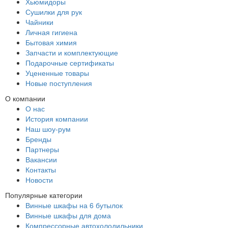
Хьюмидоры
Сушилки для рук
Чайники
Личная гигиена
Бытовая химия
Запчасти и комплектующие
Подарочные сертификаты
Уцененные товары
Новые поступления
О компании
О нас
История компании
Наш шоу-рум
Бренды
Партнеры
Вакансии
Контакты
Новости
Популярные категории
Винные шкафы на 6 бутылок
Винные шкафы для дома
Компрессорные автохолодильники