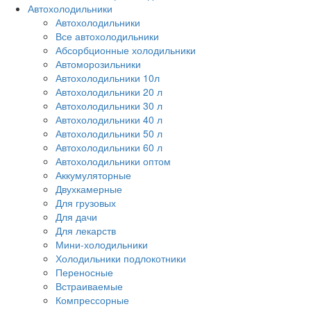
Автохолодильники
Автохолодильники
Все автохолодильники
Абсорбционные холодильники
Автоморозильники
Автохолодильники 10л
Автохолодильники 20 л
Автохолодильники 30 л
Автохолодильники 40 л
Автохолодильники 50 л
Автохолодильники 60 л
Автохолодильники оптом
Аккумуляторные
Двухкамерные
Для грузовых
Для дачи
Для лекарств
Мини-холодильники
Холодильники подлокотники
Переносные
Встраиваемые
Компрессорные