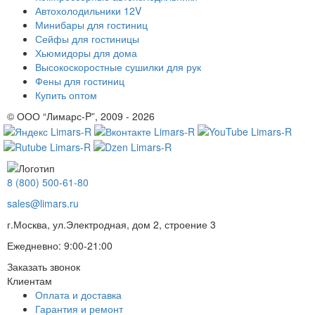
Автохолодильники 12V
Минибары для гостиниц
Сейфы для гостиницы
Хьюмидоры для дома
Высокоскоростные сушилки для рук
Фены для гостиниц
Купить оптом
© ООО “Лимарс-P”, 2009 - 2026
8 (800) 500-61-80
sales@limars.ru
г.Москва, ул.Электродная, дом 2, строение 3
Ежедневно: 9:00-21:00
Заказать звонок
Клиентам
Оплата и доставка
Гарантия и ремонт