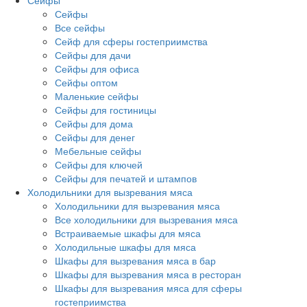
Сейфы
Сейфы
Все сейфы
Сейф для сферы гостеприимства
Сейфы для дачи
Сейфы для офиса
Сейфы оптом
Маленькие сейфы
Сейфы для гостиницы
Сейфы для дома
Сейфы для денег
Мебельные сейфы
Сейфы для ключей
Сейфы для печатей и штампов
Холодильники для вызревания мяса
Холодильники для вызревания мяса
Все холодильники для вызревания мяса
Встраиваемые шкафы для мяса
Холодильные шкафы для мяса
Шкафы для вызревания мяса в бар
Шкафы для вызревания мяса в ресторан
Шкафы для вызревания мяса для сферы
гостеприимства