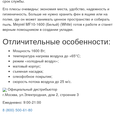
срок службы.
Его плюсы очевидны: экономия места, удобство, надежность и
гигиеничность. Больше не нужно хранить фен в ящике или на
полке, где он может занимать ценное пространство и собирать
пыль. Meyvel MF10-1600 (Белый) (White) готов к работе и станет
верным помощником в создании укладки.
Отличительные особенности:
Мощность 1600 Вт;
температура нагрева воздуха до +65°С;
режим «холодный воздух»;
матовый корпус;
съемная насадка;
олеофобное покрытие;
скорость потока воздуха до 25 м/с.
Официальный дистрибьютор
г.Москва, ул.Электродная, дом 2, строение 3
Ежедневно: 9:00-21:00
8 (800) 500-61-80