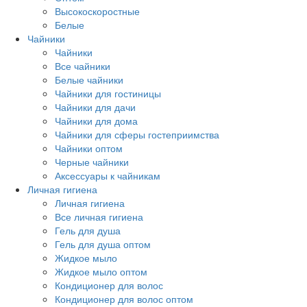
Высокоскоростные
Белые
Чайники
Чайники
Все чайники
Белые чайники
Чайники для гостиницы
Чайники для дачи
Чайники для дома
Чайники для сферы гостеприимства
Чайники оптом
Черные чайники
Аксессуары к чайникам
Личная гигиена
Личная гигиена
Все личная гигиена
Гель для душа
Гель для душа оптом
Жидкое мыло
Жидкое мыло оптом
Кондиционер для волос
Кондиционер для волос оптом