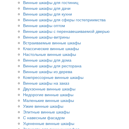
Винные шкафы для гостиниц
Винные шкафы для дачи
Винные шкафы для кухни
Винные шкафы для сферы гостеприимства
Винные шкафы оптом
Винные шкафы с перенавешиваемой дверью
Винные шкафы-витрины
Встраиваемые винные шкафы
Классические винные шкафы
Настольные винные шкафы
Винные шкафы для дома
Винные шкафы для ресторана
Винные шкафы из дерева
Компрессорные винные шкафы
Винные шкафы на заказ
Двухзонные винные шкафы
Недорогие винные шкафы
Маленькие винные шкафы
Узкие винные шкафы
Элитные винные шкафы
С навесным фасадом
Уцененные винные шкафы