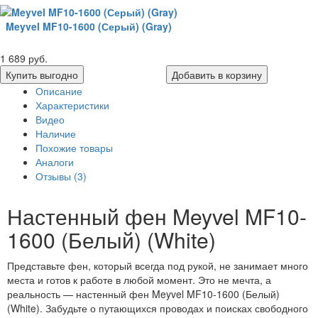
Meyvel MF10-1600 (Серый) (Gray)
1 689 руб.
Купить выгодно
Добавить в корзину
Описание
Характеристики
Видео
Наличие
Похожие товары
Аналоги
Отзывы (3)
Настенный фен Meyvel MF10-
1600 (Белый) (White)
Представьте фен, который всегда под рукой, не занимает много
места и готов к работе в любой момент. Это не мечта, а
реальность — настенный фен Meyvel MF10-1600 (Белый)
(White). Забудьте о путающихся проводах и поисках свободного