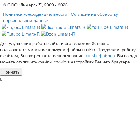
© ООО “Лимарс-P”, 2009 - 2026
Политика конфиденциальности
|
Согласие на обработку
персональных данных
Для улучшения работы сайта и его взаимодействия с
пользователями мы используем файлы cookie. Продолжая работу
с сайтом, Вы разрешаете использование
cookie-файлов
. Вы всегда
можете отключить файлы cookie в настройках Вашего браузера.
Принять