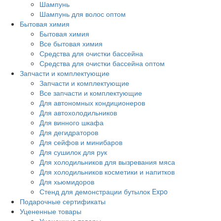
Шампунь
Шампунь для волос оптом
Бытовая химия
Бытовая химия
Все бытовая химия
Средства для очистки бассейна
Средства для очистки бассейна оптом
Запчасти и комплектующие
Запчасти и комплектующие
Все запчасти и комплектующие
Для автономных кондиционеров
Для автохолодильников
Для винного шкафа
Для дегидраторов
Для сейфов и минибаров
Для сушилок для рук
Для холодильников для вызревания мяса
Для холодильников косметики и напитков
Для хьюмидоров
Стенд для демонстрации бутылок Expo
Подарочные сертификаты
Уцененные товары