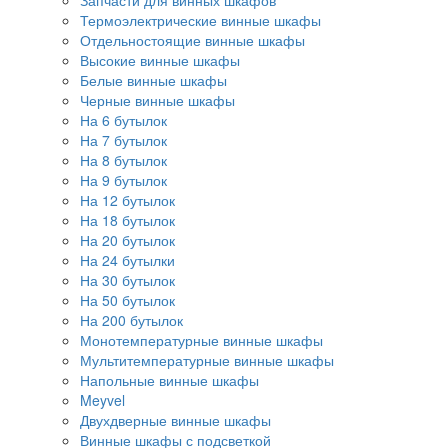
Запчасти для винных шкафов
Термоэлектрические винные шкафы
Отдельностоящие винные шкафы
Высокие винные шкафы
Белые винные шкафы
Черные винные шкафы
На 6 бутылок
На 7 бутылок
На 8 бутылок
На 9 бутылок
На 12 бутылок
На 18 бутылок
На 20 бутылок
На 24 бутылки
На 30 бутылок
На 50 бутылок
На 200 бутылок
Монотемпературные винные шкафы
Мультитемпературные винные шкафы
Напольные винные шкафы
Meyvel
Двухдверные винные шкафы
Винные шкафы с подсветкой