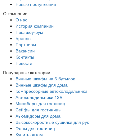
Новые поступления
О компании
О нас
История компании
Наш шоу-рум
Бренды
Партнеры
Вакансии
Контакты
Новости
Популярные категории
Винные шкафы на 6 бутылок
Винные шкафы для дома
Компрессорные автохолодильники
Автохолодильники 12V
Минибары для гостиниц
Сейфы для гостиницы
Хьюмидоры для дома
Высокоскоростные сушилки для рук
Фены для гостиниц
Купить оптом