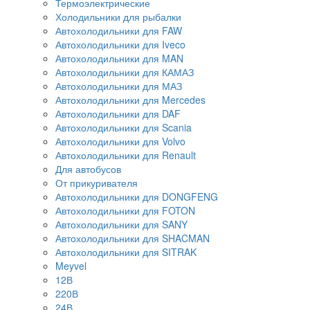
Термоэлектрические
Холодильники для рыбалки
Автохолодильники для FAW
Автохолодильники для Iveco
Автохолодильники для MAN
Автохолодильники для КАМАЗ
Автохолодильники для МАЗ
Автохолодильники для Mercedes
Автохолодильники для DAF
Автохолодильники для Scania
Автохолодильники для Volvo
Автохолодильники для Renault
Для автобусов
От прикуривателя
Автохолодильники для DONGFENG
Автохолодильники для FOTON
Автохолодильники для SANY
Автохолодильники для SHACMAN
Автохолодильники для SITRAK
Meyvel
12В
220В
24В