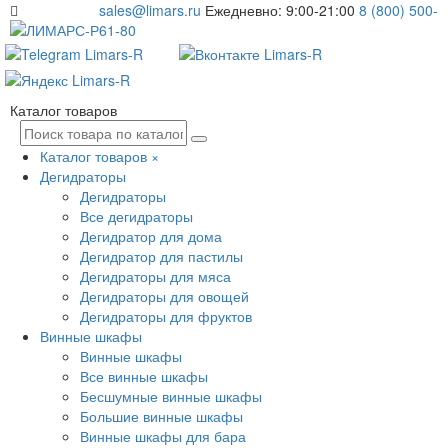
sales@limars.ru
Ежедневно: 9:00-21:00
8 (800) 500-
61-80
Каталог товаров
Каталог товаров
×
Дегидраторы
Дегидраторы
Все дегидраторы
Дегидратор для дома
Дегидратор для пастилы
Дегидраторы для мяса
Дегидраторы для овощей
Дегидраторы для фруктов
Винные шкафы
Винные шкафы
Все винные шкафы
Бесшумные винные шкафы
Большие винные шкафы
Винные шкафы для бара