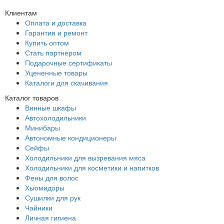
Клиентам
Оплата и доставка
Гарантия и ремонт
Купить оптом
Стать партнером
Подарочные сертификаты
Уцененные товары
Каталоги для скачивания
Каталог товаров
Винные шкафы
Автохолодильники
Минибары
Автономные кондиционеры
Сейфы
Холодильники для вызревания мяса
Холодильники для косметики и напитков
Фены для волос
Хьюмидоры
Сушилки для рук
Чайники
Личная гигиена