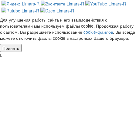
Для улучшения работы сайта и его взаимодействия с
пользователями мы используем файлы cookie. Продолжая работу
с сайтом, Вы разрешаете использование
cookie-файлов
. Вы всегда
можете отключить файлы cookie в настройках Вашего браузера.
Принять