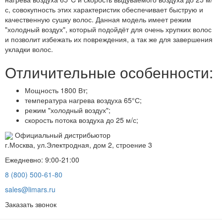
с, совокупность этих характеристик обеспечивает быструю и
качественную сушку волос. Данная модель имеет режим
"холодный воздух", который подойдёт для очень хрупких волос
и позволит избежать их повреждения, а так же для завершения
укладки волос.
Отличительные особенности:
Мощность 1800 Вт;
температура нагрева воздуха 65°С;
режим "холодный воздух";
скорость потока воздуха до 25 м/с;
Официальный дистрибьютор
г.Москва, ул.Электродная, дом 2, строение 3
Ежедневно: 9:00-21:00
8 (800) 500-61-80
sales@limars.ru
Заказать звонок