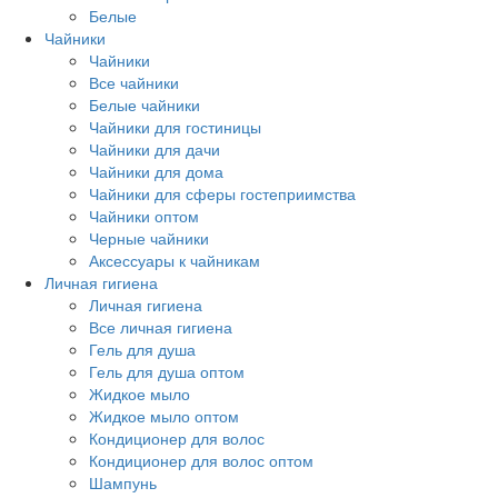
Белые
Чайники
Чайники
Все чайники
Белые чайники
Чайники для гостиницы
Чайники для дачи
Чайники для дома
Чайники для сферы гостеприимства
Чайники оптом
Черные чайники
Аксессуары к чайникам
Личная гигиена
Личная гигиена
Все личная гигиена
Гель для душа
Гель для душа оптом
Жидкое мыло
Жидкое мыло оптом
Кондиционер для волос
Кондиционер для волос оптом
Шампунь