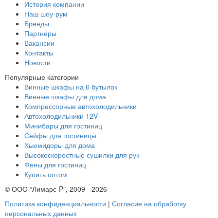
История компании
Наш шоу-рум
Бренды
Партнеры
Вакансии
Контакты
Новости
Популярные категории
Винные шкафы на 6 бутылок
Винные шкафы для дома
Компрессорные автохолодильники
Автохолодильники 12V
Минибары для гостиниц
Сейфы для гостиницы
Хьюмидоры для дома
Высокоскоростные сушилки для рук
Фены для гостиниц
Купить оптом
© ООО “Лимарс-P”, 2009 - 2026
Политика конфиденциальности
|
Согласие на обработку
персональных данных