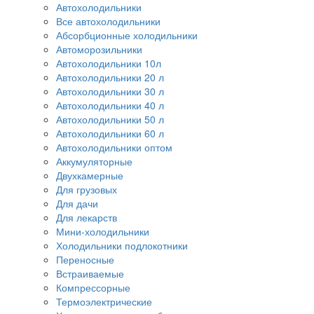
Автохолодильники
Все автохолодильники
Абсорбционные холодильники
Автоморозильники
Автохолодильники 10л
Автохолодильники 20 л
Автохолодильники 30 л
Автохолодильники 40 л
Автохолодильники 50 л
Автохолодильники 60 л
Автохолодильники оптом
Аккумуляторные
Двухкамерные
Для грузовых
Для дачи
Для лекарств
Мини-холодильники
Холодильники подлокотники
Переносные
Встраиваемые
Компрессорные
Термоэлектрические