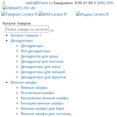
sales@limars.ru
Ежедневно: 9:00-21:00
8 (800) 500-
61-80
Каталог товаров
Каталог товаров
×
Дегидраторы
Дегидраторы
Все дегидраторы
Дегидратор для дома
Дегидратор для пастилы
Дегидраторы для мяса
Дегидраторы для овощей
Дегидраторы для фруктов
Винные шкафы
Винные шкафы
Все винные шкафы
Бесшумные винные шкафы
Большие винные шкафы
Винные шкафы для бара
Винные шкафы для гостиниц