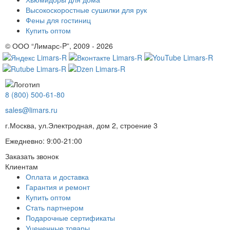
Высокоскоростные сушилки для рук
Фены для гостиниц
Купить оптом
© ООО “Лимарс-P”, 2009 - 2026
8 (800) 500-61-80
sales@limars.ru
г.Москва, ул.Электродная, дом 2, строение 3
Ежедневно: 9:00-21:00
Заказать звонок
Клиентам
Оплата и доставка
Гарантия и ремонт
Купить оптом
Стать партнером
Подарочные сертификаты
Уцененные товары