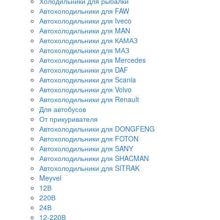
Холодильники для рыбалки
Автохолодильники для FAW
Автохолодильники для Iveco
Автохолодильники для MAN
Автохолодильники для КАМАЗ
Автохолодильники для МАЗ
Автохолодильники для Mercedes
Автохолодильники для DAF
Автохолодильники для Scania
Автохолодильники для Volvo
Автохолодильники для Renault
Для автобусов
От прикуривателя
Автохолодильники для DONGFENG
Автохолодильники для FOTON
Автохолодильники для SANY
Автохолодильники для SHACMAN
Автохолодильники для SITRAK
Meyvel
12В
220В
24В
12-220В