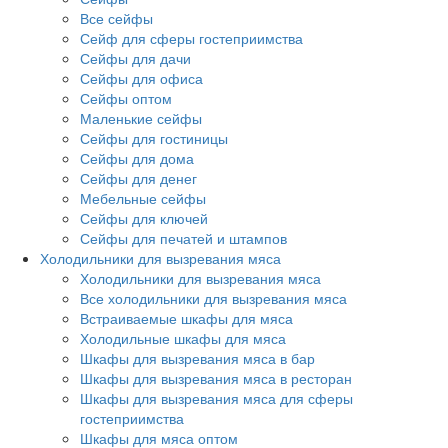
Все сейфы
Сейф для сферы гостеприимства
Сейфы для дачи
Сейфы для офиса
Сейфы оптом
Маленькие сейфы
Сейфы для гостиницы
Сейфы для дома
Сейфы для денег
Мебельные сейфы
Сейфы для ключей
Сейфы для печатей и штампов
Холодильники для вызревания мяса
Холодильники для вызревания мяса
Все холодильники для вызревания мяса
Встраиваемые шкафы для мяса
Холодильные шкафы для мяса
Шкафы для вызревания мяса в бар
Шкафы для вызревания мяса в ресторан
Шкафы для вызревания мяса для сферы
гостеприимства
Шкафы для мяса оптом