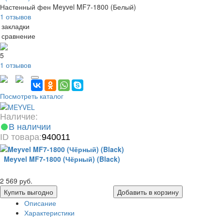
Настенный фен Meyvel MF7-1800 (Белый)
1 отзывов
 закладки
 сравнение
5
1 отзывов
Посмотреть каталог
Наличие:
В наличии
ID товара:
940011
Meyvel MF7-1800 (Чёрный) (Black)
2 569 руб.
Купить выгодно
Добавить в корзину
Описание
Характеристики