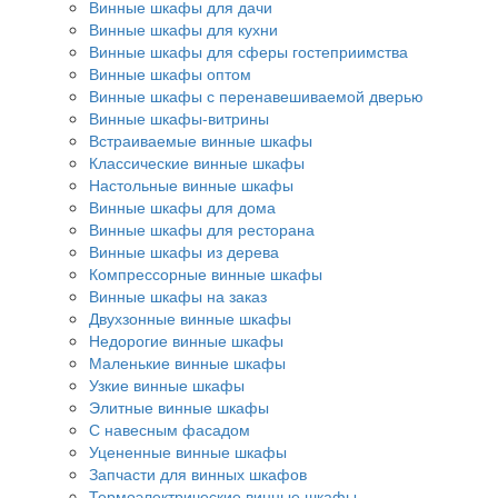
Винные шкафы для дачи
Винные шкафы для кухни
Винные шкафы для сферы гостеприимства
Винные шкафы оптом
Винные шкафы с перенавешиваемой дверью
Винные шкафы-витрины
Встраиваемые винные шкафы
Классические винные шкафы
Настольные винные шкафы
Винные шкафы для дома
Винные шкафы для ресторана
Винные шкафы из дерева
Компрессорные винные шкафы
Винные шкафы на заказ
Двухзонные винные шкафы
Недорогие винные шкафы
Маленькие винные шкафы
Узкие винные шкафы
Элитные винные шкафы
С навесным фасадом
Уцененные винные шкафы
Запчасти для винных шкафов
Термоэлектрические винные шкафы