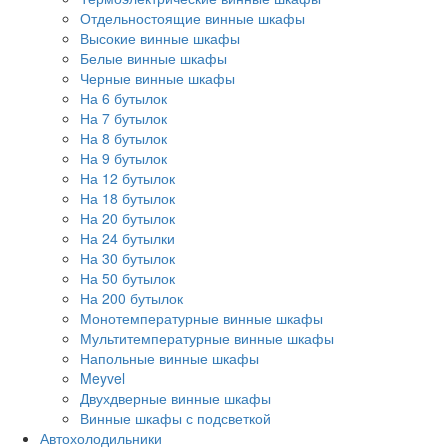
Отдельностоящие винные шкафы
Высокие винные шкафы
Белые винные шкафы
Черные винные шкафы
На 6 бутылок
На 7 бутылок
На 8 бутылок
На 9 бутылок
На 12 бутылок
На 18 бутылок
На 20 бутылок
На 24 бутылки
На 30 бутылок
На 50 бутылок
На 200 бутылок
Монотемпературные винные шкафы
Мультитемпературные винные шкафы
Напольные винные шкафы
Meyvel
Двухдверные винные шкафы
Винные шкафы с подсветкой
Автохолодильники