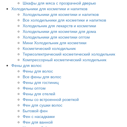
Шкафы для мяса с прозрачной дверью
Холодильники для косметики и напитков
Холодильники для косметики и напитков
Все холодильники для косметики и напитков
Холодильник для лекарств и косметики
Холодильники для косметики для дома
Холодильники для косметики оптом
Мини Холодильник для косметики
Косметический холодильник
Термоэлектрический косметический холодильник
Компрессорный косметический холодильник
Фены для волос
Фены для волос
Все фены для волос
Фены для гостиниц
Фены оптом
Фены для отелей
Фены со встроенной розеткой
Фен для сушки волос
Бытовой фен
Фен с насадками
Фен для ванной