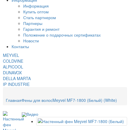
Информация
Информация
Купить оптом
Стать партнером
Партнеры
Гарантия и ремонт
Положение о подарочных сертификатах
Новости
Контакты
MEYVEL
COLDVINE
ALPICOOL
DUNAVOX
DELLA MARTA
IP INDUSTRIE
Главная
Фены для волос
Meyvel MF7-1800 (Белый) (White)
Видео