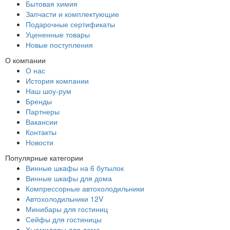
Бытовая химия
Запчасти и комплектующие
Подарочные сертификаты
Уцененные товары
Новые поступления
О компании
О нас
История компании
Наш шоу-рум
Бренды
Партнеры
Вакансии
Контакты
Новости
Популярные категории
Винные шкафы на 6 бутылок
Винные шкафы для дома
Компрессорные автохолодильники
Автохолодильники 12V
Минибары для гостиниц
Сейфы для гостиницы
Хьюмидоры для дома