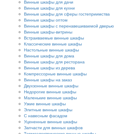
Винные шкафы для дачи
Винные шкафы для кухни
Винные шкафы для сферы гостеприимства
Винные шкафы оптом
Винные шкафы с перенавешиваемой дверью
Винные шкафы-витрины
Встраиваемые винные шкафы
Классические винные шкафы
Настольные винные шкафы
Винные шкафы для дома
Винные шкафы для ресторана
Винные шкафы из дерева
Компрессорные винные шкафы
Винные шкафы на заказ
Двухзонные винные шкафы
Недорогие винные шкафы
Маленькие винные шкафы
Узкие винные шкафы
Элитные винные шкафы
С навесным фасадом
Уцененные винные шкафы
Запчасти для винных шкафов
Термоэлектрические винные шкафы