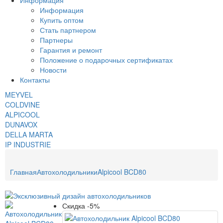
Информация
Информация
Купить оптом
Стать партнером
Партнеры
Гарантия и ремонт
Положение о подарочных сертификатах
Новости
Контакты
MEYVEL
COLDVINE
ALPICOOL
DUNAVOX
DELLA MARTA
IP INDUSTRIE
Главная
Автохолодильники
Alpicool BCD80
Скидка -5%