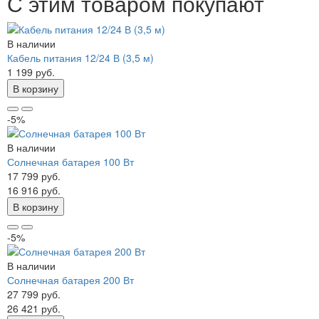
С этим товаром покупают
В наличии
Кабель питания 12/24 В (3,5 м)
1 199 руб.
В корзину
-5%
В наличии
Солнечная батарея 100 Вт
17 799 руб.
16 916 руб.
В корзину
-5%
В наличии
Солнечная батарея 200 Вт
27 799 руб.
26 421 руб.