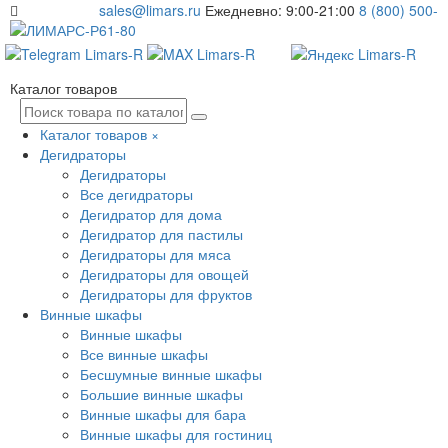
sales@limars.ru
Ежедневно: 9:00-21:00
8 (800) 500-
61-80
Каталог товаров
Каталог товаров
×
Дегидраторы
Дегидраторы
Все дегидраторы
Дегидратор для дома
Дегидратор для пастилы
Дегидраторы для мяса
Дегидраторы для овощей
Дегидраторы для фруктов
Винные шкафы
Винные шкафы
Все винные шкафы
Бесшумные винные шкафы
Большие винные шкафы
Винные шкафы для бара
Винные шкафы для гостиниц