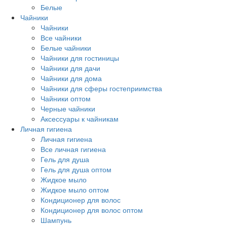
Белые
Чайники
Чайники
Все чайники
Белые чайники
Чайники для гостиницы
Чайники для дачи
Чайники для дома
Чайники для сферы гостеприимства
Чайники оптом
Черные чайники
Аксессуары к чайникам
Личная гигиена
Личная гигиена
Все личная гигиена
Гель для душа
Гель для душа оптом
Жидкое мыло
Жидкое мыло оптом
Кондиционер для волос
Кондиционер для волос оптом
Шампунь