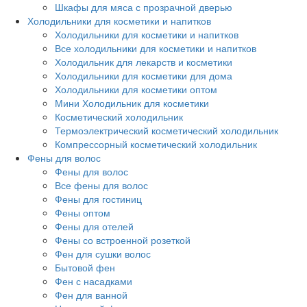
Шкафы для мяса с прозрачной дверью
Холодильники для косметики и напитков
Холодильники для косметики и напитков
Все холодильники для косметики и напитков
Холодильник для лекарств и косметики
Холодильники для косметики для дома
Холодильники для косметики оптом
Мини Холодильник для косметики
Косметический холодильник
Термоэлектрический косметический холодильник
Компрессорный косметический холодильник
Фены для волос
Фены для волос
Все фены для волос
Фены для гостиниц
Фены оптом
Фены для отелей
Фены со встроенной розеткой
Фен для сушки волос
Бытовой фен
Фен с насадками
Фен для ванной