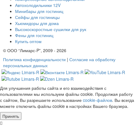
Автохолодильники 12V
Минибары для гостиниц
Сейфы для гостиницы
Хьюмидоры для дома
Высокоскоростные сушилки для рук
Фены для гостиниц
Купить оптом
© ООО “Лимарс-P”, 2009 - 2026
Политика конфиденциальности
|
Согласие на обработку
персональных данных
Для улучшения работы сайта и его взаимодействия с
пользователями мы используем файлы cookie. Продолжая работу
с сайтом, Вы разрешаете использование
cookie-файлов
. Вы всегда
можете отключить файлы cookie в настройках Вашего браузера.
Принять