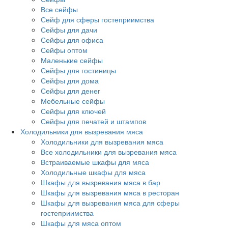
Все сейфы
Сейф для сферы гостеприимства
Сейфы для дачи
Сейфы для офиса
Сейфы оптом
Маленькие сейфы
Сейфы для гостиницы
Сейфы для дома
Сейфы для денег
Мебельные сейфы
Сейфы для ключей
Сейфы для печатей и штампов
Холодильники для вызревания мяса
Холодильники для вызревания мяса
Все холодильники для вызревания мяса
Встраиваемые шкафы для мяса
Холодильные шкафы для мяса
Шкафы для вызревания мяса в бар
Шкафы для вызревания мяса в ресторан
Шкафы для вызревания мяса для сферы
гостеприимства
Шкафы для мяса оптом