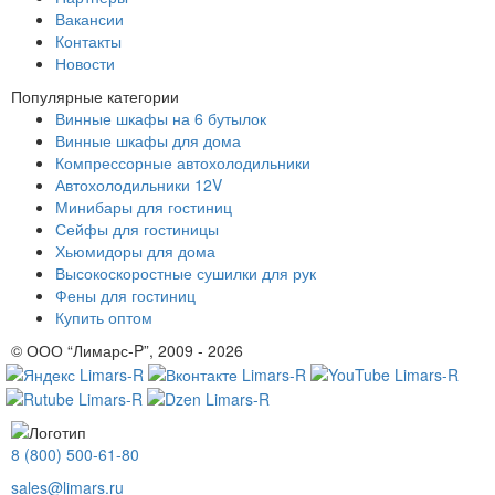
Вакансии
Контакты
Новости
Популярные категории
Винные шкафы на 6 бутылок
Винные шкафы для дома
Компрессорные автохолодильники
Автохолодильники 12V
Минибары для гостиниц
Сейфы для гостиницы
Хьюмидоры для дома
Высокоскоростные сушилки для рук
Фены для гостиниц
Купить оптом
© ООО “Лимарс-P”, 2009 - 2026
8 (800) 500-61-80
sales@limars.ru