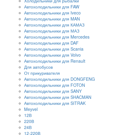
Холодильники для рыбалки
Автохолодильники для FAW
Автохолодильники для Iveco
Автохолодильники для MAN
Автохолодильники для КАМАЗ
Автохолодильники для МАЗ
Автохолодильники для Mercedes
Автохолодильники для DAF
Автохолодильники для Scania
Автохолодильники для Volvo
Автохолодильники для Renault
Для автобусов
От прикуривателя
Автохолодильники для DONGFENG
Автохолодильники для FOTON
Автохолодильники для SANY
Автохолодильники для SHACMAN
Автохолодильники для SITRAK
Meyvel
12В
220В
24В
12-220В