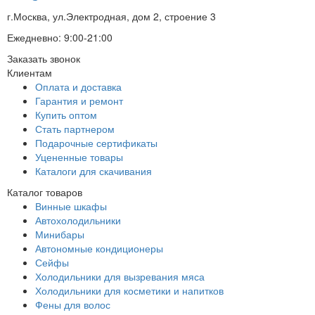
г.Москва, ул.Электродная, дом 2, строение 3
Ежедневно: 9:00-21:00
Заказать звонок
Клиентам
Оплата и доставка
Гарантия и ремонт
Купить оптом
Стать партнером
Подарочные сертификаты
Уцененные товары
Каталоги для скачивания
Каталог товаров
Винные шкафы
Автохолодильники
Минибары
Автономные кондиционеры
Сейфы
Холодильники для вызревания мяса
Холодильники для косметики и напитков
Фены для волос