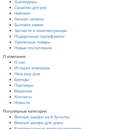
Хьюмидоры
Сушилки для рук
Чайники
Личная гигиена
Бытовая химия
Запчасти и комплектующие
Подарочные сертификаты
Уцененные товары
Новые поступления
О компании
О нас
История компании
Наш шоу-рум
Бренды
Партнеры
Вакансии
Контакты
Новости
Популярные категории
Винные шкафы на 6 бутылок
Винные шкафы для дома
Компрессорные автохолодильники