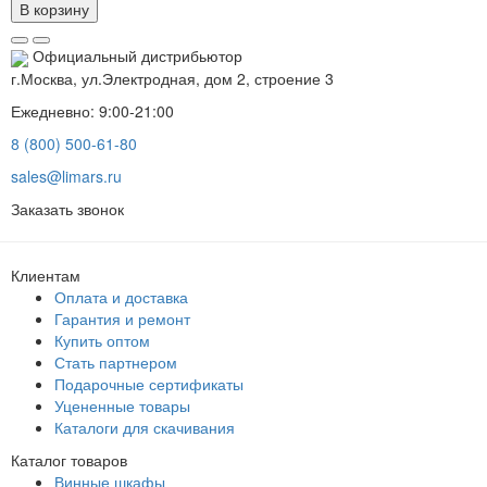
В корзину
Официальный дистрибьютор
г.Москва, ул.Электродная, дом 2, строение 3
Ежедневно: 9:00-21:00
8 (800) 500-61-80
sales@limars.ru
Заказать звонок
Клиентам
Оплата и доставка
Гарантия и ремонт
Купить оптом
Стать партнером
Подарочные сертификаты
Уцененные товары
Каталоги для скачивания
Каталог товаров
Винные шкафы