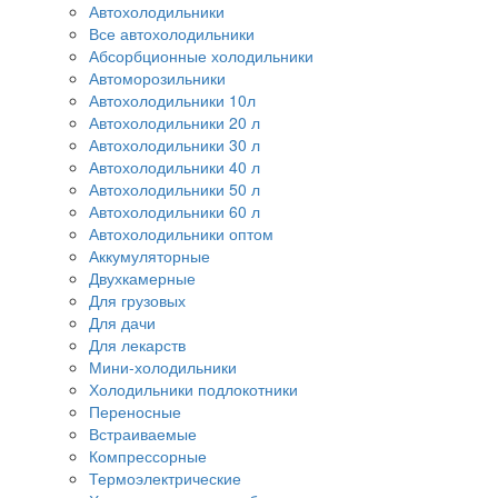
Автохолодильники
Все автохолодильники
Абсорбционные холодильники
Автоморозильники
Автохолодильники 10л
Автохолодильники 20 л
Автохолодильники 30 л
Автохолодильники 40 л
Автохолодильники 50 л
Автохолодильники 60 л
Автохолодильники оптом
Аккумуляторные
Двухкамерные
Для грузовых
Для дачи
Для лекарств
Мини-холодильники
Холодильники подлокотники
Переносные
Встраиваемые
Компрессорные
Термоэлектрические