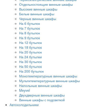
Отдельностоящие винные шкафы
Высокие винные шкафы
Белые винные шкафы
Черные винные шкафы
На 6 бутылок
На 7 бутылок
На 8 бутылок
На 9 бутылок
На 12 бутылок
На 18 бутылок
На 20 бутылок
На 24 бутылки
На 30 бутылок
На 50 бутылок
На 200 бутылок
Монотемпературные винные шкафы
Мультитемпературные винные шкафы
Напольные винные шкафы
Meyvel
Двухдверные винные шкафы
Винные шкафы с подсветкой
Автохолодильники