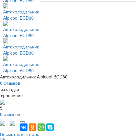
Автохолодильник Alpicool BCD80
0 отзывов
 закладки
 сравнение
5
0 отзывов
Посмотреть каталог