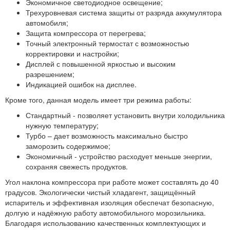
Экономичное светодиодное освещение;
Трехуровневая система защиты от разряда аккумулятора
автомобиля;
Защита компрессора от перегрева;
Точный электронный термостат с возможностью
корректировки и настройки;
Дисплей с повышенной яркостью и высоким
разрешением;
Индикацией ошибок на дисплее.
Кроме того, данная модель имеет три режима работы:
Стандартный
- позволяет установить внутри холодильника
нужную температуру;
Турбо
– дает возможность максимально быстро
заморозить содержимое;
Экономичный
- устройство расходует меньше энергии,
сохраняя свежесть продуктов.
Угол наклона компрессора при работе может составлять до 40
градусов. Экологически чистый хладагент, защищённый
испаритель и эффективная изоляция обеспечат безопасную,
долгую и надёжную работу автомобильного морозильника.
Благодаря использованию качественных комплектующих и