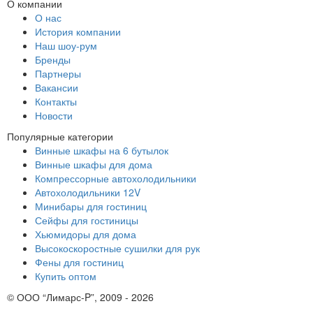
О компании
О нас
История компании
Наш шоу-рум
Бренды
Партнеры
Вакансии
Контакты
Новости
Популярные категории
Винные шкафы на 6 бутылок
Винные шкафы для дома
Компрессорные автохолодильники
Автохолодильники 12V
Минибары для гостиниц
Сейфы для гостиницы
Хьюмидоры для дома
Высокоскоростные сушилки для рук
Фены для гостиниц
Купить оптом
© ООО “Лимарс-P”, 2009 - 2026