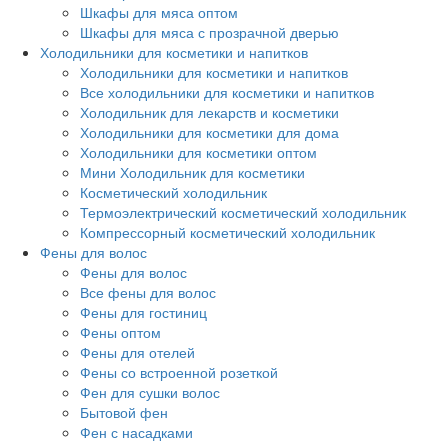
Шкафы для мяса оптом
Шкафы для мяса с прозрачной дверью
Холодильники для косметики и напитков
Холодильники для косметики и напитков
Все холодильники для косметики и напитков
Холодильник для лекарств и косметики
Холодильники для косметики для дома
Холодильники для косметики оптом
Мини Холодильник для косметики
Косметический холодильник
Термоэлектрический косметический холодильник
Компрессорный косметический холодильник
Фены для волос
Фены для волос
Все фены для волос
Фены для гостиниц
Фены оптом
Фены для отелей
Фены со встроенной розеткой
Фен для сушки волос
Бытовой фен
Фен с насадками