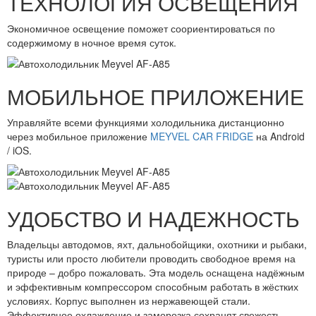
ТЕХНОЛОГИЯ ОСВЕЩЕНИЯ
Экономичное освещение поможет соориентироваться по
содержимому в ночное время суток.
МОБИЛЬНОЕ ПРИЛОЖЕНИЕ
Управляйте всеми функциями холодильника дистанционно
через мобильное приложение
MEYVEL CAR FRIDGE
на Android
/ iOS.
УДОБСТВО И НАДЕЖНОСТЬ
Владельцы автодомов, яхт, дальнобойщики, охотники и рыбаки,
туристы или просто любители проводить свободное время на
природе – добро пожаловать. Эта модель оснащена надёжным
и эффективным компрессором способным работать в жёстких
условиях. Корпус выполнен из нержавеющей стали.
Эффективное охлаждение и заморозка сохранят свежесть