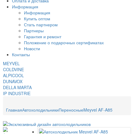
Оплата и доставка
Информация
Информация
Купить оптом
Стать партнером
Партнеры
Гарантия и ремонт
Положение о подарочных сертификатах
Новости
Контакты
MEYVEL
COLDVINE
ALPICOOL
DUNAVOX
DELLA MARTA
IP INDUSTRIE
Главная
Автохолодильники
Переносные
Meyvel AF-A85