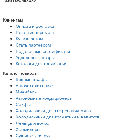
Заказать звонок
Клиентам
Оплата и доставка
Гарантия и ремонт
Купить оптом
Стать партнером
Подарочные сертификаты
Уцененные товары
Каталоги для скачивания
Каталог товаров
Винные шкафы
Автохолодильники
Минибары
Автономные кондиционеры
Сейфы
Холодильники для вызревания мяса
Холодильники для косметики и напитков
Фены для волос
Хьюмидоры
Сушилки для рук