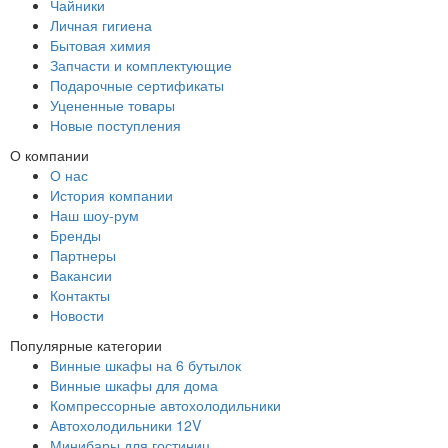
Чайники
Личная гигиена
Бытовая химия
Запчасти и комплектующие
Подарочные сертификаты
Уцененные товары
Новые поступления
О компании
О нас
История компании
Наш шоу-рум
Бренды
Партнеры
Вакансии
Контакты
Новости
Популярные категории
Винные шкафы на 6 бутылок
Винные шкафы для дома
Компрессорные автохолодильники
Автохолодильники 12V
Минибары для гостиниц