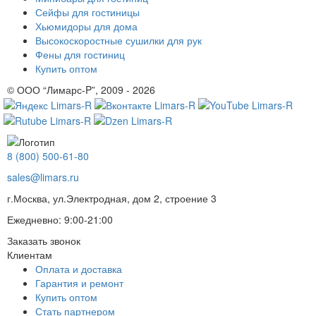
Сейфы для гостиницы
Хьюмидоры для дома
Высокоскоростные сушилки для рук
Фены для гостиниц
Купить оптом
© ООО “Лимарс-P”, 2009 - 2026
8 (800) 500-61-80
sales@limars.ru
г.Москва, ул.Электродная, дом 2, строение 3
Ежедневно: 9:00-21:00
Заказать звонок
Клиентам
Оплата и доставка
Гарантия и ремонт
Купить оптом
Стать партнером