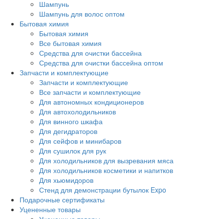
Шампунь
Шампунь для волос оптом
Бытовая химия
Бытовая химия
Все бытовая химия
Средства для очистки бассейна
Средства для очистки бассейна оптом
Запчасти и комплектующие
Запчасти и комплектующие
Все запчасти и комплектующие
Для автономных кондиционеров
Для автохолодильников
Для винного шкафа
Для дегидраторов
Для сейфов и минибаров
Для сушилок для рук
Для холодильников для вызревания мяса
Для холодильников косметики и напитков
Для хьюмидоров
Стенд для демонстрации бутылок Expo
Подарочные сертификаты
Уцененные товары