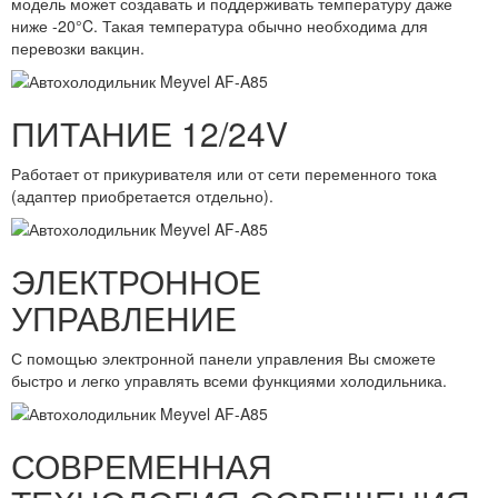
модель может создавать и поддерживать температуру даже
ниже -20°C. Такая температура обычно необходима для
перевозки вакцин.
ПИТАНИЕ 12/24V
Работает от прикуривателя или от сети переменного тока
(адаптер приобретается отдельно).
ЭЛЕКТРОННОЕ
УПРАВЛЕНИЕ
С помощью электронной панели управления Вы сможете
быстро и легко управлять всеми функциями холодильника.
СОВРЕМЕННАЯ