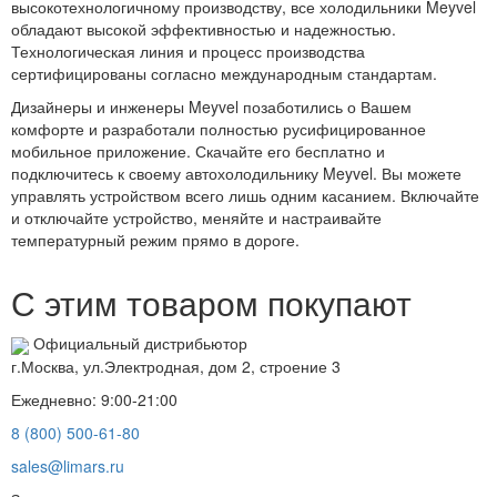
высокотехнологичному производству, все холодильники Meyvel
обладают высокой эффективностью и надежностью.
Технологическая линия и процесс производства
сертифицированы согласно международным стандартам.
Дизайнеры и инженеры Meyvel позаботились о Вашем
комфорте и разработали полностью русифицированное
мобильное приложение. Скачайте его бесплатно и
подключитесь к своему автохолодильнику Meyvel. Вы можете
управлять устройством всего лишь одним касанием. Включайте
и отключайте устройство, меняйте и настраивайте
температурный режим прямо в дороге.
С этим товаром покупают
Официальный дистрибьютор
г.Москва, ул.Электродная, дом 2, строение 3
Ежедневно: 9:00-21:00
8 (800) 500-61-80
sales@limars.ru