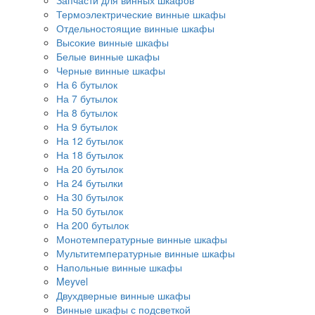
Запчасти для винных шкафов
Термоэлектрические винные шкафы
Отдельностоящие винные шкафы
Высокие винные шкафы
Белые винные шкафы
Черные винные шкафы
На 6 бутылок
На 7 бутылок
На 8 бутылок
На 9 бутылок
На 12 бутылок
На 18 бутылок
На 20 бутылок
На 24 бутылки
На 30 бутылок
На 50 бутылок
На 200 бутылок
Монотемпературные винные шкафы
Мультитемпературные винные шкафы
Напольные винные шкафы
Meyvel
Двухдверные винные шкафы
Винные шкафы с подсветкой