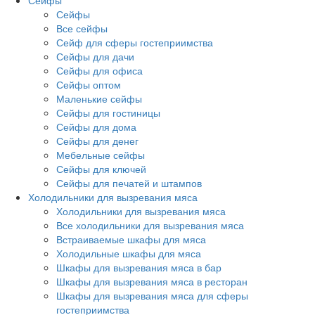
Сейфы
Сейфы
Все сейфы
Сейф для сферы гостеприимства
Сейфы для дачи
Сейфы для офиса
Сейфы оптом
Маленькие сейфы
Сейфы для гостиницы
Сейфы для дома
Сейфы для денег
Мебельные сейфы
Сейфы для ключей
Сейфы для печатей и штампов
Холодильники для вызревания мяса
Холодильники для вызревания мяса
Все холодильники для вызревания мяса
Встраиваемые шкафы для мяса
Холодильные шкафы для мяса
Шкафы для вызревания мяса в бар
Шкафы для вызревания мяса в ресторан
Шкафы для вызревания мяса для сферы
гостеприимства