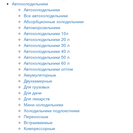
Автохолодильники
Автохолодильники
Все автохолодильники
Абсорбционные холодильники
Автоморозильники
Автохолодильники 10л
Автохолодильники 20 л
Автохолодильники 30 л
Автохолодильники 40 л
Автохолодильники 50 л
Автохолодильники 60 л
Автохолодильники оптом
Аккумуляторные
Двухкамерные
Для грузовых
Для дачи
Для лекарств
Мини-холодильники
Холодильники подлокотники
Переносные
Встраиваемые
Компрессорные