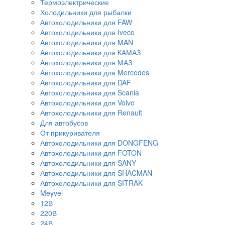
Термоэлектрические
Холодильники для рыбалки
Автохолодильники для FAW
Автохолодильники для Iveco
Автохолодильники для MAN
Автохолодильники для КАМАЗ
Автохолодильники для МАЗ
Автохолодильники для Mercedes
Автохолодильники для DAF
Автохолодильники для Scania
Автохолодильники для Volvo
Автохолодильники для Renault
Для автобусов
От прикуривателя
Автохолодильники для DONGFENG
Автохолодильники для FOTON
Автохолодильники для SANY
Автохолодильники для SHACMAN
Автохолодильники для SITRAK
Meyvel
12В
220В
24В