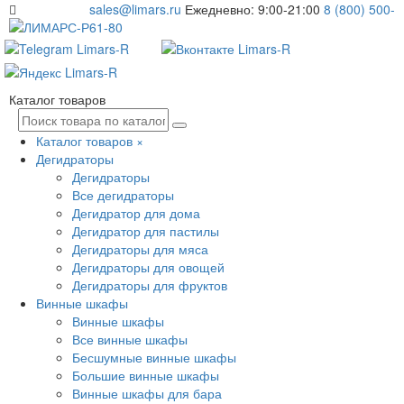
sales@limars.ru
Ежедневно: 9:00-21:00
8 (800) 500-
61-80
Каталог товаров
Каталог товаров
×
Дегидраторы
Дегидраторы
Все дегидраторы
Дегидратор для дома
Дегидратор для пастилы
Дегидраторы для мяса
Дегидраторы для овощей
Дегидраторы для фруктов
Винные шкафы
Винные шкафы
Все винные шкафы
Бесшумные винные шкафы
Большие винные шкафы
Винные шкафы для бара