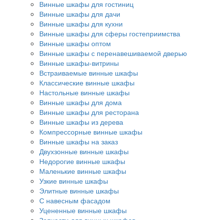
Винные шкафы для гостиниц
Винные шкафы для дачи
Винные шкафы для кухни
Винные шкафы для сферы гостеприимства
Винные шкафы оптом
Винные шкафы с перенавешиваемой дверью
Винные шкафы-витрины
Встраиваемые винные шкафы
Классические винные шкафы
Настольные винные шкафы
Винные шкафы для дома
Винные шкафы для ресторана
Винные шкафы из дерева
Компрессорные винные шкафы
Винные шкафы на заказ
Двухзонные винные шкафы
Недорогие винные шкафы
Маленькие винные шкафы
Узкие винные шкафы
Элитные винные шкафы
С навесным фасадом
Уцененные винные шкафы