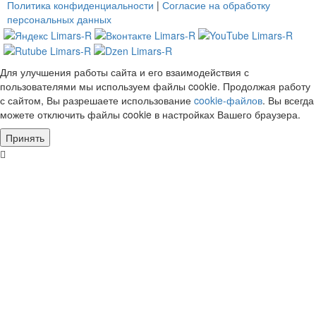
Политика конфиденциальности
|
Согласие на обработку
персональных данных
Для улучшения работы сайта и его взаимодействия с
пользователями мы используем файлы cookie. Продолжая работу
с сайтом, Вы разрешаете использование
cookie-файлов
. Вы всегда
можете отключить файлы cookie в настройках Вашего браузера.
Принять