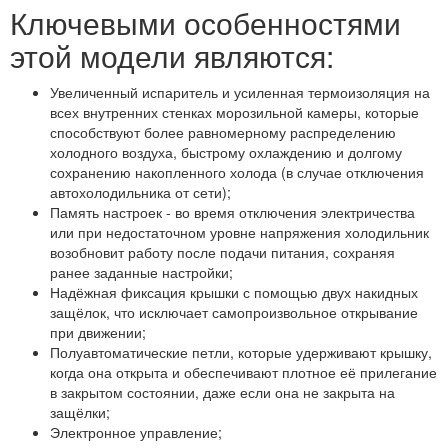
Ключевыми особенностями
этой модели являются:
Увеличенный испаритель и усиленная термоизоляция на
всех внутренних стенках морозильной камеры, которые
способствуют более равномерному распределению
холодного воздуха, быстрому охлаждению и долгому
сохранению накопленного холода (в случае отключения
автохолодильника от сети);
Память настроек - во время отключения электричества
или при недостаточном уровне напряжения холодильник
возобновит работу после подачи питания, сохраняя
ранее заданные настройки;
Надёжная фиксация крышки с помощью двух накидных
защёлок, что исключает самопроизвольное открывание
при движении;
Полуавтоматические петли, которые удерживают крышку,
когда она открыта и обеспечивают плотное её прилегание
в закрытом состоянии, даже если она не закрыта на
защёлки;
Электронное управление;