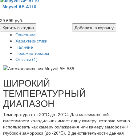
Meyvel AF-A110
29 699 руб.
Купить выгодно
Добавить в корзину
Описание
Характеристики
Наличие
Похожие товары
Отзывы (1)
ШИРОКИЙ
ТЕМПЕРАТУРНЫЙ
ДИАПАЗОН
Температура от +20°C до -20°C. Для максимальной
вместимости холодильник имеет одну камеру, которую можно
использовать как камеру охлаждения или камеру заморозки /
глубокой заморозки (до -20°C). В действительности данная