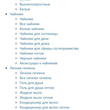
Высокоскоростные
Белые
Чайники
Чайники
Все чайники
Белые чайники
Чайники для гостиницы
Чайники для дачи
Чайники для дома
Чайники для сферы гостеприимства
Чайники оптом
Черные чайники
Аксессуары к чайникам
Личная гигиена
Личная гигиена
Все личная гигиена
Гель для душа
Гель для душа оптом
Жидкое мыло
Жидкое мыло оптом
Кондиционер для волос
Кондиционер для волос оптом