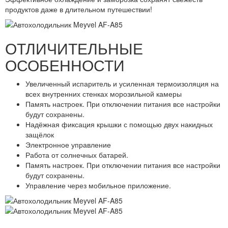
продуктов даже в длительном путешествии!
ОТЛИЧИТЕЛЬНЫЕ
ОСОБЕННОСТИ
Увеличенный испаритель и усиленная термоизоляция на
всех внутренних стенках морозильной камеры
Память настроек. При отключении питания все настройки
будут сохранены.
Надёжная фиксация крышки с помощью двух накидных
защёлок
Электронное управление
Работа от солнечных батарей.
Память настроек. При отключении питания все настройки
будут сохранены.
Управление через мобильное приложение.