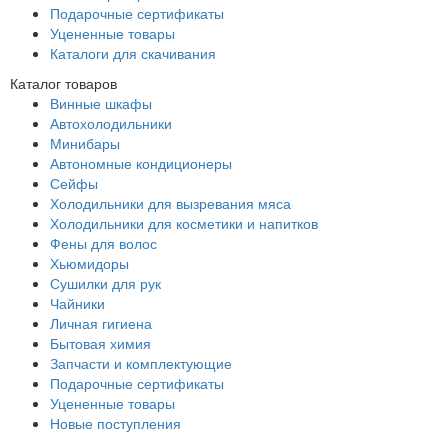
Подарочные сертификаты
Уцененные товары
Каталоги для скачивания
Каталог товаров
Винные шкафы
Автохолодильники
Минибары
Автономные кондиционеры
Сейфы
Холодильники для вызревания мяса
Холодильники для косметики и напитков
Фены для волос
Хьюмидоры
Сушилки для рук
Чайники
Личная гигиена
Бытовая химия
Запчасти и комплектующие
Подарочные сертификаты
Уцененные товары
Новые поступления