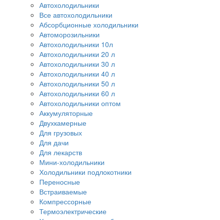
Автохолодильники
Все автохолодильники
Абсорбционные холодильники
Автоморозильники
Автохолодильники 10л
Автохолодильники 20 л
Автохолодильники 30 л
Автохолодильники 40 л
Автохолодильники 50 л
Автохолодильники 60 л
Автохолодильники оптом
Аккумуляторные
Двухкамерные
Для грузовых
Для дачи
Для лекарств
Мини-холодильники
Холодильники подлокотники
Переносные
Встраиваемые
Компрессорные
Термоэлектрические