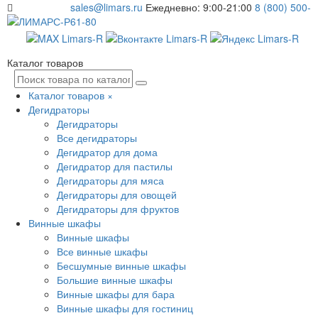
sales@limars.ru
Ежедневно: 9:00-21:00
8 (800) 500-
61-80
Каталог товаров
Каталог товаров
×
Дегидраторы
Дегидраторы
Все дегидраторы
Дегидратор для дома
Дегидратор для пастилы
Дегидраторы для мяса
Дегидраторы для овощей
Дегидраторы для фруктов
Винные шкафы
Винные шкафы
Все винные шкафы
Бесшумные винные шкафы
Большие винные шкафы
Винные шкафы для бара
Винные шкафы для гостиниц