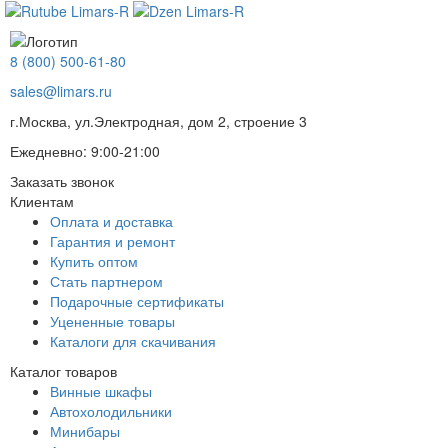
8 (800) 500-61-80
sales@limars.ru
г.Москва, ул.Электродная, дом 2, строение 3
Ежедневно: 9:00-21:00
Заказать звонок
Клиентам
Оплата и доставка
Гарантия и ремонт
Купить оптом
Стать партнером
Подарочные сертификаты
Уцененные товары
Каталоги для скачивания
Каталог товаров
Винные шкафы
Автохолодильники
Минибары