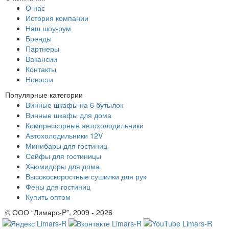
О нас
История компании
Наш шоу-рум
Бренды
Партнеры
Вакансии
Контакты
Новости
Популярные категории
Винные шкафы на 6 бутылок
Винные шкафы для дома
Компрессорные автохолодильники
Автохолодильники 12V
Минибары для гостиниц
Сейфы для гостиницы
Хьюмидоры для дома
Высокоскоростные сушилки для рук
Фены для гостиниц
Купить оптом
© ООО “Лимарс-P”, 2009 - 2026