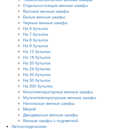
Отдельностоящие винные шкафы
Высокие винные шкафы
Белые винные шкафы
Черные винные шкафы
На 6 бутылок
На 7 бутылок
На 8 бутылок
На 9 бутылок
На 12 бутылок
На 18 бутылок
На 20 бутылок
На 24 бутылки
На 30 бутылок
На 50 бутылок
На 200 бутылок
Монотемпературные винные шкафы
Мультитемпературные винные шкафы
Напольные винные шкафы
Meyvel
Двухдверные винные шкафы
Винные шкафы с подсветкой
Автохолодильники