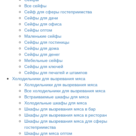
Все сейфы
Сейф для сферы гостеприимства
Сейфы для дачи
Сейфы для офиса
Сейфы оптом
Маленькие сейфы
Сейфы для гостиницы
Сейфы для дома
Сейфы для денег
Мебельные сейфы
Сейфы для ключей
Сейфы для печатей и штампов
Холодильники для вызревания мяса
Холодильники для вызревания мяса
Все холодильники для вызревания мяса
Встраиваемые шкафы для мяса
Холодильные шкафы для мяса
Шкафы для вызревания мяса в бар
Шкафы для вызревания мяса в ресторан
Шкафы для вызревания мяса для сферы
гостеприимства
Шкафы для мяса оптом