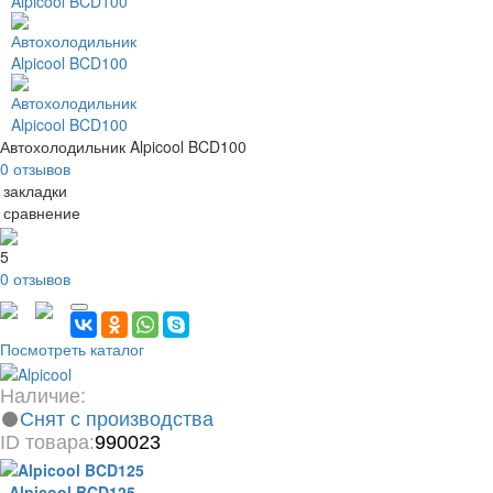
Автохолодильник Alpicool BCD100
0 отзывов
 закладки
 сравнение
5
0 отзывов
Посмотреть каталог
Наличие:
Снят с производства
ID товара:
990023
Alpicool BCD125