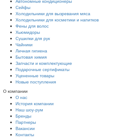
Автономные кондиционеры
Сейфы
Холодильники для вызревания мяса
Холодильники для косметики и напитков
Фены для волос
Хьюмидоры
Сушилки для рук
Чайники
Личная гигиена
Бытовая химия
Запчасти и комплектующие
Подарочные сертификаты
Уцененные товары
Новые поступления
О компании
О нас
История компании
Наш шоу-рум
Бренды
Партнеры
Вакансии
Контакты