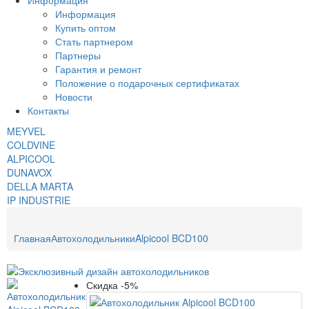
Информация
Информация
Купить оптом
Стать партнером
Партнеры
Гарантия и ремонт
Положение о подарочных сертификатах
Новости
Контакты
MEYVEL
COLDVINE
ALPICOOL
DUNAVOX
DELLA MARTA
IP INDUSTRIE
Главная
Автохолодильники
Alpicool BCD100
Скидка -5%