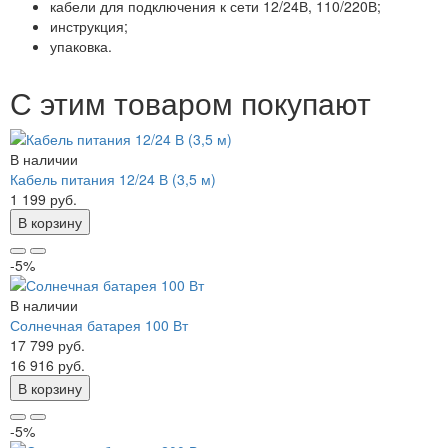
кабели для подключения к сети 12/24В, 110/220В;
инструкция;
упаковка.
С этим товаром покупают
В наличии
Кабель питания 12/24 В (3,5 м)
1 199 руб.
В корзину
-5%
В наличии
Солнечная батарея 100 Вт
17 799 руб.
16 916 руб.
В корзину
-5%