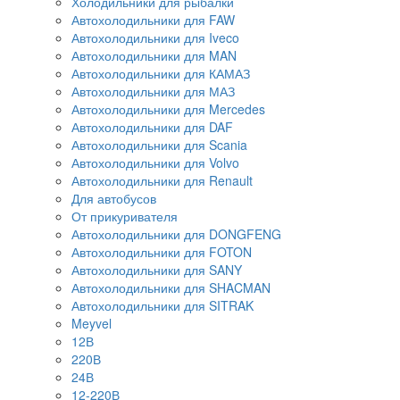
Холодильники для рыбалки
Автохолодильники для FAW
Автохолодильники для Iveco
Автохолодильники для MAN
Автохолодильники для КАМАЗ
Автохолодильники для МАЗ
Автохолодильники для Mercedes
Автохолодильники для DAF
Автохолодильники для Scania
Автохолодильники для Volvo
Автохолодильники для Renault
Для автобусов
От прикуривателя
Автохолодильники для DONGFENG
Автохолодильники для FOTON
Автохолодильники для SANY
Автохолодильники для SHACMAN
Автохолодильники для SITRAK
Meyvel
12В
220В
24В
12-220В