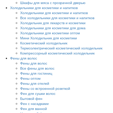
Шкафы для мяса с прозрачной дверью
Холодильники для косметики и напитков
Холодильники для косметики и напитков
Все холодильники для косметики и напитков
Холодильник для лекарств и косметики
Холодильники для косметики для дома
Холодильники для косметики оптом
Мини Холодильник для косметики
Косметический холодильник
Термоэлектрический косметический холодильник
Компрессорный косметический холодильник
Фены для волос
Фены для волос
Все фены для волос
Фены для гостиниц
Фены оптом
Фены для отелей
Фены со встроенной розеткой
Фен для сушки волос
Бытовой фен
Фен с насадками
Фен для ванной