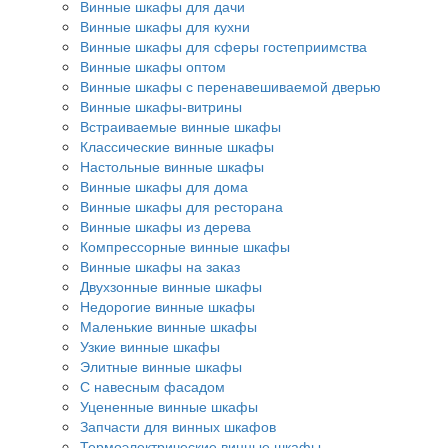
Винные шкафы для дачи
Винные шкафы для кухни
Винные шкафы для сферы гостеприимства
Винные шкафы оптом
Винные шкафы с перенавешиваемой дверью
Винные шкафы-витрины
Встраиваемые винные шкафы
Классические винные шкафы
Настольные винные шкафы
Винные шкафы для дома
Винные шкафы для ресторана
Винные шкафы из дерева
Компрессорные винные шкафы
Винные шкафы на заказ
Двухзонные винные шкафы
Недорогие винные шкафы
Маленькие винные шкафы
Узкие винные шкафы
Элитные винные шкафы
С навесным фасадом
Уцененные винные шкафы
Запчасти для винных шкафов
Термоэлектрические винные шкафы