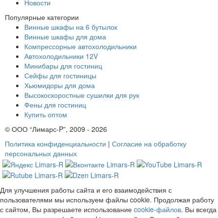
Новости
Популярные категории
Винные шкафы на 6 бутылок
Винные шкафы для дома
Компрессорные автохолодильники
Автохолодильники 12V
Минибары для гостиниц
Сейфы для гостиницы
Хьюмидоры для дома
Высокоскоростные сушилки для рук
Фены для гостиниц
Купить оптом
© ООО “Лимарс-P”, 2009 - 2026
Политика конфиденциальности
|
Согласие на обработку
персональных данных
Для улучшения работы сайта и его взаимодействия с
пользователями мы используем файлы cookie. Продолжая работу
с сайтом, Вы разрешаете использование
cookie-файлов
. Вы всегда