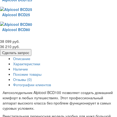
Alpicool BCD25
Alpicool BCD80
38 099 руб.
36 210 руб.
Сделать запрос
Описание
Характеристики
Наличие
Похожие товары
Отзывы (0)
Фотографии клиентов
Автохолодильник Alpicool BCD100 позволяет создать домашний
комфорт в любых путешествиях. Этот профессиональный
аппарат высокого класса без проблем функционирует в самых
суровых условиях.
Вместительная переносная модель удобна для нужд большой