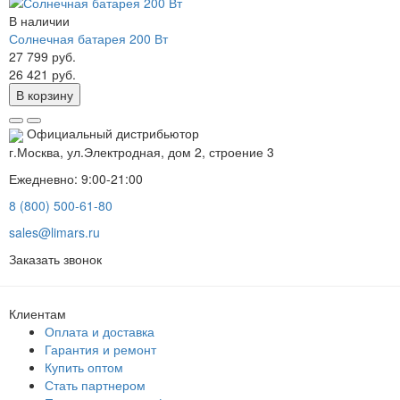
В наличии
Солнечная батарея 200 Вт
27 799 руб.
26 421 руб.
В корзину
Официальный дистрибьютор
г.Москва, ул.Электродная, дом 2, строение 3
Ежедневно: 9:00-21:00
8 (800) 500-61-80
sales@limars.ru
Заказать звонок
Клиентам
Оплата и доставка
Гарантия и ремонт
Купить оптом
Стать партнером