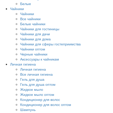
Белые
Чайники
Чайники
Все чайники
Белые чайники
Чайники для гостиницы
Чайники для дачи
Чайники для дома
Чайники для сферы гостеприимства
Чайники оптом
Черные чайники
Аксессуары к чайникам
Личная гигиена
Личная гигиена
Все личная гигиена
Гель для душа
Гель для душа оптом
Жидкое мыло
Жидкое мыло оптом
Кондиционер для волос
Кондиционер для волос оптом
Шампунь