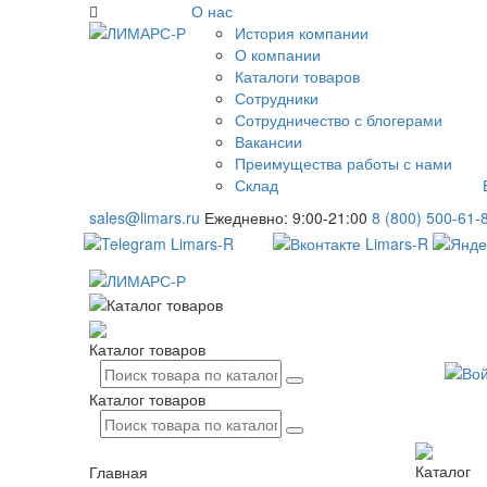
О нас
История компании
О компании
Каталоги товаров
Сотрудники
Сотрудничество с блогерами
Вакансии
Преимущества работы с нами
Склад
sales@limars.ru
Ежедневно: 9:00-21:00
8 (800) 500-61-
Каталог товаров
Каталог товаров
Каталог
Главная