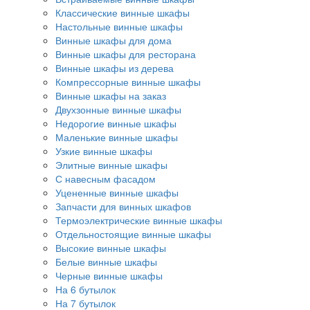
Классические винные шкафы
Настольные винные шкафы
Винные шкафы для дома
Винные шкафы для ресторана
Винные шкафы из дерева
Компрессорные винные шкафы
Винные шкафы на заказ
Двухзонные винные шкафы
Недорогие винные шкафы
Маленькие винные шкафы
Узкие винные шкафы
Элитные винные шкафы
С навесным фасадом
Уцененные винные шкафы
Запчасти для винных шкафов
Термоэлектрические винные шкафы
Отдельностоящие винные шкафы
Высокие винные шкафы
Белые винные шкафы
Черные винные шкафы
На 6 бутылок
На 7 бутылок