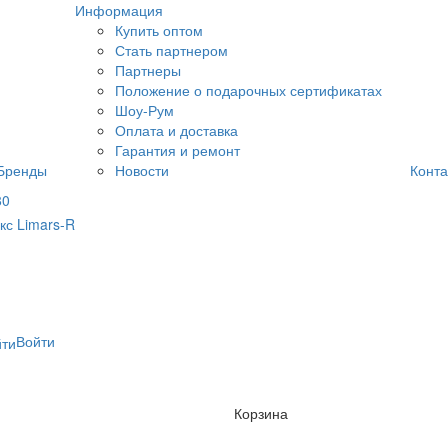
Информация
Купить оптом
Стать партнером
Партнеры
Положение о подарочных сертификатах
Шоу-Рум
Оплата и доставка
Гарантия и ремонт
Бренды
Новости
Конта
80
Войти
Корзина