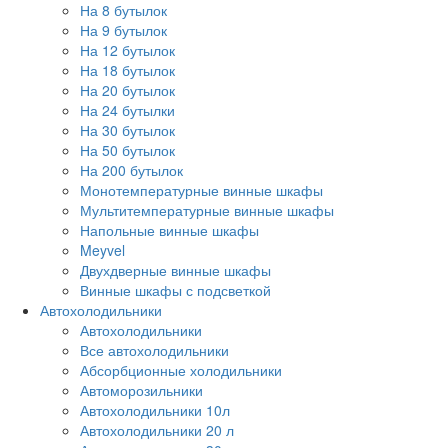
На 8 бутылок
На 9 бутылок
На 12 бутылок
На 18 бутылок
На 20 бутылок
На 24 бутылки
На 30 бутылок
На 50 бутылок
На 200 бутылок
Монотемпературные винные шкафы
Мультитемпературные винные шкафы
Напольные винные шкафы
Meyvel
Двухдверные винные шкафы
Винные шкафы с подсветкой
Автохолодильники
Автохолодильники
Все автохолодильники
Абсорбционные холодильники
Автоморозильники
Автохолодильники 10л
Автохолодильники 20 л