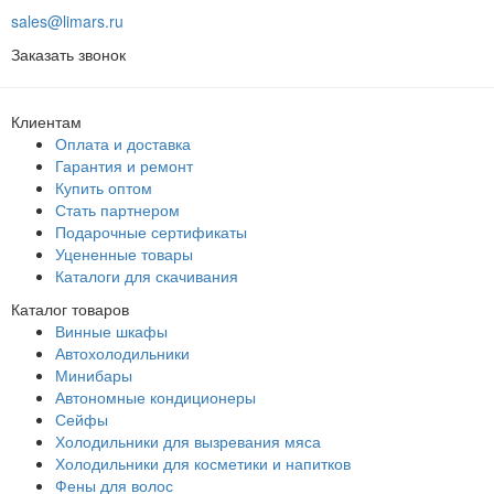
sales@limars.ru
Заказать звонок
Клиентам
Оплата и доставка
Гарантия и ремонт
Купить оптом
Стать партнером
Подарочные сертификаты
Уцененные товары
Каталоги для скачивания
Каталог товаров
Винные шкафы
Автохолодильники
Минибары
Автономные кондиционеры
Сейфы
Холодильники для вызревания мяса
Холодильники для косметики и напитков
Фены для волос