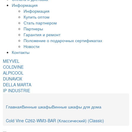
Информация
Информация
Купить оптом
Стать партнером
Партнеры
Гарантия и ремонт
Положение о подарочных сертификатах
Новости
Контакты
MEYVEL
COLDVINE
ALPICOOL
DUNAVOX
DELLA MARTA
IP INDUSTRIE
Главная
Винные шкафы
Винные шкафы для дома
Cold Vine C262-WM3-BAR (Классический) (Classic)