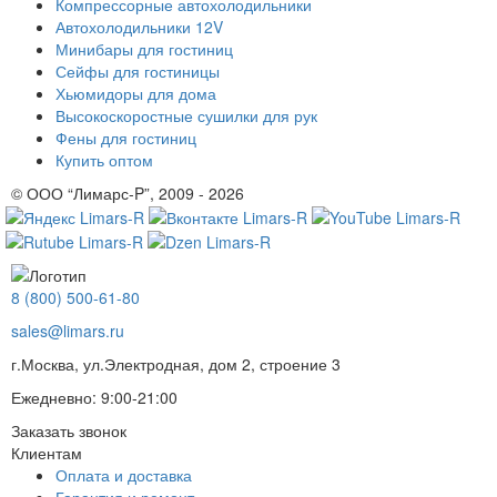
Компрессорные автохолодильники
Автохолодильники 12V
Минибары для гостиниц
Сейфы для гостиницы
Хьюмидоры для дома
Высокоскоростные сушилки для рук
Фены для гостиниц
Купить оптом
© ООО “Лимарс-P”, 2009 - 2026
8 (800) 500-61-80
sales@limars.ru
г.Москва, ул.Электродная, дом 2, строение 3
Ежедневно: 9:00-21:00
Заказать звонок
Клиентам
Оплата и доставка