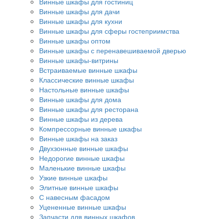
Винные шкафы для гостиниц
Винные шкафы для дачи
Винные шкафы для кухни
Винные шкафы для сферы гостеприимства
Винные шкафы оптом
Винные шкафы с перенавешиваемой дверью
Винные шкафы-витрины
Встраиваемые винные шкафы
Классические винные шкафы
Настольные винные шкафы
Винные шкафы для дома
Винные шкафы для ресторана
Винные шкафы из дерева
Компрессорные винные шкафы
Винные шкафы на заказ
Двухзонные винные шкафы
Недорогие винные шкафы
Маленькие винные шкафы
Узкие винные шкафы
Элитные винные шкафы
С навесным фасадом
Уцененные винные шкафы
Запчасти для винных шкафов