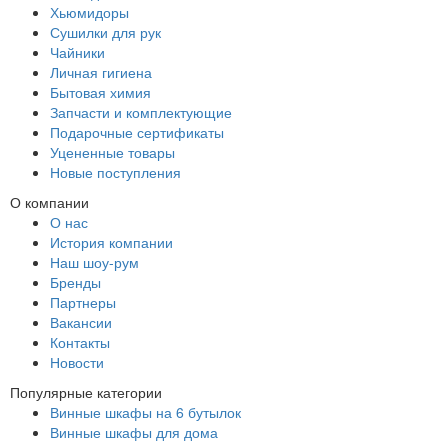
Хьюмидоры
Сушилки для рук
Чайники
Личная гигиена
Бытовая химия
Запчасти и комплектующие
Подарочные сертификаты
Уцененные товары
Новые поступления
О компании
О нас
История компании
Наш шоу-рум
Бренды
Партнеры
Вакансии
Контакты
Новости
Популярные категории
Винные шкафы на 6 бутылок
Винные шкафы для дома