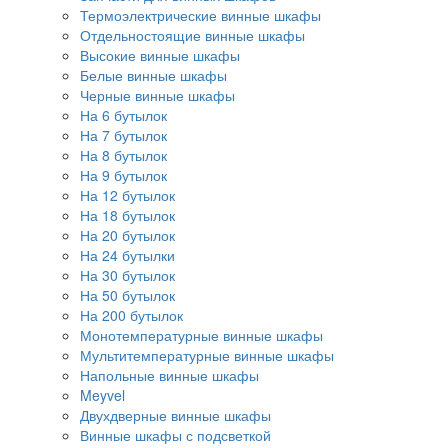
Термоэлектрические винные шкафы
Отдельностоящие винные шкафы
Высокие винные шкафы
Белые винные шкафы
Черные винные шкафы
На 6 бутылок
На 7 бутылок
На 8 бутылок
На 9 бутылок
На 12 бутылок
На 18 бутылок
На 20 бутылок
На 24 бутылки
На 30 бутылок
На 50 бутылок
На 200 бутылок
Монотемпературные винные шкафы
Мультитемпературные винные шкафы
Напольные винные шкафы
Meyvel
Двухдверные винные шкафы
Винные шкафы с подсветкой