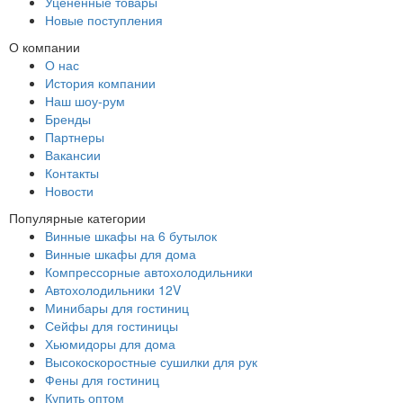
Уцененные товары
Новые поступления
О компании
О нас
История компании
Наш шоу-рум
Бренды
Партнеры
Вакансии
Контакты
Новости
Популярные категории
Винные шкафы на 6 бутылок
Винные шкафы для дома
Компрессорные автохолодильники
Автохолодильники 12V
Минибары для гостиниц
Сейфы для гостиницы
Хьюмидоры для дома
Высокоскоростные сушилки для рук
Фены для гостиниц
Купить оптом