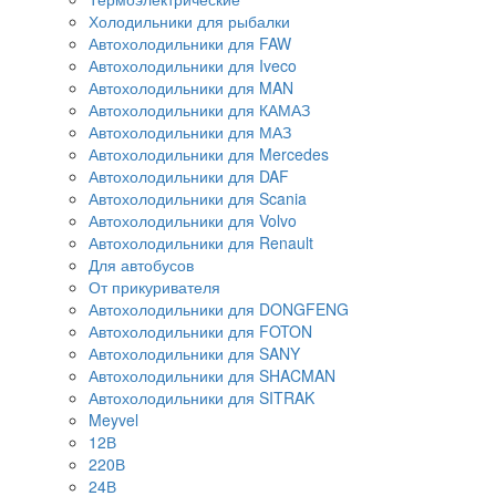
Холодильники для рыбалки
Автохолодильники для FAW
Автохолодильники для Iveco
Автохолодильники для MAN
Автохолодильники для КАМАЗ
Автохолодильники для МАЗ
Автохолодильники для Mercedes
Автохолодильники для DAF
Автохолодильники для Scania
Автохолодильники для Volvo
Автохолодильники для Renault
Для автобусов
От прикуривателя
Автохолодильники для DONGFENG
Автохолодильники для FOTON
Автохолодильники для SANY
Автохолодильники для SHACMAN
Автохолодильники для SITRAK
Meyvel
12В
220В
24В