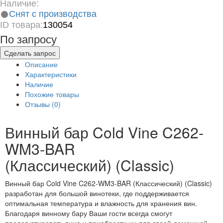
Наличие:
Снят с производства
ID товара:
130054
По запросу
Сделать запрос
Описание
Характеристики
Наличие
Похожие товары
Отзывы (0)
Винный бар Cold Vine C262-
WM3-BAR
(Классический) (Classic)
Винный бар Cold Vine C262-WM3-BAR (Классический) (Classic)
разработан для большой винотеки, где поддерживается
оптимальная температура и влажность для хранения вин.
Благодаря винному бару Ваши гости всегда смогут