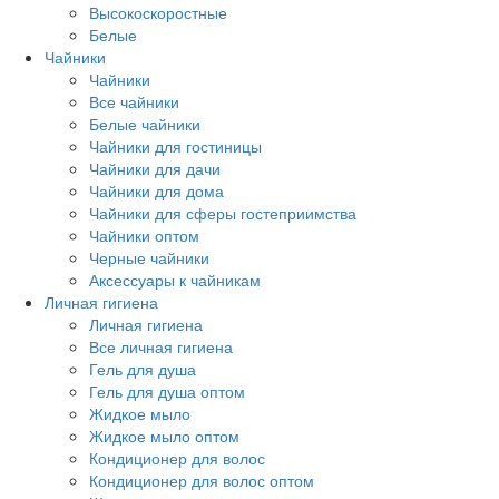
Высокоскоростные
Белые
Чайники
Чайники
Все чайники
Белые чайники
Чайники для гостиницы
Чайники для дачи
Чайники для дома
Чайники для сферы гостеприимства
Чайники оптом
Черные чайники
Аксессуары к чайникам
Личная гигиена
Личная гигиена
Все личная гигиена
Гель для душа
Гель для душа оптом
Жидкое мыло
Жидкое мыло оптом
Кондиционер для волос
Кондиционер для волос оптом