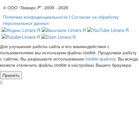
© ООО “Лимарс-P”, 2009 - 2026
Политика конфиденциальности
|
Согласие на обработку
персональных данных
Для улучшения работы сайта и его взаимодействия с
пользователями мы используем файлы cookie. Продолжая работу
с сайтом, Вы разрешаете использование
cookie-файлов
. Вы всегда
можете отключить файлы cookie в настройках Вашего браузера.
Принять