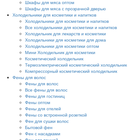
Шкафы для мяса оптом
Шкафы для мяса с прозрачной дверью
Холодильники для косметики и напитков
Холодильники для косметики и напитков
Все холодильники для косметики и напитков
Холодильник для лекарств и косметики
Холодильники для косметики для дома
Холодильники для косметики оптом
Мини Холодильник для косметики
Косметический холодильник
Термоэлектрический косметический холодильник
Компрессорный косметический холодильник
Фены для волос
Фены для волос
Все фены для волос
Фены для гостиниц
Фены оптом
Фены для отелей
Фены со встроенной розеткой
Фен для сушки волос
Бытовой фен
Фен с насадками
Фен для ванной