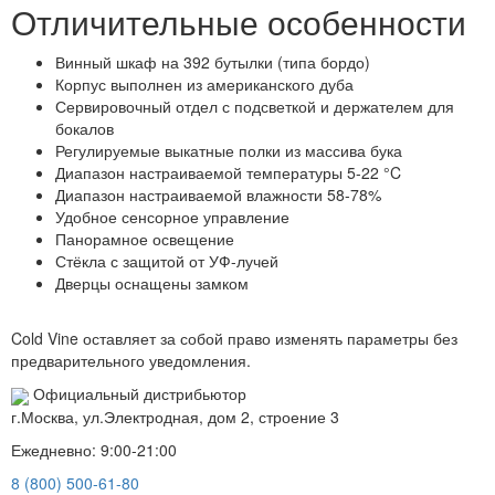
Отличительные особенности
Винный шкаф на 392 бутылки (типа бордо)
Корпус выполнен из американского дуба
Сервировочный отдел с подсветкой и держателем для
бокалов
Регулируемые выкатные полки из массива бука
Диапазон настраиваемой температуры 5-22 °C
Диапазон настраиваемой влажности 58-78%
Удобное сенсорное управление
Панорамное освещение
Стёкла с защитой от УФ-лучей
Дверцы оснащены замком
Cold Vine оставляет за собой право изменять параметры без
предварительного уведомления.
Официальный дистрибьютор
г.Москва, ул.Электродная, дом 2, строение 3
Ежедневно: 9:00-21:00
8 (800) 500-61-80