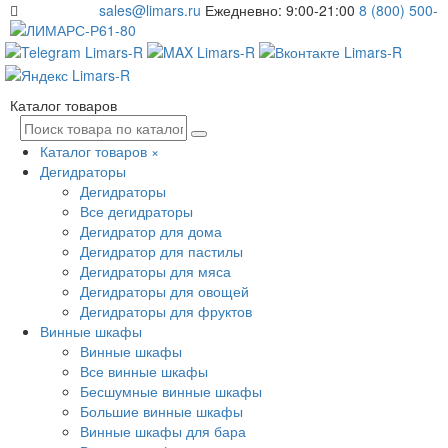
sales@limars.ru
Ежедневно: 9:00-21:00
8 (800) 500-
61-80
Каталог товаров
Каталог товаров
×
Дегидраторы
Дегидраторы
Все дегидраторы
Дегидратор для дома
Дегидратор для пастилы
Дегидраторы для мяса
Дегидраторы для овощей
Дегидраторы для фруктов
Винные шкафы
Винные шкафы
Все винные шкафы
Бесшумные винные шкафы
Большие винные шкафы
Винные шкафы для бара