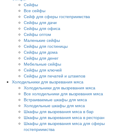
Сейфы
Все сейфы
Сейф для сферы гостеприимства
Сейфы для дачи
Сейфы для офиса
Сейфы оптом
Маленькие сейфы
Сейфы для гостиницы
Сейфы для дома
Сейфы для денег
Мебельные сейфы
Сейфы для ключей
Сейфы для печатей и штампов
Холодильники для вызревания мяса
Холодильники для вызревания мяса
Все холодильники для вызревания мяса
Встраиваемые шкафы для мяса
Холодильные шкафы для мяса
Шкафы для вызревания мяса в бар
Шкафы для вызревания мяса в ресторан
Шкафы для вызревания мяса для сферы
гостеприимства