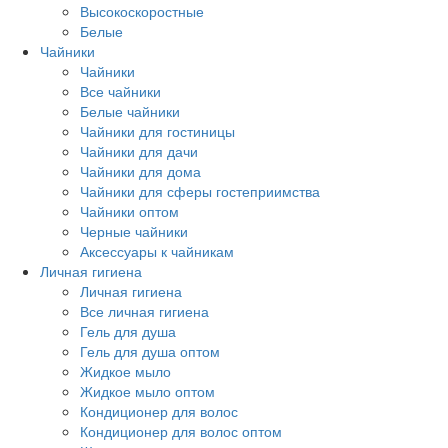
Высокоскоростные
Белые
Чайники
Чайники
Все чайники
Белые чайники
Чайники для гостиницы
Чайники для дачи
Чайники для дома
Чайники для сферы гостеприимства
Чайники оптом
Черные чайники
Аксессуары к чайникам
Личная гигиена
Личная гигиена
Все личная гигиена
Гель для душа
Гель для душа оптом
Жидкое мыло
Жидкое мыло оптом
Кондиционер для волос
Кондиционер для волос оптом