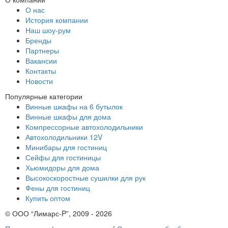
О нас
История компании
Наш шоу-рум
Бренды
Партнеры
Вакансии
Контакты
Новости
Популярные категории
Винные шкафы на 6 бутылок
Винные шкафы для дома
Компрессорные автохолодильники
Автохолодильники 12V
Минибары для гостиниц
Сейфы для гостиницы
Хьюмидоры для дома
Высокоскоростные сушилки для рук
Фены для гостиниц
Купить оптом
© ООО “Лимарс-P”, 2009 - 2026