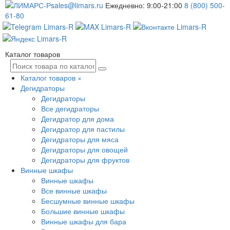
sales@limars.ru
Ежедневно: 9:00-21:00
8 (800) 500-
61-80
Каталог товаров
Каталог товаров
×
Дегидраторы
Дегидраторы
Все дегидраторы
Дегидратор для дома
Дегидратор для пастилы
Дегидраторы для мяса
Дегидраторы для овощей
Дегидраторы для фруктов
Винные шкафы
Винные шкафы
Все винные шкафы
Бесшумные винные шкафы
Большие винные шкафы
Винные шкафы для бара