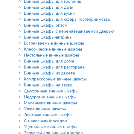
Винные шкафы для гостиниц
Винные шкафы для дачи
Винные шкафы для кухни
Винные шкафы для сферы гостеприимства
Винные шкафы оптом
Винные шкафы с перенавешиваемой дверью
Винные шкафы-витрины
Встраиваемые винные шкафы
Классические винные шкафы
Настольные винные шкафы
Винные шкафы для дома
Винные шкафы для ресторана
Винные шкафы из дерева
Компрессорные винные шкафы
Винные шкафы на заказ
Двухзонные винные шкафы
Недорогие винные шкафы
Маленькие винные шкафы
Узкие винные шкафы
Элитные винные шкафы
С навесным фасадом
Уцененные винные шкафы
Запчасти для винных шкафов