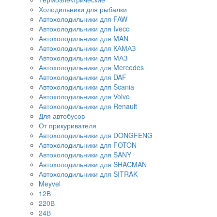
Холодильники для рыбалки
Автохолодильники для FAW
Автохолодильники для Iveco
Автохолодильники для MAN
Автохолодильники для КАМАЗ
Автохолодильники для МАЗ
Автохолодильники для Mercedes
Автохолодильники для DAF
Автохолодильники для Scania
Автохолодильники для Volvo
Автохолодильники для Renault
Для автобусов
От прикуривателя
Автохолодильники для DONGFENG
Автохолодильники для FOTON
Автохолодильники для SANY
Автохолодильники для SHACMAN
Автохолодильники для SITRAK
Meyvel
12В
220В
24В