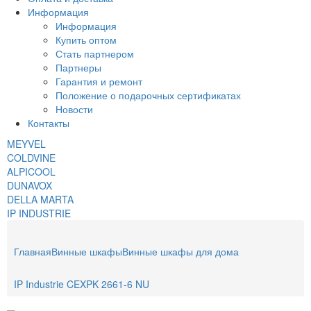
Информация
Информация
Купить оптом
Стать партнером
Партнеры
Гарантия и ремонт
Положение о подарочных сертификатах
Новости
Контакты
MEYVEL
COLDVINE
ALPICOOL
DUNAVOX
DELLA MARTA
IP INDUSTRIE
Главная
Винные шкафы
Винные шкафы для дома
IP Industrie CEXPK 2661-6 NU