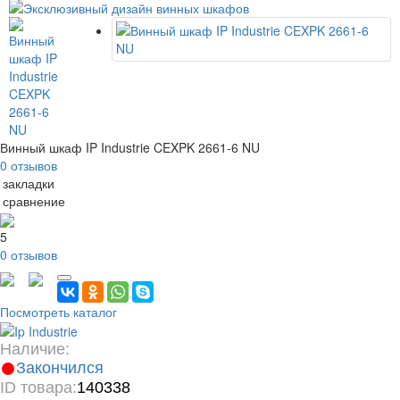
Винный шкаф IP Industrie CEXPK 2661-6 NU
0 отзывов
 закладки
 сравнение
5
0 отзывов
Посмотреть каталог
Наличие:
Закончился
ID товара:
140338