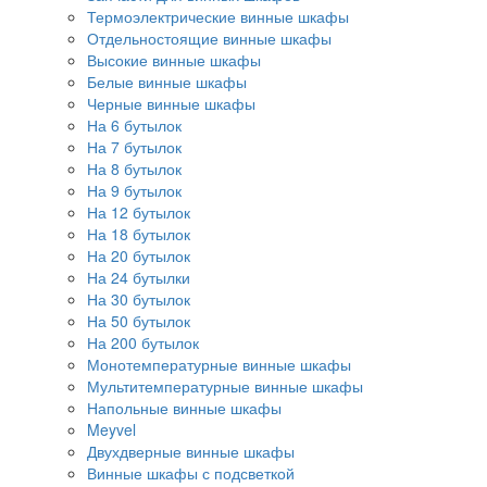
Термоэлектрические винные шкафы
Отдельностоящие винные шкафы
Высокие винные шкафы
Белые винные шкафы
Черные винные шкафы
На 6 бутылок
На 7 бутылок
На 8 бутылок
На 9 бутылок
На 12 бутылок
На 18 бутылок
На 20 бутылок
На 24 бутылки
На 30 бутылок
На 50 бутылок
На 200 бутылок
Монотемпературные винные шкафы
Мультитемпературные винные шкафы
Напольные винные шкафы
Meyvel
Двухдверные винные шкафы
Винные шкафы с подсветкой