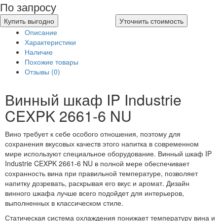
По запросу
Купить выгодно
Уточнить стоимость
Описание
Характеристики
Наличие
Похожие товары
Отзывы (0)
Винный шкаф IP Industrie
CEXPK 2661-6 NU
Вино требует к себе особого отношения, поэтому для
сохранения вкусовых качеств этого напитка в современном
мире используют специальное оборудование. Винный шкаф IP
Industrie CEXPK 2661-6 NU в полной мере обеспечивает
сохранность вина при правильной температуре, позволяет
напитку дозревать, раскрывая его вкус и аромат. Дизайн
винного шкафа лучше всего подойдет для интерьеров,
выполненных в классическом стиле.
Статическая система охлаждения понижает температуру вина и