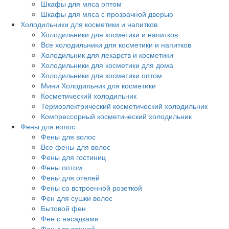
Шкафы для мяса оптом
Шкафы для мяса с прозрачной дверью
Холодильники для косметики и напитков
Холодильники для косметики и напитков
Все холодильники для косметики и напитков
Холодильник для лекарств и косметики
Холодильники для косметики для дома
Холодильники для косметики оптом
Мини Холодильник для косметики
Косметический холодильник
Термоэлектрический косметический холодильник
Компрессорный косметический холодильник
Фены для волос
Фены для волос
Все фены для волос
Фены для гостиниц
Фены оптом
Фены для отелей
Фены со встроенной розеткой
Фен для сушки волос
Бытовой фен
Фен с насадками
Фен для ванной