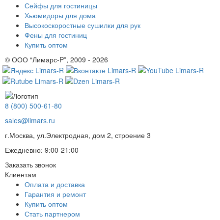
Сейфы для гостиницы
Хьюмидоры для дома
Высокоскоростные сушилки для рук
Фены для гостиниц
Купить оптом
© ООО “Лимарс-P”, 2009 - 2026
8 (800) 500-61-80
sales@limars.ru
г.Москва, ул.Электродная, дом 2, строение 3
Ежедневно: 9:00-21:00
Заказать звонок
Клиентам
Оплата и доставка
Гарантия и ремонт
Купить оптом
Стать партнером