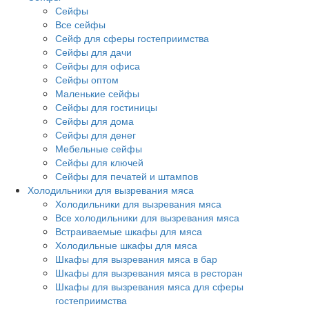
Сейфы
Все сейфы
Сейф для сферы гостеприимства
Сейфы для дачи
Сейфы для офиса
Сейфы оптом
Маленькие сейфы
Сейфы для гостиницы
Сейфы для дома
Сейфы для денег
Мебельные сейфы
Сейфы для ключей
Сейфы для печатей и штампов
Холодильники для вызревания мяса
Холодильники для вызревания мяса
Все холодильники для вызревания мяса
Встраиваемые шкафы для мяса
Холодильные шкафы для мяса
Шкафы для вызревания мяса в бар
Шкафы для вызревания мяса в ресторан
Шкафы для вызревания мяса для сферы
гостеприимства