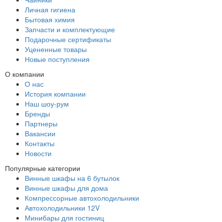
Личная гигиена
Бытовая химия
Запчасти и комплектующие
Подарочные сертификаты
Уцененные товары
Новые поступления
О компании
О нас
История компании
Наш шоу-рум
Бренды
Партнеры
Вакансии
Контакты
Новости
Популярные категории
Винные шкафы на 6 бутылок
Винные шкафы для дома
Компрессорные автохолодильники
Автохолодильники 12V
Минибары для гостиниц