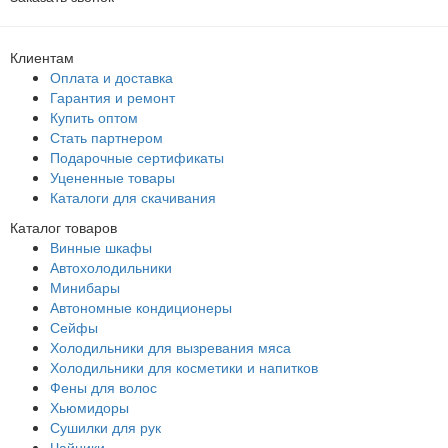
Клиентам
Оплата и доставка
Гарантия и ремонт
Купить оптом
Стать партнером
Подарочные сертификаты
Уцененные товары
Каталоги для скачивания
Каталог товаров
Винные шкафы
Автохолодильники
Минибары
Автономные кондиционеры
Сейфы
Холодильники для вызревания мяса
Холодильники для косметики и напитков
Фены для волос
Хьюмидоры
Сушилки для рук
Чайники