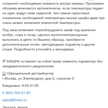
сохраняет необходимую влажность внутри камеры. Программа
обогрева включается автоматически, если температура падает
на один градус ниже заданной, тем самым гарантируя
сохранение необходимой температуры внутри шкафа даже при
очень низких значениях комнатной температуры.
Под заказ возможно переоборудовать шкаф под хранение
колбас, сыра и сигар, сделать мультитемпературным,
выполнить в цвете по Вашему образцу, приобрести
дополнительные полки, светодиодную подсветку и другие
опции. Подробности уточняйте у менеджера.
IP Industrie оставляет за собой право изменять параметры без
предварительного уведомления.
Официальный дистрибьютор
г.Москва, ул.Электродная, дом 2, строение 3
Ежедневно: 9:00-21:00
8 (800) 500-61-80
sales@limars.ru
Заказать звонок