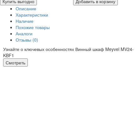
Купить выгодно
Добавить в корзину
Описание
Характеристики
Наличие
Похожие товары
Аналоги
Отзывы (0)
Узнайте о ключевых особенностях Винный шкаф Meyvel MV24-
KBF1
Смотреть