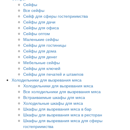
Сейфы
Все сейфы
Сейф для сферы гостеприимства
Сейфы для дачи
Сейфы для офиса
Сейфы оптом
Маленькие сейфы
Сейфы для гостиницы
Сейфы для дома
Сейфы для денег
Мебельные сейфы
Сейфы для ключей
Сейфы для печатей и штампов
Холодильники для вызревания мяса
Холодильники для вызревания мяса
Все холодильники для вызревания мяса
Встраиваемые шкафы для мяса
Холодильные шкафы для мяса
Шкафы для вызревания мяса в бар
Шкафы для вызревания мяса в ресторан
Шкафы для вызревания мяса для сферы
гостеприимства