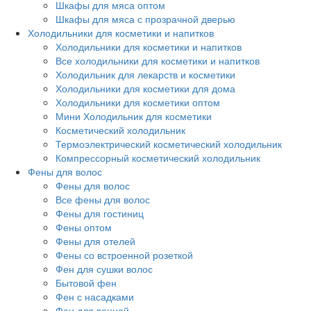
Шкафы для мяса оптом
Шкафы для мяса с прозрачной дверью
Холодильники для косметики и напитков
Холодильники для косметики и напитков
Все холодильники для косметики и напитков
Холодильник для лекарств и косметики
Холодильники для косметики для дома
Холодильники для косметики оптом
Мини Холодильник для косметики
Косметический холодильник
Термоэлектрический косметический холодильник
Компрессорный косметический холодильник
Фены для волос
Фены для волос
Все фены для волос
Фены для гостиниц
Фены оптом
Фены для отелей
Фены со встроенной розеткой
Фен для сушки волос
Бытовой фен
Фен с насадками
Фен для ванной