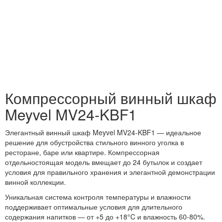
Компрессорный винный шкаф
Meyvel MV24-KBF1
Элегантный винный шкаф Meyvel MV24-KBF1 — идеальное
решение для обустройства стильного винного уголка в
ресторане, баре или квартире. Компрессорная
отдельностоящая модель вмещает до 24 бутылок и создает
условия для правильного хранения и элегантной демонстрации
винной коллекции.
Уникальная система контроля температуры и влажности
поддерживает оптимальные условия для длительного
содержания напитков — от +5 до +18°C и влажность 60-80%.