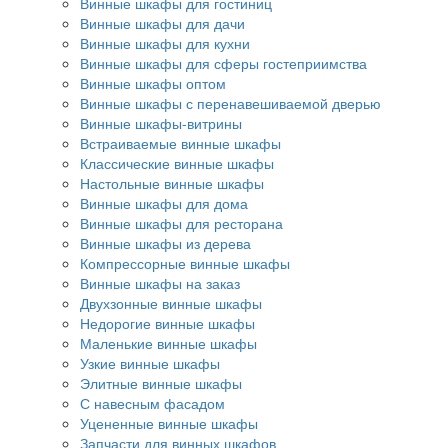
Винные шкафы для гостиниц
Винные шкафы для дачи
Винные шкафы для кухни
Винные шкафы для сферы гостеприимства
Винные шкафы оптом
Винные шкафы с перенавешиваемой дверью
Винные шкафы-витрины
Встраиваемые винные шкафы
Классические винные шкафы
Настольные винные шкафы
Винные шкафы для дома
Винные шкафы для ресторана
Винные шкафы из дерева
Компрессорные винные шкафы
Винные шкафы на заказ
Двухзонные винные шкафы
Недорогие винные шкафы
Маленькие винные шкафы
Узкие винные шкафы
Элитные винные шкафы
С навесным фасадом
Уцененные винные шкафы
Запчасти для винных шкафов