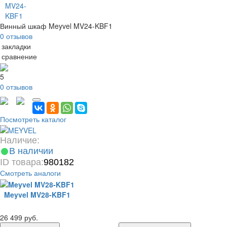
Винный шкаф Meyvel MV24-KBF1
0 отзывов
 закладки
 сравнение
5
0 отзывов
Посмотреть каталог
Наличие:
В наличии
ID товара:
980182
Смотреть аналоги
Meyvel MV28-KBF1
26 499 руб.