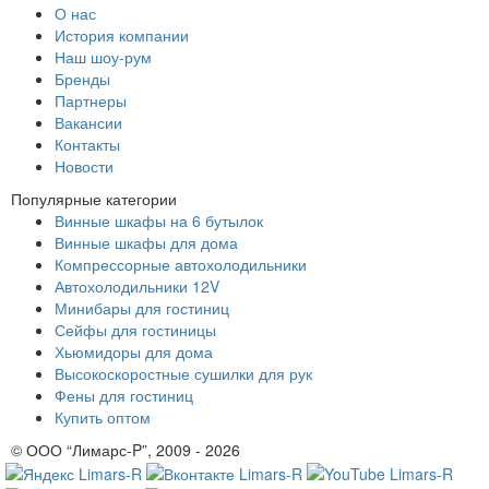
О нас
История компании
Наш шоу-рум
Бренды
Партнеры
Вакансии
Контакты
Новости
Популярные категории
Винные шкафы на 6 бутылок
Винные шкафы для дома
Компрессорные автохолодильники
Автохолодильники 12V
Минибары для гостиниц
Сейфы для гостиницы
Хьюмидоры для дома
Высокоскоростные сушилки для рук
Фены для гостиниц
Купить оптом
© ООО “Лимарс-P”, 2009 - 2026