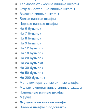
Термоэлектрические винные шкафы
Отдельностоящие винные шкафы
Высокие винные шкафы
Белые винные шкафы
Черные винные шкафы
На 6 бутылок
На 7 бутылок
На 8 бутылок
На 9 бутылок
На 12 бутылок
На 18 бутылок
На 20 бутылок
На 24 бутылки
На 30 бутылок
На 50 бутылок
На 200 бутылок
Монотемпературные винные шкафы
Мультитемпературные винные шкафы
Напольные винные шкафы
Meyvel
Двухдверные винные шкафы
Винные шкафы с подсветкой