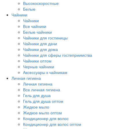
Высокоскоростные
Белые
Чайники
Чайники
Все чайники
Белые чайники
Чайники для гостиницы
Чайники для дачи
Чайники для дома
Чайники для сферы гостеприимства
Чайники оптом
Черные чайники
Аксессуары к чайникам
Личная гигиена
Личная гигиена
Все личная гигиена
Гель для душа
Гель для душа оптом
Жидкое мыло
Жидкое мыло оптом
Кондиционер для волос
Кондиционер для волос оптом