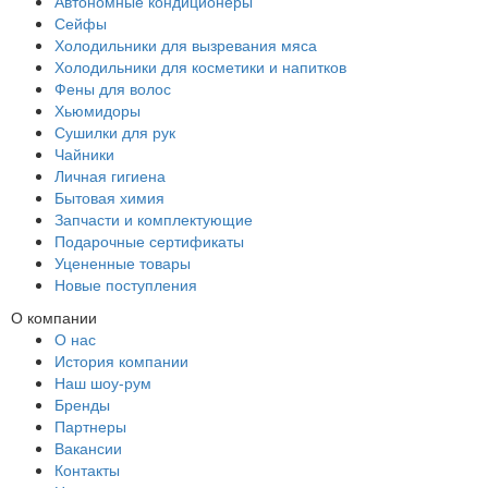
Автономные кондиционеры
Сейфы
Холодильники для вызревания мяса
Холодильники для косметики и напитков
Фены для волос
Хьюмидоры
Сушилки для рук
Чайники
Личная гигиена
Бытовая химия
Запчасти и комплектующие
Подарочные сертификаты
Уцененные товары
Новые поступления
О компании
О нас
История компании
Наш шоу-рум
Бренды
Партнеры
Вакансии
Контакты