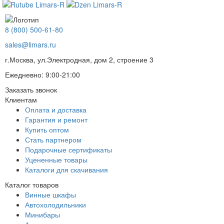
8 (800) 500-61-80
sales@limars.ru
г.Москва, ул.Электродная, дом 2, строение 3
Ежедневно: 9:00-21:00
Заказать звонок
Клиентам
Оплата и доставка
Гарантия и ремонт
Купить оптом
Стать партнером
Подарочные сертификаты
Уцененные товары
Каталоги для скачивания
Каталог товаров
Винные шкафы
Автохолодильники
Минибары