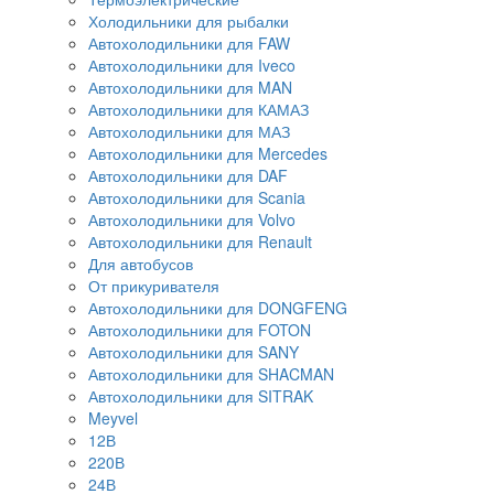
Холодильники для рыбалки
Автохолодильники для FAW
Автохолодильники для Iveco
Автохолодильники для MAN
Автохолодильники для КАМАЗ
Автохолодильники для МАЗ
Автохолодильники для Mercedes
Автохолодильники для DAF
Автохолодильники для Scania
Автохолодильники для Volvo
Автохолодильники для Renault
Для автобусов
От прикуривателя
Автохолодильники для DONGFENG
Автохолодильники для FOTON
Автохолодильники для SANY
Автохолодильники для SHACMAN
Автохолодильники для SITRAK
Meyvel
12В
220В
24В