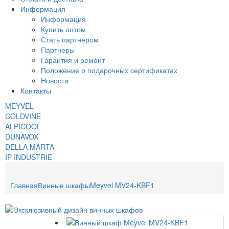
Информация
Информация
Купить оптом
Стать партнером
Партнеры
Гарантия и ремонт
Положение о подарочных сертификатах
Новости
Контакты
MEYVEL
COLDVINE
ALPICOOL
DUNAVOX
DELLA MARTA
IP INDUSTRIE
Главная
Винные шкафы
Meyvel MV24-KBF1