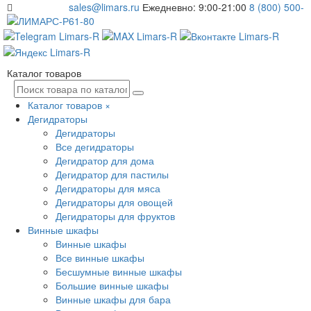
sales@limars.ru
Ежедневно: 9:00-21:00
8 (800) 500-
61-80
Каталог товаров
Каталог товаров
×
Дегидраторы
Дегидраторы
Все дегидраторы
Дегидратор для дома
Дегидратор для пастилы
Дегидраторы для мяса
Дегидраторы для овощей
Дегидраторы для фруктов
Винные шкафы
Винные шкафы
Все винные шкафы
Бесшумные винные шкафы
Большие винные шкафы
Винные шкафы для бара