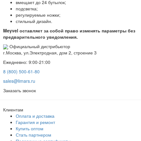
вмещает до 24 бутылок;
подсветка;
регулируемые ножки;
стильный дизайн.
Meyvel оставляет за собой право изменять параметры без
предварительного уведомления.
Официальный дистрибьютор
г.Москва, ул.Электродная, дом 2, строение 3
Ежедневно: 9:00-21:00
8 (800) 500-61-80
sales@limars.ru
Заказать звонок
Клиентам
Оплата и доставка
Гарантия и ремонт
Купить оптом
Стать партнером
Подарочные сертификаты