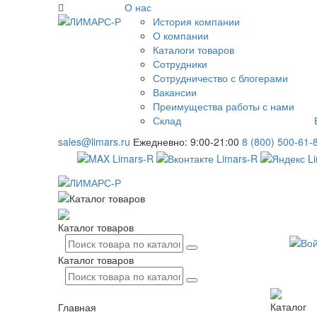
О нас
История компании
О компании
Каталоги товаров
Сотрудники
Сотрудничество с блогерами
Вакансии
Преимущества работы с нами
Склад
sales@limars.ru
Ежедневно: 9:00-21:00
8 (800) 500-61-
Каталог товаров
Каталог товаров
Каталог
Главная