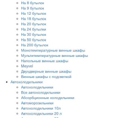
На 8 бутылок
На 9 бутылок
На 12 бутылок
На 18 бутылок
На 20 бутылок
На 24 бутылки
На 30 бутылок
На 50 бутылок
На 200 бутылок
Монотемпературные винные шкафы
Мультитемпературные винные шкафы
Напольные винные шкафы
Meyvel
Двухдверные винные шкафы
Винные шкафы с подсветкой
Автохолодильники
Автохолодильники
Все автохолодильники
Абсорбционные холодильники
Автоморозильники
Автохолодильники 10л
Автохолодильники 20 л