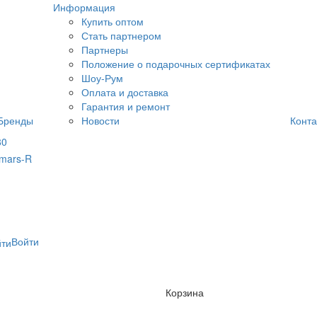
Информация
Купить оптом
Стать партнером
Партнеры
Положение о подарочных сертификатах
Шоу-Рум
Оплата и доставка
Гарантия и ремонт
Бренды
Новости
Конта
80
Войти
Корзина