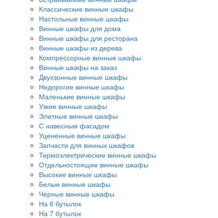
Классические винные шкафы
Настольные винные шкафы
Винные шкафы для дома
Винные шкафы для ресторана
Винные шкафы из дерева
Компрессорные винные шкафы
Винные шкафы на заказ
Двухзонные винные шкафы
Недорогие винные шкафы
Маленькие винные шкафы
Узкие винные шкафы
Элитные винные шкафы
С навесным фасадом
Уцененные винные шкафы
Запчасти для винных шкафов
Термоэлектрические винные шкафы
Отдельностоящие винные шкафы
Высокие винные шкафы
Белые винные шкафы
Черные винные шкафы
На 6 бутылок
На 7 бутылок