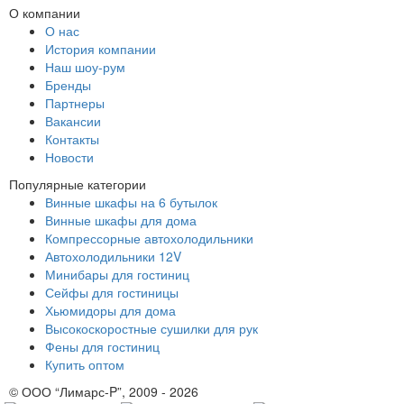
О компании
О нас
История компании
Наш шоу-рум
Бренды
Партнеры
Вакансии
Контакты
Новости
Популярные категории
Винные шкафы на 6 бутылок
Винные шкафы для дома
Компрессорные автохолодильники
Автохолодильники 12V
Минибары для гостиниц
Сейфы для гостиницы
Хьюмидоры для дома
Высокоскоростные сушилки для рук
Фены для гостиниц
Купить оптом
© ООО “Лимарс-P”, 2009 - 2026