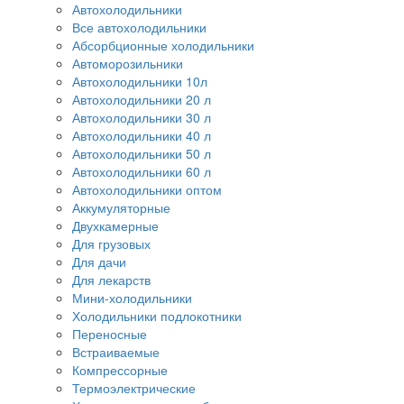
Автохолодильники
Все автохолодильники
Абсорбционные холодильники
Автоморозильники
Автохолодильники 10л
Автохолодильники 20 л
Автохолодильники 30 л
Автохолодильники 40 л
Автохолодильники 50 л
Автохолодильники 60 л
Автохолодильники оптом
Аккумуляторные
Двухкамерные
Для грузовых
Для дачи
Для лекарств
Мини-холодильники
Холодильники подлокотники
Переносные
Встраиваемые
Компрессорные
Термоэлектрические