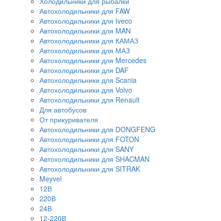
Холодильники для рыбалки
Автохолодильники для FAW
Автохолодильники для Iveco
Автохолодильники для MAN
Автохолодильники для КАМАЗ
Автохолодильники для МАЗ
Автохолодильники для Mercedes
Автохолодильники для DAF
Автохолодильники для Scania
Автохолодильники для Volvo
Автохолодильники для Renault
Для автобусов
От прикуривателя
Автохолодильники для DONGFENG
Автохолодильники для FOTON
Автохолодильники для SANY
Автохолодильники для SHACMAN
Автохолодильники для SITRAK
Meyvel
12В
220В
24В
12-220В