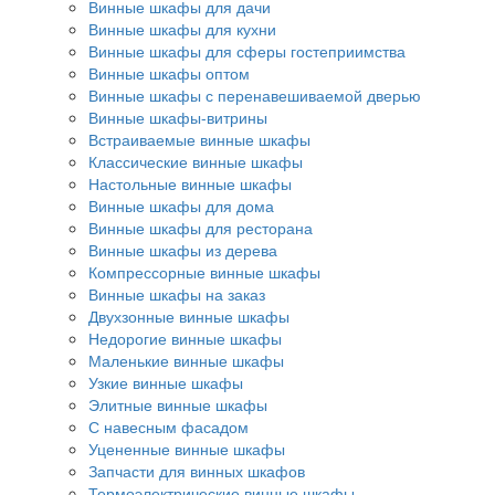
Винные шкафы для дачи
Винные шкафы для кухни
Винные шкафы для сферы гостеприимства
Винные шкафы оптом
Винные шкафы с перенавешиваемой дверью
Винные шкафы-витрины
Встраиваемые винные шкафы
Классические винные шкафы
Настольные винные шкафы
Винные шкафы для дома
Винные шкафы для ресторана
Винные шкафы из дерева
Компрессорные винные шкафы
Винные шкафы на заказ
Двухзонные винные шкафы
Недорогие винные шкафы
Маленькие винные шкафы
Узкие винные шкафы
Элитные винные шкафы
С навесным фасадом
Уцененные винные шкафы
Запчасти для винных шкафов
Термоэлектрические винные шкафы