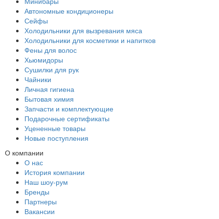
Минибары
Автономные кондиционеры
Сейфы
Холодильники для вызревания мяса
Холодильники для косметики и напитков
Фены для волос
Хьюмидоры
Сушилки для рук
Чайники
Личная гигиена
Бытовая химия
Запчасти и комплектующие
Подарочные сертификаты
Уцененные товары
Новые поступления
О компании
О нас
История компании
Наш шоу-рум
Бренды
Партнеры
Вакансии