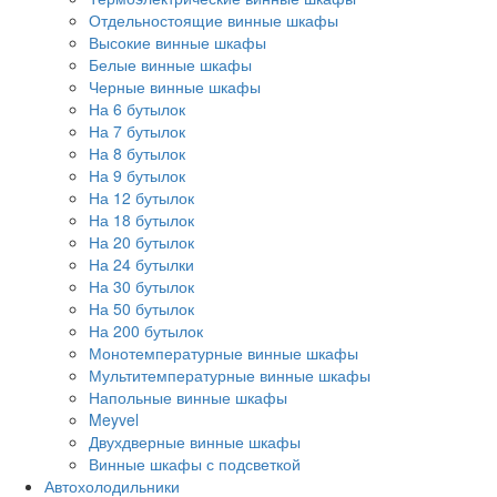
Отдельностоящие винные шкафы
Высокие винные шкафы
Белые винные шкафы
Черные винные шкафы
На 6 бутылок
На 7 бутылок
На 8 бутылок
На 9 бутылок
На 12 бутылок
На 18 бутылок
На 20 бутылок
На 24 бутылки
На 30 бутылок
На 50 бутылок
На 200 бутылок
Монотемпературные винные шкафы
Мультитемпературные винные шкафы
Напольные винные шкафы
Meyvel
Двухдверные винные шкафы
Винные шкафы с подсветкой
Автохолодильники