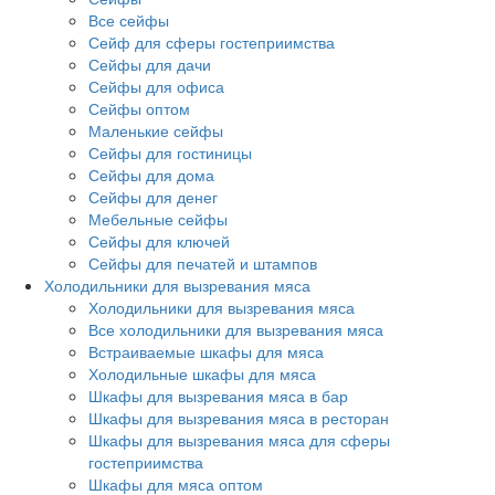
Все сейфы
Сейф для сферы гостеприимства
Сейфы для дачи
Сейфы для офиса
Сейфы оптом
Маленькие сейфы
Сейфы для гостиницы
Сейфы для дома
Сейфы для денег
Мебельные сейфы
Сейфы для ключей
Сейфы для печатей и штампов
Холодильники для вызревания мяса
Холодильники для вызревания мяса
Все холодильники для вызревания мяса
Встраиваемые шкафы для мяса
Холодильные шкафы для мяса
Шкафы для вызревания мяса в бар
Шкафы для вызревания мяса в ресторан
Шкафы для вызревания мяса для сферы
гостеприимства
Шкафы для мяса оптом