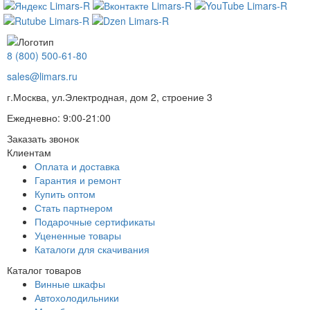
8 (800) 500-61-80
sales@limars.ru
г.Москва, ул.Электродная, дом 2, строение 3
Ежедневно: 9:00-21:00
Заказать звонок
Клиентам
Оплата и доставка
Гарантия и ремонт
Купить оптом
Стать партнером
Подарочные сертификаты
Уцененные товары
Каталоги для скачивания
Каталог товаров
Винные шкафы
Автохолодильники