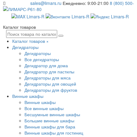
sales@limars.ru
Ежедневно: 9:00-21:00
8 (800) 500-
61-80
Каталог товаров
Каталог товаров
×
Дегидраторы
Дегидраторы
Все дегидраторы
Дегидратор для дома
Дегидратор для пастилы
Дегидраторы для мяса
Дегидраторы для овощей
Дегидраторы для фруктов
Винные шкафы
Винные шкафы
Все винные шкафы
Бесшумные винные шкафы
Большие винные шкафы
Винные шкафы для бара
Винные шкафы для гостиниц