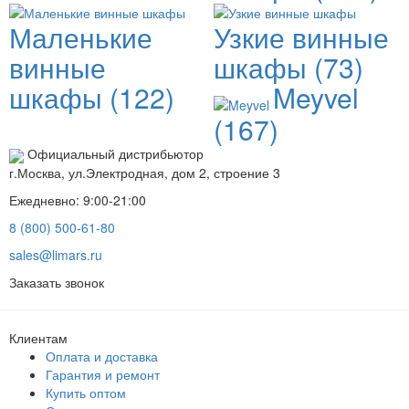
Маленькие
Узкие винные
винные
шкафы
(73)
шкафы
(122)
Meyvel
(167)
Официальный дистрибьютор
г.Москва, ул.Электродная, дом 2, строение 3
Ежедневно: 9:00-21:00
8 (800) 500-61-80
sales@limars.ru
Заказать звонок
Клиентам
Оплата и доставка
Гарантия и ремонт
Купить оптом