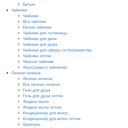
Белые
Чайники
Чайники
Все чайники
Белые чайники
Чайники для гостиницы
Чайники для дачи
Чайники для дома
Чайники для сферы гостеприимства
Чайники оптом
Черные чайники
Аксессуары к чайникам
Личная гигиена
Личная гигиена
Все личная гигиена
Гель для душа
Гель для душа оптом
Жидкое мыло
Жидкое мыло оптом
Кондиционер для волос
Кондиционер для волос оптом
Шампунь