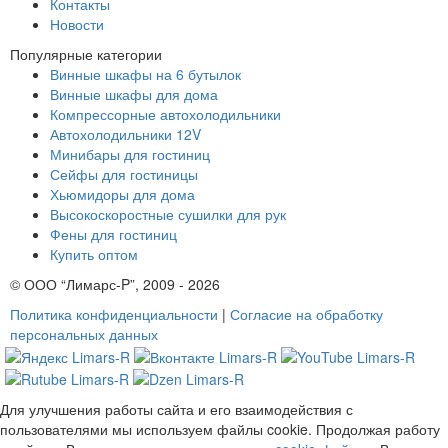
Контакты
Новости
Популярные категории
Винные шкафы на 6 бутылок
Винные шкафы для дома
Компрессорные автохолодильники
Автохолодильники 12V
Минибары для гостиниц
Сейфы для гостиницы
Хьюмидоры для дома
Высокоскоростные сушилки для рук
Фены для гостиниц
Купить оптом
© ООО “Лимарс-P”, 2009 - 2026
Политика конфиденциальности
|
Согласие на обработку
персональных данных
Для улучшения работы сайта и его взаимодействия с
пользователями мы используем файлы cookie. Продолжая работу