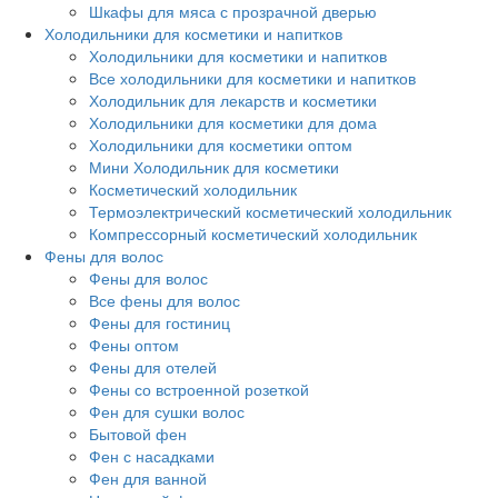
Шкафы для мяса с прозрачной дверью
Холодильники для косметики и напитков
Холодильники для косметики и напитков
Все холодильники для косметики и напитков
Холодильник для лекарств и косметики
Холодильники для косметики для дома
Холодильники для косметики оптом
Мини Холодильник для косметики
Косметический холодильник
Термоэлектрический косметический холодильник
Компрессорный косметический холодильник
Фены для волос
Фены для волос
Все фены для волос
Фены для гостиниц
Фены оптом
Фены для отелей
Фены со встроенной розеткой
Фен для сушки волос
Бытовой фен
Фен с насадками
Фен для ванной