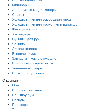
Минибары
Автономные кондиционеры
Сейфы
Холодильники для вызревания мяса
Холодильники для косметики и напитков
Фены для волос
Хьюмидоры
Сушилки для рук
Чайники
Личная гигиена
Бытовая химия
Запчасти и комплектующие
Подарочные сертификаты
Уцененные товары
Новые поступления
О компании
О нас
История компании
Наш шоу-рум
Бренды
Партнеры