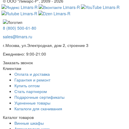
© ООО “Лимарс-P”, 2009 - 2026
8 (800) 500-61-80
sales@limars.ru
г.Москва, ул.Электродная, дом 2, строение 3
Ежедневно: 9:00-21:00
Заказать звонок
Клиентам
Оплата и доставка
Гарантия и ремонт
Купить оптом
Стать партнером
Подарочные сертификаты
Уцененные товары
Каталоги для скачивания
Каталог товаров
Винные шкафы
Автохолодильники