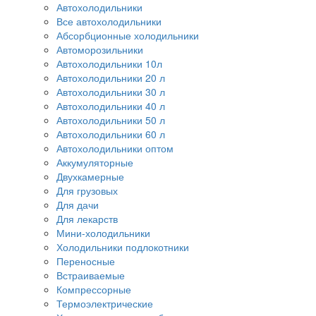
Автохолодильники
Все автохолодильники
Абсорбционные холодильники
Автоморозильники
Автохолодильники 10л
Автохолодильники 20 л
Автохолодильники 30 л
Автохолодильники 40 л
Автохолодильники 50 л
Автохолодильники 60 л
Автохолодильники оптом
Аккумуляторные
Двухкамерные
Для грузовых
Для дачи
Для лекарств
Мини-холодильники
Холодильники подлокотники
Переносные
Встраиваемые
Компрессорные
Термоэлектрические