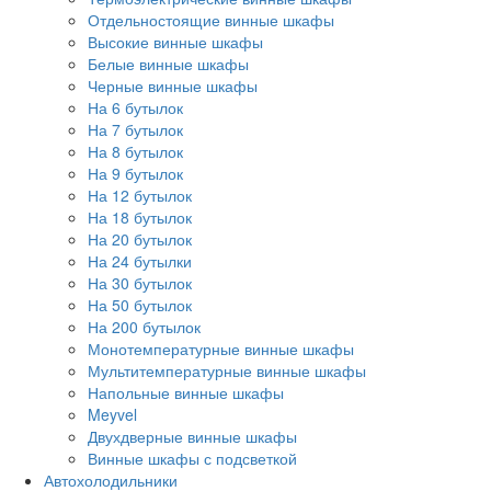
Отдельностоящие винные шкафы
Высокие винные шкафы
Белые винные шкафы
Черные винные шкафы
На 6 бутылок
На 7 бутылок
На 8 бутылок
На 9 бутылок
На 12 бутылок
На 18 бутылок
На 20 бутылок
На 24 бутылки
На 30 бутылок
На 50 бутылок
На 200 бутылок
Монотемпературные винные шкафы
Мультитемпературные винные шкафы
Напольные винные шкафы
Meyvel
Двухдверные винные шкафы
Винные шкафы с подсветкой
Автохолодильники