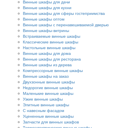
Винные шкафы для дачи
Винные шкафы для кухни
Винные шкафы для сферы гостеприимства
Винные шкафы оптом
Винные шкафы с перенавешиваемой дверью
Винные шкафы-витрины
Встраиваемые винные шкафы
Классические винные шкафы
Настольные винные шкафы
Винные шкафы для дома
Винные шкафы для ресторана
Винные шкафы из дерева
Компрессорные винные шкафы
Винные шкафы на заказ
Двухзонные винные шкафы
Недорогие винные шкафы
Маленькие винные шкафы
Узкие винные шкафы
Элитные винные шкафы
С навесным фасадом
Уцененные винные шкафы
Запчасти для винных шкафов
Термоэлектрические винные шкафы