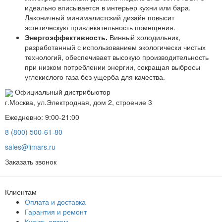
идеально вписывается в интерьер кухни или бара.
Лаконичный минималистский дизайн повысит
эстетическую привлекательность помещения.
Энергоэффективность.
Винный холодильник,
разработанный с использованием экологически чистых
технологий, обеспечивает высокую производительность
при низком потреблении энергии, сокращая выбросы
углекислого газа без ущерба для качества.
Официальный дистрибьютор
г.Москва, ул.Электродная, дом 2, строение 3
Ежедневно: 9:00-21:00
8 (800) 500-61-80
sales@limars.ru
Заказать звонок
Клиентам
Оплата и доставка
Гарантия и ремонт
Купить оптом