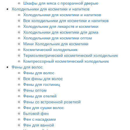
Шкафы для мяса с прозрачной дверью
Холодильники для косметики и напитков
Холодильники для косметики и напитков
Все холодильники для косметики и напитков
Холодильник для лекарств и косметики
Холодильники для косметики для дома
Холодильники для косметики оптом
Мини Холодильник для косметики
Косметический холодильник
Термоэлектрический косметический холодильник
Компрессорный косметический холодильник
Фены для волос
Фены для волос
Все фены для волос
Фены для гостиниц
Фены оптом
Фены для отелей
Фены со встроенной розеткой
Фен для сушки волос
Бытовой фен
Фен с насадками
Фен для ванной