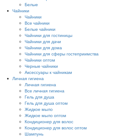
Белые
Чайники
Чайники
Все чайники
Белые чайники
Чайники для гостиницы
Чайники для дачи
Чайники для дома
Чайники для сферы гостеприимства
Чайники оптом
Черные чайники
Аксессуары к чайникам
Личная гигиена
Личная гигиена
Все личная гигиена
Гель для душа
Гель для душа оптом
Жидкое мыло
Жидкое мыло оптом
Кондиционер для волос
Кондиционер для волос оптом
Шампунь