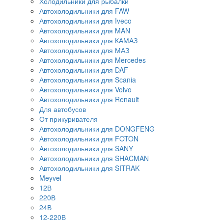
Холодильники для рыбалки
Автохолодильники для FAW
Автохолодильники для Iveco
Автохолодильники для MAN
Автохолодильники для КАМАЗ
Автохолодильники для МАЗ
Автохолодильники для Mercedes
Автохолодильники для DAF
Автохолодильники для Scania
Автохолодильники для Volvo
Автохолодильники для Renault
Для автобусов
От прикуривателя
Автохолодильники для DONGFENG
Автохолодильники для FOTON
Автохолодильники для SANY
Автохолодильники для SHACMAN
Автохолодильники для SITRAK
Meyvel
12В
220В
24В
12-220В