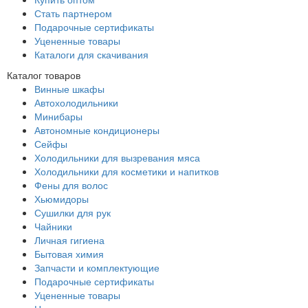
Стать партнером
Подарочные сертификаты
Уцененные товары
Каталоги для скачивания
Каталог товаров
Винные шкафы
Автохолодильники
Минибары
Автономные кондиционеры
Сейфы
Холодильники для вызревания мяса
Холодильники для косметики и напитков
Фены для волос
Хьюмидоры
Сушилки для рук
Чайники
Личная гигиена
Бытовая химия
Запчасти и комплектующие
Подарочные сертификаты
Уцененные товары