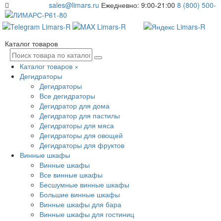
sales@limars.ru
Ежедневно: 9:00-21:00
8 (800) 500-
61-80
Каталог товаров
Каталог товаров
×
Дегидраторы
Дегидраторы
Все дегидраторы
Дегидратор для дома
Дегидратор для пастилы
Дегидраторы для мяса
Дегидраторы для овощей
Дегидраторы для фруктов
Винные шкафы
Винные шкафы
Все винные шкафы
Бесшумные винные шкафы
Большие винные шкафы
Винные шкафы для бара
Винные шкафы для гостиниц