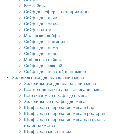
Все сейфы
Сейф для сферы гостеприимства
Сейфы для дачи
Сейфы для офиса
Сейфы оптом
Маленькие сейфы
Сейфы для гостиницы
Сейфы для дома
Сейфы для денег
Мебельные сейфы
Сейфы для ключей
Сейфы для печатей и штампов
Холодильники для вызревания мяса
Холодильники для вызревания мяса
Все холодильники для вызревания мяса
Встраиваемые шкафы для мяса
Холодильные шкафы для мяса
Шкафы для вызревания мяса в бар
Шкафы для вызревания мяса в ресторан
Шкафы для вызревания мяса для сферы
гостеприимства
Шкафы для мяса оптом