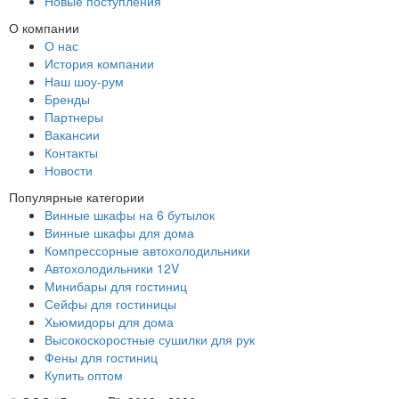
Новые поступления
О компании
О нас
История компании
Наш шоу-рум
Бренды
Партнеры
Вакансии
Контакты
Новости
Популярные категории
Винные шкафы на 6 бутылок
Винные шкафы для дома
Компрессорные автохолодильники
Автохолодильники 12V
Минибары для гостиниц
Сейфы для гостиницы
Хьюмидоры для дома
Высокоскоростные сушилки для рук
Фены для гостиниц
Купить оптом