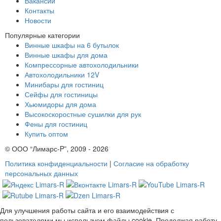
Вакансии
Контакты
Новости
Популярные категории
Винные шкафы на 6 бутылок
Винные шкафы для дома
Компрессорные автохолодильники
Автохолодильники 12V
Минибары для гостиниц
Сейфы для гостиницы
Хьюмидоры для дома
Высокоскоростные сушилки для рук
Фены для гостиниц
Купить оптом
© ООО “Лимарс-P”, 2009 - 2026
Политика конфиденциальности
|
Согласие на обработку
персональных данных
Для улучшения работы сайта и его взаимодействия с
пользователями мы используем файлы cookie. Продолжая работу