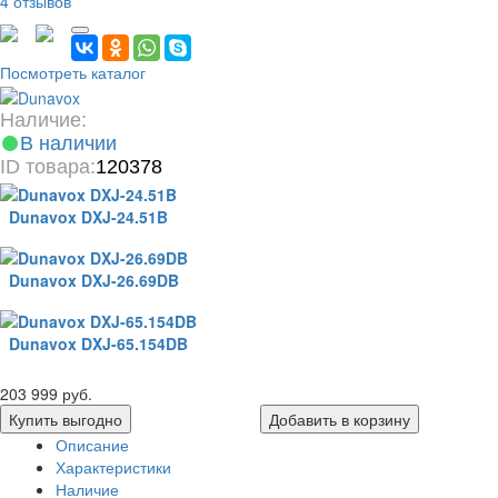
4 отзывов
Посмотреть каталог
Наличие:
В наличии
ID товара:
120378
Dunavox DXJ-24.51B
Dunavox DXJ-26.69DB
Dunavox DXJ-65.154DB
203 999 руб.
Купить выгодно
Добавить в корзину
Описание
Характеристики
Наличие