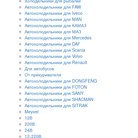
Холодильники для рыбалки
Автохолодильники для FAW
Автохолодильники для Iveco
Автохолодильники для MAN
Автохолодильники для КАМАЗ
Автохолодильники для МАЗ
Автохолодильники для Mercedes
Автохолодильники для DAF
Автохолодильники для Scania
Автохолодильники для Volvo
Автохолодильники для Renault
Для автобусов
От прикуривателя
Автохолодильники для DONGFENG
Автохолодильники для FOTON
Автохолодильники для SANY
Автохолодильники для SHACMAN
Автохолодильники для SITRAK
Meyvel
12В
220В
24В
12-220В