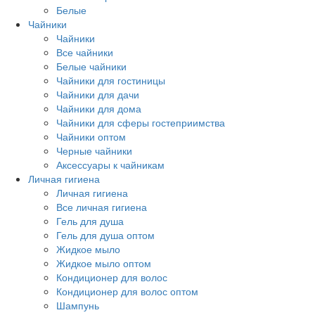
Белые
Чайники
Чайники
Все чайники
Белые чайники
Чайники для гостиницы
Чайники для дачи
Чайники для дома
Чайники для сферы гостеприимства
Чайники оптом
Черные чайники
Аксессуары к чайникам
Личная гигиена
Личная гигиена
Все личная гигиена
Гель для душа
Гель для душа оптом
Жидкое мыло
Жидкое мыло оптом
Кондиционер для волос
Кондиционер для волос оптом
Шампунь