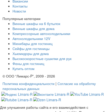
Вакансии
Контакты
Новости
Популярные категории
Винные шкафы на 6 бутылок
Винные шкафы для дома
Компрессорные автохолодильники
Автохолодильники 12V
Минибары для гостиниц
Сейфы для гостиницы
Хьюмидоры для дома
Высокоскоростные сушилки для рук
Фены для гостиниц
Купить оптом
© ООО “Лимарс-P”, 2009 - 2026
Политика конфиденциальности
|
Согласие на обработку
персональных данных
Для улучшения работы сайта и его взаимодействия с