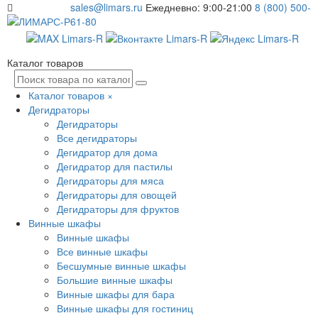
sales@limars.ru
Ежедневно: 9:00-21:00
8 (800) 500-
61-80
Каталог товаров
Каталог товаров
×
Дегидраторы
Дегидраторы
Все дегидраторы
Дегидратор для дома
Дегидратор для пастилы
Дегидраторы для мяса
Дегидраторы для овощей
Дегидраторы для фруктов
Винные шкафы
Винные шкафы
Все винные шкафы
Бесшумные винные шкафы
Большие винные шкафы
Винные шкафы для бара
Винные шкафы для гостиниц