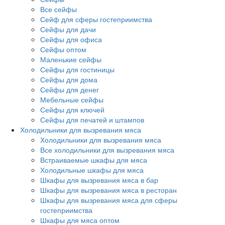
Все сейфы
Сейф для сферы гостеприимства
Сейфы для дачи
Сейфы для офиса
Сейфы оптом
Маленькие сейфы
Сейфы для гостиницы
Сейфы для дома
Сейфы для денег
Мебельные сейфы
Сейфы для ключей
Сейфы для печатей и штампов
Холодильники для вызревания мяса
Холодильники для вызревания мяса
Все холодильники для вызревания мяса
Встраиваемые шкафы для мяса
Холодильные шкафы для мяса
Шкафы для вызревания мяса в бар
Шкафы для вызревания мяса в ресторан
Шкафы для вызревания мяса для сферы
гостеприимства
Шкафы для мяса оптом