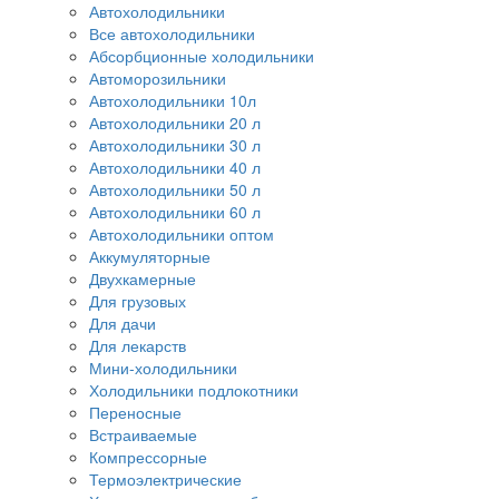
Автохолодильники
Все автохолодильники
Абсорбционные холодильники
Автоморозильники
Автохолодильники 10л
Автохолодильники 20 л
Автохолодильники 30 л
Автохолодильники 40 л
Автохолодильники 50 л
Автохолодильники 60 л
Автохолодильники оптом
Аккумуляторные
Двухкамерные
Для грузовых
Для дачи
Для лекарств
Мини-холодильники
Холодильники подлокотники
Переносные
Встраиваемые
Компрессорные
Термоэлектрические