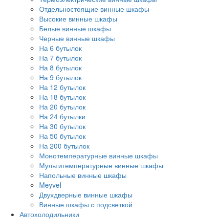
Отдельностоящие винные шкафы
Высокие винные шкафы
Белые винные шкафы
Черные винные шкафы
На 6 бутылок
На 7 бутылок
На 8 бутылок
На 9 бутылок
На 12 бутылок
На 18 бутылок
На 20 бутылок
На 24 бутылки
На 30 бутылок
На 50 бутылок
На 200 бутылок
Монотемпературные винные шкафы
Мультитемпературные винные шкафы
Напольные винные шкафы
Meyvel
Двухдверные винные шкафы
Винные шкафы с подсветкой
Автохолодильники