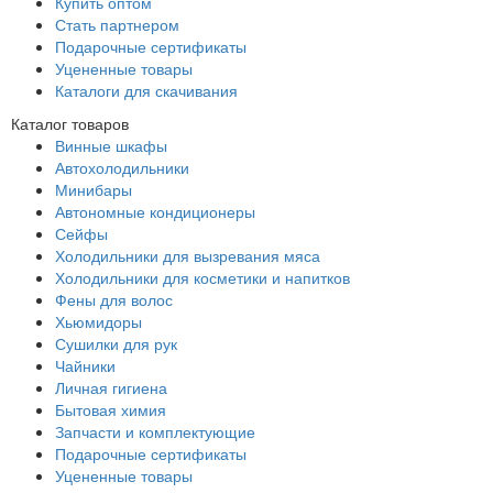
Купить оптом
Стать партнером
Подарочные сертификаты
Уцененные товары
Каталоги для скачивания
Каталог товаров
Винные шкафы
Автохолодильники
Минибары
Автономные кондиционеры
Сейфы
Холодильники для вызревания мяса
Холодильники для косметики и напитков
Фены для волос
Хьюмидоры
Сушилки для рук
Чайники
Личная гигиена
Бытовая химия
Запчасти и комплектующие
Подарочные сертификаты
Уцененные товары