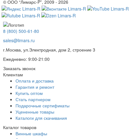
© ООО “Лимарс-P”, 2009 - 2026
8 (800) 500-61-80
sales@limars.ru
г.Москва, ул.Электродная, дом 2, строение 3
Ежедневно: 9:00-21:00
Заказать звонок
Клиентам
Оплата и доставка
Гарантия и ремонт
Купить оптом
Стать партнером
Подарочные сертификаты
Уцененные товары
Каталоги для скачивания
Каталог товаров
Винные шкафы