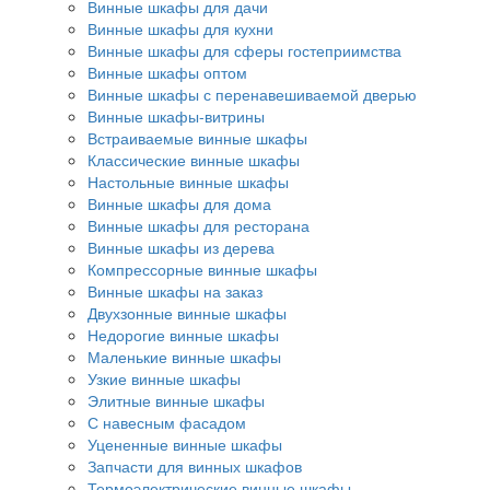
Винные шкафы для дачи
Винные шкафы для кухни
Винные шкафы для сферы гостеприимства
Винные шкафы оптом
Винные шкафы с перенавешиваемой дверью
Винные шкафы-витрины
Встраиваемые винные шкафы
Классические винные шкафы
Настольные винные шкафы
Винные шкафы для дома
Винные шкафы для ресторана
Винные шкафы из дерева
Компрессорные винные шкафы
Винные шкафы на заказ
Двухзонные винные шкафы
Недорогие винные шкафы
Маленькие винные шкафы
Узкие винные шкафы
Элитные винные шкафы
С навесным фасадом
Уцененные винные шкафы
Запчасти для винных шкафов
Термоэлектрические винные шкафы