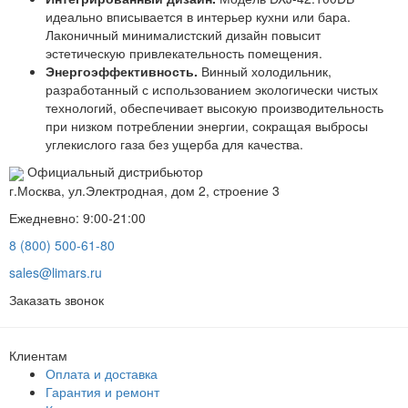
идеально вписывается в интерьер кухни или бара.
Лаконичный минималистский дизайн повысит
эстетическую привлекательность помещения.
Энергоэффективность.
Винный холодильник,
разработанный с использованием экологически чистых
технологий, обеспечивает высокую производительность
при низком потреблении энергии, сокращая выбросы
углекислого газа без ущерба для качества.
Официальный дистрибьютор
г.Москва, ул.Электродная, дом 2, строение 3
Ежедневно: 9:00-21:00
8 (800) 500-61-80
sales@limars.ru
Заказать звонок
Клиентам
Оплата и доставка
Гарантия и ремонт