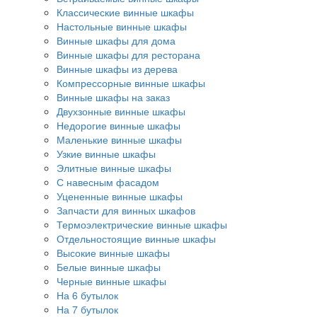
Классические винные шкафы
Настольные винные шкафы
Винные шкафы для дома
Винные шкафы для ресторана
Винные шкафы из дерева
Компрессорные винные шкафы
Винные шкафы на заказ
Двухзонные винные шкафы
Недорогие винные шкафы
Маленькие винные шкафы
Узкие винные шкафы
Элитные винные шкафы
С навесным фасадом
Уцененные винные шкафы
Запчасти для винных шкафов
Термоэлектрические винные шкафы
Отдельностоящие винные шкафы
Высокие винные шкафы
Белые винные шкафы
Черные винные шкафы
На 6 бутылок
На 7 бутылок