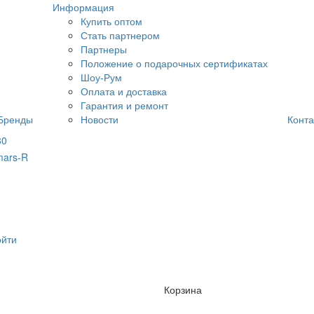
Информация
Купить оптом
Стать партнером
Партнеры
Положение о подарочных сертификатах
Шоу-Рум
Оплата и доставка
Гарантия и ремонт
Бренды
Новости
Конта
80
ойти
Корзина