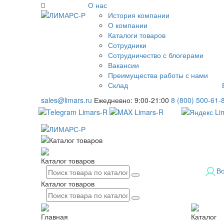
О нас
История компании
О компании
Каталоги товаров
Сотрудники
Сотрудничество с блогерами
Вакансии
Преимущества работы с нами
Склад
sales@limars.ru
Ежедневно: 9:00-21:00
8 (800) 500-61-
Каталог товаров
В
Каталог товаров
Главная
Каталог