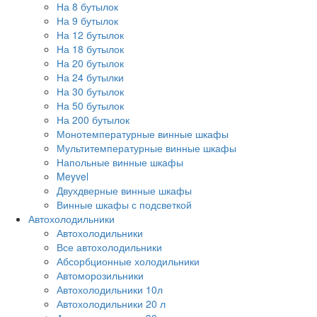
На 8 бутылок
На 9 бутылок
На 12 бутылок
На 18 бутылок
На 20 бутылок
На 24 бутылки
На 30 бутылок
На 50 бутылок
На 200 бутылок
Монотемпературные винные шкафы
Мультитемпературные винные шкафы
Напольные винные шкафы
Meyvel
Двухдверные винные шкафы
Винные шкафы с подсветкой
Автохолодильники
Автохолодильники
Все автохолодильники
Абсорбционные холодильники
Автоморозильники
Автохолодильники 10л
Автохолодильники 20 л