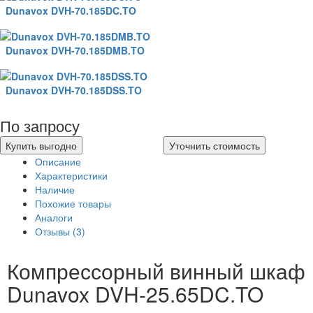
Dunavox DVH-70.185DC.TO
Dunavox DVH-70.185DMB.TO
Dunavox DVH-70.185DSS.TO
По запросу
Купить выгодно
Уточнить стоимость
Описание
Характеристики
Наличие
Похожие товары
Аналоги
Отзывы (3)
Компрессорный винный шкаф
Dunavox DVH-25.65DC.TO