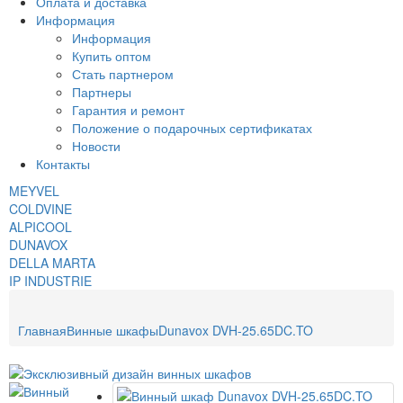
Оплата и доставка
Информация
Информация
Купить оптом
Стать партнером
Партнеры
Гарантия и ремонт
Положение о подарочных сертификатах
Новости
Контакты
MEYVEL
COLDVINE
ALPICOOL
DUNAVOX
DELLA MARTA
IP INDUSTRIE
Главная
Винные шкафы
Dunavox DVH-25.65DC.TO