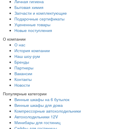
Личная гигиена
Бытовая химия
Запчасти и комплектующие
Подарочные сертификаты
Уцененные товары
Новые поступления
О компании
О нас
История компании
Наш шоу-рум
Бренды
Партнеры
Вакансии
Контакты
Новости
Популярные категории
Винные шкафы на 6 бутылок
Винные шкафы для дома
Компрессорные автохолодильники
Автохолодильники 12V
Минибары для гостиниц
Сейфы для гостиницы