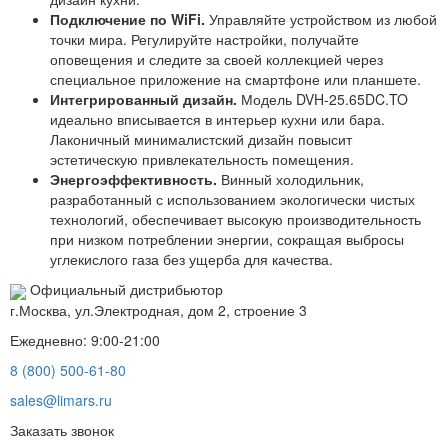
Подключение по WiFi.
Управляйте устройством из любой
точки мира. Регулируйте настройки, получайте
оповещения и следите за своей коллекцией через
специальное приложение на смартфоне или планшете.
Интегрированный дизайн.
Модель DVH-25.65DC.TO
идеально вписывается в интерьер кухни или бара.
Лаконичный минималистский дизайн повысит
эстетическую привлекательность помещения.
Энергоэффективность.
Винный холодильник,
разработанный с использованием экологически чистых
технологий, обеспечивает высокую производительность
при низком потреблении энергии, сокращая выбросы
углекислого газа без ущерба для качества.
Официальный дистрибьютор
г.Москва, ул.Электродная, дом 2, строение 3
Ежедневно: 9:00-21:00
8 (800) 500-61-80
sales@limars.ru
Заказать звонок