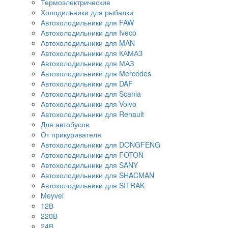
Термоэлектрические
Холодильники для рыбалки
Автохолодильники для FAW
Автохолодильники для Iveco
Автохолодильники для MAN
Автохолодильники для КАМАЗ
Автохолодильники для МАЗ
Автохолодильники для Mercedes
Автохолодильники для DAF
Автохолодильники для Scania
Автохолодильники для Volvo
Автохолодильники для Renault
Для автобусов
От прикуривателя
Автохолодильники для DONGFENG
Автохолодильники для FOTON
Автохолодильники для SANY
Автохолодильники для SHACMAN
Автохолодильники для SITRAK
Meyvel
12В
220В
24В