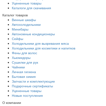
Уцененные товары
Каталоги для скачивания
Каталог товаров
Винные шкафы
Автохолодильники
Минибары
Автономные кондиционеры
Сейфы
Холодильники для вызревания мяса
Холодильники для косметики и напитков
Фены для волос
Хьюмидоры
Сушилки для рук
Чайники
Личная гигиена
Бытовая химия
Запчасти и комплектующие
Подарочные сертификаты
Уцененные товары
Новые поступления
О компании