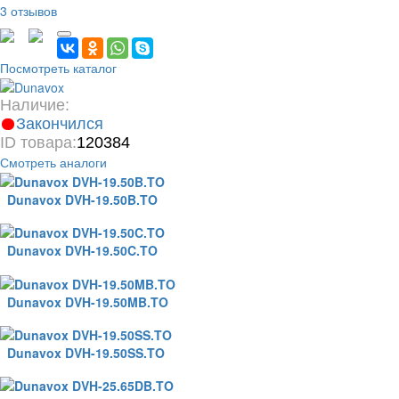
3 отзывов
Посмотреть каталог
Наличие:
Закончился
ID товара:
120384
Смотреть аналоги
Dunavox DVH-19.50B.TO
Dunavox DVH-19.50C.TO
Dunavox DVH-19.50MB.TO
Dunavox DVH-19.50SS.TO