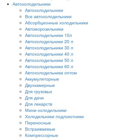
Автохолодильники
Автохолодильники
Все автохолодильники
Абсорбционные холодильники
Автоморозильники
Автохолодильники 10л
Автохолодильники 20 л
Автохолодильники 30 л
Автохолодильники 40 л
Автохолодильники 50 л
Автохолодильники 60 л
Автохолодильники оптом
Аккумуляторные
Двухкамерные
Для грузовых
Для дачи
Для лекарств
Мини-холодильники
Холодильники подлокотники
Переносные
Встраиваемые
Компрессорные