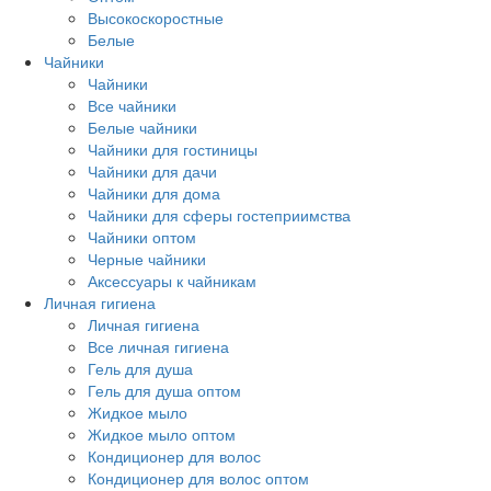
Высокоскоростные
Белые
Чайники
Чайники
Все чайники
Белые чайники
Чайники для гостиницы
Чайники для дачи
Чайники для дома
Чайники для сферы гостеприимства
Чайники оптом
Черные чайники
Аксессуары к чайникам
Личная гигиена
Личная гигиена
Все личная гигиена
Гель для душа
Гель для душа оптом
Жидкое мыло
Жидкое мыло оптом
Кондиционер для волос
Кондиционер для волос оптом