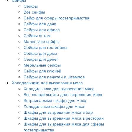
Сейфы
Сейфы
Все сейфы
Сейф для сферы гостеприимства
Сейфы для дачи
Сейфы для офиса
Сейфы оптом
Маленькие сейфы
Сейфы для гостиницы
Сейфы для дома
Сейфы для денег
Мебельные сейфы
Сейфы для ключей
Сейфы для печатей и штампов
Холодильники для вызревания мяса
Холодильники для вызревания мяса
Все холодильники для вызревания мяса
Встраиваемые шкафы для мяса
Холодильные шкафы для мяса
Шкафы для вызревания мяса в бар
Шкафы для вызревания мяса в ресторан
Шкафы для вызревания мяса для сферы
гостеприимства