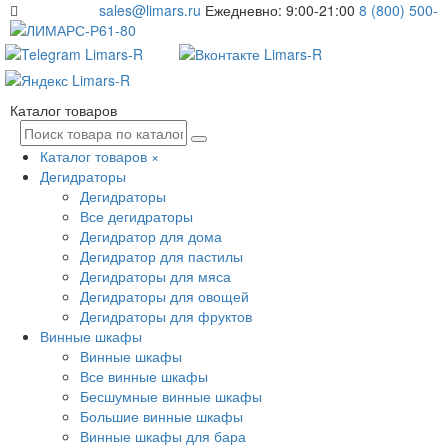
sales@limars.ru
Ежедневно: 9:00-21:00
8 (800) 500-
61-80
Каталог товаров
Каталог товаров
×
Дегидраторы
Дегидраторы
Все дегидраторы
Дегидратор для дома
Дегидратор для пастилы
Дегидраторы для мяса
Дегидраторы для овощей
Дегидраторы для фруктов
Винные шкафы
Винные шкафы
Все винные шкафы
Бесшумные винные шкафы
Большие винные шкафы
Винные шкафы для бара