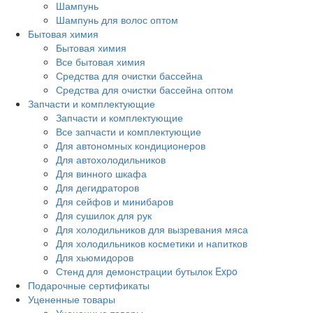
Шампунь
Шампунь для волос оптом
Бытовая химия
Бытовая химия
Все бытовая химия
Средства для очистки бассейна
Средства для очистки бассейна оптом
Запчасти и комплектующие
Запчасти и комплектующие
Все запчасти и комплектующие
Для автономных кондиционеров
Для автохолодильников
Для винного шкафа
Для дегидраторов
Для сейфов и минибаров
Для сушилок для рук
Для холодильников для вызревания мяса
Для холодильников косметики и напитков
Для хьюмидоров
Стенд для демонстрации бутылок Expo
Подарочные сертификаты
Уцененные товары