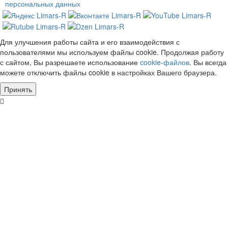
персональных данных
Для улучшения работы сайта и его взаимодействия с
пользователями мы используем файлы cookie. Продолжая работу
с сайтом, Вы разрешаете использование
cookie-файлов
. Вы всегда
можете отключить файлы cookie в настройках Вашего браузера.
Принять