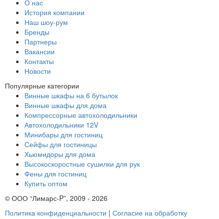
О нас
История компании
Наш шоу-рум
Бренды
Партнеры
Вакансии
Контакты
Новости
Популярные категории
Винные шкафы на 6 бутылок
Винные шкафы для дома
Компрессорные автохолодильники
Автохолодильники 12V
Минибары для гостиниц
Сейфы для гостиницы
Хьюмидоры для дома
Высокоскоростные сушилки для рук
Фены для гостиниц
Купить оптом
© ООО “Лимарс-P”, 2009 - 2026
Политика конфиденциальности
|
Согласие на обработку