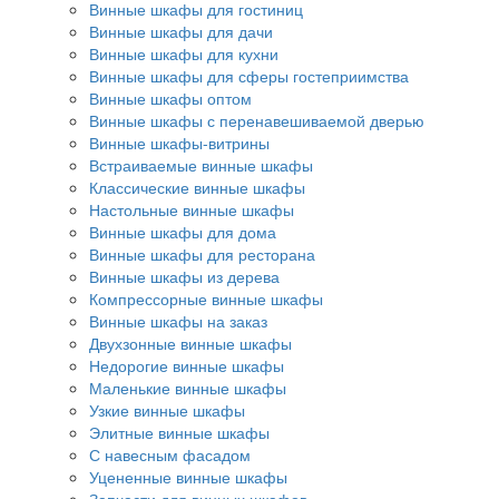
Винные шкафы для гостиниц
Винные шкафы для дачи
Винные шкафы для кухни
Винные шкафы для сферы гостеприимства
Винные шкафы оптом
Винные шкафы с перенавешиваемой дверью
Винные шкафы-витрины
Встраиваемые винные шкафы
Классические винные шкафы
Настольные винные шкафы
Винные шкафы для дома
Винные шкафы для ресторана
Винные шкафы из дерева
Компрессорные винные шкафы
Винные шкафы на заказ
Двухзонные винные шкафы
Недорогие винные шкафы
Маленькие винные шкафы
Узкие винные шкафы
Элитные винные шкафы
С навесным фасадом
Уцененные винные шкафы