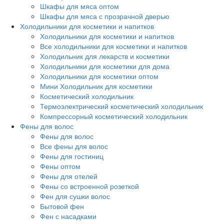
Шкафы для мяса оптом
Шкафы для мяса с прозрачной дверью
Холодильники для косметики и напитков
Холодильники для косметики и напитков
Все холодильники для косметики и напитков
Холодильник для лекарств и косметики
Холодильники для косметики для дома
Холодильники для косметики оптом
Мини Холодильник для косметики
Косметический холодильник
Термоэлектрический косметический холодильник
Компрессорный косметический холодильник
Фены для волос
Фены для волос
Все фены для волос
Фены для гостиниц
Фены оптом
Фены для отелей
Фены со встроенной розеткой
Фен для сушки волос
Бытовой фен
Фен с насадками