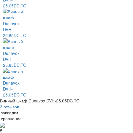
Винный шкаф Dunavox DVH-25.65DC.TO
3 отзывов
 закладки
 сравнение
5