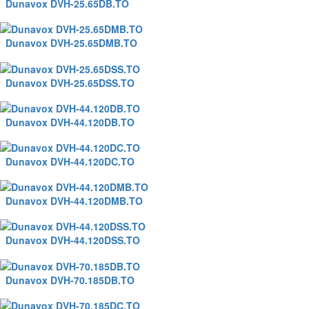
Dunavox DVH-25.65DB.TO
Dunavox DVH-25.65DMB.TO
Dunavox DVH-25.65DSS.TO
Dunavox DVH-44.120DB.TO
Dunavox DVH-44.120DC.TO
Dunavox DVH-44.120DMB.TO
Dunavox DVH-44.120DSS.TO
Dunavox DVH-70.185DB.TO