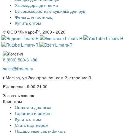
Хьюмидоры для дома
Высокоскоростные сушилки для рук
Фены для гостиниц
Купить оптом
© ООО “Лимарс-P”, 2009 - 2026
8 (800) 500-61-80
sales@limars.ru
г.Москва, ул.Электродная, дом 2, строение 3
Ежедневно: 9:00-21:00
Заказать звонок
Клиентам
Оплата и доставка
Гарантия и ремонт
Купить оптом
Стать партнером
Подарочные сертификаты