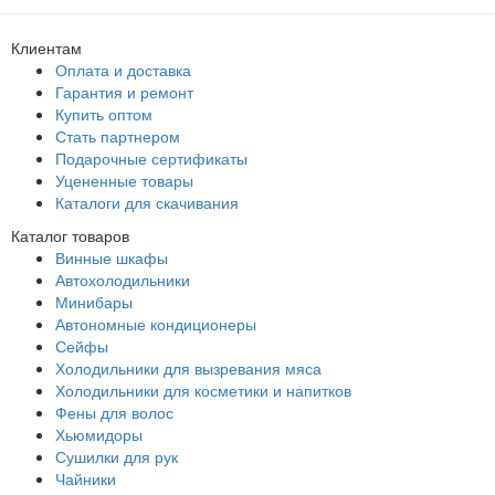
Клиентам
Оплата и доставка
Гарантия и ремонт
Купить оптом
Стать партнером
Подарочные сертификаты
Уцененные товары
Каталоги для скачивания
Каталог товаров
Винные шкафы
Автохолодильники
Минибары
Автономные кондиционеры
Сейфы
Холодильники для вызревания мяса
Холодильники для косметики и напитков
Фены для волос
Хьюмидоры
Сушилки для рук
Чайники