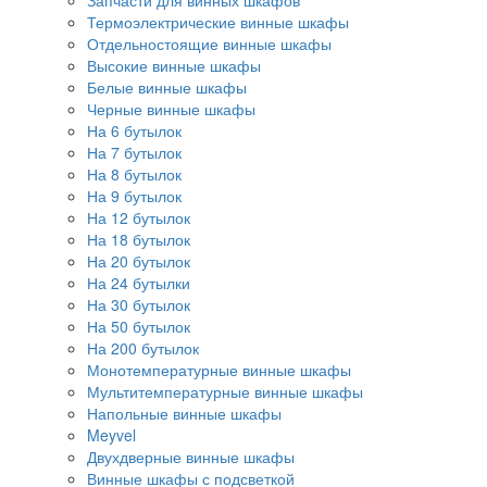
Запчасти для винных шкафов
Термоэлектрические винные шкафы
Отдельностоящие винные шкафы
Высокие винные шкафы
Белые винные шкафы
Черные винные шкафы
На 6 бутылок
На 7 бутылок
На 8 бутылок
На 9 бутылок
На 12 бутылок
На 18 бутылок
На 20 бутылок
На 24 бутылки
На 30 бутылок
На 50 бутылок
На 200 бутылок
Монотемпературные винные шкафы
Мультитемпературные винные шкафы
Напольные винные шкафы
Meyvel
Двухдверные винные шкафы
Винные шкафы с подсветкой