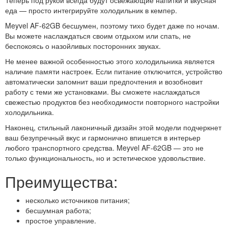
еда — просто интегрируйте холодильник в кемпер.
Meyvel AF-62GB бесшумен, поэтому тихо будет даже по ночам.
Вы можете наслаждаться своим отдыхом или спать, не
беспокоясь о назойливых посторонних звуках.
Не менее важной особенностью этого холодильника является
наличие памяти настроек. Если питание отключится, устройство
автоматически запомнит ваши предпочтения и возобновит
работу с теми же установками. Вы сможете наслаждаться
свежестью продуктов без необходимости повторного настройки
холодильника.
Наконец, стильный лаконичный дизайн этой модели подчеркнет
ваш безупречный вкус и гармонично впишется в интерьер
любого транспортного средства. Meyvel AF-62GB — это не
только функциональность, но и эстетическое удовольствие.
Преимущества:
несколько источников питания;
бесшумная работа;
простое управление.