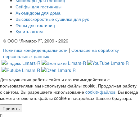
Минибары для гостиниц
Сейфы для гостиницы
Хьюмидоры для дома
Высокоскоростные сушилки для рук
Фены для гостиниц
Купить оптом
© ООО “Лимарс-P”, 2009 - 2026
Политика конфиденциальности
|
Согласие на обработку
персональных данных
Для улучшения работы сайта и его взаимодействия с
пользователями мы используем файлы cookie. Продолжая работу
с сайтом, Вы разрешаете использование
cookie-файлов
. Вы всегда
можете отключить файлы cookie в настройках Вашего браузера.
Принять