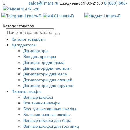
sales@limars.ru
Ежедневно: 9:00-21:00
8 (800) 500-
61-80
Каталог товаров
Каталог товаров
×
Дегидраторы
Дегидраторы
Все дегидраторы
Дегидратор для дома
Дегидратор для пастилы
Дегидраторы для мяса
Дегидраторы для овощей
Дегидраторы для фруктов
Винные шкафы
Винные шкафы
Все винные шкафы
Бесшумные винные шкафы
Большие винные шкафы
Винные шкафы для бара
Винные шкафы для гостиниц