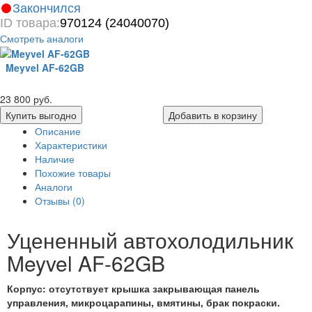
Закончился
ID товара:
970124 (24040070)
Смотреть аналоги
Meyvel AF-62GB
23 800 руб.
Купить выгодно
Добавить в корзину
Описание
Характеристики
Наличие
Похожие товары
Аналоги
Отзывы (0)
Уцененный автохолодильник
Meyvel AF-62GB
Корпус: отсутствует крышка закрывающая панель
управления, микроцарапины, вмятины, брак покраски.