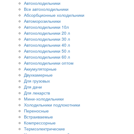
Автохолодильники
Все автохолодильники
Абсорбционные холодильники
Автоморозильники
Автохолодильники 10л
Автохолодильники 20 л
Автохолодильники 30 л
Автохолодильники 40 л
Автохолодильники 50 л
Автохолодильники 60 л
Автохолодильники оптом
Аккумуляторные
Двухкамерные
Для грузовых
Для дачи
Для лекарств
Мини-холодильники
Холодильники подлокотники
Переносные
Встраиваемые
Компрессорные
Термоэлектрические