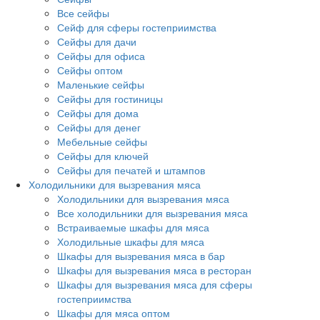
Все сейфы
Сейф для сферы гостеприимства
Сейфы для дачи
Сейфы для офиса
Сейфы оптом
Маленькие сейфы
Сейфы для гостиницы
Сейфы для дома
Сейфы для денег
Мебельные сейфы
Сейфы для ключей
Сейфы для печатей и штампов
Холодильники для вызревания мяса
Холодильники для вызревания мяса
Все холодильники для вызревания мяса
Встраиваемые шкафы для мяса
Холодильные шкафы для мяса
Шкафы для вызревания мяса в бар
Шкафы для вызревания мяса в ресторан
Шкафы для вызревания мяса для сферы
гостеприимства
Шкафы для мяса оптом