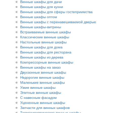
Винные шкафы для дачи
Винные шкафы для кухни
Винные шкафы для сферы гостеприимства
Винные шкафы оптом
Винные шкафы с перенавешиваемой дверью
Винные шкафы-витрины
Встраиваемые винные шкафы
Классические винные шкафы
Настольные винные шкафы
Винные шкафы для дома
Винные шкафы для ресторана
Винные шкафы из дерева
Компрессорные винные шкафы
Винные шкафы на заказ
Двухзонные винные шкафы
Недорогие винные шкафы
Маленькие винные шкафы
Узкие винные шкафы
Элитные винные шкафы
С навесным фасадом
Уцененные винные шкафы
Запчасти для винных шкафов
Термоэлектрические винные шкафы