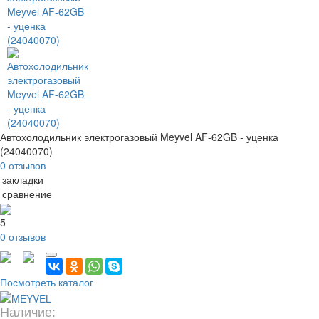
Автохолодильник электрогазовый Meyvel AF-62GB - уценка
(24040070)
0 отзывов
 закладки
 сравнение
5
0 отзывов
Посмотреть каталог
Наличие: