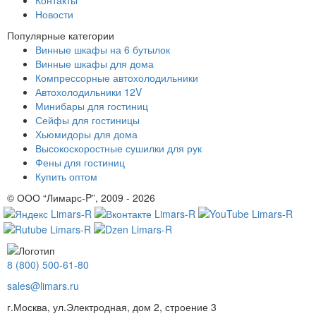
Контакты
Новости
Популярные категории
Винные шкафы на 6 бутылок
Винные шкафы для дома
Компрессорные автохолодильники
Автохолодильники 12V
Минибары для гостиниц
Сейфы для гостиницы
Хьюмидоры для дома
Высокоскоростные сушилки для рук
Фены для гостиниц
Купить оптом
© ООО “Лимарс-P”, 2009 - 2026
8 (800) 500-61-80
sales@limars.ru
г.Москва, ул.Электродная, дом 2, строение 3