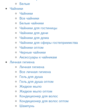
Белые
Чайники
Чайники
Все чайники
Белые чайники
Чайники для гостиницы
Чайники для дачи
Чайники для дома
Чайники для сферы гостеприимства
Чайники оптом
Черные чайники
Аксессуары к чайникам
Личная гигиена
Личная гигиена
Все личная гигиена
Гель для душа
Гель для душа оптом
Жидкое мыло
Жидкое мыло оптом
Кондиционер для волос
Кондиционер для волос оптом
Шампунь