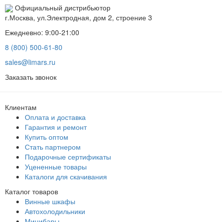
Официальный дистрибьютор
г.Москва, ул.Электродная, дом 2, строение 3
Ежедневно: 9:00-21:00
8 (800) 500-61-80
sales@limars.ru
Заказать звонок
Клиентам
Оплата и доставка
Гарантия и ремонт
Купить оптом
Стать партнером
Подарочные сертификаты
Уцененные товары
Каталоги для скачивания
Каталог товаров
Винные шкафы
Автохолодильники
Минибары