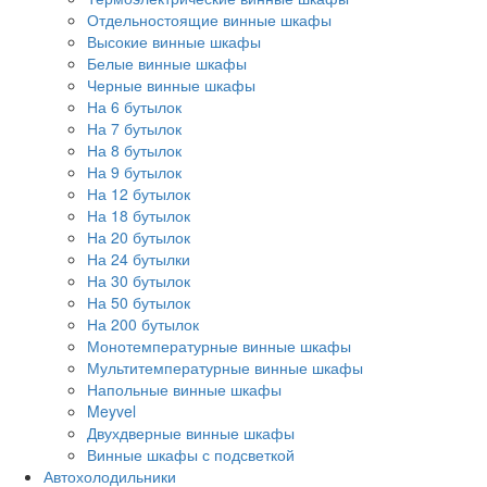
Отдельностоящие винные шкафы
Высокие винные шкафы
Белые винные шкафы
Черные винные шкафы
На 6 бутылок
На 7 бутылок
На 8 бутылок
На 9 бутылок
На 12 бутылок
На 18 бутылок
На 20 бутылок
На 24 бутылки
На 30 бутылок
На 50 бутылок
На 200 бутылок
Монотемпературные винные шкафы
Мультитемпературные винные шкафы
Напольные винные шкафы
Meyvel
Двухдверные винные шкафы
Винные шкафы с подсветкой
Автохолодильники