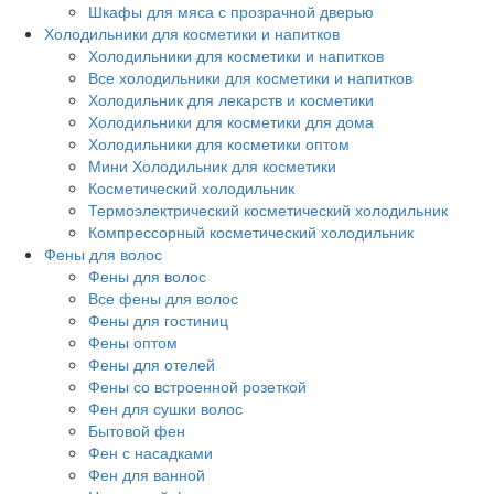
Шкафы для мяса с прозрачной дверью
Холодильники для косметики и напитков
Холодильники для косметики и напитков
Все холодильники для косметики и напитков
Холодильник для лекарств и косметики
Холодильники для косметики для дома
Холодильники для косметики оптом
Мини Холодильник для косметики
Косметический холодильник
Термоэлектрический косметический холодильник
Компрессорный косметический холодильник
Фены для волос
Фены для волос
Все фены для волос
Фены для гостиниц
Фены оптом
Фены для отелей
Фены со встроенной розеткой
Фен для сушки волос
Бытовой фен
Фен с насадками
Фен для ванной