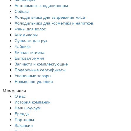
Автономные кондиционеры
Сейфы
Холодильники для вызревания мяса
Холодильники для косметики и напитков
Фены для волос
Хьюмидоры
Сушилки для рук
Чайники
Личная гигиена
Бытовая химия
Запчасти и комплектующие
Подарочные сертификаты
Уцененные товары
Новые поступления
О компании
О нас
История компании
Наш шоу-рум
Бренды
Партнеры
Вакансии