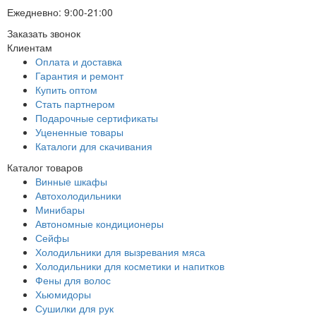
Ежедневно: 9:00-21:00
Заказать звонок
Клиентам
Оплата и доставка
Гарантия и ремонт
Купить оптом
Стать партнером
Подарочные сертификаты
Уцененные товары
Каталоги для скачивания
Каталог товаров
Винные шкафы
Автохолодильники
Минибары
Автономные кондиционеры
Сейфы
Холодильники для вызревания мяса
Холодильники для косметики и напитков
Фены для волос
Хьюмидоры
Сушилки для рук