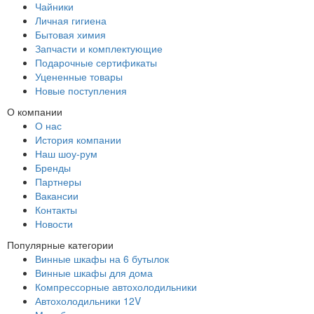
Чайники
Личная гигиена
Бытовая химия
Запчасти и комплектующие
Подарочные сертификаты
Уцененные товары
Новые поступления
О компании
О нас
История компании
Наш шоу-рум
Бренды
Партнеры
Вакансии
Контакты
Новости
Популярные категории
Винные шкафы на 6 бутылок
Винные шкафы для дома
Компрессорные автохолодильники
Автохолодильники 12V