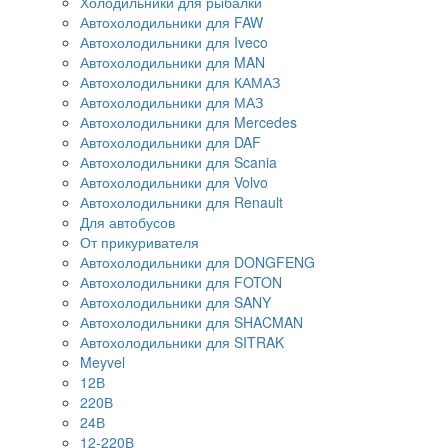
Холодильники для рыбалки
Автохолодильники для FAW
Автохолодильники для Iveco
Автохолодильники для MAN
Автохолодильники для КАМАЗ
Автохолодильники для МАЗ
Автохолодильники для Mercedes
Автохолодильники для DAF
Автохолодильники для Scania
Автохолодильники для Volvo
Автохолодильники для Renault
Для автобусов
От прикуривателя
Автохолодильники для DONGFENG
Автохолодильники для FOTON
Автохолодильники для SANY
Автохолодильники для SHACMAN
Автохолодильники для SITRAK
Meyvel
12В
220В
24В
12-220В