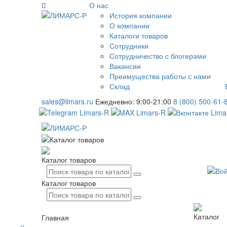
О нас
История компании
О компании
Каталоги товаров
Сотрудники
Сотрудничество с блогерами
Вакансии
Преимущества работы с нами
Склад
sales@limars.ru
Ежедневно: 9:00-21:00
8 (800) 500-61-
Каталог товаров
Каталог товаров
Каталог
Главная