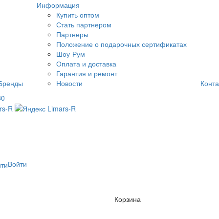
Информация
Купить оптом
Стать партнером
Партнеры
Положение о подарочных сертификатах
Шоу-Рум
Оплата и доставка
Гарантия и ремонт
Бренды
Новости
Конта
80
Войти
Корзина