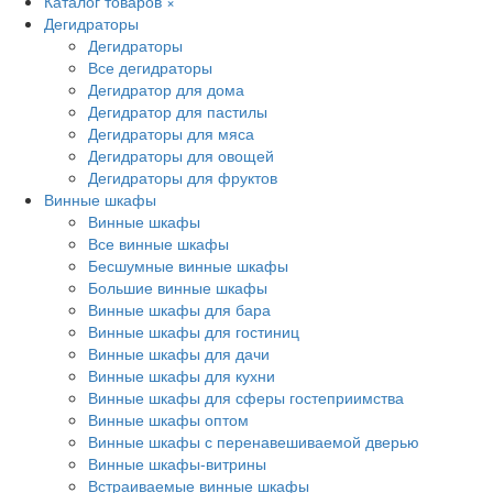
Каталог товаров
×
Дегидраторы
Дегидраторы
Все дегидраторы
Дегидратор для дома
Дегидратор для пастилы
Дегидраторы для мяса
Дегидраторы для овощей
Дегидраторы для фруктов
Винные шкафы
Винные шкафы
Все винные шкафы
Бесшумные винные шкафы
Большие винные шкафы
Винные шкафы для бара
Винные шкафы для гостиниц
Винные шкафы для дачи
Винные шкафы для кухни
Винные шкафы для сферы гостеприимства
Винные шкафы оптом
Винные шкафы с перенавешиваемой дверью
Винные шкафы-витрины
Встраиваемые винные шкафы