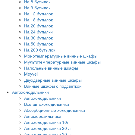
На 8 бутылок
На 9 бутылок
На 12 бутылок
На 18 бутылок
На 20 бутылок
На 24 бутылки
На 30 бутылок
На 50 бутылок
На 200 бутылок
Монотемпературные винные шкафы
Мультитемпературные винные шкафы
Напольные винные шкафы
Meyvel
Двухдверные винные шкафы
Винные шкафы с подсветкой
Автохолодильники
Автохолодильники
Все автохолодильники
Абсорбционные холодильники
Автоморозильники
Автохолодильники 10л
Автохолодильники 20 л
Автохолодильники 30 л