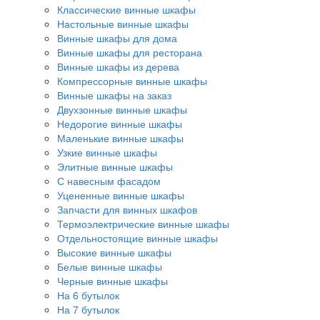
Классические винные шкафы
Настольные винные шкафы
Винные шкафы для дома
Винные шкафы для ресторана
Винные шкафы из дерева
Компрессорные винные шкафы
Винные шкафы на заказ
Двухзонные винные шкафы
Недорогие винные шкафы
Маленькие винные шкафы
Узкие винные шкафы
Элитные винные шкафы
С навесным фасадом
Уцененные винные шкафы
Запчасти для винных шкафов
Термоэлектрические винные шкафы
Отдельностоящие винные шкафы
Высокие винные шкафы
Белые винные шкафы
Черные винные шкафы
На 6 бутылок
На 7 бутылок