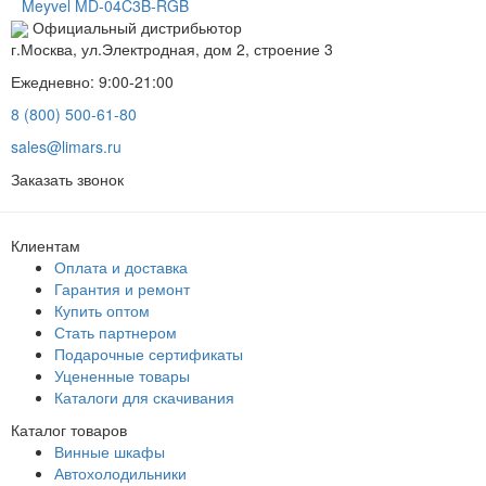
Meyvel MD-04C3B-RGB
Официальный дистрибьютор
г.Москва, ул.Электродная, дом 2, строение 3
Ежедневно: 9:00-21:00
8 (800) 500-61-80
sales@limars.ru
Заказать звонок
Клиентам
Оплата и доставка
Гарантия и ремонт
Купить оптом
Стать партнером
Подарочные сертификаты
Уцененные товары
Каталоги для скачивания
Каталог товаров
Винные шкафы
Автохолодильники