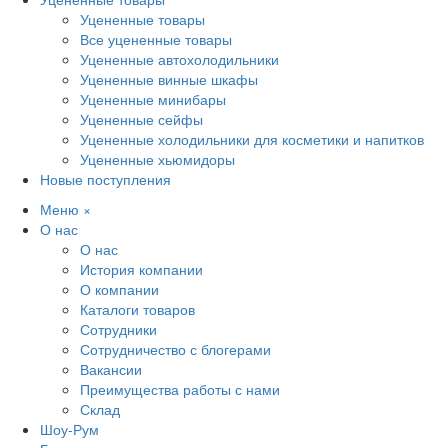
Уцененные товары
Все уцененные товары
Уцененные автохолодильники
Уцененные винные шкафы
Уцененные минибары
Уцененные сейфы
Уцененные холодильники для косметики и напитков
Уцененные хьюмидоры
Новые поступления
Меню
×
О нас
О нас
История компании
О компании
Каталоги товаров
Сотрудники
Сотрудничество с блогерами
Вакансии
Преимущества работы с нами
Склад
Шоу-Рум