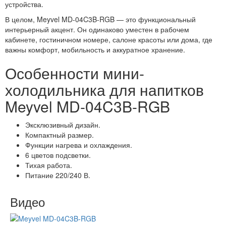
устройства.
В целом, Meyvel MD-04C3B-RGB — это функциональный
интерьерный акцент. Он одинаково уместен в рабочем
кабинете, гостиничном номере, салоне красоты или дома, где
важны комфорт, мобильность и аккуратное хранение.
Особенности мини-
холодильника для напитков
Meyvel MD-04C3B-RGB
Эксклюзивный дизайн.
Компактный размер.
Функции нагрева и охлаждения.
6 цветов подсветки.
Тихая работа.
Питание 220/240 В.
Видео