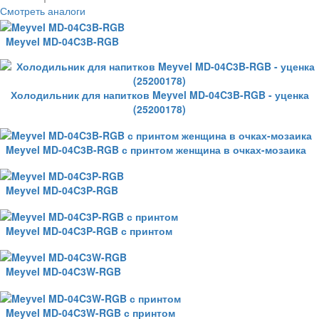
Смотреть аналоги
Meyvel MD-04C3B-RGB
Холодильник для напитков Meyvel MD-04C3B-RGB - уценка
(25200178)
Meyvel MD-04C3B-RGB с принтом женщина в очках-мозаика
Meyvel MD-04C3P-RGB
Meyvel MD-04C3P-RGB с принтом
Meyvel MD-04C3W-RGB
Meyvel MD-04C3W-RGB с принтом