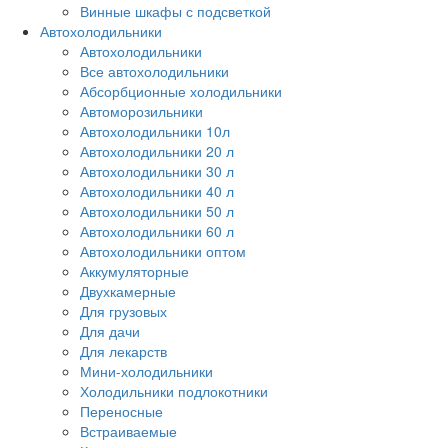
Винные шкафы с подсветкой
Автохолодильники
Автохолодильники
Все автохолодильники
Абсорбционные холодильники
Автоморозильники
Автохолодильники 10л
Автохолодильники 20 л
Автохолодильники 30 л
Автохолодильники 40 л
Автохолодильники 50 л
Автохолодильники 60 л
Автохолодильники оптом
Аккумуляторные
Двухкамерные
Для грузовых
Для дачи
Для лекарств
Мини-холодильники
Холодильники подлокотники
Переносные
Встраиваемые