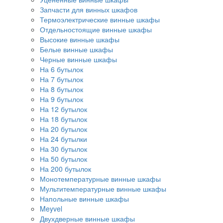
Запчасти для винных шкафов
Термоэлектрические винные шкафы
Отдельностоящие винные шкафы
Высокие винные шкафы
Белые винные шкафы
Черные винные шкафы
На 6 бутылок
На 7 бутылок
На 8 бутылок
На 9 бутылок
На 12 бутылок
На 18 бутылок
На 20 бутылок
На 24 бутылки
На 30 бутылок
На 50 бутылок
На 200 бутылок
Монотемпературные винные шкафы
Мультитемпературные винные шкафы
Напольные винные шкафы
Meyvel
Двухдверные винные шкафы