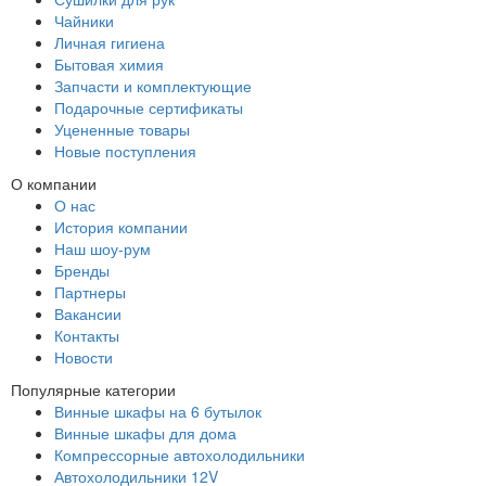
Чайники
Личная гигиена
Бытовая химия
Запчасти и комплектующие
Подарочные сертификаты
Уцененные товары
Новые поступления
О компании
О нас
История компании
Наш шоу-рум
Бренды
Партнеры
Вакансии
Контакты
Новости
Популярные категории
Винные шкафы на 6 бутылок
Винные шкафы для дома
Компрессорные автохолодильники
Автохолодильники 12V