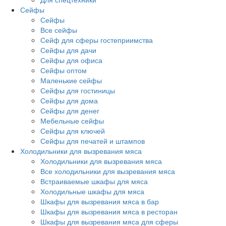
Сейфы
Сейфы
Все сейфы
Сейф для сферы гостеприимства
Сейфы для дачи
Сейфы для офиса
Сейфы оптом
Маленькие сейфы
Сейфы для гостиницы
Сейфы для дома
Сейфы для денег
Мебельные сейфы
Сейфы для ключей
Сейфы для печатей и штампов
Холодильники для вызревания мяса
Холодильники для вызревания мяса
Все холодильники для вызревания мяса
Встраиваемые шкафы для мяса
Холодильные шкафы для мяса
Шкафы для вызревания мяса в бар
Шкафы для вызревания мяса в ресторан
Шкафы для вызревания мяса для сферы