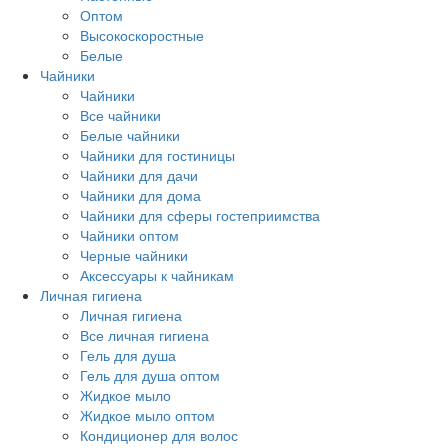
Оптом
Высокоскоростные
Белые
Чайники
Чайники
Все чайники
Белые чайники
Чайники для гостиницы
Чайники для дачи
Чайники для дома
Чайники для сферы гостеприимства
Чайники оптом
Черные чайники
Аксессуары к чайникам
Личная гигиена
Личная гигиена
Все личная гигиена
Гель для душа
Гель для душа оптом
Жидкое мыло
Жидкое мыло оптом
Кондиционер для волос