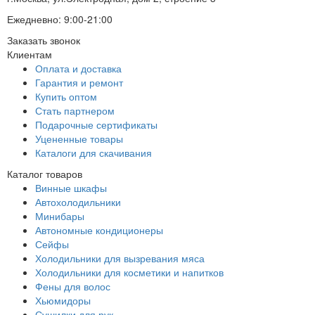
Ежедневно: 9:00-21:00
Заказать звонок
Клиентам
Оплата и доставка
Гарантия и ремонт
Купить оптом
Стать партнером
Подарочные сертификаты
Уцененные товары
Каталоги для скачивания
Каталог товаров
Винные шкафы
Автохолодильники
Минибары
Автономные кондиционеры
Сейфы
Холодильники для вызревания мяса
Холодильники для косметики и напитков
Фены для волос
Хьюмидоры
Сушилки для рук