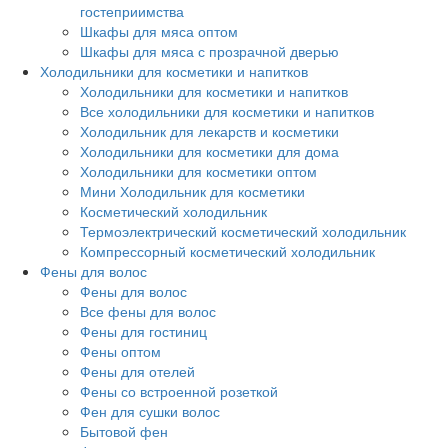
гостеприимства
Шкафы для мяса оптом
Шкафы для мяса с прозрачной дверью
Холодильники для косметики и напитков
Холодильники для косметики и напитков
Все холодильники для косметики и напитков
Холодильник для лекарств и косметики
Холодильники для косметики для дома
Холодильники для косметики оптом
Мини Холодильник для косметики
Косметический холодильник
Термоэлектрический косметический холодильник
Компрессорный косметический холодильник
Фены для волос
Фены для волос
Все фены для волос
Фены для гостиниц
Фены оптом
Фены для отелей
Фены со встроенной розеткой
Фен для сушки волос
Бытовой фен