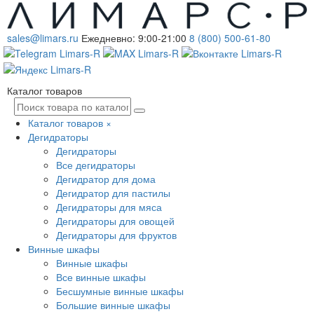
sales@limars.ru
Ежедневно: 9:00-21:00
8 (800) 500-61-80
Каталог товаров
Каталог товаров
×
Дегидраторы
Дегидраторы
Все дегидраторы
Дегидратор для дома
Дегидратор для пастилы
Дегидраторы для мяса
Дегидраторы для овощей
Дегидраторы для фруктов
Винные шкафы
Винные шкафы
Все винные шкафы
Бесшумные винные шкафы
Большие винные шкафы