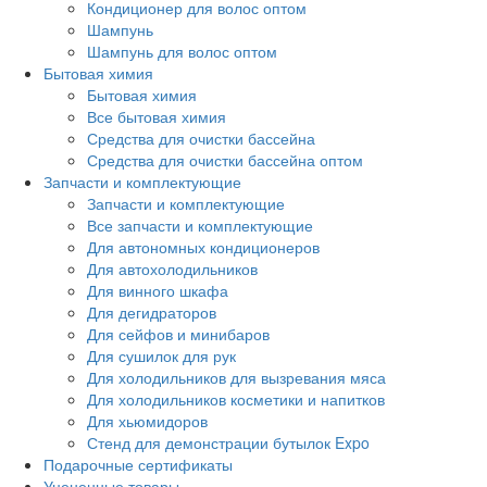
Кондиционер для волос оптом
Шампунь
Шампунь для волос оптом
Бытовая химия
Бытовая химия
Все бытовая химия
Средства для очистки бассейна
Средства для очистки бассейна оптом
Запчасти и комплектующие
Запчасти и комплектующие
Все запчасти и комплектующие
Для автономных кондиционеров
Для автохолодильников
Для винного шкафа
Для дегидраторов
Для сейфов и минибаров
Для сушилок для рук
Для холодильников для вызревания мяса
Для холодильников косметики и напитков
Для хьюмидоров
Стенд для демонстрации бутылок Expo
Подарочные сертификаты
Уцененные товары