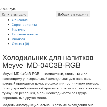
7 899 руб.
Купить выгодно
Добавить в корзину
Описание
Характеристики
Наличие
Похожие товары
Аналоги
Отзывы (0)
Холодильник для напитков
Meyvel MD-04C3B-RGB
Meyvel MD-04C3B-RGB — компактный, стильный и по-
настоящему универсальный холодильник для напитков,
который пригодится дома, в офисе или гостиничном номере.
Благодаря небольшим габаритам его легко поставить на стол,
тумбу или ресепшен, а при необходимости без труда
переставить в другое место.
Модель многофункциональна. В режиме охлаждения она