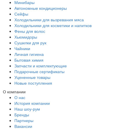
Минибары
Автономные кондиционеры
Сейфы
Холодильники для вызревания мяса
Холодильники для косметики и напитков
Фены для волос
Хьюмидоры
Сушилки для рук
Чайники
Личная гигиена
Бытовая химия
Запчасти и комплектующие
Подарочные сертификаты
Уцененные товары
Новые поступления
О компании
О нас
История компании
Наш шоу-рум
Бренды
Партнеры
Вакансии