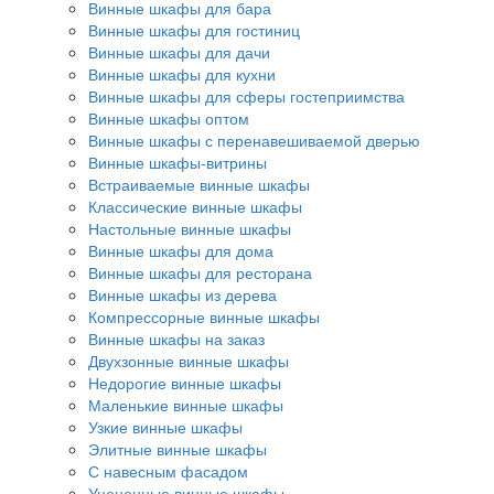
Винные шкафы для бара
Винные шкафы для гостиниц
Винные шкафы для дачи
Винные шкафы для кухни
Винные шкафы для сферы гостеприимства
Винные шкафы оптом
Винные шкафы с перенавешиваемой дверью
Винные шкафы-витрины
Встраиваемые винные шкафы
Классические винные шкафы
Настольные винные шкафы
Винные шкафы для дома
Винные шкафы для ресторана
Винные шкафы из дерева
Компрессорные винные шкафы
Винные шкафы на заказ
Двухзонные винные шкафы
Недорогие винные шкафы
Маленькие винные шкафы
Узкие винные шкафы
Элитные винные шкафы
С навесным фасадом
Уцененные винные шкафы