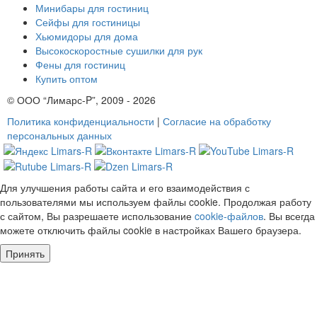
Минибары для гостиниц
Сейфы для гостиницы
Хьюмидоры для дома
Высокоскоростные сушилки для рук
Фены для гостиниц
Купить оптом
© ООО “Лимарс-P”, 2009 - 2026
Политика конфиденциальности
|
Согласие на обработку
персональных данных
Для улучшения работы сайта и его взаимодействия с
пользователями мы используем файлы cookie. Продолжая работу
с сайтом, Вы разрешаете использование
cookie-файлов
. Вы всегда
можете отключить файлы cookie в настройках Вашего браузера.
Принять