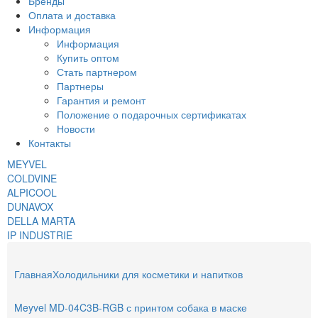
Бренды
Оплата и доставка
Информация
Информация
Купить оптом
Стать партнером
Партнеры
Гарантия и ремонт
Положение о подарочных сертификатах
Новости
Контакты
MEYVEL
COLDVINE
ALPICOOL
DUNAVOX
DELLA MARTA
IP INDUSTRIE
Главная
Холодильники для косметики и напитков
Meyvel MD-04C3B-RGB с принтом собака в маске