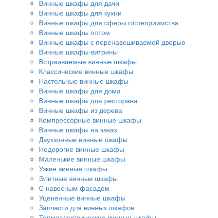
Винные шкафы для дачи
Винные шкафы для кухни
Винные шкафы для сферы гостеприимства
Винные шкафы оптом
Винные шкафы с перенавешиваемой дверью
Винные шкафы-витрины
Встраиваемые винные шкафы
Классические винные шкафы
Настольные винные шкафы
Винные шкафы для дома
Винные шкафы для ресторана
Винные шкафы из дерева
Компрессорные винные шкафы
Винные шкафы на заказ
Двухзонные винные шкафы
Недорогие винные шкафы
Маленькие винные шкафы
Узкие винные шкафы
Элитные винные шкафы
С навесным фасадом
Уцененные винные шкафы
Запчасти для винных шкафов
Термоэлектрические винные шкафы