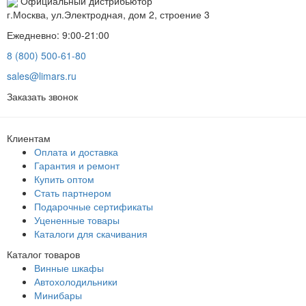
Официальный дистрибьютор
г.Москва, ул.Электродная, дом 2, строение 3
Ежедневно: 9:00-21:00
8 (800) 500-61-80
sales@limars.ru
Заказать звонок
Клиентам
Оплата и доставка
Гарантия и ремонт
Купить оптом
Стать партнером
Подарочные сертификаты
Уцененные товары
Каталоги для скачивания
Каталог товаров
Винные шкафы
Автохолодильники
Минибары