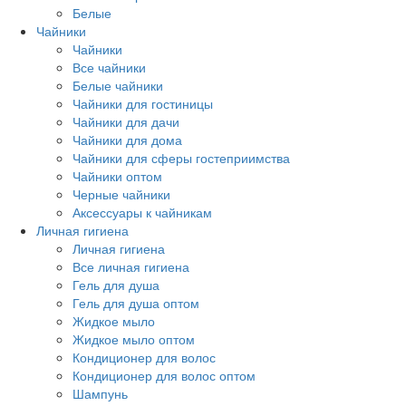
Белые
Чайники
Чайники
Все чайники
Белые чайники
Чайники для гостиницы
Чайники для дачи
Чайники для дома
Чайники для сферы гостеприимства
Чайники оптом
Черные чайники
Аксессуары к чайникам
Личная гигиена
Личная гигиена
Все личная гигиена
Гель для душа
Гель для душа оптом
Жидкое мыло
Жидкое мыло оптом
Кондиционер для волос
Кондиционер для волос оптом
Шампунь