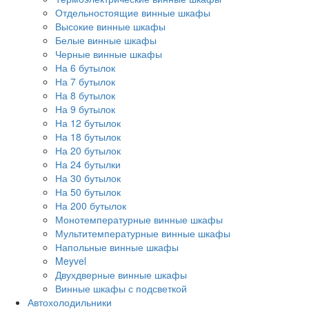
Отдельностоящие винные шкафы
Высокие винные шкафы
Белые винные шкафы
Черные винные шкафы
На 6 бутылок
На 7 бутылок
На 8 бутылок
На 9 бутылок
На 12 бутылок
На 18 бутылок
На 20 бутылок
На 24 бутылки
На 30 бутылок
На 50 бутылок
На 200 бутылок
Монотемпературные винные шкафы
Мультитемпературные винные шкафы
Напольные винные шкафы
Meyvel
Двухдверные винные шкафы
Винные шкафы с подсветкой
Автохолодильники