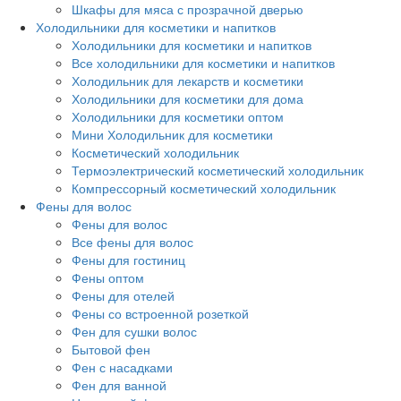
Шкафы для мяса с прозрачной дверью
Холодильники для косметики и напитков
Холодильники для косметики и напитков
Все холодильники для косметики и напитков
Холодильник для лекарств и косметики
Холодильники для косметики для дома
Холодильники для косметики оптом
Мини Холодильник для косметики
Косметический холодильник
Термоэлектрический косметический холодильник
Компрессорный косметический холодильник
Фены для волос
Фены для волос
Все фены для волос
Фены для гостиниц
Фены оптом
Фены для отелей
Фены со встроенной розеткой
Фен для сушки волос
Бытовой фен
Фен с насадками
Фен для ванной