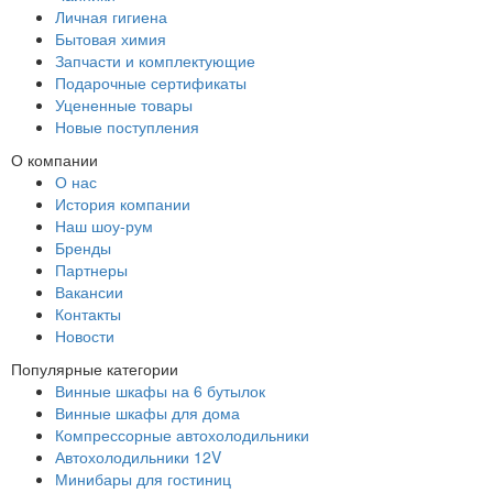
Личная гигиена
Бытовая химия
Запчасти и комплектующие
Подарочные сертификаты
Уцененные товары
Новые поступления
О компании
О нас
История компании
Наш шоу-рум
Бренды
Партнеры
Вакансии
Контакты
Новости
Популярные категории
Винные шкафы на 6 бутылок
Винные шкафы для дома
Компрессорные автохолодильники
Автохолодильники 12V
Минибары для гостиниц