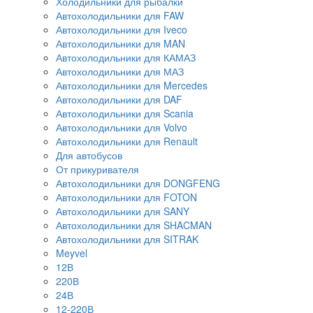
Холодильники для рыбалки
Автохолодильники для FAW
Автохолодильники для Iveco
Автохолодильники для MAN
Автохолодильники для КАМАЗ
Автохолодильники для МАЗ
Автохолодильники для Mercedes
Автохолодильники для DAF
Автохолодильники для Scania
Автохолодильники для Volvo
Автохолодильники для Renault
Для автобусов
От прикуривателя
Автохолодильники для DONGFENG
Автохолодильники для FOTON
Автохолодильники для SANY
Автохолодильники для SHACMAN
Автохолодильники для SITRAK
Meyvel
12В
220В
24В
12-220В