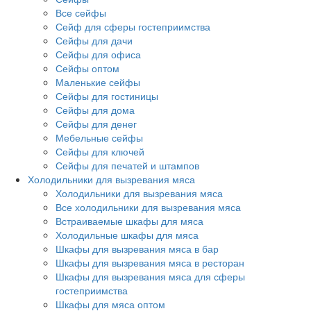
Все сейфы
Сейф для сферы гостеприимства
Сейфы для дачи
Сейфы для офиса
Сейфы оптом
Маленькие сейфы
Сейфы для гостиницы
Сейфы для дома
Сейфы для денег
Мебельные сейфы
Сейфы для ключей
Сейфы для печатей и штампов
Холодильники для вызревания мяса
Холодильники для вызревания мяса
Все холодильники для вызревания мяса
Встраиваемые шкафы для мяса
Холодильные шкафы для мяса
Шкафы для вызревания мяса в бар
Шкафы для вызревания мяса в ресторан
Шкафы для вызревания мяса для сферы
гостеприимства
Шкафы для мяса оптом