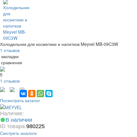
Холодильник для косметики и напитков Meyvel MB-09C3W
1 отзывов
 закладки
 сравнение
5
1 отзывов
Посмотреть каталог
Наличие:
В наличии
ID товара:
980225
Смотреть аналоги