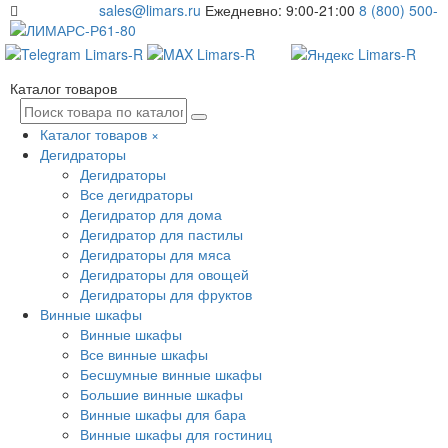
sales@limars.ru
Ежедневно: 9:00-21:00
8 (800) 500-
61-80
Каталог товаров
Каталог товаров
×
Дегидраторы
Дегидраторы
Все дегидраторы
Дегидратор для дома
Дегидратор для пастилы
Дегидраторы для мяса
Дегидраторы для овощей
Дегидраторы для фруктов
Винные шкафы
Винные шкафы
Все винные шкафы
Бесшумные винные шкафы
Большие винные шкафы
Винные шкафы для бара
Винные шкафы для гостиниц