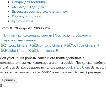
Сейфы для гостиницы
Хьюмидоры для дома
Высокоскоростные сушилки для рук
Фены для гостиниц
Купить оптом
© ООО “Лимарс-P”, 2009 - 2026
Политика конфиденциальности
|
Согласие на обработку
персональных данных
Для улучшения работы сайта и его взаимодействия с
пользователями мы используем файлы cookie. Продолжая работу
с сайтом, Вы разрешаете использование
cookie-файлов
. Вы всегда
можете отключить файлы cookie в настройках Вашего браузера.
Принять