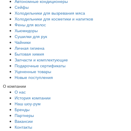
Автономные кондиционеры
Сейфы
Холодильники для вызревания мяса
Холодильники для косметики и напитков
Фены для волос
Хьюмидоры
Сушилки для рук
Чайники
Личная гигиена
Бытовая химия
Запчасти и комплектующие
Подарочные сертификаты
Уцененные товары
Новые поступления
О компании
О нас
История компании
Наш шоу-рум
Бренды
Партнеры
Вакансии
Контакты