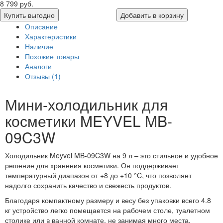
8 799 руб.
Купить выгодно
Добавить в корзину
Описание
Характеристики
Наличие
Похожие товары
Аналоги
Отзывы (1)
Мини-холодильник для
косметики MEYVEL MB-
09C3W
Холодильник Meyvel MB-09C3W на 9 л – это стильное и удобное
решение для хранения косметики. Он поддерживает
температурный диапазон от +8 до +10 °C, что позволяет
надолго сохранить качество и свежесть продуктов.
Благодаря компактному размеру и весу без упаковки всего 4.8
кг устройство легко помещается на рабочем столе, туалетном
столике или в ванной комнате, не занимая много места.