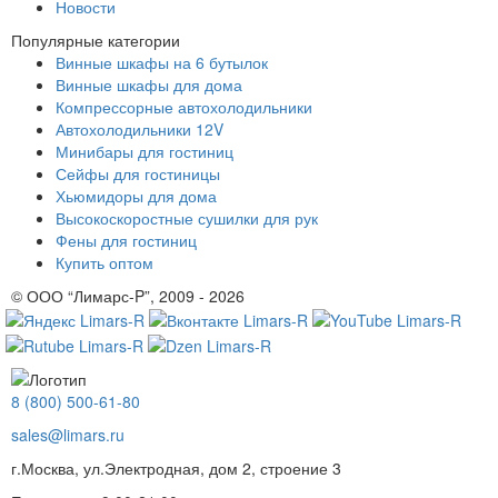
Новости
Популярные категории
Винные шкафы на 6 бутылок
Винные шкафы для дома
Компрессорные автохолодильники
Автохолодильники 12V
Минибары для гостиниц
Сейфы для гостиницы
Хьюмидоры для дома
Высокоскоростные сушилки для рук
Фены для гостиниц
Купить оптом
© ООО “Лимарс-P”, 2009 - 2026
8 (800) 500-61-80
sales@limars.ru
г.Москва, ул.Электродная, дом 2, строение 3