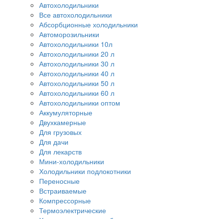
Автохолодильники
Все автохолодильники
Абсорбционные холодильники
Автоморозильники
Автохолодильники 10л
Автохолодильники 20 л
Автохолодильники 30 л
Автохолодильники 40 л
Автохолодильники 50 л
Автохолодильники 60 л
Автохолодильники оптом
Аккумуляторные
Двухкамерные
Для грузовых
Для дачи
Для лекарств
Мини-холодильники
Холодильники подлокотники
Переносные
Встраиваемые
Компрессорные
Термоэлектрические