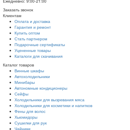
Ежедневно: 9:00-21:00
Заказать звонок
Клиентам
Оплата и доставка
Гарантия и ремонт
Купить оптом
Стать партнером
Подарочные сертификаты
Уцененные товары
Каталоги для скачивания
Каталог товаров
Винные шкафы
Автохолодильники
Минибары
Автономные кондиционеры
Сейфы
Холодильники для вызревания мяса
Холодильники для косметики и напитков
Фены для волос
Хьюмидоры
Сушилки для рук
Чайники