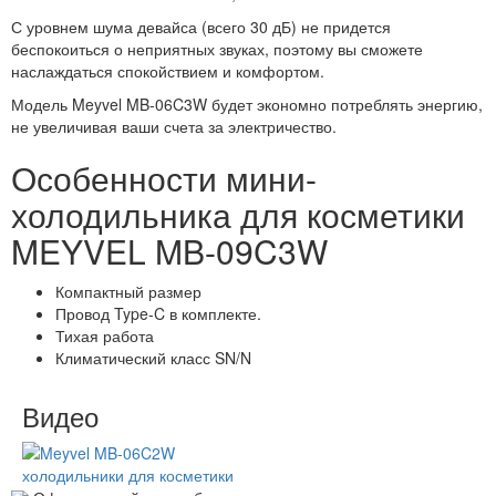
С уровнем шума девайса (всего 30 дБ) не придется
беспокоиться о неприятных звуках, поэтому вы сможете
наслаждаться спокойствием и комфортом.
Модель Meyvel MB-06C3W будет экономно потреблять энергию,
не увеличивая ваши счета за электричество.
Особенности мини-
холодильника для косметики
MEYVEL MB-09C3W
Компактный размер
Провод Type-C в комплекте.
Тихая работа
Климатический класс SN/N
Видео
холодильники для косметики