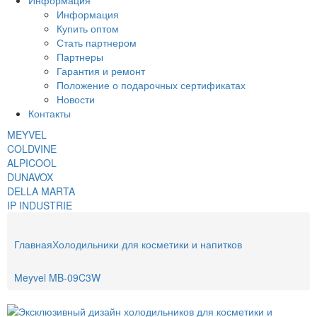
Информация
Информация
Купить оптом
Стать партнером
Партнеры
Гарантия и ремонт
Положение о подарочных сертификатах
Новости
Контакты
MEYVEL
COLDVINE
ALPICOOL
DUNAVOX
DELLA MARTA
IP INDUSTRIE
Главная
Холодильники для косметики и напитков
Meyvel MB-09C3W