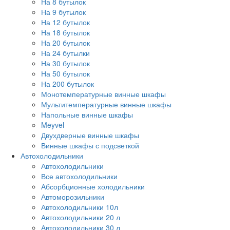
На 8 бутылок
На 9 бутылок
На 12 бутылок
На 18 бутылок
На 20 бутылок
На 24 бутылки
На 30 бутылок
На 50 бутылок
На 200 бутылок
Монотемпературные винные шкафы
Мультитемпературные винные шкафы
Напольные винные шкафы
Meyvel
Двухдверные винные шкафы
Винные шкафы с подсветкой
Автохолодильники
Автохолодильники
Все автохолодильники
Абсорбционные холодильники
Автоморозильники
Автохолодильники 10л
Автохолодильники 20 л
Автохолодильники 30 л