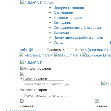
О нас
История компании
О компании
Каталоги товаров
Сотрудники
Сотрудничество с блогерами
Вакансии
Преимущества работы с нами
Склад
sales@limars.ru
Ежедневно: 9:00-21:00
8 (800) 500-61-
Каталог товаров
Каталог товаров
Главная
Каталог
Каталог товаров
×