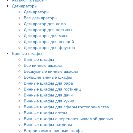
Дегидраторы
Дегидраторы
Все дегидраторы
Дегидратор для дома
Дегидратор для пастилы
Дегидраторы для мяса
Дегидраторы для овощей
Дегидраторы для фруктов
Винные шкафы
Винные шкафы
Все винные шкафы
Бесшумные винные шкафы
Большие винные шкафы
Винные шкафы для бара
Винные шкафы для гостиниц
Винные шкафы для дачи
Винные шкафы для кухни
Винные шкафы для сферы гостеприимства
Винные шкафы оптом
Винные шкафы с перенавешиваемой дверью
Винные шкафы-витрины
Встраиваемые винные шкафы