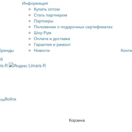
Информация
Купить оптом
Стать партнером
Партнеры
Положение о подарочных сертификатах
Шоу-Рум
Оплата и доставка
Гарантия и ремонт
Бренды
Новости
Конта
80
Войти
Корзина