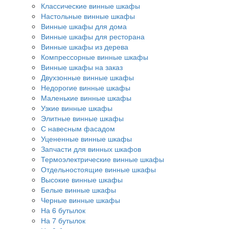
Классические винные шкафы
Настольные винные шкафы
Винные шкафы для дома
Винные шкафы для ресторана
Винные шкафы из дерева
Компрессорные винные шкафы
Винные шкафы на заказ
Двухзонные винные шкафы
Недорогие винные шкафы
Маленькие винные шкафы
Узкие винные шкафы
Элитные винные шкафы
С навесным фасадом
Уцененные винные шкафы
Запчасти для винных шкафов
Термоэлектрические винные шкафы
Отдельностоящие винные шкафы
Высокие винные шкафы
Белые винные шкафы
Черные винные шкафы
На 6 бутылок
На 7 бутылок