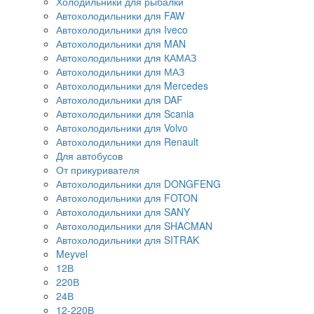
Холодильники для рыбалки
Автохолодильники для FAW
Автохолодильники для Iveco
Автохолодильники для MAN
Автохолодильники для КАМАЗ
Автохолодильники для МАЗ
Автохолодильники для Mercedes
Автохолодильники для DAF
Автохолодильники для Scania
Автохолодильники для Volvo
Автохолодильники для Renault
Для автобусов
От прикуривателя
Автохолодильники для DONGFENG
Автохолодильники для FOTON
Автохолодильники для SANY
Автохолодильники для SHACMAN
Автохолодильники для SITRAK
Meyvel
12В
220В
24В
12-220В