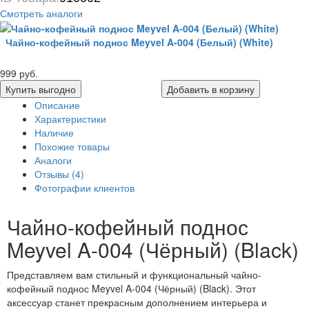
Смотреть аналоги
Чайно-кофейный поднос Meyvel A-004 (Белый) (White)
999 руб.
Купить выгодно
Добавить в корзину
Описание
Характеристики
Наличие
Похожие товары
Аналоги
Отзывы (4)
Фотографии клиентов
Чайно-кофейный поднос
Meyvel A-004 (Чёрный) (Black)
Представляем вам стильный и функциональный чайно-
кофейный поднос Meyvel A-004 (Чёрный) (Black). Этот
аксессуар станет прекрасным дополнением интерьера и