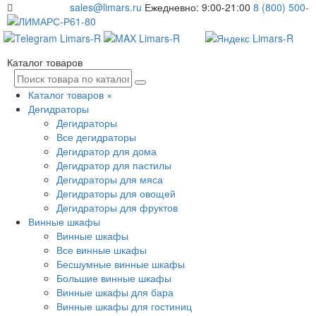
sales@limars.ru
Ежедневно: 9:00-21:00
8 (800) 500-
61-80
Каталог товаров
Каталог товаров
×
Дегидраторы
Дегидраторы
Все дегидраторы
Дегидратор для дома
Дегидратор для пастилы
Дегидраторы для мяса
Дегидраторы для овощей
Дегидраторы для фруктов
Винные шкафы
Винные шкафы
Все винные шкафы
Бесшумные винные шкафы
Большие винные шкафы
Винные шкафы для бара
Винные шкафы для гостиниц