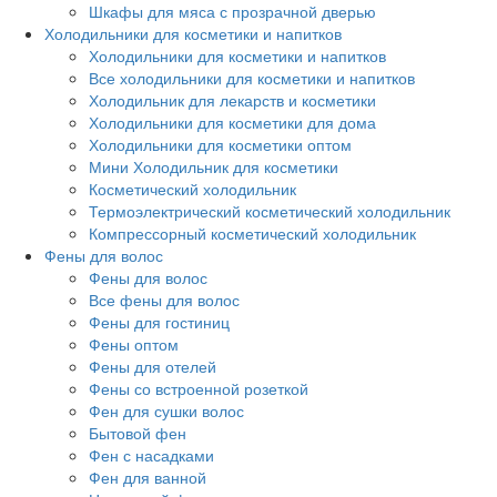
Шкафы для мяса с прозрачной дверью
Холодильники для косметики и напитков
Холодильники для косметики и напитков
Все холодильники для косметики и напитков
Холодильник для лекарств и косметики
Холодильники для косметики для дома
Холодильники для косметики оптом
Мини Холодильник для косметики
Косметический холодильник
Термоэлектрический косметический холодильник
Компрессорный косметический холодильник
Фены для волос
Фены для волос
Все фены для волос
Фены для гостиниц
Фены оптом
Фены для отелей
Фены со встроенной розеткой
Фен для сушки волос
Бытовой фен
Фен с насадками
Фен для ванной