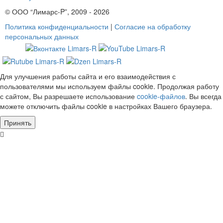
© ООО “Лимарс-P”, 2009 - 2026
Политика конфиденциальности
|
Согласие на обработку
персональных данных
Для улучшения работы сайта и его взаимодействия с
пользователями мы используем файлы cookie. Продолжая работу
с сайтом, Вы разрешаете использование
cookie-файлов
. Вы всегда
можете отключить файлы cookie в настройках Вашего браузера.
Принять