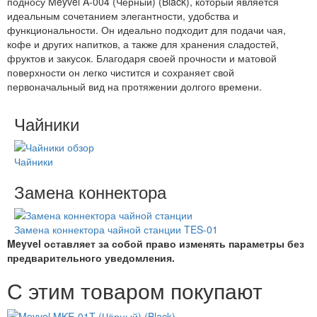
подносу Meyvel A-004 (Чёрный) (Black), который является
идеальным сочетанием элегантности, удобства и
функциональности. Он идеально подходит для подачи чая,
кофе и других напитков, а также для хранения сладостей,
фруктов и закусок. Благодаря своей прочности и матовой
поверхности он легко чистится и сохраняет свой
первоначальный вид на протяжении долгого времени.
Чайники
Чайники
Замена коннектора
Замена коннектора чайной станции TES-01
Meyvel оставляет за собой право изменять параметры без
предварительного уведомления.
С этим товаром покупают