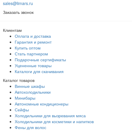
sales@limars.ru
Заказать звонок
Клиентам
Оплата и доставка
Гарантия и ремонт
Купить оптом
Стать партнером
Подарочные сертификаты
Уцененные товары
Каталоги для скачивания
Каталог товаров
Винные шкафы
Автохолодильники
Минибары
Автономные кондиционеры
Сейфы
Холодильники для вызревания мяса
Холодильники для косметики и напитков
Фены для волос