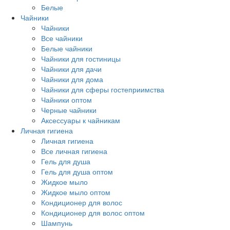
Белые
Чайники
Чайники
Все чайники
Белые чайники
Чайники для гостиницы
Чайники для дачи
Чайники для дома
Чайники для сферы гостеприимства
Чайники оптом
Черные чайники
Аксессуары к чайникам
Личная гигиена
Личная гигиена
Все личная гигиена
Гель для душа
Гель для душа оптом
Жидкое мыло
Жидкое мыло оптом
Кондиционер для волос
Кондиционер для волос оптом
Шампунь