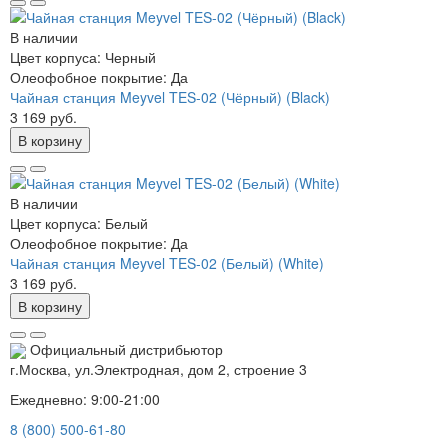
В наличии
Цвет корпуса:
Черный
Олеофобное покрытие:
Да
Чайная станция Meyvel TES-02 (Чёрный) (Black)
3 169 руб.
В корзину
В наличии
Цвет корпуса:
Белый
Олеофобное покрытие:
Да
Чайная станция Meyvel TES-02 (Белый) (White)
3 169 руб.
В корзину
Официальный дистрибьютор
г.Москва, ул.Электродная, дом 2, строение 3
Ежедневно: 9:00-21:00
8 (800) 500-61-80