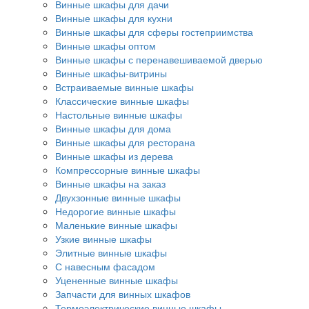
Винные шкафы для дачи
Винные шкафы для кухни
Винные шкафы для сферы гостеприимства
Винные шкафы оптом
Винные шкафы с перенавешиваемой дверью
Винные шкафы-витрины
Встраиваемые винные шкафы
Классические винные шкафы
Настольные винные шкафы
Винные шкафы для дома
Винные шкафы для ресторана
Винные шкафы из дерева
Компрессорные винные шкафы
Винные шкафы на заказ
Двухзонные винные шкафы
Недорогие винные шкафы
Маленькие винные шкафы
Узкие винные шкафы
Элитные винные шкафы
С навесным фасадом
Уцененные винные шкафы
Запчасти для винных шкафов
Термоэлектрические винные шкафы