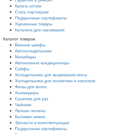
Купить оптом
Стать партнером
Подарочные сертификаты
Уцененные товары
Каталоги для скачивания
Каталог товаров
Винные шкафы
Автохолодильники
Минибары
Автономные кондиционеры
Сейфы
Холодильники для вызревания мяса
Холодильники для косметики и напитков
Фены для волос
Хьюмидоры
Сушилки для рук
Чайники
Личная гигиена
Бытовая химия
Запчасти и комплектующие
Подарочные сертификаты