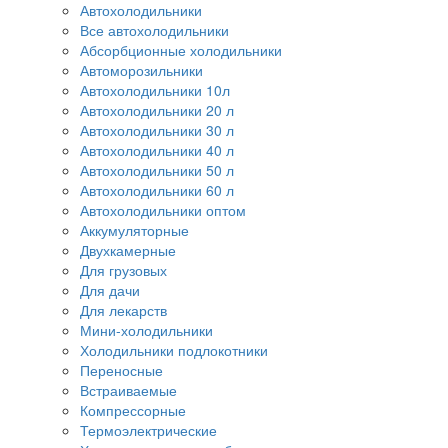
Автохолодильники
Все автохолодильники
Абсорбционные холодильники
Автоморозильники
Автохолодильники 10л
Автохолодильники 20 л
Автохолодильники 30 л
Автохолодильники 40 л
Автохолодильники 50 л
Автохолодильники 60 л
Автохолодильники оптом
Аккумуляторные
Двухкамерные
Для грузовых
Для дачи
Для лекарств
Мини-холодильники
Холодильники подлокотники
Переносные
Встраиваемые
Компрессорные
Термоэлектрические