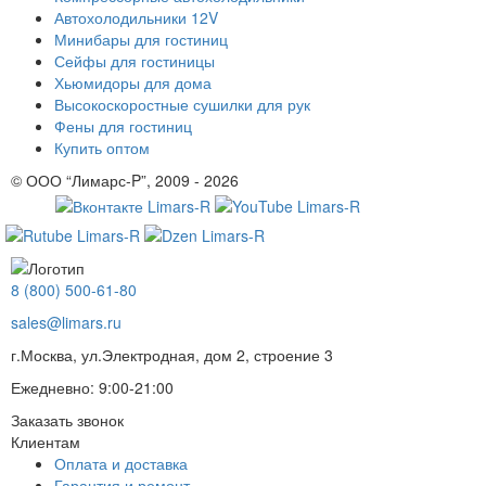
Автохолодильники 12V
Минибары для гостиниц
Сейфы для гостиницы
Хьюмидоры для дома
Высокоскоростные сушилки для рук
Фены для гостиниц
Купить оптом
© ООО “Лимарс-P”, 2009 - 2026
8 (800) 500-61-80
sales@limars.ru
г.Москва, ул.Электродная, дом 2, строение 3
Ежедневно: 9:00-21:00
Заказать звонок
Клиентам
Оплата и доставка
Гарантия и ремонт