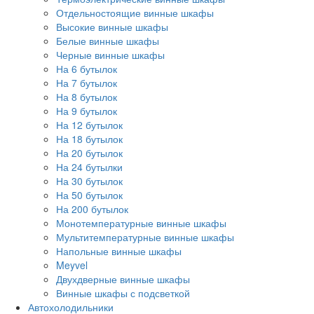
Отдельностоящие винные шкафы
Высокие винные шкафы
Белые винные шкафы
Черные винные шкафы
На 6 бутылок
На 7 бутылок
На 8 бутылок
На 9 бутылок
На 12 бутылок
На 18 бутылок
На 20 бутылок
На 24 бутылки
На 30 бутылок
На 50 бутылок
На 200 бутылок
Монотемпературные винные шкафы
Мультитемпературные винные шкафы
Напольные винные шкафы
Meyvel
Двухдверные винные шкафы
Винные шкафы с подсветкой
Автохолодильники