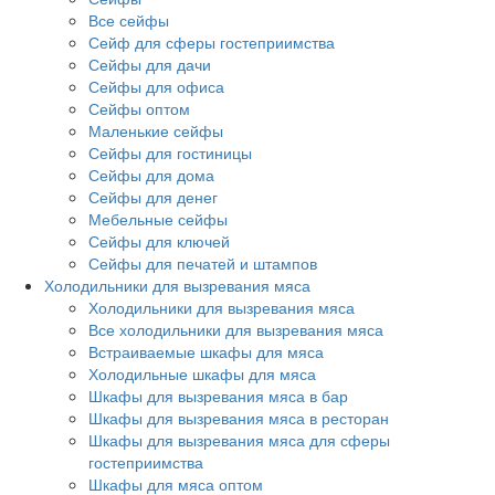
Все сейфы
Сейф для сферы гостеприимства
Сейфы для дачи
Сейфы для офиса
Сейфы оптом
Маленькие сейфы
Сейфы для гостиницы
Сейфы для дома
Сейфы для денег
Мебельные сейфы
Сейфы для ключей
Сейфы для печатей и штампов
Холодильники для вызревания мяса
Холодильники для вызревания мяса
Все холодильники для вызревания мяса
Встраиваемые шкафы для мяса
Холодильные шкафы для мяса
Шкафы для вызревания мяса в бар
Шкафы для вызревания мяса в ресторан
Шкафы для вызревания мяса для сферы
гостеприимства
Шкафы для мяса оптом