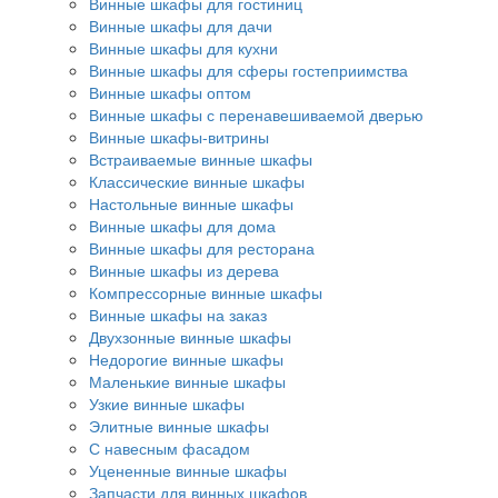
Винные шкафы для гостиниц
Винные шкафы для дачи
Винные шкафы для кухни
Винные шкафы для сферы гостеприимства
Винные шкафы оптом
Винные шкафы с перенавешиваемой дверью
Винные шкафы-витрины
Встраиваемые винные шкафы
Классические винные шкафы
Настольные винные шкафы
Винные шкафы для дома
Винные шкафы для ресторана
Винные шкафы из дерева
Компрессорные винные шкафы
Винные шкафы на заказ
Двухзонные винные шкафы
Недорогие винные шкафы
Маленькие винные шкафы
Узкие винные шкафы
Элитные винные шкафы
С навесным фасадом
Уцененные винные шкафы
Запчасти для винных шкафов