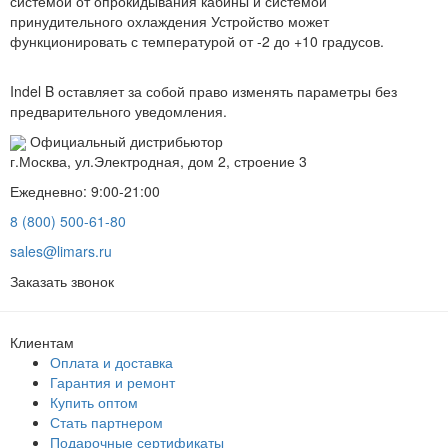
системой от опрокидывания кабины и системой
принудительного охлаждения Устройство может
функционировать с температурой от -2 до +10 градусов.
Indel B оставляет за собой право изменять параметры без
предварительного уведомления.
Официальный дистрибьютор
г.Москва, ул.Электродная, дом 2, строение 3
Ежедневно: 9:00-21:00
8 (800) 500-61-80
sales@limars.ru
Заказать звонок
Клиентам
Оплата и доставка
Гарантия и ремонт
Купить оптом
Стать партнером
Подарочные сертификаты