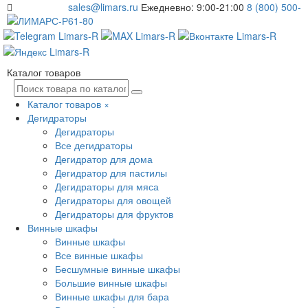
sales@limars.ru
Ежедневно: 9:00-21:00
8 (800) 500-
61-80
Каталог товаров
Каталог товаров
×
Дегидраторы
Дегидраторы
Все дегидраторы
Дегидратор для дома
Дегидратор для пастилы
Дегидраторы для мяса
Дегидраторы для овощей
Дегидраторы для фруктов
Винные шкафы
Винные шкафы
Все винные шкафы
Бесшумные винные шкафы
Большие винные шкафы
Винные шкафы для бара