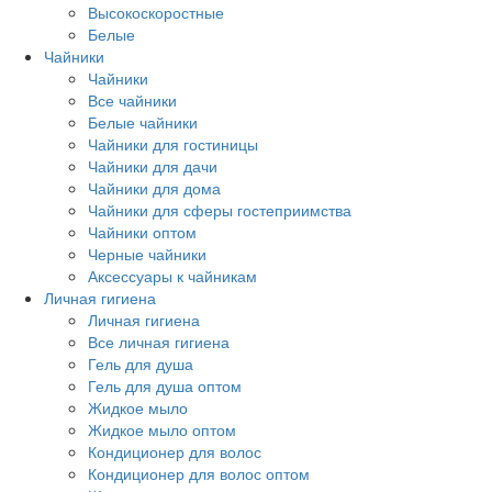
Высокоскоростные
Белые
Чайники
Чайники
Все чайники
Белые чайники
Чайники для гостиницы
Чайники для дачи
Чайники для дома
Чайники для сферы гостеприимства
Чайники оптом
Черные чайники
Аксессуары к чайникам
Личная гигиена
Личная гигиена
Все личная гигиена
Гель для душа
Гель для душа оптом
Жидкое мыло
Жидкое мыло оптом
Кондиционер для волос
Кондиционер для волос оптом