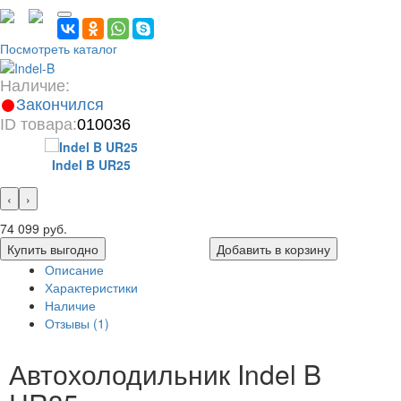
Посмотреть каталог
Наличие:
Закончился
ID товара:
010036
Indel B UR25
‹
›
74 099 руб.
Купить выгодно
Добавить в корзину
Описание
Характеристики
Наличие
Отзывы (1)
Автохолодильник Indel B