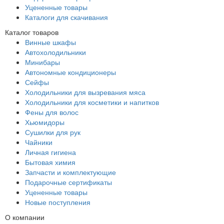
Уцененные товары
Каталоги для скачивания
Каталог товаров
Винные шкафы
Автохолодильники
Минибары
Автономные кондиционеры
Сейфы
Холодильники для вызревания мяса
Холодильники для косметики и напитков
Фены для волос
Хьюмидоры
Сушилки для рук
Чайники
Личная гигиена
Бытовая химия
Запчасти и комплектующие
Подарочные сертификаты
Уцененные товары
Новые поступления
О компании