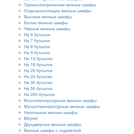
Термоэлектрические винные шкафы
Отдельностоящие винные шкафы
Высокие винные шкафы
Белые винные шкафы
Черные винные шкафы
На 6 бутылок
На 7 бутылок
На 8 бутылок
На 9 бутылок
На 12 бутылок
На 18 бутылок
На 20 бутылок
На 24 бутылки
На 30 бутылок
На 50 бутылок
На 200 бутылок
Монотемпературные винные шкафы
Мультитемпературные винные шкафы
Напольные винные шкафы
Meyvel
Двухдверные винные шкафы
Винные шкафы с подсветкой