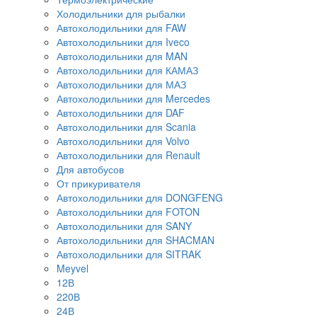
Холодильники для рыбалки
Автохолодильники для FAW
Автохолодильники для Iveco
Автохолодильники для MAN
Автохолодильники для КАМАЗ
Автохолодильники для МАЗ
Автохолодильники для Mercedes
Автохолодильники для DAF
Автохолодильники для Scania
Автохолодильники для Volvo
Автохолодильники для Renault
Для автобусов
От прикуривателя
Автохолодильники для DONGFENG
Автохолодильники для FOTON
Автохолодильники для SANY
Автохолодильники для SHACMAN
Автохолодильники для SITRAK
Meyvel
12В
220В
24В