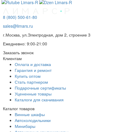
8 (800) 500-61-80
sales@limars.ru
г.Москва, ул.Электродная, дом 2, строение 3
Ежедневно: 9:00-21:00
Заказать звонок
Клиентам
Оплата и доставка
Гарантия и ремонт
Купить оптом
Стать партнером
Подарочные сертификаты
Уцененные товары
Каталоги для скачивания
Каталог товаров
Винные шкафы
Автохолодильники
Минибары