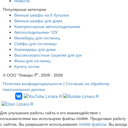
Новости
Популярные категории
Винные шкафы на 6 бутылок
Винные шкафы для дома
Компрессорные автохолодильники
Автохолодильники 12V
Минибары для гостиниц
Сейфы для гостиницы
Хьюмидоры для дома
Высокоскоростные сушилки для рук
Фены для гостиниц
Купить оптом
© ООО “Лимарс-P”, 2009 - 2026
Политика конфиденциальности
|
Согласие на обработку
персональных данных
Для улучшения работы сайта и его взаимодействия с
пользователями мы используем файлы cookie. Продолжая работу
с сайтом, Вы разрешаете использование
cookie-файлов
. Вы всегда