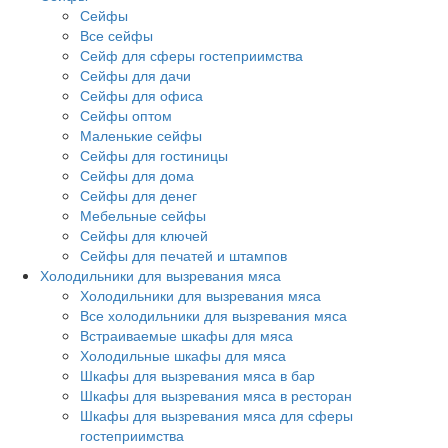
Сейфы
Все сейфы
Сейф для сферы гостеприимства
Сейфы для дачи
Сейфы для офиса
Сейфы оптом
Маленькие сейфы
Сейфы для гостиницы
Сейфы для дома
Сейфы для денег
Мебельные сейфы
Сейфы для ключей
Сейфы для печатей и штампов
Холодильники для вызревания мяса
Холодильники для вызревания мяса
Все холодильники для вызревания мяса
Встраиваемые шкафы для мяса
Холодильные шкафы для мяса
Шкафы для вызревания мяса в бар
Шкафы для вызревания мяса в ресторан
Шкафы для вызревания мяса для сферы
гостеприимства