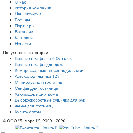
О нас
История компании
Наш шоу-рум
Бренды
Партнеры
Вакансии
Контакты
Новости
Популярные категории
Винные шкафы на 6 бутылок
Винные шкафы для дома
Компрессорные автохолодильники
Автохолодильники 12V
Минибары для гостиниц
Сейфы для гостиницы
Хьюмидоры для дома
Высокоскоростные сушилки для рук
Фены для гостиниц
Купить оптом
© ООО “Лимарс-P”, 2009 - 2026