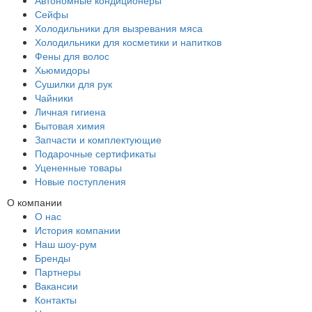
Автономные кондиционеры
Сейфы
Холодильники для вызревания мяса
Холодильники для косметики и напитков
Фены для волос
Хьюмидоры
Сушилки для рук
Чайники
Личная гигиена
Бытовая химия
Запчасти и комплектующие
Подарочные сертификаты
Уцененные товары
Новые поступления
О компании
О нас
История компании
Наш шоу-рум
Бренды
Партнеры
Вакансии
Контакты