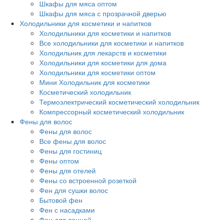
Шкафы для мяса оптом
Шкафы для мяса с прозрачной дверью
Холодильники для косметики и напитков
Холодильники для косметики и напитков
Все холодильники для косметики и напитков
Холодильник для лекарств и косметики
Холодильники для косметики для дома
Холодильники для косметики оптом
Мини Холодильник для косметики
Косметический холодильник
Термоэлектрический косметический холодильник
Компрессорный косметический холодильник
Фены для волос
Фены для волос
Все фены для волос
Фены для гостиниц
Фены оптом
Фены для отелей
Фены со встроенной розеткой
Фен для сушки волос
Бытовой фен
Фен с насадками
Фен для ванной