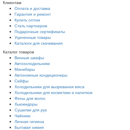
Клиентам
Оплата и доставка
Гарантия и ремонт
Купить оптом
Стать партнером
Подарочные сертификаты
Уцененные товары
Каталоги для скачивания
Каталог товаров
Винные шкафы
Автохолодильники
Минибары
Автономные кондиционеры
Сейфы
Холодильники для вызревания мяса
Холодильники для косметики и напитков
Фены для волос
Хьюмидоры
Сушилки для рук
Чайники
Личная гигиена
Бытовая химия