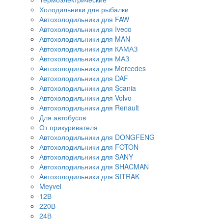
Холодильники для рыбалки
Автохолодильники для FAW
Автохолодильники для Iveco
Автохолодильники для MAN
Автохолодильники для КАМАЗ
Автохолодильники для МАЗ
Автохолодильники для Mercedes
Автохолодильники для DAF
Автохолодильники для Scania
Автохолодильники для Volvo
Автохолодильники для Renault
Для автобусов
От прикуривателя
Автохолодильники для DONGFENG
Автохолодильники для FOTON
Автохолодильники для SANY
Автохолодильники для SHACMAN
Автохолодильники для SITRAK
Meyvel
12В
220В
24В