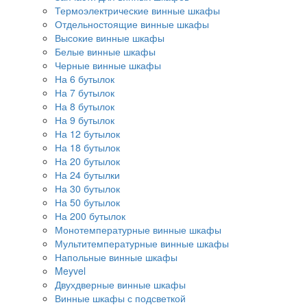
Термоэлектрические винные шкафы
Отдельностоящие винные шкафы
Высокие винные шкафы
Белые винные шкафы
Черные винные шкафы
На 6 бутылок
На 7 бутылок
На 8 бутылок
На 9 бутылок
На 12 бутылок
На 18 бутылок
На 20 бутылок
На 24 бутылки
На 30 бутылок
На 50 бутылок
На 200 бутылок
Монотемпературные винные шкафы
Мультитемпературные винные шкафы
Напольные винные шкафы
Meyvel
Двухдверные винные шкафы
Винные шкафы с подсветкой