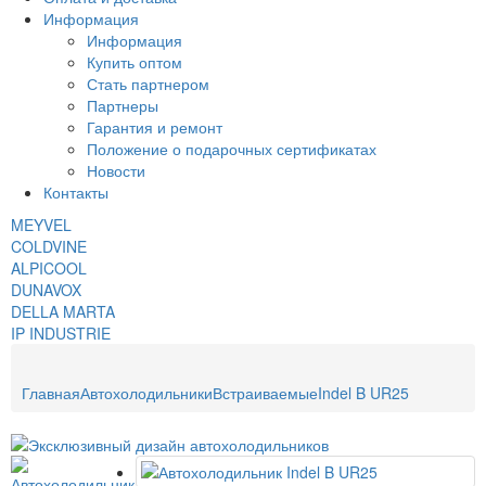
Информация
Информация
Купить оптом
Стать партнером
Партнеры
Гарантия и ремонт
Положение о подарочных сертификатах
Новости
Контакты
MEYVEL
COLDVINE
ALPICOOL
DUNAVOX
DELLA MARTA
IP INDUSTRIE
Главная
Автохолодильники
Встраиваемые
Indel B UR25