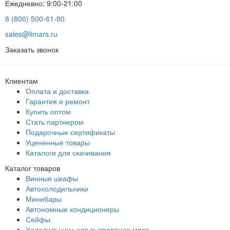
Ежедневно: 9:00-21:00
8 (800) 500-61-80
sales@limars.ru
Заказать звонок
Клиентам
Оплата и доставка
Гарантия и ремонт
Купить оптом
Стать партнером
Подарочные сертификаты
Уцененные товары
Каталоги для скачивания
Каталог товаров
Винные шкафы
Автохолодильники
Минибары
Автономные кондиционеры
Сейфы
Холодильники для вызревания мяса