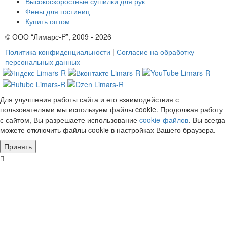
Высокоскоростные сушилки для рук
Фены для гостиниц
Купить оптом
© ООО “Лимарс-P”, 2009 - 2026
Политика конфиденциальности
|
Согласие на обработку
персональных данных
Для улучшения работы сайта и его взаимодействия с
пользователями мы используем файлы cookie. Продолжая работу
с сайтом, Вы разрешаете использование
cookie-файлов
. Вы всегда
можете отключить файлы cookie в настройках Вашего браузера.
Принять