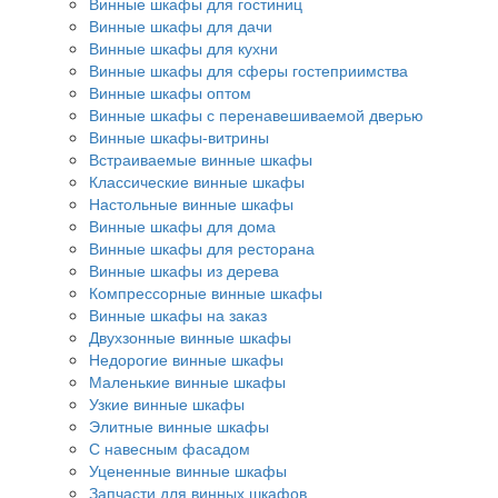
Винные шкафы для гостиниц
Винные шкафы для дачи
Винные шкафы для кухни
Винные шкафы для сферы гостеприимства
Винные шкафы оптом
Винные шкафы с перенавешиваемой дверью
Винные шкафы-витрины
Встраиваемые винные шкафы
Классические винные шкафы
Настольные винные шкафы
Винные шкафы для дома
Винные шкафы для ресторана
Винные шкафы из дерева
Компрессорные винные шкафы
Винные шкафы на заказ
Двухзонные винные шкафы
Недорогие винные шкафы
Маленькие винные шкафы
Узкие винные шкафы
Элитные винные шкафы
С навесным фасадом
Уцененные винные шкафы
Запчасти для винных шкафов