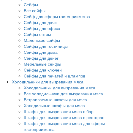
Сейфы
Все сейфы
Сейф для сферы гостеприимства
Сейфы для дачи
Сейфы для офиса
Сейфы оптом
Маленькие сейфы
Сейфы для гостиницы
Сейфы для дома
Сейфы для денег
Мебельные сейфы
Сейфы для ключей
Сейфы для печатей и штампов
Холодильники для вызревания мяса
Холодильники для вызревания мяса
Все холодильники для вызревания мяса
Встраиваемые шкафы для мяса
Холодильные шкафы для мяса
Шкафы для вызревания мяса в бар
Шкафы для вызревания мяса в ресторан
Шкафы для вызревания мяса для сферы
гостеприимства