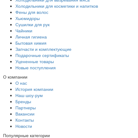
Холодильники для косметики и напитков
Фены для волос
Хьюмидоры
Сушилки для рук
Чайники
Личная гигиена
Бытовая химия
Запчасти и комплектующие
Подарочные сертификаты
Уцененные товары
Новые поступления
О компании
О нас
История компании
Наш шоу-рум
Бренды
Партнеры
Вакансии
Контакты
Новости
Популярные категории