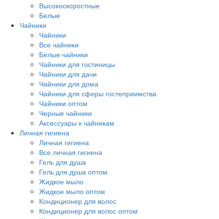
Высокоскоростные
Белые
Чайники
Чайники
Все чайники
Белые чайники
Чайники для гостиницы
Чайники для дачи
Чайники для дома
Чайники для сферы гостеприимства
Чайники оптом
Черные чайники
Аксессуары к чайникам
Личная гигиена
Личная гигиена
Все личная гигиена
Гель для душа
Гель для душа оптом
Жидкое мыло
Жидкое мыло оптом
Кондиционер для волос
Кондиционер для волос оптом