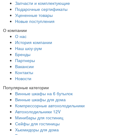
Запчасти и комплектующие
Подарочные сертификаты
Уцененные товары
Новые поступления
О компании
О нас
История компании
Наш шоу-рум
Бренды
Партнеры
Вакансии
Контакты
Новости
Популярные категории
Винные шкафы на 6 бутылок
Винные шкафы для дома
Компрессорные автохолодильники
Автохолодильники 12V
Минибары для гостиниц
Сейфы для гостиницы
Хьюмидоры для дома