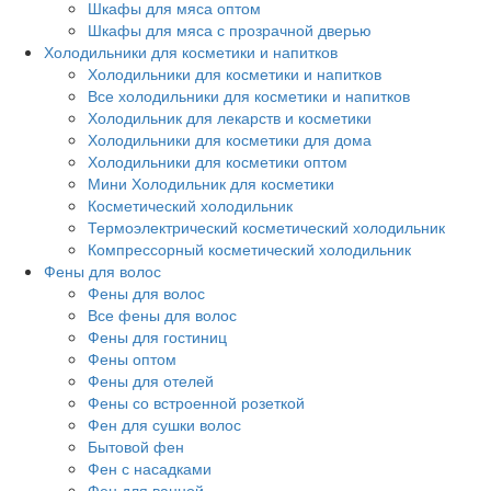
Шкафы для мяса оптом
Шкафы для мяса с прозрачной дверью
Холодильники для косметики и напитков
Холодильники для косметики и напитков
Все холодильники для косметики и напитков
Холодильник для лекарств и косметики
Холодильники для косметики для дома
Холодильники для косметики оптом
Мини Холодильник для косметики
Косметический холодильник
Термоэлектрический косметический холодильник
Компрессорный косметический холодильник
Фены для волос
Фены для волос
Все фены для волос
Фены для гостиниц
Фены оптом
Фены для отелей
Фены со встроенной розеткой
Фен для сушки волос
Бытовой фен
Фен с насадками
Фен для ванной