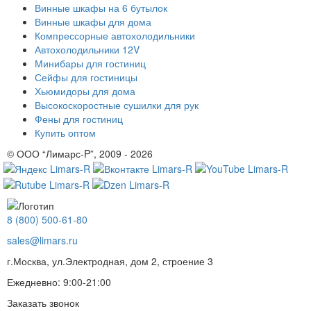
Винные шкафы на 6 бутылок
Винные шкафы для дома
Компрессорные автохолодильники
Автохолодильники 12V
Минибары для гостиниц
Сейфы для гостиницы
Хьюмидоры для дома
Высокоскоростные сушилки для рук
Фены для гостиниц
Купить оптом
© ООО “Лимарс-P”, 2009 - 2026
8 (800) 500-61-80
sales@limars.ru
г.Москва, ул.Электродная, дом 2, строение 3
Ежедневно: 9:00-21:00
Заказать звонок