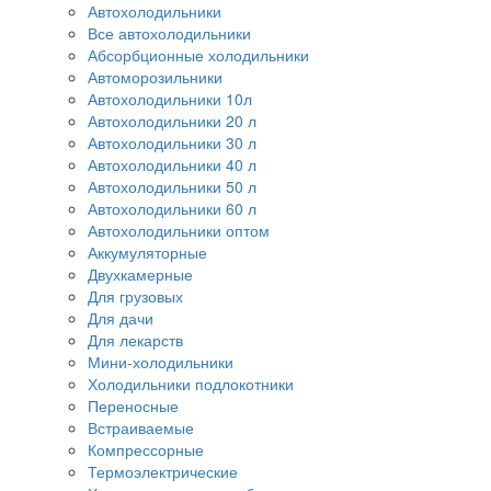
Автохолодильники
Все автохолодильники
Абсорбционные холодильники
Автоморозильники
Автохолодильники 10л
Автохолодильники 20 л
Автохолодильники 30 л
Автохолодильники 40 л
Автохолодильники 50 л
Автохолодильники 60 л
Автохолодильники оптом
Аккумуляторные
Двухкамерные
Для грузовых
Для дачи
Для лекарств
Мини-холодильники
Холодильники подлокотники
Переносные
Встраиваемые
Компрессорные
Термоэлектрические