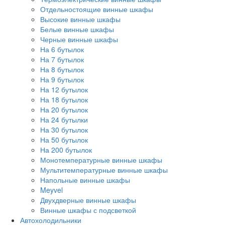
Отдельностоящие винные шкафы
Высокие винные шкафы
Белые винные шкафы
Черные винные шкафы
На 6 бутылок
На 7 бутылок
На 8 бутылок
На 9 бутылок
На 12 бутылок
На 18 бутылок
На 20 бутылок
На 24 бутылки
На 30 бутылок
На 50 бутылок
На 200 бутылок
Монотемпературные винные шкафы
Мультитемпературные винные шкафы
Напольные винные шкафы
Meyvel
Двухдверные винные шкафы
Винные шкафы с подсветкой
Автохолодильники