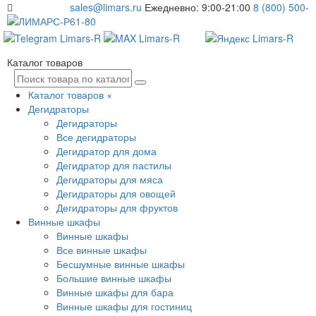
sales@limars.ru
Ежедневно: 9:00-21:00
8 (800) 500-
61-80
Каталог товаров
Каталог товаров
×
Дегидраторы
Дегидраторы
Все дегидраторы
Дегидратор для дома
Дегидратор для пастилы
Дегидраторы для мяса
Дегидраторы для овощей
Дегидраторы для фруктов
Винные шкафы
Винные шкафы
Все винные шкафы
Бесшумные винные шкафы
Большие винные шкафы
Винные шкафы для бара
Винные шкафы для гостиниц