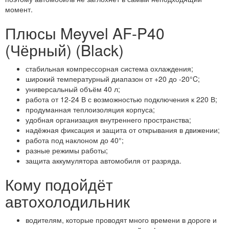
момент.
Плюсы Meyvel AF-P40
(Чёрный) (Black)
стабильная компрессорная система охлаждения;
широкий температурный диапазон от +20 до -20°C;
универсальный объём 40 л;
работа от 12-24 В с возможностью подключения к 220 В;
продуманная теплоизоляция корпуса;
удобная организация внутреннего пространства;
надёжная фиксация и защита от открывания в движении;
работа под наклоном до 40°;
разные режимы работы;
защита аккумулятора автомобиля от разряда.
Кому подойдёт
автохолодильник
водителям, которые проводят много времени в дороге и