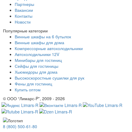
Партнеры
Вакансии
Контакты
Новости
Популярные категории
Винные шкафы на 6 бутылок
Винные шкафы для дома
Компрессорные автохолодильники
Автохолодильники 12V
Минибары для гостиниц
Сейфы для гостиницы
Хьюмидоры для дома
Высокоскоростные сушилки для рук
Фены для гостиниц
Купить оптом
© ООО “Лимарс-P”, 2009 - 2026
8 (800) 500-61-80