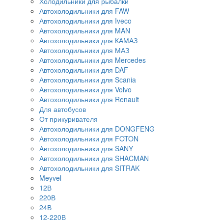
Холодильники для рыбалки
Автохолодильники для FAW
Автохолодильники для Iveco
Автохолодильники для MAN
Автохолодильники для КАМАЗ
Автохолодильники для МАЗ
Автохолодильники для Mercedes
Автохолодильники для DAF
Автохолодильники для Scania
Автохолодильники для Volvo
Автохолодильники для Renault
Для автобусов
От прикуривателя
Автохолодильники для DONGFENG
Автохолодильники для FOTON
Автохолодильники для SANY
Автохолодильники для SHACMAN
Автохолодильники для SITRAK
Meyvel
12В
220В
24В
12-220В