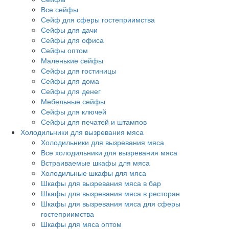
Все сейфы
Сейф для сферы гостеприимства
Сейфы для дачи
Сейфы для офиса
Сейфы оптом
Маленькие сейфы
Сейфы для гостиницы
Сейфы для дома
Сейфы для денег
Мебельные сейфы
Сейфы для ключей
Сейфы для печатей и штампов
Холодильники для вызревания мяса
Холодильники для вызревания мяса
Все холодильники для вызревания мяса
Встраиваемые шкафы для мяса
Холодильные шкафы для мяса
Шкафы для вызревания мяса в бар
Шкафы для вызревания мяса в ресторан
Шкафы для вызревания мяса для сферы
гостеприимства
Шкафы для мяса оптом