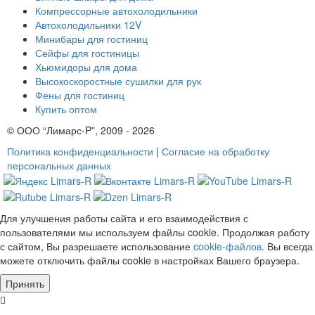
Компрессорные автохолодильники
Автохолодильники 12V
Минибары для гостиниц
Сейфы для гостиницы
Хьюмидоры для дома
Высокоскоростные сушилки для рук
Фены для гостиниц
Купить оптом
© ООО “Лимарс-P”, 2009 - 2026
Политика конфиденциальности
|
Согласие на обработку
персональных данных
Для улучшения работы сайта и его взаимодействия с
пользователями мы используем файлы cookie. Продолжая работу
с сайтом, Вы разрешаете использование
cookie-файлов
. Вы всегда
можете отключить файлы cookie в настройках Вашего браузера.
Принять