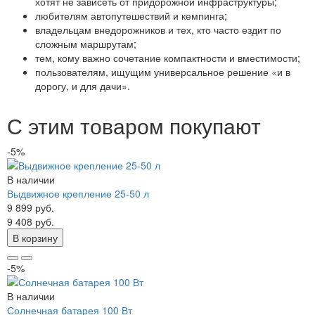
хотят не зависеть от придорожной инфраструктуры;
любителям автопутешествий и кемпинга;
владельцам внедорожников и тех, кто часто ездит по
сложным маршрутам;
тем, кому важно сочетание компактности и вместимости;
пользователям, ищущим универсальное решение «и в
дорогу, и для дачи».
С этим товаром покупают
-5%
В наличии
Выдвижное крепление 25-50 л
9 899 руб.
9 408 руб.
В корзину
-5%
В наличии
Солнечная батарея 100 Вт