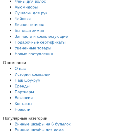
Фены для волос
Хьюмидоры
Сушилки для рук
Чайники
Личная гигиена
Бытовая химия
Запчасти и комплектующие
Подарочные сертификаты
Уцененные товары
Новые поступления
О компании
О нас
История компании
Наш шоу-рум
Бренды
Партнеры
Вакансии
Контакты
Новости
Популярные категории
Винные шкафы на 6 бутылок
Винные шкафы для дома