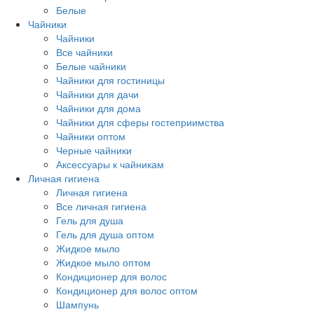
Белые
Чайники
Чайники
Все чайники
Белые чайники
Чайники для гостиницы
Чайники для дачи
Чайники для дома
Чайники для сферы гостеприимства
Чайники оптом
Черные чайники
Аксессуары к чайникам
Личная гигиена
Личная гигиена
Все личная гигиена
Гель для душа
Гель для душа оптом
Жидкое мыло
Жидкое мыло оптом
Кондиционер для волос
Кондиционер для волос оптом
Шампунь