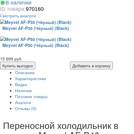
В наличии
ID товара:
970160
Смотреть аналоги
Meyvel AF-P30 (Чёрный) (Black)
Meyvel AF-P50 (Чёрный) (Black)
15 699 руб.
Купить выгодно
Добавить в корзину
Описание
Характеристики
Видео
Наличие
Похожие товары
Аналоги
Отзывы (0)
Переносной холодильник в