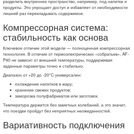
разделить внутреннее пространство, например, под напитки и
продукты. Это упрощает доступ и избавляет от необходимости
лишний раз перекладывать содержимое.
Компрессорная система:
стабильность как основа
Ключевое отличие этой модели — полноценная компрессорная
технология. В отличие от термоэлектрических «собратьев», AF-
P40 не зависит от внешней температуры, поддерживая
заданные параметры точно и стабильно.
Диапазон от +20 до -20°C универсален:
охлаждение напитков в жару;
хранение свежих продуктов;
заморозка полуфабрикатов или заготовок.
Температура держится без заметных колебаний, а это значит,
что поездки пройдут без неприятных неожиданностей.
Вариативность подключения