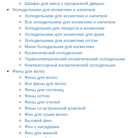
Шкафы для мяса с прозрачной дверью
Холодильники для косметики и напитков
Холодильники для косметики и напитков
Все холодильники для косметики и напитков
Холодильник для лекарств и косметики
Холодильники для косметики для дома
Холодильники для косметики оптом
Мини Холодильник для косметики
Косметический холодильник
Термоэлектрический косметический холодильник
Компрессорный косметический холодильник
Фены для волос
Фены для волос
Все фены для волос
Фены для гостиниц
Фены оптом
Фены для отелей
Фены со встроенной розеткой
Фен для сушки волос
Бытовой фен
Фен с насадками
Фен для ванной