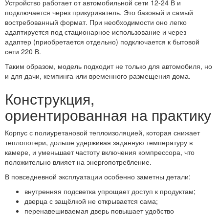
Устройство работает от автомобильной сети 12-24 В и
подключается через прикуриватель. Это базовый и самый
востребованный формат. При необходимости оно легко
адаптируется под стационарное использование и через
адаптер (приобретается отдельно) подключается к бытовой
сети 220 В.
Таким образом, модель подходит не только для автомобиля, но
и для дачи, кемпинга или временного размещения дома.
Конструкция,
ориентированная на практику
Корпус с полиуретановой теплоизоляцией, которая снижает
теплопотери, дольше удерживая заданную температуру в
камере, и уменьшает частоту включения компрессора, что
положительно влияет на энергопотребление.
В повседневной эксплуатации особенно заметны детали:
внутренняя подсветка упрощает доступ к продуктам;
дверца с защёлкой не открывается сама;
перенавешиваемая дверь повышает удобство