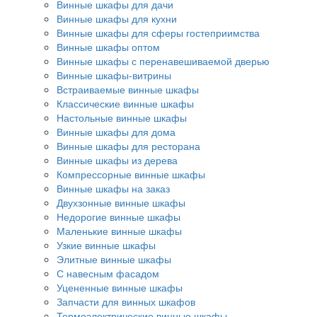
Винные шкафы для дачи
Винные шкафы для кухни
Винные шкафы для сферы гостеприимства
Винные шкафы оптом
Винные шкафы с перенавешиваемой дверью
Винные шкафы-витрины
Встраиваемые винные шкафы
Классические винные шкафы
Настольные винные шкафы
Винные шкафы для дома
Винные шкафы для ресторана
Винные шкафы из дерева
Компрессорные винные шкафы
Винные шкафы на заказ
Двухзонные винные шкафы
Недорогие винные шкафы
Маленькие винные шкафы
Узкие винные шкафы
Элитные винные шкафы
С навесным фасадом
Уцененные винные шкафы
Запчасти для винных шкафов
Термоэлектрические винные шкафы