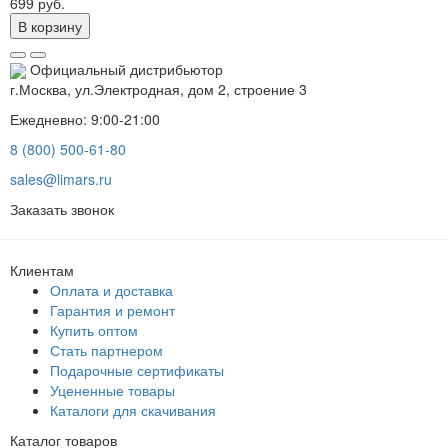
699 руб.
В корзину
Официальный дистрибьютор
г.Москва, ул.Электродная, дом 2, строение 3
Ежедневно: 9:00-21:00
8 (800) 500-61-80
sales@limars.ru
Заказать звонок
Клиентам
Оплата и доставка
Гарантия и ремонт
Купить оптом
Стать партнером
Подарочные сертификаты
Уцененные товары
Каталоги для скачивания
Каталог товаров