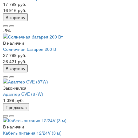
17 799 руб.
16 916 руб.
В корзину
-5%
В наличии
Солнечная батарея 200 Вт
27 799 руб.
26 421 руб.
В корзину
Закончился
Адаптер GVE (87W)
1 399 руб.
Предзаказ
В наличии
Кабель питания 12/24V (3 м)