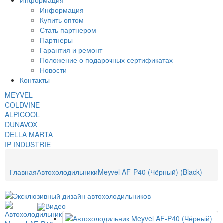
Информация
Информация
Купить оптом
Стать партнером
Партнеры
Гарантия и ремонт
Положение о подарочных сертификатах
Новости
Контакты
MEYVEL
COLDVINE
ALPICOOL
DUNAVOX
DELLA MARTA
IP INDUSTRIE
Главная
Автохолодильники
Meyvel AF-P40 (Чёрный) (Black)
Видео