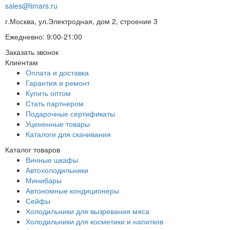
sales@limars.ru
г.Москва, ул.Электродная, дом 2, строение 3
Ежедневно: 9:00-21:00
Заказать звонок
Клиентам
Оплата и доставка
Гарантия и ремонт
Купить оптом
Стать партнером
Подарочные сертификаты
Уцененные товары
Каталоги для скачивания
Каталог товаров
Винные шкафы
Автохолодильники
Минибары
Автономные кондиционеры
Сейфы
Холодильники для вызревания мяса
Холодильники для косметики и напитков