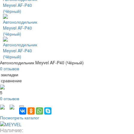
Автохолодильник Meyvel AF-P40 (Чёрный)
0 отзывов
 закладки
 сравнение
5
0 отзывов
Посмотреть каталог
Наличие: