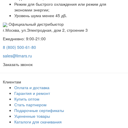
Режим для быстрого охлаждения или режим для
экономии энергии;
Уровень шума менее 45 дБ.
Официальный дистрибьютор
г.Москва, ул.Электродная, дом 2, строение 3
Ежедневно: 9:00-21:00
8 (800) 500-61-80
sales@limars.ru
Заказать звонок
Клиентам
Оплата и доставка
Гарантия и ремонт
Купить оптом
Стать партнером
Подарочные сертификаты
Уцененные товары
Каталоги для скачивания