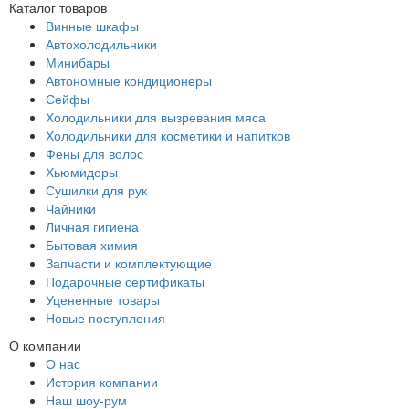
Каталог товаров
Винные шкафы
Автохолодильники
Минибары
Автономные кондиционеры
Сейфы
Холодильники для вызревания мяса
Холодильники для косметики и напитков
Фены для волос
Хьюмидоры
Сушилки для рук
Чайники
Личная гигиена
Бытовая химия
Запчасти и комплектующие
Подарочные сертификаты
Уцененные товары
Новые поступления
О компании
О нас
История компании
Наш шоу-рум