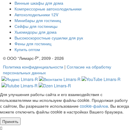
Винные шкафы для дома
Компрессорные автохолодильники
Автохолодильники 12V
Минибары для гостиниц
Сейфы для гостиницы
Хьюмидоры для дома
Высокоскоростные сушилки для рук
Фены для гостиниц
Купить оптом
© ООО “Лимарс-P”, 2009 - 2026
Политика конфиденциальности
|
Согласие на обработку
персональных данных
Для улучшения работы сайта и его взаимодействия с
пользователями мы используем файлы cookie. Продолжая работу
с сайтом, Вы разрешаете использование
cookie-файлов
. Вы всегда
можете отключить файлы cookie в настройках Вашего браузера.
Принять