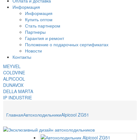
Оплата и доставка
Информация
Информация
Купить оптом
Стать партнером
Партнеры
Гарантия и ремонт
Положение о подарочных сертификатах
Новости
Контакты
MEYVEL
COLDVINE
ALPICOOL
DUNAVOX
DELLA MARTA
IP INDUSTRIE
Главная
Автохолодильники
Alpicool ZG51