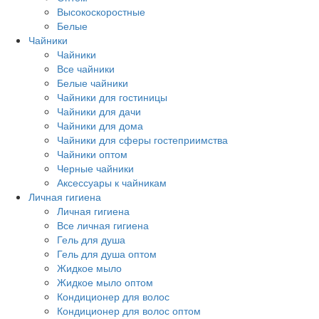
Высокоскоростные
Белые
Чайники
Чайники
Все чайники
Белые чайники
Чайники для гостиницы
Чайники для дачи
Чайники для дома
Чайники для сферы гостеприимства
Чайники оптом
Черные чайники
Аксессуары к чайникам
Личная гигиена
Личная гигиена
Все личная гигиена
Гель для душа
Гель для душа оптом
Жидкое мыло
Жидкое мыло оптом
Кондиционер для волос
Кондиционер для волос оптом