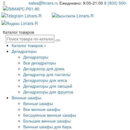
sales@limars.ru
Ежедневно: 9:00-21:00
8 (800) 500-
61-80
Каталог товаров
Каталог товаров
×
Дегидраторы
Дегидраторы
Все дегидраторы
Дегидратор для дома
Дегидратор для пастилы
Дегидраторы для мяса
Дегидраторы для овощей
Дегидраторы для фруктов
Винные шкафы
Винные шкафы
Все винные шкафы
Бесшумные винные шкафы
Большие винные шкафы
Винные шкафы для бара