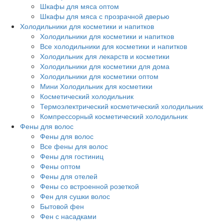
Шкафы для мяса оптом
Шкафы для мяса с прозрачной дверью
Холодильники для косметики и напитков
Холодильники для косметики и напитков
Все холодильники для косметики и напитков
Холодильник для лекарств и косметики
Холодильники для косметики для дома
Холодильники для косметики оптом
Мини Холодильник для косметики
Косметический холодильник
Термоэлектрический косметический холодильник
Компрессорный косметический холодильник
Фены для волос
Фены для волос
Все фены для волос
Фены для гостиниц
Фены оптом
Фены для отелей
Фены со встроенной розеткой
Фен для сушки волос
Бытовой фен
Фен с насадками