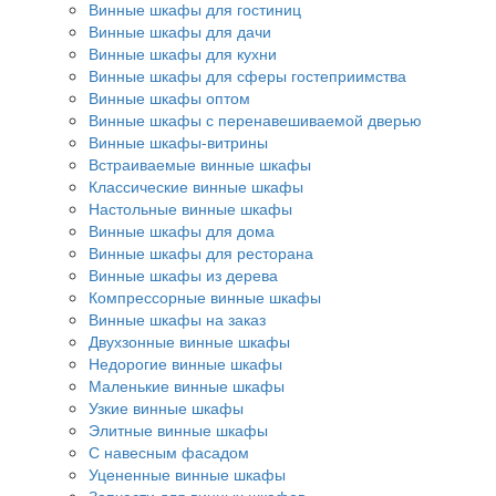
Винные шкафы для гостиниц
Винные шкафы для дачи
Винные шкафы для кухни
Винные шкафы для сферы гостеприимства
Винные шкафы оптом
Винные шкафы с перенавешиваемой дверью
Винные шкафы-витрины
Встраиваемые винные шкафы
Классические винные шкафы
Настольные винные шкафы
Винные шкафы для дома
Винные шкафы для ресторана
Винные шкафы из дерева
Компрессорные винные шкафы
Винные шкафы на заказ
Двухзонные винные шкафы
Недорогие винные шкафы
Маленькие винные шкафы
Узкие винные шкафы
Элитные винные шкафы
С навесным фасадом
Уцененные винные шкафы