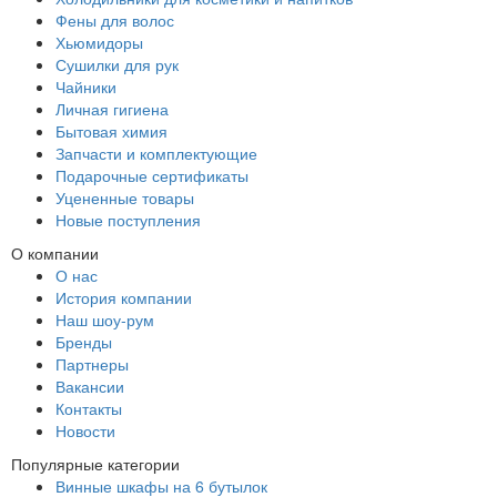
Фены для волос
Хьюмидоры
Сушилки для рук
Чайники
Личная гигиена
Бытовая химия
Запчасти и комплектующие
Подарочные сертификаты
Уцененные товары
Новые поступления
О компании
О нас
История компании
Наш шоу-рум
Бренды
Партнеры
Вакансии
Контакты
Новости
Популярные категории
Винные шкафы на 6 бутылок