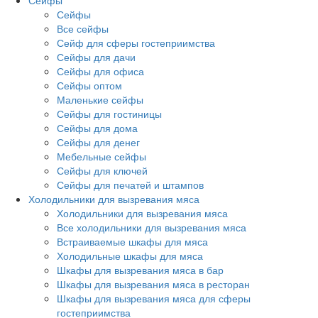
Сейфы
Сейфы
Все сейфы
Сейф для сферы гостеприимства
Сейфы для дачи
Сейфы для офиса
Сейфы оптом
Маленькие сейфы
Сейфы для гостиницы
Сейфы для дома
Сейфы для денег
Мебельные сейфы
Сейфы для ключей
Сейфы для печатей и штампов
Холодильники для вызревания мяса
Холодильники для вызревания мяса
Все холодильники для вызревания мяса
Встраиваемые шкафы для мяса
Холодильные шкафы для мяса
Шкафы для вызревания мяса в бар
Шкафы для вызревания мяса в ресторан
Шкафы для вызревания мяса для сферы
гостеприимства