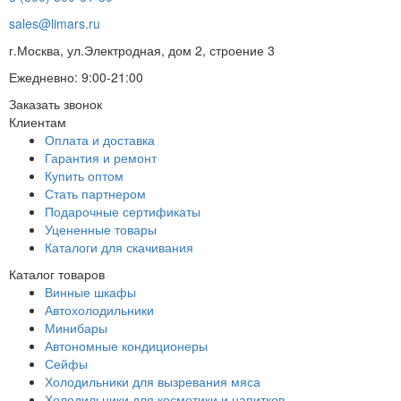
sales@limars.ru
г.Москва, ул.Электродная, дом 2, строение 3
Ежедневно: 9:00-21:00
Заказать звонок
Клиентам
Оплата и доставка
Гарантия и ремонт
Купить оптом
Стать партнером
Подарочные сертификаты
Уцененные товары
Каталоги для скачивания
Каталог товаров
Винные шкафы
Автохолодильники
Минибары
Автономные кондиционеры
Сейфы
Холодильники для вызревания мяса
Холодильники для косметики и напитков