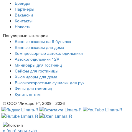
Бренды
Партнеры
Вакансии
Контакты
Новости
Популярные категории
Винные шкафы на 6 бутылок
Винные шкафы для дома
Компрессорные автохолодильники
Автохолодильники 12V
Минибары для гостиниц
Сейфы для гостиницы
Хьюмидоры для дома
Высокоскоростные сушилки для рук
Фены для гостиниц
Купить оптом
© ООО “Лимарс-P”, 2009 - 2026
8 (800) 500-61-80