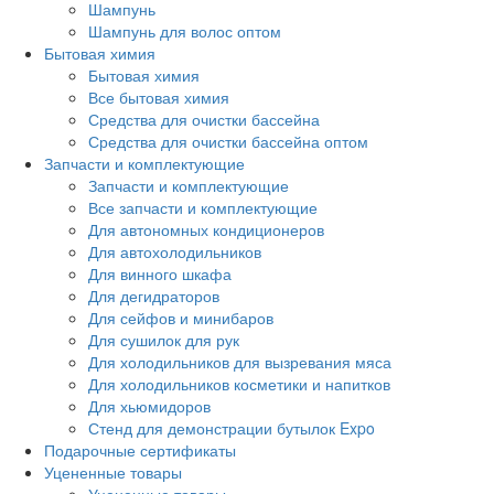
Шампунь
Шампунь для волос оптом
Бытовая химия
Бытовая химия
Все бытовая химия
Средства для очистки бассейна
Средства для очистки бассейна оптом
Запчасти и комплектующие
Запчасти и комплектующие
Все запчасти и комплектующие
Для автономных кондиционеров
Для автохолодильников
Для винного шкафа
Для дегидраторов
Для сейфов и минибаров
Для сушилок для рук
Для холодильников для вызревания мяса
Для холодильников косметики и напитков
Для хьюмидоров
Стенд для демонстрации бутылок Expo
Подарочные сертификаты
Уцененные товары