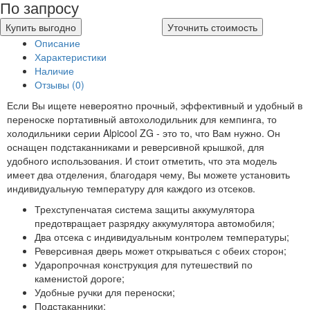
По запросу
Купить выгодно
Уточнить стоимость
Описание
Характеристики
Наличие
Отзывы (0)
Если Вы ищете невероятно прочный, эффективный и удобный в
переноске портативный автохолодильник для кемпинга, то
холодильники серии Alpicool ZG - это то, что Вам нужно. Он
оснащен подстаканниками и реверсивной крышкой, для
удобного использования. И стоит отметить, что эта модель
имеет два отделения, благодаря чему, Вы можете установить
индивидуальную температуру для каждого из отсеков.
Трехступенчатая система защиты аккумулятора
предотвращает разрядку аккумулятора автомобиля;
Два отсека с индивидуальным контролем температуры;
Реверсивная дверь может открываться с обеих сторон;
Ударопрочная конструкция для путешествий по
каменистой дороге;
Удобные ручки для переноски;
Подстаканники;