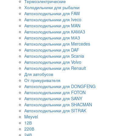
Термоэлектрические
Холодильники для рыбалки
Автохолодильники для FAW
Автохолодильники для Iveco
Автохолодильники для MAN
Автохолодильники для КАМАЗ
Автохолодильники для МАЗ
Автохолодильники для Mercedes
Автохолодильники для DAF
Автохолодильники для Scania
Автохолодильники для Volvo
Автохолодильники для Renault
Для автобусов
От прикуривателя
Автохолодильники для DONGFENG
Автохолодильники для FOTON
Автохолодильники для SANY
Автохолодильники для SHACMAN
Автохолодильники для SITRAK
Meyvel
12В
220В
24В