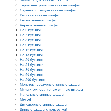
Запчасти для винных шкафов
Термоэлектрические винные шкафы
Отдельностоящие винные шкафы
Высокие винные шкафы
Белые винные шкафы
Черные винные шкафы
На 6 бутылок
На 7 бутылок
На 8 бутылок
На 9 бутылок
На 12 бутылок
На 18 бутылок
На 20 бутылок
На 24 бутылки
На 30 бутылок
На 50 бутылок
На 200 бутылок
Монотемпературные винные шкафы
Мультитемпературные винные шкафы
Напольные винные шкафы
Meyvel
Двухдверные винные шкафы
Винные шкафы с подсветкой