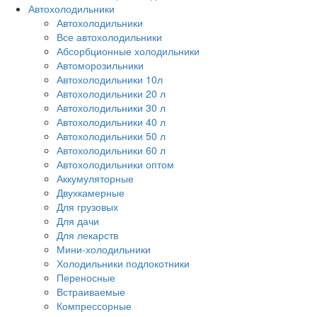
Автохолодильники
Автохолодильники
Все автохолодильники
Абсорбционные холодильники
Автоморозильники
Автохолодильники 10л
Автохолодильники 20 л
Автохолодильники 30 л
Автохолодильники 40 л
Автохолодильники 50 л
Автохолодильники 60 л
Автохолодильники оптом
Аккумуляторные
Двухкамерные
Для грузовых
Для дачи
Для лекарств
Мини-холодильники
Холодильники подлокотники
Переносные
Встраиваемые
Компрессорные