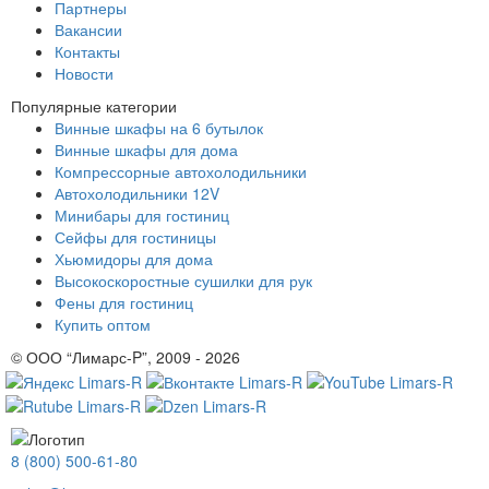
Партнеры
Вакансии
Контакты
Новости
Популярные категории
Винные шкафы на 6 бутылок
Винные шкафы для дома
Компрессорные автохолодильники
Автохолодильники 12V
Минибары для гостиниц
Сейфы для гостиницы
Хьюмидоры для дома
Высокоскоростные сушилки для рук
Фены для гостиниц
Купить оптом
© ООО “Лимарс-P”, 2009 - 2026
8 (800) 500-61-80