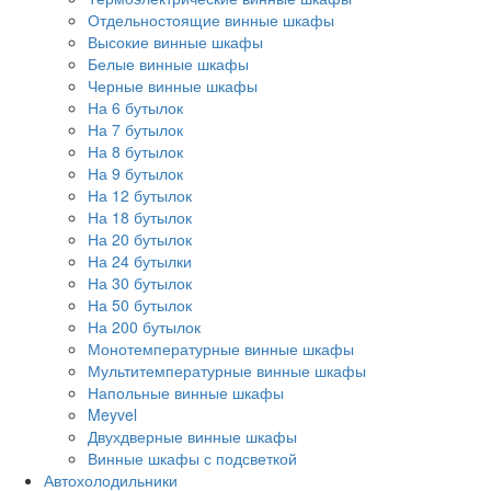
Отдельностоящие винные шкафы
Высокие винные шкафы
Белые винные шкафы
Черные винные шкафы
На 6 бутылок
На 7 бутылок
На 8 бутылок
На 9 бутылок
На 12 бутылок
На 18 бутылок
На 20 бутылок
На 24 бутылки
На 30 бутылок
На 50 бутылок
На 200 бутылок
Монотемпературные винные шкафы
Мультитемпературные винные шкафы
Напольные винные шкафы
Meyvel
Двухдверные винные шкафы
Винные шкафы с подсветкой
Автохолодильники