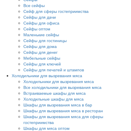
Все сейфы
Сейф для сферы гостеприимства
Сейфы для дачи
Сейфы для офиса
Сейфы оптом
Маленькие сейфы
Сейфы для гостиницы
Сейфы для дома
Сейфы для денег
Мебельные сейфы
Сейфы для ключей
Сейфы для печатей и штампов
Холодильники для вызревания мяса
Холодильники для вызревания мяса
Все холодильники для вызревания мяса
Встраиваемые шкафы для мяса
Холодильные шкафы для мяса
Шкафы для вызревания мяса в бар
Шкафы для вызревания мяса в ресторан
Шкафы для вызревания мяса для сферы
гостеприимства
Шкафы для мяса оптом