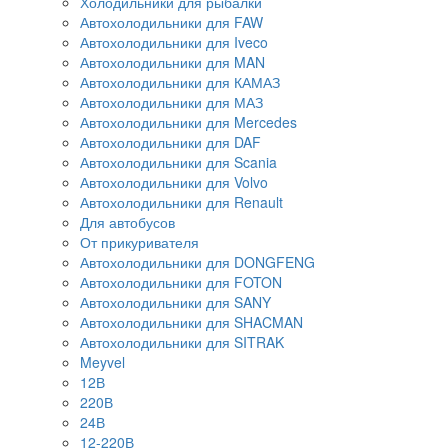
Холодильники для рыбалки
Автохолодильники для FAW
Автохолодильники для Iveco
Автохолодильники для MAN
Автохолодильники для КАМАЗ
Автохолодильники для МАЗ
Автохолодильники для Mercedes
Автохолодильники для DAF
Автохолодильники для Scania
Автохолодильники для Volvo
Автохолодильники для Renault
Для автобусов
От прикуривателя
Автохолодильники для DONGFENG
Автохолодильники для FOTON
Автохолодильники для SANY
Автохолодильники для SHACMAN
Автохолодильники для SITRAK
Meyvel
12В
220В
24В
12-220В