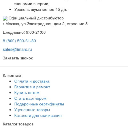
экономии энергии;
Уровень шума менее 45 дБ.
Официальный дистрибьютор
г.Москва, ул.Электродная, дом 2, строение 3
Ежедневно: 9:00-21:00
8 (800) 500-61-80
sales@limars.ru
Заказать звонок
Клиентам
Оплата и доставка
Гарантия и ремонт
Купить оптом
Стать партнером
Подарочные сертификаты
Уцененные товары
Каталоги для скачивания
Каталог товаров