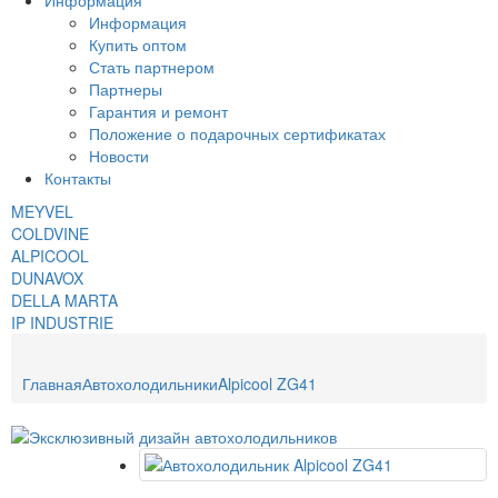
Информация
Информация
Купить оптом
Стать партнером
Партнеры
Гарантия и ремонт
Положение о подарочных сертификатах
Новости
Контакты
MEYVEL
COLDVINE
ALPICOOL
DUNAVOX
DELLA MARTA
IP INDUSTRIE
Главная
Автохолодильники
Alpicool ZG41