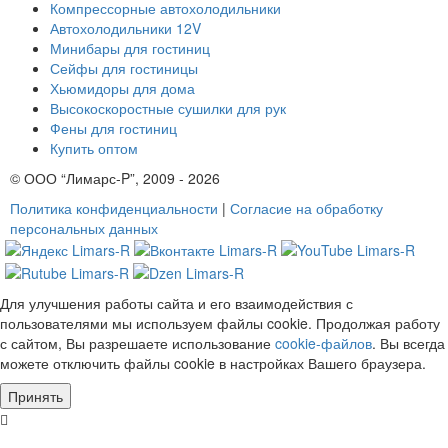
Компрессорные автохолодильники
Автохолодильники 12V
Минибары для гостиниц
Сейфы для гостиницы
Хьюмидоры для дома
Высокоскоростные сушилки для рук
Фены для гостиниц
Купить оптом
© ООО “Лимарс-P”, 2009 - 2026
Политика конфиденциальности
|
Согласие на обработку
персональных данных
Для улучшения работы сайта и его взаимодействия с
пользователями мы используем файлы cookie. Продолжая работу
с сайтом, Вы разрешаете использование
cookie-файлов
. Вы всегда
можете отключить файлы cookie в настройках Вашего браузера.
Принять