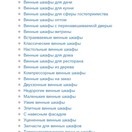
Винные шкафы для дачи
Винные шкафы для кухни
Винные шкафы для сферы гостеприимства
Винные шкафы оптом
Винные шкафы с перенавешиваемой дверью
Винные шкафы-витрины
Встраиваемые винные шкафы
Классические винные шкафы
Настольные винные шкафы
Винные шкафы для дома
Винные шкафы для ресторана
Винные шкафы из дерева
Компрессорные винные шкафы
Винные шкафы на заказ
Двухзонные винные шкафы
Недорогие винные шкафы
Маленькие винные шкафы
Узкие винные шкафы
Элитные винные шкафы
С навесным фасадом
Уцененные винные шкафы
Запчасти для винных шкафов
Термоэлектрические винные шкафы