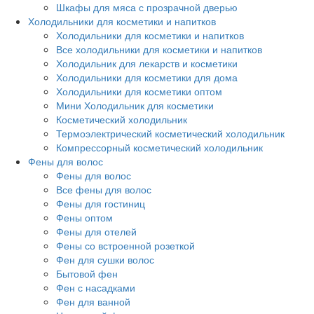
Шкафы для мяса с прозрачной дверью
Холодильники для косметики и напитков
Холодильники для косметики и напитков
Все холодильники для косметики и напитков
Холодильник для лекарств и косметики
Холодильники для косметики для дома
Холодильники для косметики оптом
Мини Холодильник для косметики
Косметический холодильник
Термоэлектрический косметический холодильник
Компрессорный косметический холодильник
Фены для волос
Фены для волос
Все фены для волос
Фены для гостиниц
Фены оптом
Фены для отелей
Фены со встроенной розеткой
Фен для сушки волос
Бытовой фен
Фен с насадками
Фен для ванной