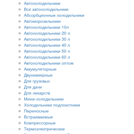
Автохолодильники
Все автохолодильники
Абсорбционные холодильники
Автоморозильники
Автохолодильники 10л
Автохолодильники 20 л
Автохолодильники 30 л
Автохолодильники 40 л
Автохолодильники 50 л
Автохолодильники 60 л
Автохолодильники оптом
Аккумуляторные
Двухкамерные
Для грузовых
Для дачи
Для лекарств
Мини-холодильники
Холодильники подлокотники
Переносные
Встраиваемые
Компрессорные
Термоэлектрические