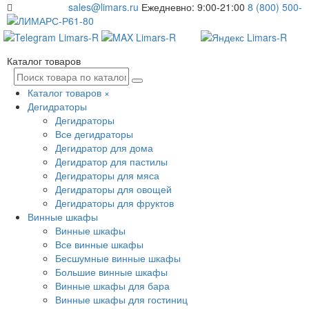
sales@limars.ru
Ежедневно: 9:00-21:00
8 (800) 500-
61-80
Каталог товаров
Каталог товаров
×
Дегидраторы
Дегидраторы
Все дегидраторы
Дегидратор для дома
Дегидратор для пастилы
Дегидраторы для мяса
Дегидраторы для овощей
Дегидраторы для фруктов
Винные шкафы
Винные шкафы
Все винные шкафы
Бесшумные винные шкафы
Большие винные шкафы
Винные шкафы для бара
Винные шкафы для гостиниц