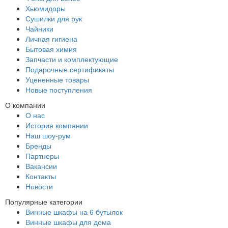
Хьюмидоры
Сушилки для рук
Чайники
Личная гигиена
Бытовая химия
Запчасти и комплектующие
Подарочные сертификаты
Уцененные товары
Новые поступления
О компании
О нас
История компании
Наш шоу-рум
Бренды
Партнеры
Вакансии
Контакты
Новости
Популярные категории
Винные шкафы на 6 бутылок
Винные шкафы для дома