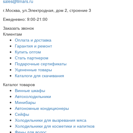
sales@limars.ru
г.Москва, ул.Электродная, дом 2, строение 3
Ежедневно: 9:00-21:00
Заказать звонок
Клиентам
Оплата и доставка
Гарантия и ремонт
Купить оптом
Стать партнером
Подарочные сертификаты
Уцененные товары
Каталоги для скачивания
Каталог товаров
Винные шкафы
Автохолодильники
Минибары
Автономные кондиционеры
Сейфы
Холодильники для вызревания мяса
Холодильники для косметики и напитков
Фены для волос