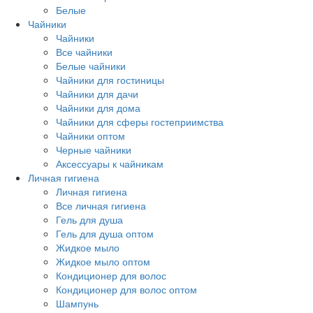
Белые
Чайники
Чайники
Все чайники
Белые чайники
Чайники для гостиницы
Чайники для дачи
Чайники для дома
Чайники для сферы гостеприимства
Чайники оптом
Черные чайники
Аксессуары к чайникам
Личная гигиена
Личная гигиена
Все личная гигиена
Гель для душа
Гель для душа оптом
Жидкое мыло
Жидкое мыло оптом
Кондиционер для волос
Кондиционер для волос оптом
Шампунь