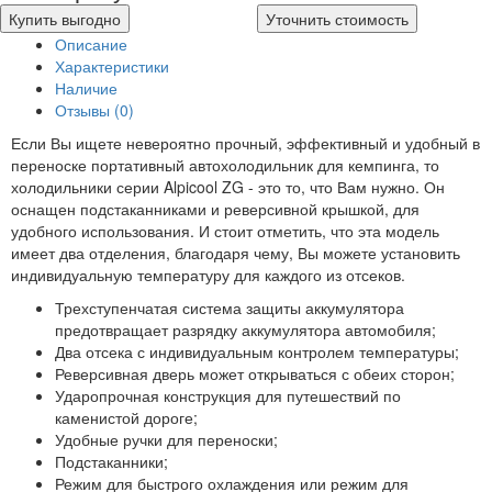
Купить выгодно
Уточнить стоимость
Описание
Характеристики
Наличие
Отзывы (0)
Если Вы ищете невероятно прочный, эффективный и удобный в
переноске портативный автохолодильник для кемпинга, то
холодильники серии Alpicool ZG - это то, что Вам нужно. Он
оснащен подстаканниками и реверсивной крышкой, для
удобного использования. И стоит отметить, что эта модель
имеет два отделения, благодаря чему, Вы можете установить
индивидуальную температуру для каждого из отсеков.
Трехступенчатая система защиты аккумулятора
предотвращает разрядку аккумулятора автомобиля;
Два отсека с индивидуальным контролем температуры;
Реверсивная дверь может открываться с обеих сторон;
Ударопрочная конструкция для путешествий по
каменистой дороге;
Удобные ручки для переноски;
Подстаканники;
Режим для быстрого охлаждения или режим для