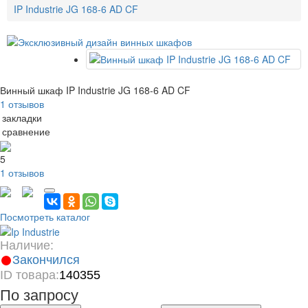
IP Industrie JG 168-6 AD CF
Винный шкаф IP Industrie JG 168-6 AD CF
1 отзывов
 закладки
 сравнение
5
1 отзывов
Посмотреть каталог
Наличие:
Закончился
ID товара:
140355
По запросу