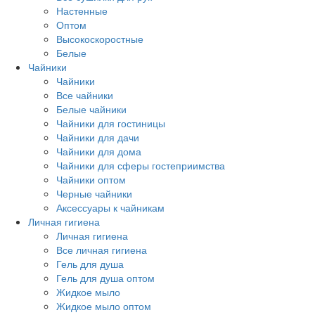
Настенные
Оптом
Высокоскоростные
Белые
Чайники
Чайники
Все чайники
Белые чайники
Чайники для гостиницы
Чайники для дачи
Чайники для дома
Чайники для сферы гостеприимства
Чайники оптом
Черные чайники
Аксессуары к чайникам
Личная гигиена
Личная гигиена
Все личная гигиена
Гель для душа
Гель для душа оптом
Жидкое мыло
Жидкое мыло оптом