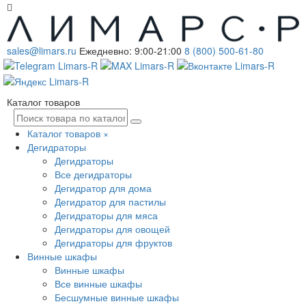
sales@limars.ru
Ежедневно: 9:00-21:00
8 (800) 500-61-80
Каталог товаров
Каталог товаров
×
Дегидраторы
Дегидраторы
Все дегидраторы
Дегидратор для дома
Дегидратор для пастилы
Дегидраторы для мяса
Дегидраторы для овощей
Дегидраторы для фруктов
Винные шкафы
Винные шкафы
Все винные шкафы
Бесшумные винные шкафы