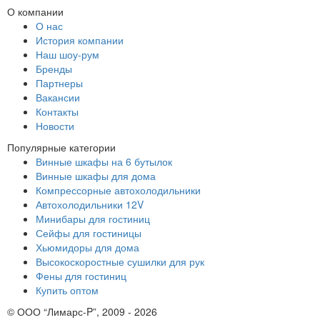
О компании
О нас
История компании
Наш шоу-рум
Бренды
Партнеры
Вакансии
Контакты
Новости
Популярные категории
Винные шкафы на 6 бутылок
Винные шкафы для дома
Компрессорные автохолодильники
Автохолодильники 12V
Минибары для гостиниц
Сейфы для гостиницы
Хьюмидоры для дома
Высокоскоростные сушилки для рук
Фены для гостиниц
Купить оптом
© ООО “Лимарс-P”, 2009 - 2026