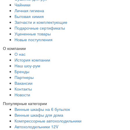
Чайники
Личная гигиена
Бытовая химия
Запчасти и комплектующие
Подарочные сертификаты
Уцененные товары
Новые поступления
О компании
О нас
История компании
Наш шоу-рум
Бренды
Партнеры
Вакансии
Контакты
Новости
Популярные категории
Винные шкафы на 6 бутылок
Винные шкафы для дома
Компрессорные автохолодильники
Автохолодильники 12V