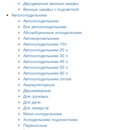
Двухдверные винные шкафы
Винные шкафы с подсветкой
Автохолодильники
Автохолодильники
Все автохолодильники
Абсорбционные холодильники
Автоморозильники
Автохолодильники 10л
Автохолодильники 20 л
Автохолодильники 30 л
Автохолодильники 40 л
Автохолодильники 50 л
Автохолодильники 60 л
Автохолодильники оптом
Аккумуляторные
Двухкамерные
Для грузовых
Для дачи
Для лекарств
Мини-холодильники
Холодильники подлокотники
Переносные