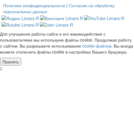
Политика конфиденциальности
|
Согласие на обработку
персональных данных
Для улучшения работы сайта и его взаимодействия с
пользователями мы используем файлы cookie. Продолжая работу
с сайтом, Вы разрешаете использование
cookie-файлов
. Вы всегда
можете отключить файлы cookie в настройках Вашего браузера.
Принять