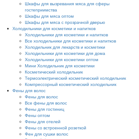
Шкафы для вызревания мяса для сферы
гостеприимства
Шкафы для мяса оптом
Шкафы для мяса с прозрачной дверью
Холодильники для косметики и напитков
Холодильники для косметики и напитков
Все холодильники для косметики и напитков
Холодильник для лекарств и косметики
Холодильники для косметики для дома
Холодильники для косметики оптом
Мини Холодильник для косметики
Косметический холодильник
Термоэлектрический косметический холодильник
Компрессорный косметический холодильник
Фены для волос
Фены для волос
Все фены для волос
Фены для гостиниц
Фены оптом
Фены для отелей
Фены со встроенной розеткой
Фен для сушки волос