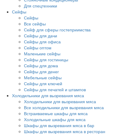
Для спецтехники
Сейфы
Сейфы
Все сейфы
Сейф для сферы гостеприимства
Сейфы для дачи
Сейфы для офиса
Сейфы оптом
Маленькие сейфы
Сейфы для гостиницы
Сейфы для дома
Сейфы для денег
Мебельные сейфы
Сейфы для ключей
Сейфы для печатей и штампов
Холодильники для вызревания мяса
Холодильники для вызревания мяса
Все холодильники для вызревания мяса
Встраиваемые шкафы для мяса
Холодильные шкафы для мяса
Шкафы для вызревания мяса в бар
Шкафы для вызревания мяса в ресторан