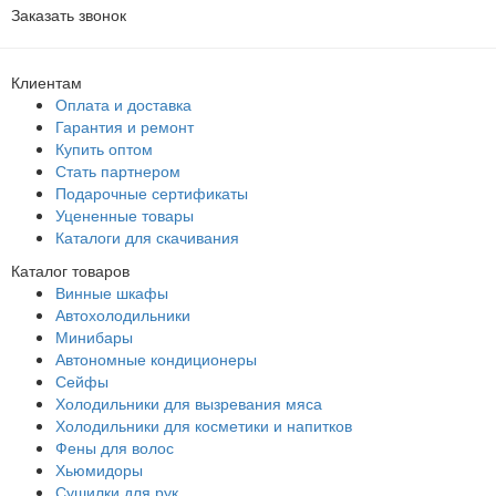
Заказать звонок
Клиентам
Оплата и доставка
Гарантия и ремонт
Купить оптом
Стать партнером
Подарочные сертификаты
Уцененные товары
Каталоги для скачивания
Каталог товаров
Винные шкафы
Автохолодильники
Минибары
Автономные кондиционеры
Сейфы
Холодильники для вызревания мяса
Холодильники для косметики и напитков
Фены для волос
Хьюмидоры
Сушилки для рук