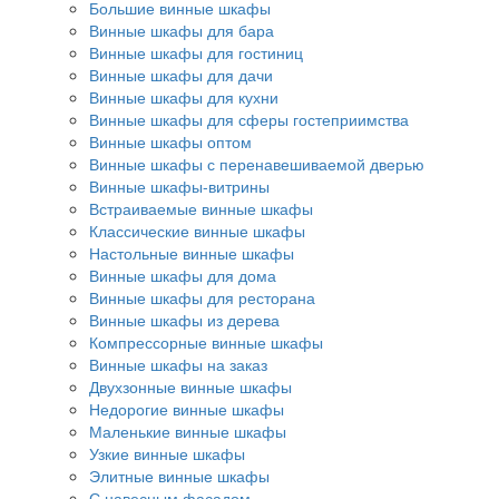
Большие винные шкафы
Винные шкафы для бара
Винные шкафы для гостиниц
Винные шкафы для дачи
Винные шкафы для кухни
Винные шкафы для сферы гостеприимства
Винные шкафы оптом
Винные шкафы с перенавешиваемой дверью
Винные шкафы-витрины
Встраиваемые винные шкафы
Классические винные шкафы
Настольные винные шкафы
Винные шкафы для дома
Винные шкафы для ресторана
Винные шкафы из дерева
Компрессорные винные шкафы
Винные шкафы на заказ
Двухзонные винные шкафы
Недорогие винные шкафы
Маленькие винные шкафы
Узкие винные шкафы
Элитные винные шкафы
С навесным фасадом