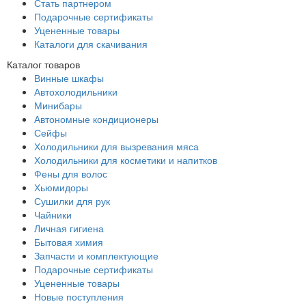
Стать партнером
Подарочные сертификаты
Уцененные товары
Каталоги для скачивания
Каталог товаров
Винные шкафы
Автохолодильники
Минибары
Автономные кондиционеры
Сейфы
Холодильники для вызревания мяса
Холодильники для косметики и напитков
Фены для волос
Хьюмидоры
Сушилки для рук
Чайники
Личная гигиена
Бытовая химия
Запчасти и комплектующие
Подарочные сертификаты
Уцененные товары
Новые поступления