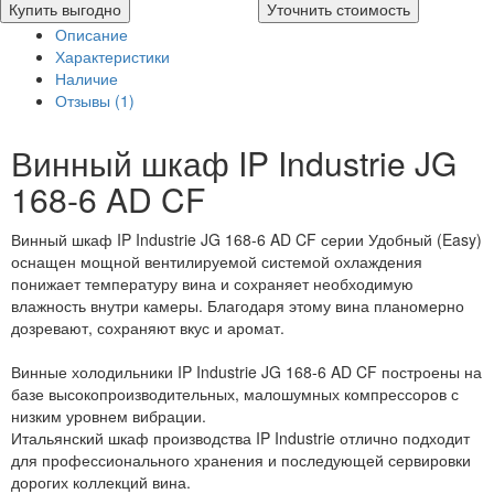
Купить выгодно
Уточнить стоимость
Описание
Характеристики
Наличие
Отзывы (1)
Винный шкаф IP Industrie JG
168-6 AD CF
Винный шкаф IP Industrie JG 168-6 AD CF серии Удобный (Easy)
оснащен мощной вентилируемой системой охлаждения
понижает температуру вина и сохраняет необходимую
влажность внутри камеры. Благодаря этому вина планомерно
дозревают, сохраняют вкус и аромат.
Винные холодильники IP Industrie JG 168-6 AD CF построены на
базе высокопроизводительных, малошумных компрессоров с
низким уровнем вибрации.
Итальянский шкаф производства IP Industrie отлично подходит
для профессионального хранения и последующей сервировки
дорогих коллекций вина.