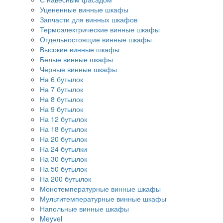
Уцененные винные шкафы
Запчасти для винных шкафов
Термоэлектрические винные шкафы
Отдельностоящие винные шкафы
Высокие винные шкафы
Белые винные шкафы
Черные винные шкафы
На 6 бутылок
На 7 бутылок
На 8 бутылок
На 9 бутылок
На 12 бутылок
На 18 бутылок
На 20 бутылок
На 24 бутылки
На 30 бутылок
На 50 бутылок
На 200 бутылок
Монотемпературные винные шкафы
Мультитемпературные винные шкафы
Напольные винные шкафы
Meyvel