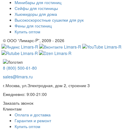
Минибары для гостиниц
Сейфы для гостиницы
Хьюмидоры для дома
Высокоскоростные сушилки для рук
Фены для гостиниц
Купить оптом
© ООО “Лимарс-P”, 2009 - 2026
8 (800) 500-61-80
sales@limars.ru
г.Москва, ул.Электродная, дом 2, строение 3
Ежедневно: 9:00-21:00
Заказать звонок
Клиентам
Оплата и доставка
Гарантия и ремонт
Купить оптом