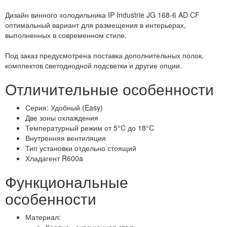
Дизайн винного холодильника IP Industrie JG 168-6 AD CF
оптимальный вариант для размещения в интерьерах,
выполненных в современном стиле.
Под заказ предусмотрена поставка дополнительных полок,
комплектов cветодиодной подсветки и другие опции.
Отличительные особенности
Серия: Удобный (Easy)
Две зоны охлаждения
Температурный режим от 5°C до 18°C
Внутренняя вентиляция
Тип установки отдельно стоящий
Хладагент R600a
Функциональные
особенности
Материал: