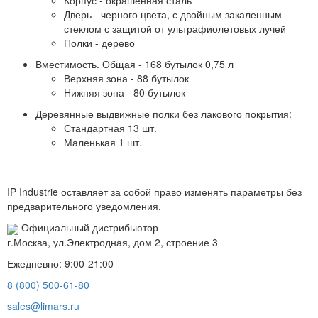
Корпус - окрашенная сталь
Дверь - черного цвета, с двойным закаленным
стеклом с защитой от ультрафиолетовых лучей
Полки - дерево
Вместимость. Общая - 168 бутылок 0,75 л
Верхняя зона - 88 бутылок
Нижняя зона - 80 бутылок
Деревянные выдвижные полки без лакового покрытия:
Стандартная 13 шт.
Маленькая 1 шт.
IP Industrie оставляет за собой право изменять параметры без
предварительного уведомления.
Официальный дистрибьютор
г.Москва, ул.Электродная, дом 2, строение 3
Ежедневно: 9:00-21:00
8 (800) 500-61-80
sales@limars.ru