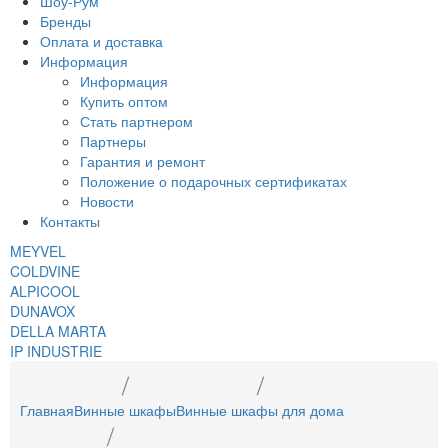
Шоу-Рум
Бренды
Оплата и доставка
Информация
Информация
Купить оптом
Стать партнером
Партнеры
Гарантия и ремонт
Положение о подарочных сертификатах
Новости
Контакты
MEYVEL
COLDVINE
ALPICOOL
DUNAVOX
DELLA MARTA
IP INDUSTRIE
Главная
Винные шкафы
Винные шкафы для дома