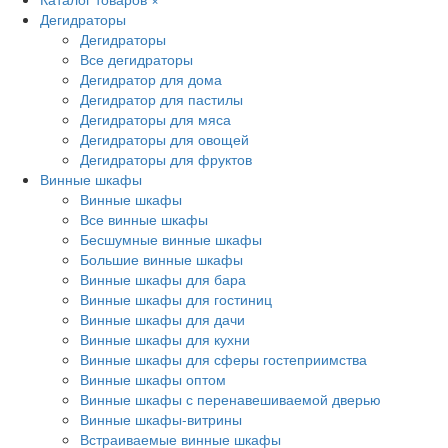
Дегидраторы
Дегидраторы
Все дегидраторы
Дегидратор для дома
Дегидратор для пастилы
Дегидраторы для мяса
Дегидраторы для овощей
Дегидраторы для фруктов
Винные шкафы
Винные шкафы
Все винные шкафы
Бесшумные винные шкафы
Большие винные шкафы
Винные шкафы для бара
Винные шкафы для гостиниц
Винные шкафы для дачи
Винные шкафы для кухни
Винные шкафы для сферы гостеприимства
Винные шкафы оптом
Винные шкафы с перенавешиваемой дверью
Винные шкафы-витрины
Встраиваемые винные шкафы