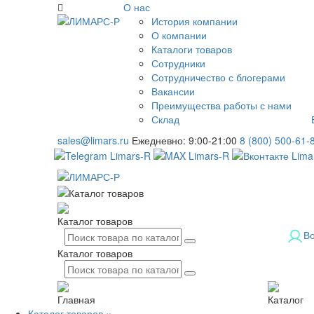
О нас
История компании
О компании
Каталоги товаров
Сотрудники
Сотрудничество с блогерами
Вакансии
Преимущества работы с нами
Склад
sales@limars.ru
Ежедневно: 9:00-21:00
8 (800) 500-61-
Каталог товаров
В
Каталог товаров
Главная
Каталог
Каталог товаров
×