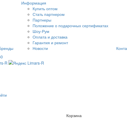
Информация
Купить оптом
Стать партнером
Партнеры
Положение о подарочных сертификатах
Шоу-Рум
Оплата и доставка
Гарантия и ремонт
Бренды
Новости
Конта
80
ойти
Корзина