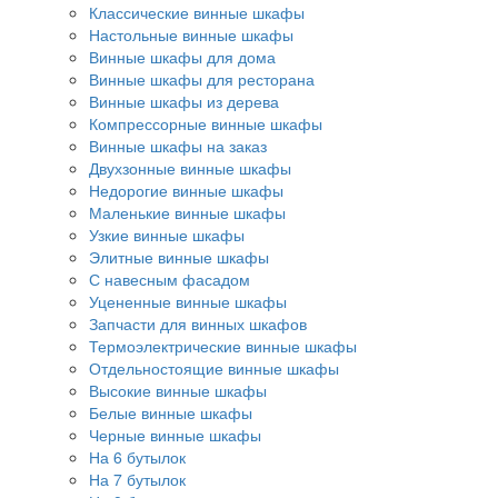
Классические винные шкафы
Настольные винные шкафы
Винные шкафы для дома
Винные шкафы для ресторана
Винные шкафы из дерева
Компрессорные винные шкафы
Винные шкафы на заказ
Двухзонные винные шкафы
Недорогие винные шкафы
Маленькие винные шкафы
Узкие винные шкафы
Элитные винные шкафы
С навесным фасадом
Уцененные винные шкафы
Запчасти для винных шкафов
Термоэлектрические винные шкафы
Отдельностоящие винные шкафы
Высокие винные шкафы
Белые винные шкафы
Черные винные шкафы
На 6 бутылок
На 7 бутылок