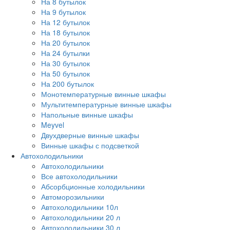
На 8 бутылок
На 9 бутылок
На 12 бутылок
На 18 бутылок
На 20 бутылок
На 24 бутылки
На 30 бутылок
На 50 бутылок
На 200 бутылок
Монотемпературные винные шкафы
Мультитемпературные винные шкафы
Напольные винные шкафы
Meyvel
Двухдверные винные шкафы
Винные шкафы с подсветкой
Автохолодильники
Автохолодильники
Все автохолодильники
Абсорбционные холодильники
Автоморозильники
Автохолодильники 10л
Автохолодильники 20 л
Автохолодильники 30 л