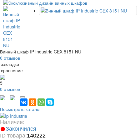
Винный шкаф IP Industrie CEX 8151 NU
0 отзывов
 закладки
 сравнение
5
0 отзывов
Посмотреть каталог
Наличие:
Закончился
ID товара:
140222