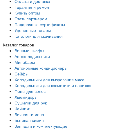
Оплата и доставка
Гарантия и ремонт
Купить оптом
Стать партнером
Подарочные сертификаты
Уцененные товары
Каталоги для скачивания
Каталог товаров
Винные шкафы
Автохолодильники
Минибары
Автономные кондиционеры
Сейфы
Холодильники для вызревания мяса
Холодильники для косметики и напитков
Фены для волос
Хьюмидоры
Сушилки для рук
Чайники
Личная гигиена
Бытовая химия
Запчасти и комплектующие