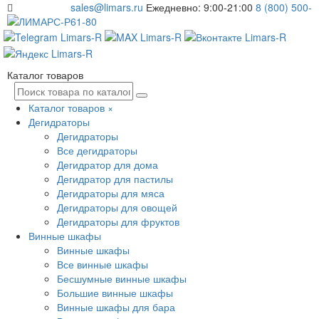
sales@limars.ru
Ежедневно: 9:00-21:00
8 (800) 500-
61-80
Каталог товаров
Каталог товаров
×
Дегидраторы
Дегидраторы
Все дегидраторы
Дегидратор для дома
Дегидратор для пастилы
Дегидраторы для мяса
Дегидраторы для овощей
Дегидраторы для фруктов
Винные шкафы
Винные шкафы
Все винные шкафы
Бесшумные винные шкафы
Большие винные шкафы
Винные шкафы для бара