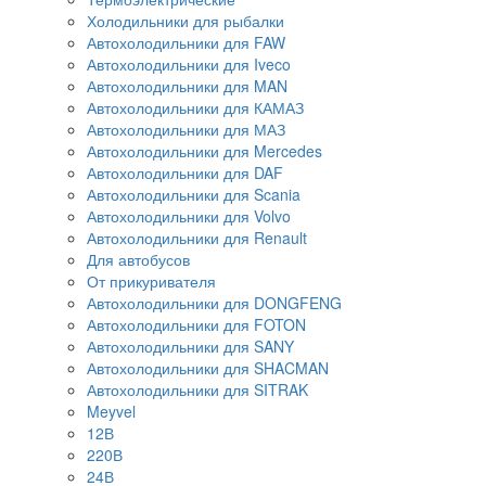
Холодильники для рыбалки
Автохолодильники для FAW
Автохолодильники для Iveco
Автохолодильники для MAN
Автохолодильники для КАМАЗ
Автохолодильники для МАЗ
Автохолодильники для Mercedes
Автохолодильники для DAF
Автохолодильники для Scania
Автохолодильники для Volvo
Автохолодильники для Renault
Для автобусов
От прикуривателя
Автохолодильники для DONGFENG
Автохолодильники для FOTON
Автохолодильники для SANY
Автохолодильники для SHACMAN
Автохолодильники для SITRAK
Meyvel
12В
220В
24В