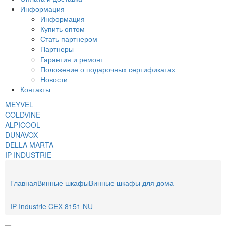
Информация
Информация
Купить оптом
Стать партнером
Партнеры
Гарантия и ремонт
Положение о подарочных сертификатах
Новости
Контакты
MEYVEL
COLDVINE
ALPICOOL
DUNAVOX
DELLA MARTA
IP INDUSTRIE
Главная
Винные шкафы
Винные шкафы для дома
IP Industrie CEX 8151 NU