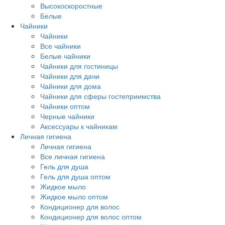
Высокоскоростные
Белые
Чайники
Чайники
Все чайники
Белые чайники
Чайники для гостиницы
Чайники для дачи
Чайники для дома
Чайники для сферы гостеприимства
Чайники оптом
Черные чайники
Аксессуары к чайникам
Личная гигиена
Личная гигиена
Все личная гигиена
Гель для душа
Гель для душа оптом
Жидкое мыло
Жидкое мыло оптом
Кондиционер для волос
Кондиционер для волос оптом