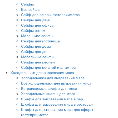
Сейфы
Все сейфы
Сейф для сферы гостеприимства
Сейфы для дачи
Сейфы для офиса
Сейфы оптом
Маленькие сейфы
Сейфы для гостиницы
Сейфы для дома
Сейфы для денег
Мебельные сейфы
Сейфы для ключей
Сейфы для печатей и штампов
Холодильники для вызревания мяса
Холодильники для вызревания мяса
Все холодильники для вызревания мяса
Встраиваемые шкафы для мяса
Холодильные шкафы для мяса
Шкафы для вызревания мяса в бар
Шкафы для вызревания мяса в ресторан
Шкафы для вызревания мяса для сферы
гостеприимства