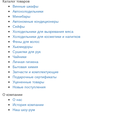
Каталог товаров
Винные шкафы
Автохолодильники
Минибары
Автономные кондиционеры
Сейфы
Холодильники для вызревания мяса
Холодильники для косметики и напитков
Фены для волос
Хьюмидоры
Сушилки для рук
Чайники
Личная гигиена
Бытовая химия
Запчасти и комплектующие
Подарочные сертификаты
Уцененные товары
Новые поступления
О компании
О нас
История компании
Наш шоу-рум