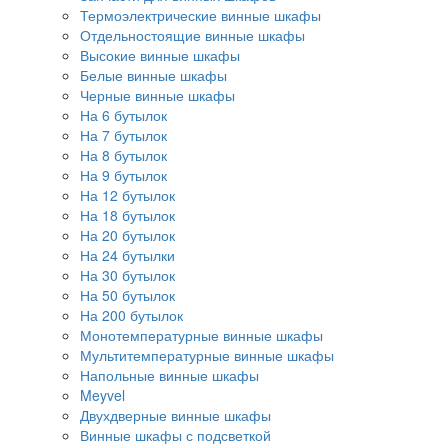
Термоэлектрические винные шкафы
Отдельностоящие винные шкафы
Высокие винные шкафы
Белые винные шкафы
Черные винные шкафы
На 6 бутылок
На 7 бутылок
На 8 бутылок
На 9 бутылок
На 12 бутылок
На 18 бутылок
На 20 бутылок
На 24 бутылки
На 30 бутылок
На 50 бутылок
На 200 бутылок
Монотемпературные винные шкафы
Мультитемпературные винные шкафы
Напольные винные шкафы
Meyvel
Двухдверные винные шкафы
Винные шкафы с подсветкой