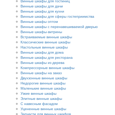
Винные шкафы для гостиниц
Винные шкафы для дачи
Винные шкафы для кухни
Винные шкафы для сферы гостеприимства
Винные шкафы оптом
Винные шкафы с перенавешиваемой дверью
Винные шкафы-витрины
Встраиваемые винные шкафы
Классические винные шкафы
Настольные винные шкафы
Винные шкафы для дома
Винные шкафы для ресторана
Винные шкафы из дерева
Компрессорные винные шкафы
Винные шкафы на заказ
Двухзонные винные шкафы
Недорогие винные шкафы
Маленькие винные шкафы
Узкие винные шкафы
Элитные винные шкафы
С навесным фасадом
Уцененные винные шкафы
Запчасти для винных шкафов