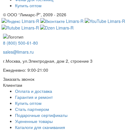
Купить оптом
© ООО “Лимарс-P”, 2009 - 2026
8 (800) 500-61-80
sales@limars.ru
г.Москва, ул.Электродная, дом 2, строение 3
Ежедневно: 9:00-21:00
Заказать звонок
Клиентам
Оплата и доставка
Гарантия и ремонт
Купить оптом
Стать партнером
Подарочные сертификаты
Уцененные товары
Каталоги для скачивания