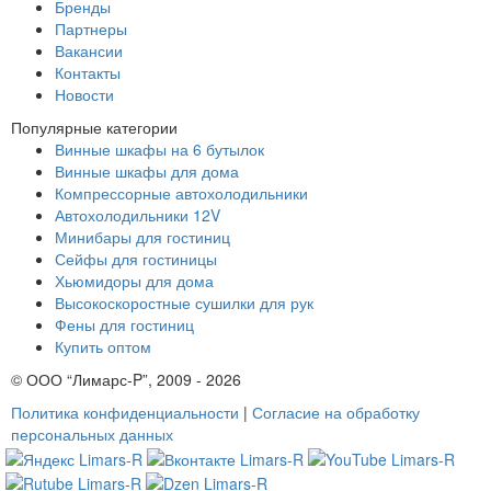
Бренды
Партнеры
Вакансии
Контакты
Новости
Популярные категории
Винные шкафы на 6 бутылок
Винные шкафы для дома
Компрессорные автохолодильники
Автохолодильники 12V
Минибары для гостиниц
Сейфы для гостиницы
Хьюмидоры для дома
Высокоскоростные сушилки для рук
Фены для гостиниц
Купить оптом
© ООО “Лимарс-P”, 2009 - 2026
Политика конфиденциальности
|
Согласие на обработку
персональных данных