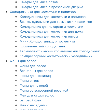
Шкафы для мяса оптом
Шкафы для мяса с прозрачной дверью
Холодильники для косметики и напитков
Холодильники для косметики и напитков
Все холодильники для косметики и напитков
Холодильник для лекарств и косметики
Холодильники для косметики для дома
Холодильники для косметики оптом
Мини Холодильник для косметики
Косметический холодильник
Термоэлектрический косметический холодильник
Компрессорный косметический холодильник
Фены для волос
Фены для волос
Все фены для волос
Фены для гостиниц
Фены оптом
Фены для отелей
Фены со встроенной розеткой
Фен для сушки волос
Бытовой фен
Фен с насадками
Фен для ванной