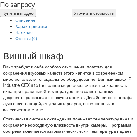
По запросу
Купить выгодно
Уточнить стоимость
Описание
Характеристики
Наличие
Отзывы (0)
Винный шкаф
Вино требует к себе особого отношения, поэтому для
сохранения вкусовых качеств этого напитка в современном
мире используют специальное оборудование. Винный шкаф IP
Industrie CEX 8151 в полной мере обеспечивает сохранность
вина при правильной температуре, позволяет напитку
дозревать, раскрывая его вкус и аромат. Дизайн винного шкафа
лучше всего подойдет для интерьеров, выполненных в
классическом стиле.
Статическая система охлаждения понижает температуру вина и
сохраняет необходимую влажность внутри камеры. Программа
обогрева включается автоматически, если температура падает