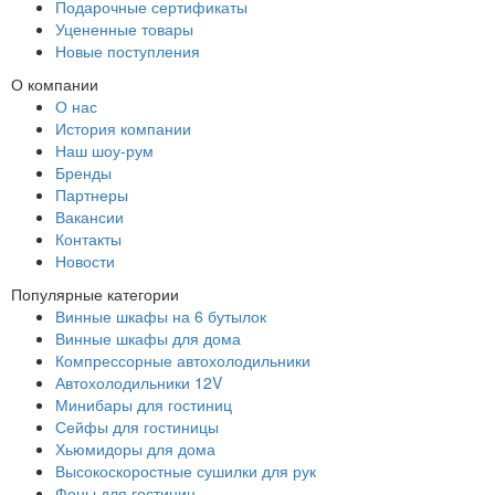
Подарочные сертификаты
Уцененные товары
Новые поступления
О компании
О нас
История компании
Наш шоу-рум
Бренды
Партнеры
Вакансии
Контакты
Новости
Популярные категории
Винные шкафы на 6 бутылок
Винные шкафы для дома
Компрессорные автохолодильники
Автохолодильники 12V
Минибары для гостиниц
Сейфы для гостиницы
Хьюмидоры для дома
Высокоскоростные сушилки для рук
Фены для гостиниц