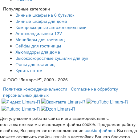
Популярные категории
Винные шкафы на 6 бутылок
Винные шкафы для дома
Компрессорные автохолодильники
Автохолодильники 12V
Минибары для гостиниц
Сейфы для гостиницы
Хьюмидоры для дома
Высокоскоростные сушилки для рук
Фены для гостиниц
Купить оптом
© ООО “Лимарс-P”, 2009 - 2026
Политика конфиденциальности
|
Согласие на обработку
персональных данных
Для улучшения работы сайта и его взаимодействия с
пользователями мы используем файлы cookie. Продолжая работу
с сайтом, Вы разрешаете использование
cookie-файлов
. Вы всегда
можете отключить файлы cookie в настройках Вашего браузера.