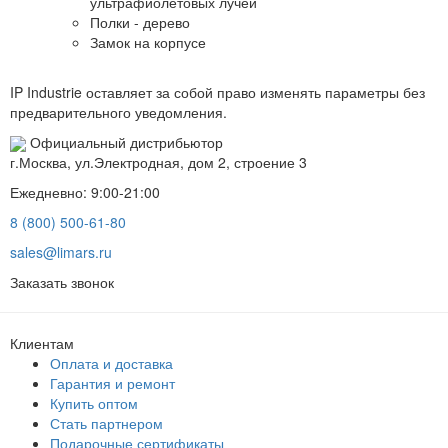
ультрафиолетовых лучей
Полки - дерево
Замок на корпусе
IP Industrie оставляет за собой право изменять параметры без
предварительного уведомления.
Официальный дистрибьютор
г.Москва, ул.Электродная, дом 2, строение 3
Ежедневно: 9:00-21:00
8 (800) 500-61-80
sales@limars.ru
Заказать звонок
Клиентам
Оплата и доставка
Гарантия и ремонт
Купить оптом
Стать партнером
Подарочные сертификаты