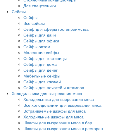
Для спецтехники
Сейфы
Сейфы
Все сейфы
Сейф для сферы гостеприимства
Сейфы для дачи
Сейфы для офиса
Сейфы оптом
Маленькие сейфы
Сейфы для гостиницы
Сейфы для дома
Сейфы для денег
Мебельные сейфы
Сейфы для ключей
Сейфы для печатей и штампов
Холодильники для вызревания мяса
Холодильники для вызревания мяса
Все холодильники для вызревания мяса
Встраиваемые шкафы для мяса
Холодильные шкафы для мяса
Шкафы для вызревания мяса в бар
Шкафы для вызревания мяса в ресторан