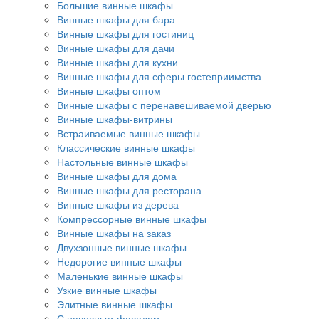
Большие винные шкафы
Винные шкафы для бара
Винные шкафы для гостиниц
Винные шкафы для дачи
Винные шкафы для кухни
Винные шкафы для сферы гостеприимства
Винные шкафы оптом
Винные шкафы с перенавешиваемой дверью
Винные шкафы-витрины
Встраиваемые винные шкафы
Классические винные шкафы
Настольные винные шкафы
Винные шкафы для дома
Винные шкафы для ресторана
Винные шкафы из дерева
Компрессорные винные шкафы
Винные шкафы на заказ
Двухзонные винные шкафы
Недорогие винные шкафы
Маленькие винные шкафы
Узкие винные шкафы
Элитные винные шкафы
С навесным фасадом