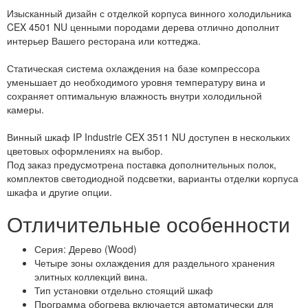
Изысканный дизайн с отделкой корпуса винного холодильника
CEX 4501 NU ценными породами дерева отлично дополнит
интерьер Вашего ресторана или коттеджа.
Статическая система охлаждения на базе компрессора
уменьшает до необходимого уровня температуру вина и
сохраняет оптимальную влажность внутри холодильной
камеры.
Винный шкаф IP Industrie CEX 3511 NU доступен в нескольких
цветовых оформлениях на выбор.
Под заказ предусмотрена поставка дополнительных полок,
комплектов светодиодной подсветки, варианты отделки корпуса
шкафа и другие опции.
Отличительные особенности
Серия: Дерево (Wood)
Четыре зоны охлаждения для раздельного хранения
элитных коллекций вина.
Тип установки отдельно стоящий шкаф
Программа обогрева включается автоматически для