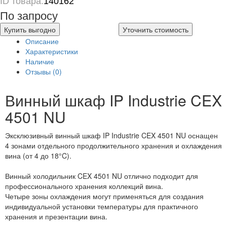
ID товара:
140162
По запросу
Купить выгодно
Уточнить стоимость
Описание
Характеристики
Наличие
Отзывы (0)
Винный шкаф IP Industrie CEX
4501 NU
Эксклюзивный винный шкаф IP Industrie CEX 4501 NU оснащен
4 зонами отдельного продолжительного хранения и охлаждения
вина (от 4 до 18°C).
Винный холодильник CEX 4501 NU отлично подходит для
профессионального хранения коллекций вина.
Четыре зоны охлаждения могут применяться для создания
индивидуальной установки температуры для практичного
хранения и презентации вина.