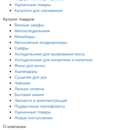
Уцененные товары
Каталоги для скачивания
Каталог товаров
Винные шкафы
Автохолодильники
Минибары
Автономные кондиционеры
Сейфы
Холодильники для вызревания мяса
Холодильники для косметики и напитков
Фены для волос
Хьюмидоры
Сушилки для рук
Чайники
Личная гигиена
Бытовая химия
Запчасти и комплектующие
Подарочные сертификаты
Уцененные товары
Новые поступления
О компании