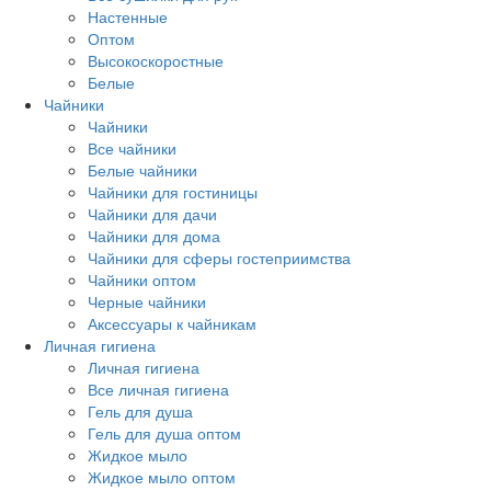
Настенные
Оптом
Высокоскоростные
Белые
Чайники
Чайники
Все чайники
Белые чайники
Чайники для гостиницы
Чайники для дачи
Чайники для дома
Чайники для сферы гостеприимства
Чайники оптом
Черные чайники
Аксессуары к чайникам
Личная гигиена
Личная гигиена
Все личная гигиена
Гель для душа
Гель для душа оптом
Жидкое мыло
Жидкое мыло оптом