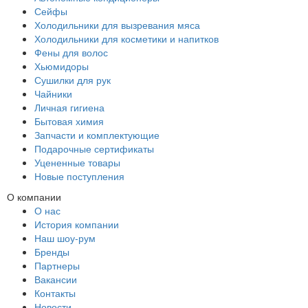
Сейфы
Холодильники для вызревания мяса
Холодильники для косметики и напитков
Фены для волос
Хьюмидоры
Сушилки для рук
Чайники
Личная гигиена
Бытовая химия
Запчасти и комплектующие
Подарочные сертификаты
Уцененные товары
Новые поступления
О компании
О нас
История компании
Наш шоу-рум
Бренды
Партнеры
Вакансии
Контакты
Новости