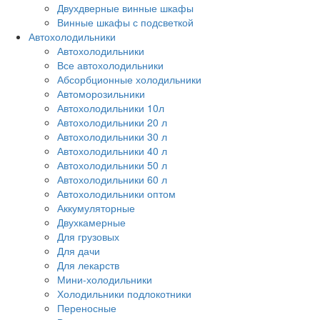
Двухдверные винные шкафы
Винные шкафы с подсветкой
Автохолодильники
Автохолодильники
Все автохолодильники
Абсорбционные холодильники
Автоморозильники
Автохолодильники 10л
Автохолодильники 20 л
Автохолодильники 30 л
Автохолодильники 40 л
Автохолодильники 50 л
Автохолодильники 60 л
Автохолодильники оптом
Аккумуляторные
Двухкамерные
Для грузовых
Для дачи
Для лекарств
Мини-холодильники
Холодильники подлокотники
Переносные