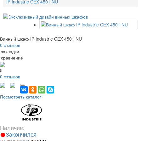
IP Industrie CEX 4501 NU
Винный шкаф IP Industrie CEX 4501 NU
0 отзывов
 закладки
 сравнение
5
0 отзывов
Посмотреть каталог
Наличие:
Закончился