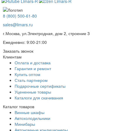
8 (800) 500-61-80
sales@limars.ru
г.Москва, ул.Электродная, дом 2, строение 3
Ежедневно: 9:00-21:00
Заказать звонок
Клиентам
Оплата и доставка
Гарантия и ремонт
Купить оптом
Стать партнером
Подарочные сертификаты
Уцененные товары
Каталоги для скачивания
Каталог товаров
Винные шкафы
Автохолодильники
Минибары
Автономные кондиционеры