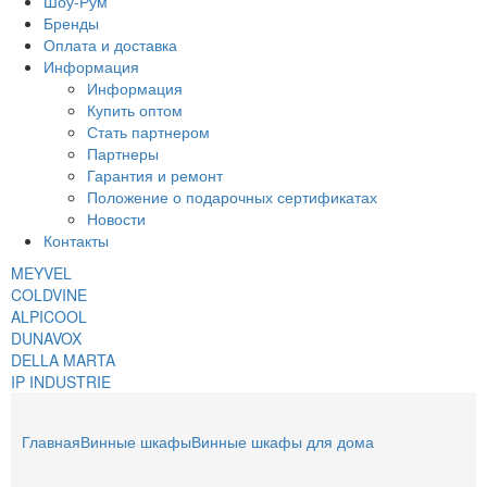
Шоу-Рум
Бренды
Оплата и доставка
Информация
Информация
Купить оптом
Стать партнером
Партнеры
Гарантия и ремонт
Положение о подарочных сертификатах
Новости
Контакты
MEYVEL
COLDVINE
ALPICOOL
DUNAVOX
DELLA MARTA
IP INDUSTRIE
Главная
Винные шкафы
Винные шкафы для дома