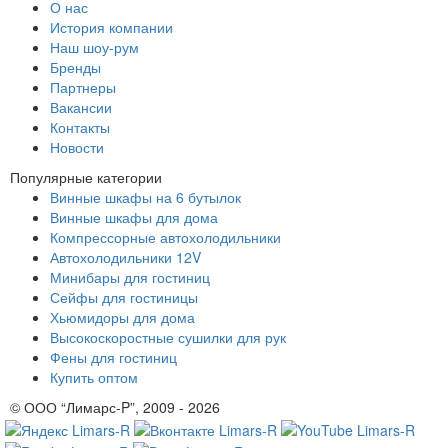
О нас
История компании
Наш шоу-рум
Бренды
Партнеры
Вакансии
Контакты
Новости
Популярные категории
Винные шкафы на 6 бутылок
Винные шкафы для дома
Компрессорные автохолодильники
Автохолодильники 12V
Минибары для гостиниц
Сейфы для гостиницы
Хьюмидоры для дома
Высокоскоростные сушилки для рук
Фены для гостиниц
Купить оптом
© ООО “Лимарс-P”, 2009 - 2026