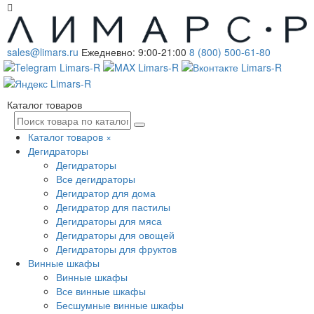
sales@limars.ru
Ежедневно: 9:00-21:00
8 (800) 500-61-80
Каталог товаров
Каталог товаров
×
Дегидраторы
Дегидраторы
Все дегидраторы
Дегидратор для дома
Дегидратор для пастилы
Дегидраторы для мяса
Дегидраторы для овощей
Дегидраторы для фруктов
Винные шкафы
Винные шкафы
Все винные шкафы
Бесшумные винные шкафы