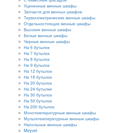
Уцененные винные шкафы
Запчасти для винных шкафов
Термоэлектрические винные шкафы
Отдельностоящие винные шкафы
Высокие винные шкафы
Белые винные шкафы
Черные винные шкафы
На 6 бутылок
На 7 бутылок
На 8 бутылок
На 9 бутылок
На 12 бутылок
На 18 бутылок
На 20 бутылок
На 24 бутылки
На 30 бутылок
На 50 бутылок
На 200 бутылок
Монотемпературные винные шкафы
Мультитемпературные винные шкафы
Напольные винные шкафы
Meyvel