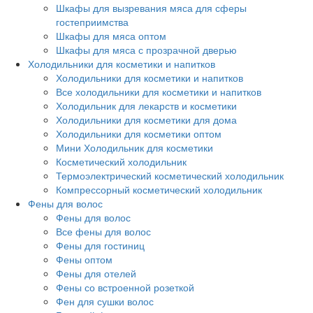
Шкафы для вызревания мяса для сферы
гостеприимства
Шкафы для мяса оптом
Шкафы для мяса с прозрачной дверью
Холодильники для косметики и напитков
Холодильники для косметики и напитков
Все холодильники для косметики и напитков
Холодильник для лекарств и косметики
Холодильники для косметики для дома
Холодильники для косметики оптом
Мини Холодильник для косметики
Косметический холодильник
Термоэлектрический косметический холодильник
Компрессорный косметический холодильник
Фены для волос
Фены для волос
Все фены для волос
Фены для гостиниц
Фены оптом
Фены для отелей
Фены со встроенной розеткой
Фен для сушки волос