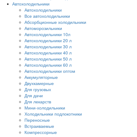
Автохолодильники
Автохолодильники
Все автохолодильники
Абсорбционные холодильники
Автоморозильники
Автохолодильники 10л
Автохолодильники 20 л
Автохолодильники 30 л
Автохолодильники 40 л
Автохолодильники 50 л
Автохолодильники 60 л
Автохолодильники оптом
Аккумуляторные
Двухкамерные
Для грузовых
Для дачи
Для лекарств
Мини-холодильники
Холодильники подлокотники
Переносные
Встраиваемые
Компрессорные