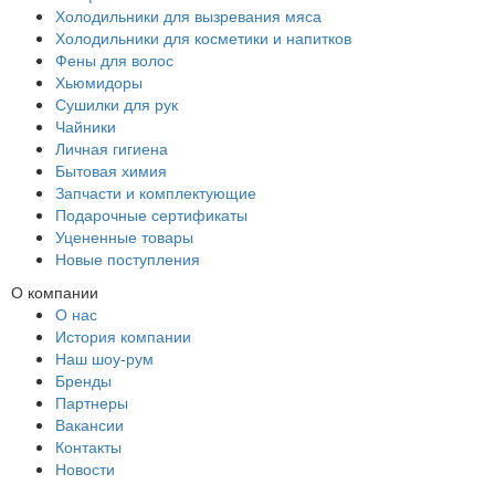
Холодильники для вызревания мяса
Холодильники для косметики и напитков
Фены для волос
Хьюмидоры
Сушилки для рук
Чайники
Личная гигиена
Бытовая химия
Запчасти и комплектующие
Подарочные сертификаты
Уцененные товары
Новые поступления
О компании
О нас
История компании
Наш шоу-рум
Бренды
Партнеры
Вакансии
Контакты
Новости