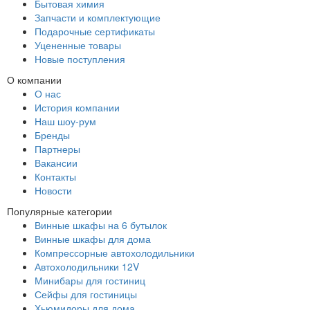
Бытовая химия
Запчасти и комплектующие
Подарочные сертификаты
Уцененные товары
Новые поступления
О компании
О нас
История компании
Наш шоу-рум
Бренды
Партнеры
Вакансии
Контакты
Новости
Популярные категории
Винные шкафы на 6 бутылок
Винные шкафы для дома
Компрессорные автохолодильники
Автохолодильники 12V
Минибары для гостиниц
Сейфы для гостиницы
Хьюмидоры для дома