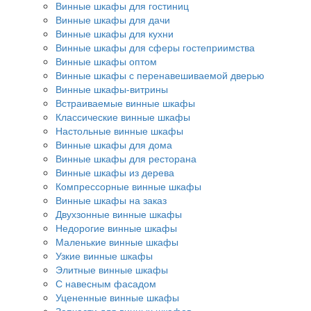
Винные шкафы для гостиниц
Винные шкафы для дачи
Винные шкафы для кухни
Винные шкафы для сферы гостеприимства
Винные шкафы оптом
Винные шкафы с перенавешиваемой дверью
Винные шкафы-витрины
Встраиваемые винные шкафы
Классические винные шкафы
Настольные винные шкафы
Винные шкафы для дома
Винные шкафы для ресторана
Винные шкафы из дерева
Компрессорные винные шкафы
Винные шкафы на заказ
Двухзонные винные шкафы
Недорогие винные шкафы
Маленькие винные шкафы
Узкие винные шкафы
Элитные винные шкафы
С навесным фасадом
Уцененные винные шкафы