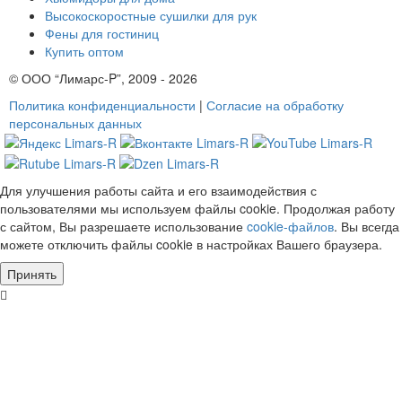
Высокоскоростные сушилки для рук
Фены для гостиниц
Купить оптом
© ООО “Лимарс-P”, 2009 - 2026
Политика конфиденциальности
|
Согласие на обработку
персональных данных
Для улучшения работы сайта и его взаимодействия с
пользователями мы используем файлы cookie. Продолжая работу
с сайтом, Вы разрешаете использование
cookie-файлов
. Вы всегда
можете отключить файлы cookie в настройках Вашего браузера.
Принять