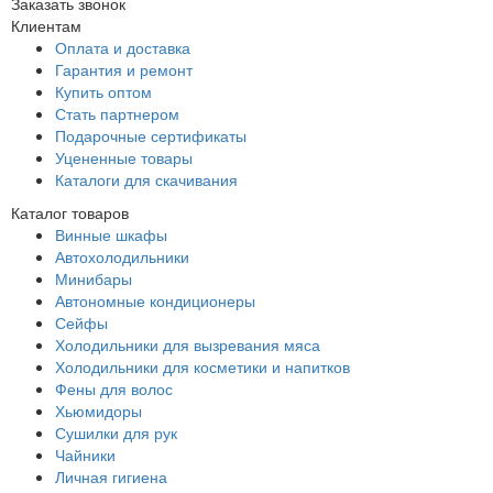
Заказать звонок
Клиентам
Оплата и доставка
Гарантия и ремонт
Купить оптом
Стать партнером
Подарочные сертификаты
Уцененные товары
Каталоги для скачивания
Каталог товаров
Винные шкафы
Автохолодильники
Минибары
Автономные кондиционеры
Сейфы
Холодильники для вызревания мяса
Холодильники для косметики и напитков
Фены для волос
Хьюмидоры
Сушилки для рук
Чайники
Личная гигиена