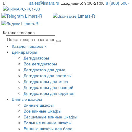
sales@limars.ru
Ежедневно: 9:00-21:00
8 (800) 500-
61-80
Каталог товаров
Каталог товаров
×
Дегидраторы
Дегидраторы
Все дегидраторы
Дегидратор для дома
Дегидратор для пастилы
Дегидраторы для мяса
Дегидраторы для овощей
Дегидраторы для фруктов
Винные шкафы
Винные шкафы
Все винные шкафы
Бесшумные винные шкафы
Большие винные шкафы
Винные шкафы для бара