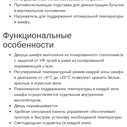
Противоскользящая подставка для демонстрации бутылок
в вертикальном положении.
Нагреватель для поддержания оптимальной температуры
в шкафу.
Функциональные
особенности
Дверца шкафа выполнена из тонированного стеклопакета
с защитой от УФ лучей в раме из полированной
нержавеющей стали.
Регулируемый температурный режим каждой зоны шкафа
в диапазоне от +5°C до +22°C позволяет хранить белые,
красные и игристые вина.
Равномерное поддержание температуры в каждой зоне
шкафа осуществляется отдельным внутренним
вентилятором.
Дверь перевешивается.
Удобная сенсорная панель управления обеспечивает
простую и быструю установку необходимой температуры.
Светодиодная подсветка (в каждой зоне).