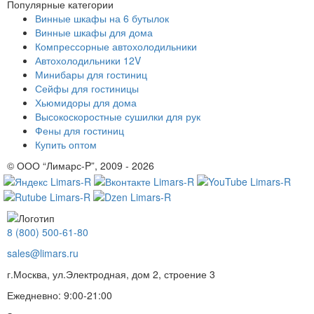
Популярные категории
Винные шкафы на 6 бутылок
Винные шкафы для дома
Компрессорные автохолодильники
Автохолодильники 12V
Минибары для гостиниц
Сейфы для гостиницы
Хьюмидоры для дома
Высокоскоростные сушилки для рук
Фены для гостиниц
Купить оптом
© ООО “Лимарс-P”, 2009 - 2026
8 (800) 500-61-80
sales@limars.ru
г.Москва, ул.Электродная, дом 2, строение 3
Ежедневно: 9:00-21:00