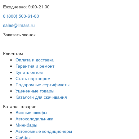
Ежедневно: 9:00-21:00
8 (800) 500-61-80
sales@limars.ru
Заказать звонок
Клиентам
Оплата и доставка
Гарантия и ремонт
Купить оптом
Стать партнером
Подарочные сертификаты
Уцененные товары
Каталоги для скачивания
Каталог товаров
Винные шкафы
Автохолодильники
Минибары
Автономные кондиционеры
Сейфы