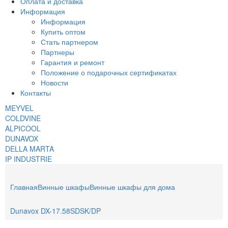
Оплата и доставка
Информация
Информация
Купить оптом
Стать партнером
Партнеры
Гарантия и ремонт
Положение о подарочных сертификатах
Новости
Контакты
MEYVEL
COLDVINE
ALPICOOL
DUNAVOX
DELLA MARTA
IP INDUSTRIE
Главная
Винные шкафы
Винные шкафы для дома
Dunavox DX-17.58SDSK/DP