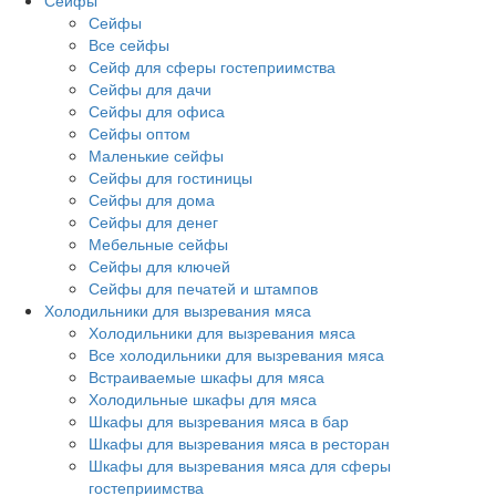
Сейфы
Сейфы
Все сейфы
Сейф для сферы гостеприимства
Сейфы для дачи
Сейфы для офиса
Сейфы оптом
Маленькие сейфы
Сейфы для гостиницы
Сейфы для дома
Сейфы для денег
Мебельные сейфы
Сейфы для ключей
Сейфы для печатей и штампов
Холодильники для вызревания мяса
Холодильники для вызревания мяса
Все холодильники для вызревания мяса
Встраиваемые шкафы для мяса
Холодильные шкафы для мяса
Шкафы для вызревания мяса в бар
Шкафы для вызревания мяса в ресторан
Шкафы для вызревания мяса для сферы
гостеприимства