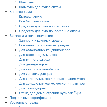
Шампунь
Шампунь для волос оптом
Бытовая химия
Бытовая химия
Все бытовая химия
Средства для очистки бассейна
Средства для очистки бассейна оптом
Запчасти и комплектующие
Запчасти и комплектующие
Все запчасти и комплектующие
Для автономных кондиционеров
Для автохолодильников
Для винного шкафа
Для дегидраторов
Для сейфов и минибаров
Для сушилок для рук
Для холодильников для вызревания мяса
Для холодильников косметики и напитков
Для хьюмидоров
Стенд для демонстрации бутылок Expo
Подарочные сертификаты
Уцененные товары