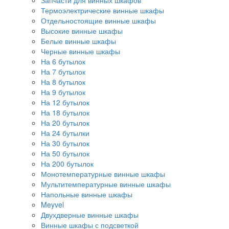
Запчасти для винных шкафов
Термоэлектрические винные шкафы
Отдельностоящие винные шкафы
Высокие винные шкафы
Белые винные шкафы
Черные винные шкафы
На 6 бутылок
На 7 бутылок
На 8 бутылок
На 9 бутылок
На 12 бутылок
На 18 бутылок
На 20 бутылок
На 24 бутылки
На 30 бутылок
На 50 бутылок
На 200 бутылок
Монотемпературные винные шкафы
Мультитемпературные винные шкафы
Напольные винные шкафы
Meyvel
Двухдверные винные шкафы
Винные шкафы с подсветкой