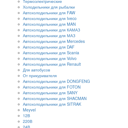
Термоэлектрические
Холодильники для рыбалки
Автохолодильники для FAW
Автохолодильники для Iveco
Автохолодильники для MAN
Автохолодильники для КАМАЗ
Автохолодильники для МАЗ
Автохолодильники для Mercedes
Автохолодильники для DAF
Автохолодильники для Scania
Автохолодильники для Volvo
Автохолодильники для Renault
Для автобусов
От прикуривателя
Автохолодильники для DONGFENG
Автохолодильники для FOTON
Автохолодильники для SANY
Автохолодильники для SHACMAN
Автохолодильники для SITRAK
Meyvel
12В
220В
24В