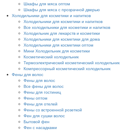
Шкафы для мяса оптом
Шкафы для мяса с прозрачной дверью
Холодильники для косметики и напитков
Холодильники для косметики и напитков
Все холодильники для косметики и напитков
Холодильник для лекарств и косметики
Холодильники для косметики для дома
Холодильники для косметики оптом
Мини Холодильник для косметики
Косметический холодильник
Термоэлектрический косметический холодильник
Компрессорный косметический холодильник
Фены для волос
Фены для волос
Все фены для волос
Фены для гостиниц
Фены оптом
Фены для отелей
Фены со встроенной розеткой
Фен для сушки волос
Бытовой фен
Фен с насадками