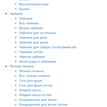
Высокоскоростные
Белые
Чайники
Чайники
Все чайники
Белые чайники
Чайники для гостиницы
Чайники для дачи
Чайники для дома
Чайники для сферы гостеприимства
Чайники оптом
Черные чайники
Аксессуары к чайникам
Личная гигиена
Личная гигиена
Все личная гигиена
Гель для душа
Гель для душа оптом
Жидкое мыло
Жидкое мыло оптом
Кондиционер для волос
Кондиционер для волос оптом