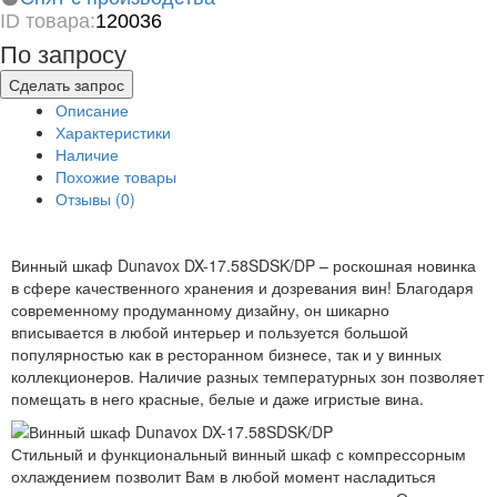
ID товара:
120036
По запросу
Сделать запрос
Описание
Характеристики
Наличие
Похожие товары
Отзывы (0)
Винный шкаф Dunavox DX-17.58SDSK/DP – роскошная новинка
в сфере качественного хранения и дозревания вин! Благодаря
современному продуманному дизайну, он шикарно
вписывается в любой интерьер и пользуется большой
популярностью как в ресторанном бизнесе, так и у винных
коллекционеров. Наличие разных температурных зон позволяет
помещать в него красные, белые и даже игристые вина.
Стильный и функциональный винный шкаф с компрессорным
охлаждением позволит Вам в любой момент насладиться